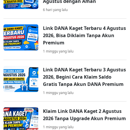
Agustus dengan Aman
6 hari yang lalu
Link DANA Kaget Terbaru 4 Agustus
2026, Bisa Diklaim Tanpa Akun
Premium
1 minggu yang lalu
Link DANA Kaget Terbaru 3 Agustus
2026, Begini Cara Klaim Saldo
Gratis Tanpa Akun DANA Premium
1 minggu yang lalu
Klaim Link DANA Kaget 2 Agustus
2026 Tanpa Upgrade Akun Premium
1 minggu yang lalu