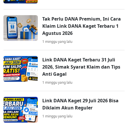
Tak Perlu DANA Premium, Ini Cara
Klaim Link DANA Kaget Terbaru 1
Agustus 2026
1 minggu yang lalu
Link DANA Kaget Terbaru 31 Juli
2026, Simak Syarat Klaim dan Tips
Anti Gagal
1 minggu yang lalu
Link DANA Kaget 29 Juli 2026 Bisa
Diklaim Akun Reguler
1 minggu yang lalu