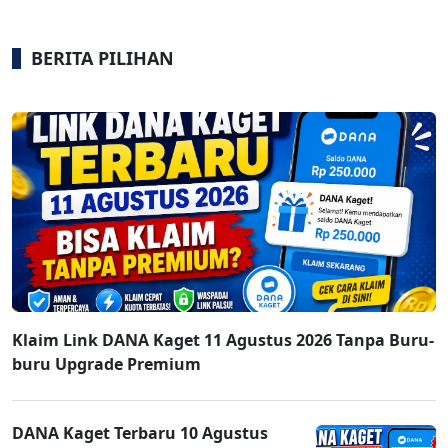
BERITA PILIHAN
Klaim Link DANA Kaget 11 Agustus 2026 Tanpa Buru-
buru Upgrade Premium
DANA Kaget Terbaru 10 Agustus