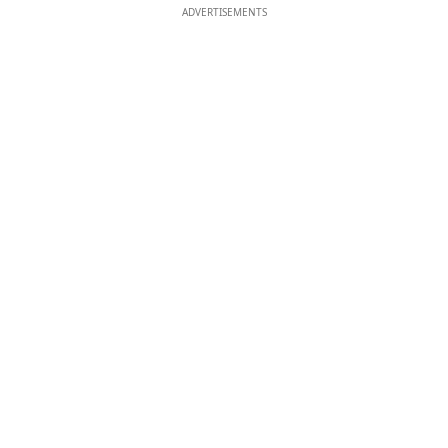
ADVERTISEMENTS