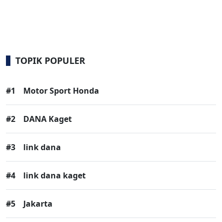
TOPIK POPULER
#1
Motor Sport Honda
#2
DANA Kaget
#3
link dana
#4
link dana kaget
#5
Jakarta