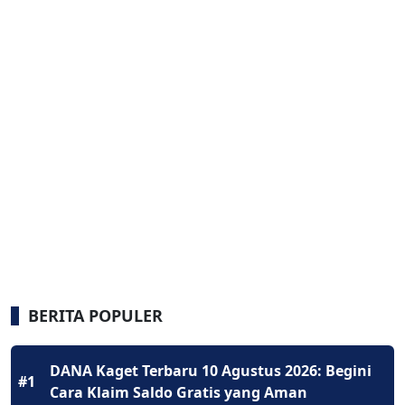
BERITA POPULER
DANA Kaget Terbaru 10 Agustus 2026: Begini
#1
Cara Klaim Saldo Gratis yang Aman