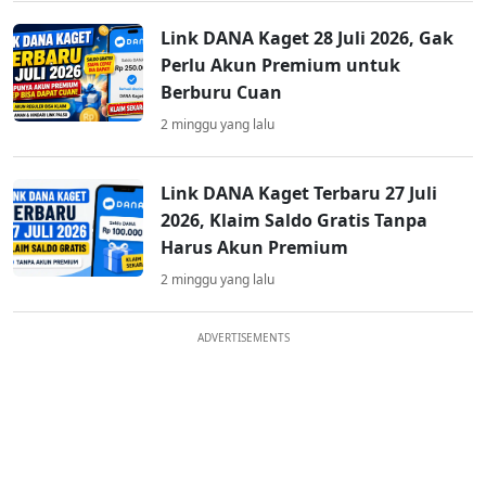
Link DANA Kaget 28 Juli 2026, Gak
Perlu Akun Premium untuk
Berburu Cuan
2 minggu yang lalu
Link DANA Kaget Terbaru 27 Juli
2026, Klaim Saldo Gratis Tanpa
Harus Akun Premium
2 minggu yang lalu
ADVERTISEMENTS