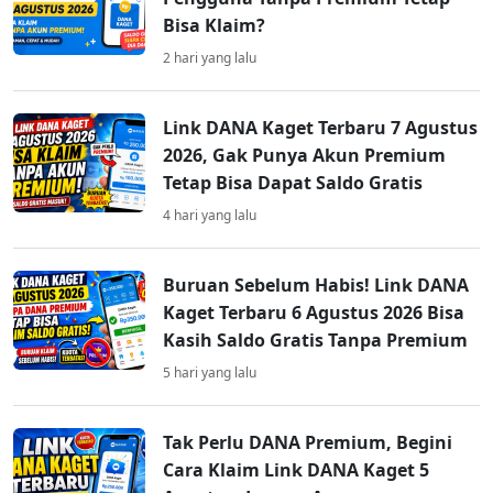
Bisa Klaim?
2 hari yang lalu
Link DANA Kaget Terbaru 7 Agustus
2026, Gak Punya Akun Premium
Tetap Bisa Dapat Saldo Gratis
4 hari yang lalu
Buruan Sebelum Habis! Link DANA
Kaget Terbaru 6 Agustus 2026 Bisa
Kasih Saldo Gratis Tanpa Premium
5 hari yang lalu
Tak Perlu DANA Premium, Begini
Cara Klaim Link DANA Kaget 5