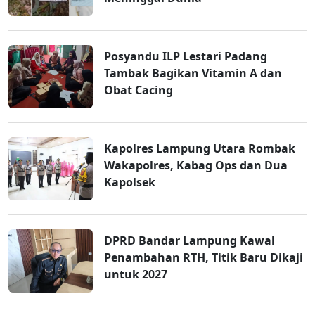
Posyandu ILP Lestari Padang
Tambak Bagikan Vitamin A dan
Obat Cacing
Kapolres Lampung Utara Rombak
Wakapolres, Kabag Ops dan Dua
Kapolsek
DPRD Bandar Lampung Kawal
Penambahan RTH, Titik Baru Dikaji
untuk 2027