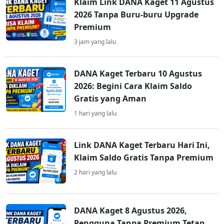
Klaim Link DANA Kaget 11 Agustus
2026 Tanpa Buru-buru Upgrade
Premium
3 jam yang lalu
DANA Kaget Terbaru 10 Agustus
2026: Begini Cara Klaim Saldo
Gratis yang Aman
1 hari yang lalu
Link DANA Kaget Terbaru Hari Ini,
Klaim Saldo Gratis Tanpa Premium
2 hari yang lalu
DANA Kaget 8 Agustus 2026,
Pengguna Tanpa Premium Tetap