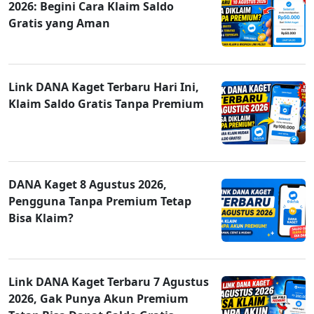
2026: Begini Cara Klaim Saldo
Gratis yang Aman
Link DANA Kaget Terbaru Hari Ini,
Klaim Saldo Gratis Tanpa Premium
DANA Kaget 8 Agustus 2026,
Pengguna Tanpa Premium Tetap
Bisa Klaim?
Link DANA Kaget Terbaru 7 Agustus
2026, Gak Punya Akun Premium