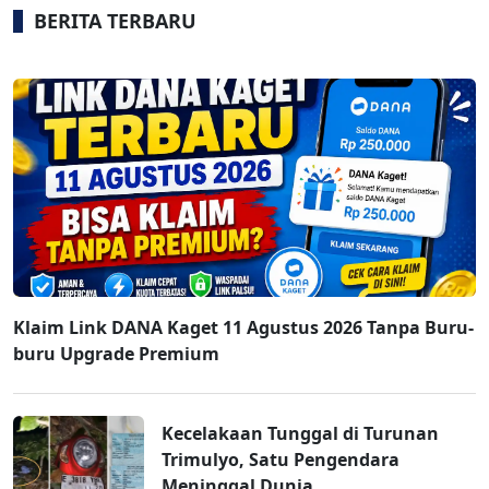
BERITA TERBARU
Klaim Link DANA Kaget 11 Agustus 2026 Tanpa Buru-
buru Upgrade Premium
Kecelakaan Tunggal di Turunan
Trimulyo, Satu Pengendara
Meninggal Dunia