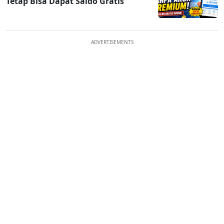
Tetap Bisa Dapat Saldo Gratis
ADVERTISEMENTS