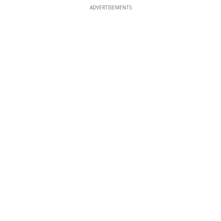
ADVERTISEMENTS