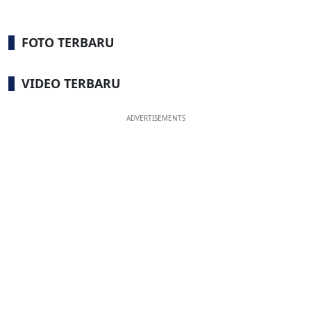
FOTO TERBARU
VIDEO TERBARU
ADVERTISEMENTS