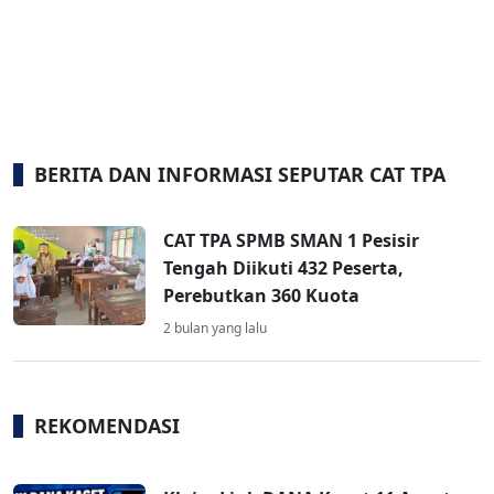
BERITA DAN INFORMASI SEPUTAR CAT TPA
CAT TPA SPMB SMAN 1 Pesisir
Tengah Diikuti 432 Peserta,
Perebutkan 360 Kuota
2 bulan yang lalu
REKOMENDASI