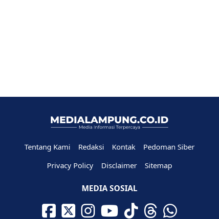
Tentang Kami
Redaksi
Kontak
Pedoman Siber
Privacy Policy
Disclaimer
Sitemap
MEDIA SOSIAL