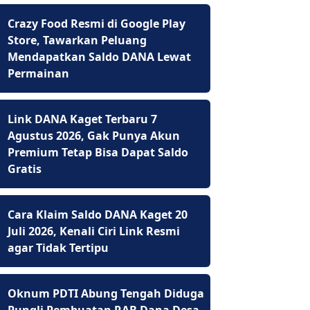
Crazy Food Resmi di Google Play
Store, Tawarkan Peluang
Mendapatkan Saldo DANA Lewat
Permainan
Link DANA Kaget Terbaru 7
Agustus 2026, Gak Punya Akun
Premium Tetap Bisa Dapat Saldo
Gratis
Cara Klaim Saldo DANA Kaget 20
Juli 2026, Kenali Ciri Link Resmi
agar Tidak Tertipu
Oknum PDTI Abung Tengah Diduga