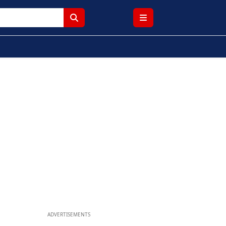
ADVERTISEMENTS