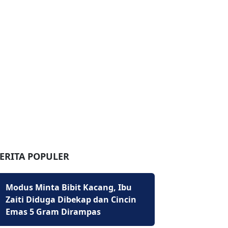
ERITA POPULER
Modus Minta Bibit Kacang, Ibu
Zaiti Diduga Dibekap dan Cincin
Emas 5 Gram Dirampas