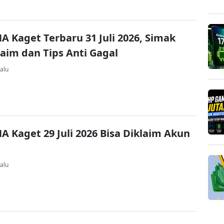
A Kaget Terbaru 31 Juli 2026, Simak
laim dan Tips Anti Gagal
alu
A Kaget 29 Juli 2026 Bisa Diklaim Akun
alu