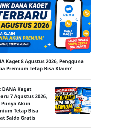
A Kaget 8 Agustus 2026, Pengguna
pa Premium Tetap Bisa Klaim?
k DANA Kaget
baru 7 Agustus 2026,
 Punya Akun
mium Tetap Bisa
at Saldo Gratis