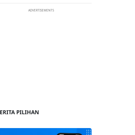
ADVERTISEMENTS
ERITA PILIHAN