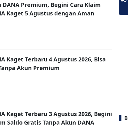
#5
u DANA Premium, Begini Cara Klaim
NA Kaget 5 Agustus dengan Aman
A Kaget Terbaru 4 Agustus 2026, Bisa
 Tanpa Akun Premium
A Kaget Terbaru 3 Agustus 2026, Begini
B
im Saldo Gratis Tanpa Akun DANA