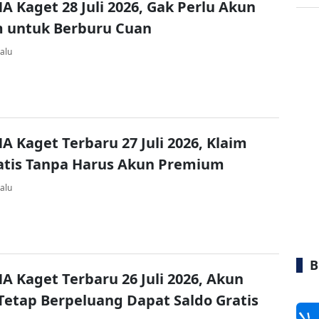
A Kaget 28 Juli 2026, Gak Perlu Akun
 untuk Berburu Cuan
alu
A Kaget Terbaru 27 Juli 2026, Klaim
atis Tanpa Harus Akun Premium
alu
B
A Kaget Terbaru 26 Juli 2026, Akun
Tetap Berpeluang Dapat Saldo Gratis