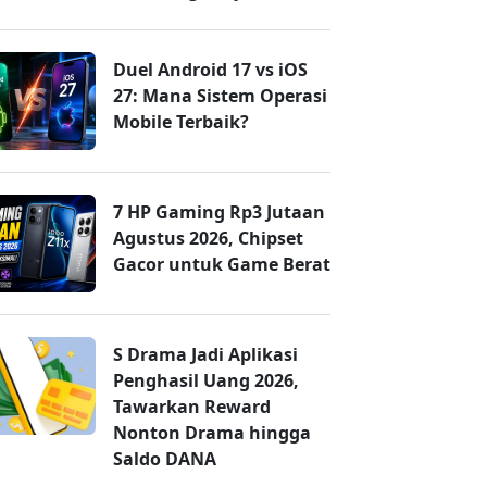
Duel Android 17 vs iOS
27: Mana Sistem Operasi
Mobile Terbaik?
7 HP Gaming Rp3 Jutaan
Agustus 2026, Chipset
Gacor untuk Game Berat
S Drama Jadi Aplikasi
Penghasil Uang 2026,
Tawarkan Reward
Nonton Drama hingga
Saldo DANA