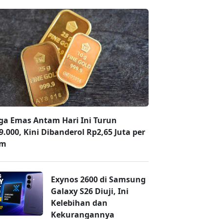
ga Emas Antam Hari Ini Turun
9.000, Kini Dibanderol Rp2,65 Juta per
am
Exynos 2600 di Samsung
Galaxy S26 Diuji, Ini
Kelebihan dan
Kekurangannya