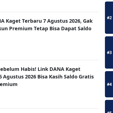
#2
A Kaget Terbaru 7 Agustus 2026, Gak
un Premium Tetap Bisa Dapat Saldo
#3
ebelum Habis! Link DANA Kaget
6 Agustus 2026 Bisa Kasih Saldo Gratis
remium
#4