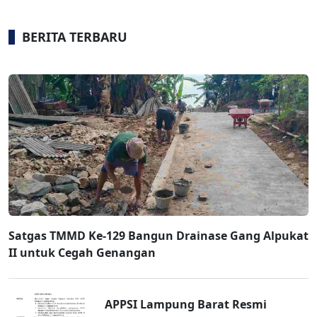
BERITA TERBARU
Satgas TMMD Ke-129 Bangun Drainase Gang Alpukat
II untuk Cegah Genangan
APPSI Lampung Barat Resmi