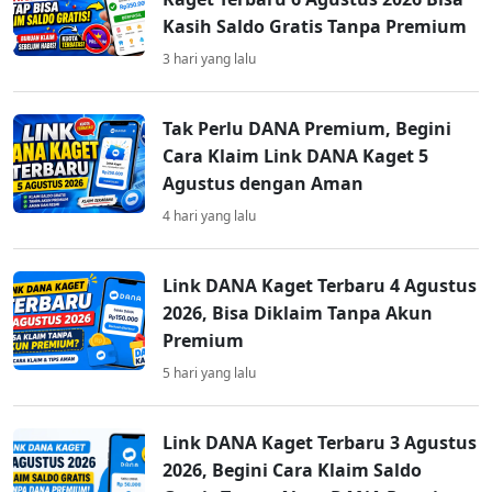
Kasih Saldo Gratis Tanpa Premium
3 hari yang lalu
Tak Perlu DANA Premium, Begini
Cara Klaim Link DANA Kaget 5
Agustus dengan Aman
4 hari yang lalu
Link DANA Kaget Terbaru 4 Agustus
2026, Bisa Diklaim Tanpa Akun
Premium
5 hari yang lalu
Link DANA Kaget Terbaru 3 Agustus
2026, Begini Cara Klaim Saldo