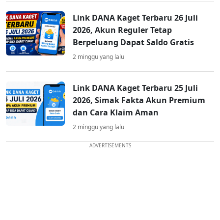
Link DANA Kaget Terbaru 26 Juli
2026, Akun Reguler Tetap
Berpeluang Dapat Saldo Gratis
2 minggu yang lalu
Link DANA Kaget Terbaru 25 Juli
2026, Simak Fakta Akun Premium
dan Cara Klaim Aman
2 minggu yang lalu
ADVERTISEMENTS