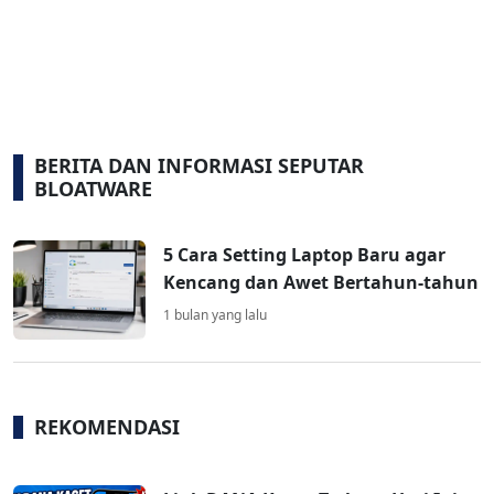
BERITA DAN INFORMASI SEPUTAR
BLOATWARE
5 Cara Setting Laptop Baru agar
Kencang dan Awet Bertahun-tahun
1 bulan yang lalu
REKOMENDASI