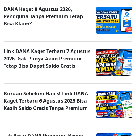
DANA Kaget 8 Agustus 2026,
Pengguna Tanpa Premium Tetap
Bisa Klaim?
Link DANA Kaget Terbaru 7 Agustus
2026, Gak Punya Akun Premium
Tetap Bisa Dapat Saldo Gratis
Buruan Sebelum Habis! Link DANA
Kaget Terbaru 6 Agustus 2026 Bisa
Kasih Saldo Gratis Tanpa Premium
Tak Perlu DANA Premium, Begini