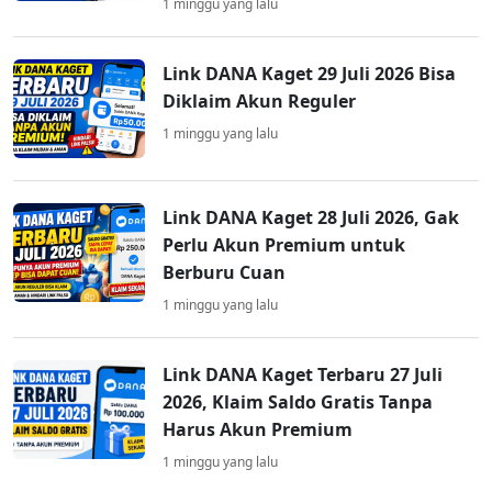
1 minggu yang lalu
Link DANA Kaget 29 Juli 2026 Bisa
Diklaim Akun Reguler
1 minggu yang lalu
Link DANA Kaget 28 Juli 2026, Gak
Perlu Akun Premium untuk
Berburu Cuan
1 minggu yang lalu
Link DANA Kaget Terbaru 27 Juli
2026, Klaim Saldo Gratis Tanpa
Harus Akun Premium
1 minggu yang lalu