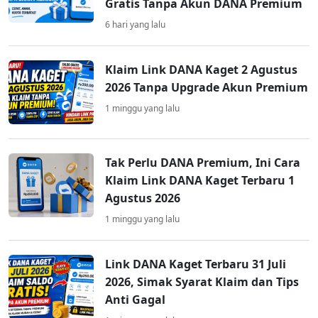
Gratis Tanpa Akun DANA Premium
6 hari yang lalu
Klaim Link DANA Kaget 2 Agustus
2026 Tanpa Upgrade Akun Premium
1 minggu yang lalu
Tak Perlu DANA Premium, Ini Cara
Klaim Link DANA Kaget Terbaru 1
Agustus 2026
1 minggu yang lalu
Link DANA Kaget Terbaru 31 Juli
2026, Simak Syarat Klaim dan Tips
Anti Gagal