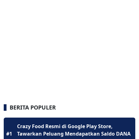
BERITA POPULER
Crazy Food Resmi di Google Play Store,
#1
Tawarkan Peluang Mendapatkan Saldo DANA