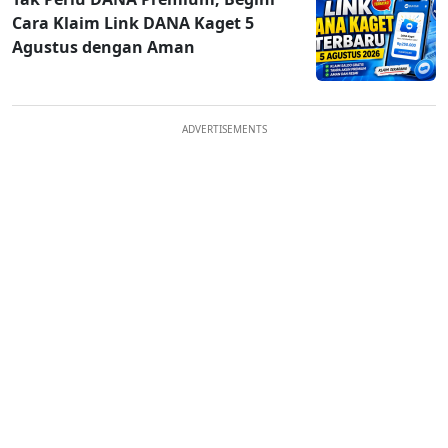
Cara Klaim Link DANA Kaget 5
Agustus dengan Aman
ADVERTISEMENTS