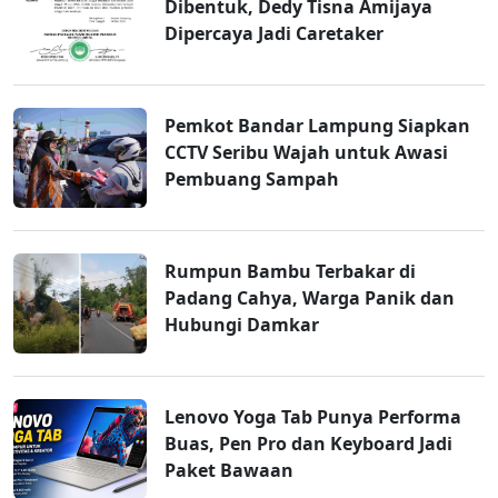
Dibentuk, Dedy Tisna Amijaya
Dipercaya Jadi Caretaker
Pemkot Bandar Lampung Siapkan
CCTV Seribu Wajah untuk Awasi
Pembuang Sampah
Rumpun Bambu Terbakar di
Padang Cahya, Warga Panik dan
Hubungi Damkar
Lenovo Yoga Tab Punya Performa
Buas, Pen Pro dan Keyboard Jadi
Paket Bawaan