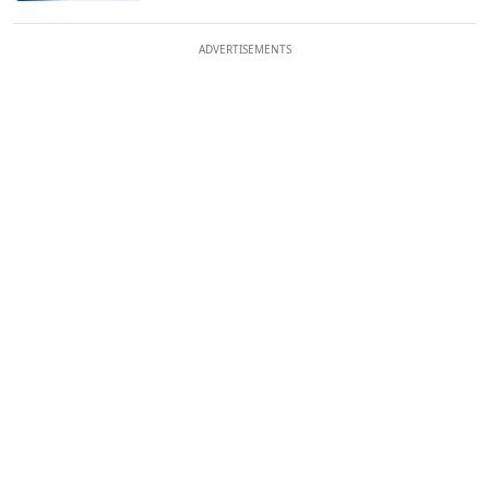
ADVERTISEMENTS