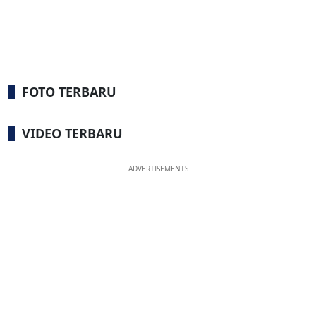
FOTO TERBARU
VIDEO TERBARU
ADVERTISEMENTS