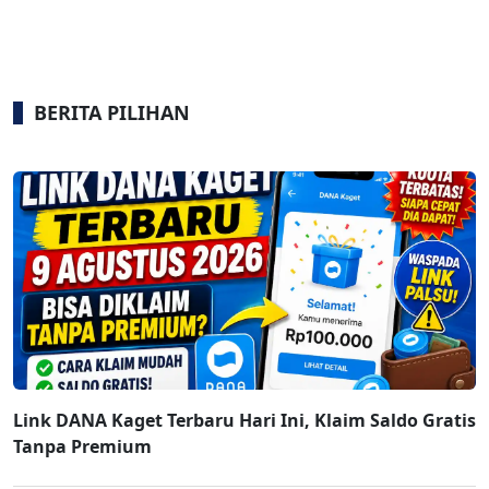
BERITA PILIHAN
Link DANA Kaget Terbaru Hari Ini, Klaim Saldo Gratis
Tanpa Premium