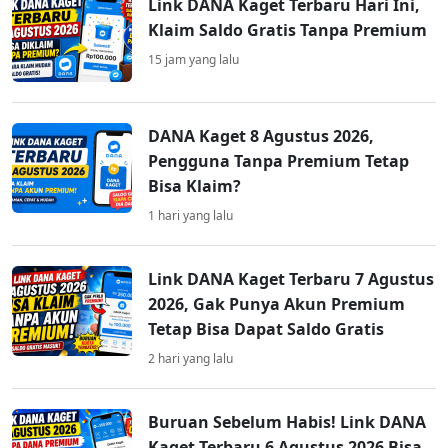
Link DANA Kaget Terbaru Hari Ini,
Klaim Saldo Gratis Tanpa Premium
15 jam yang lalu
DANA Kaget 8 Agustus 2026,
Pengguna Tanpa Premium Tetap
Bisa Klaim?
1 hari yang lalu
Link DANA Kaget Terbaru 7 Agustus
2026, Gak Punya Akun Premium
Tetap Bisa Dapat Saldo Gratis
2 hari yang lalu
Buruan Sebelum Habis! Link DANA
Kaget Terbaru 6 Agustus 2026 Bisa