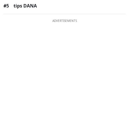
#5
tips DANA
ADVERTISEMENTS