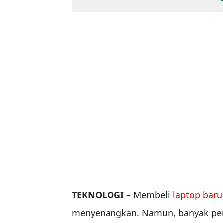
TEKNOLOGI
– Membeli
laptop baru
menyenangkan. Namun, banyak pe