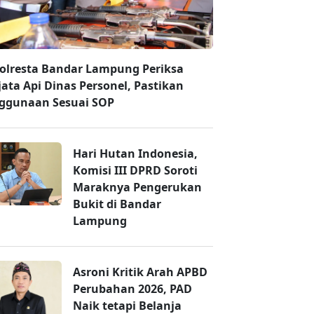
olresta Bandar Lampung Periksa
jata Api Dinas Personel, Pastikan
ggunaan Sesuai SOP
Hari Hutan Indonesia,
Komisi III DPRD Soroti
Maraknya Pengerukan
Bukit di Bandar
Lampung
Asroni Kritik Arah APBD
Perubahan 2026, PAD
Naik tetapi Belanja