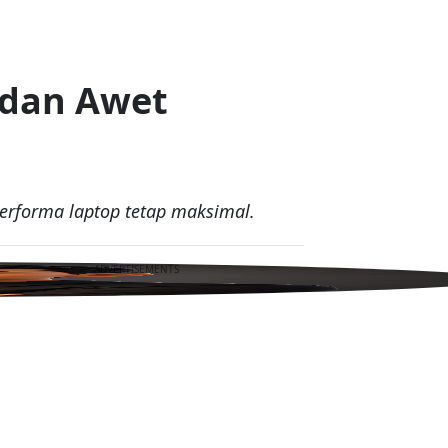
 dan Awet
erforma laptop tetap maksimal.
ADVERTISEMENTS