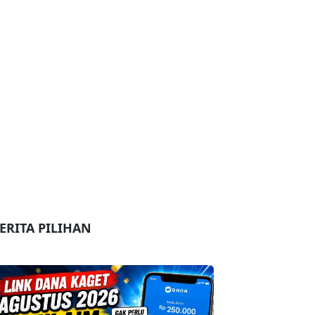
ERITA PILIHAN