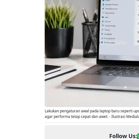
Lakukan pengaturan awal pada laptop baru seperti 
agar performa tetap cepat dan awet. - Ilustrasi Media
Follow Us: