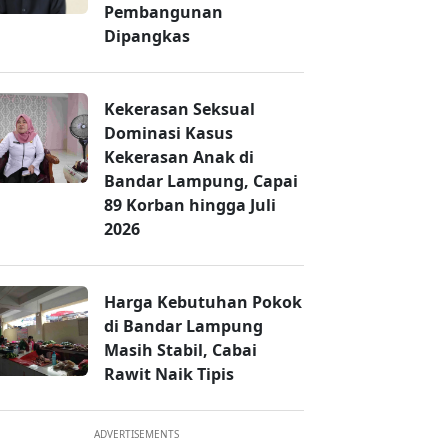
Pembangunan
Dipangkas
Kekerasan Seksual
Dominasi Kasus
Kekerasan Anak di
Bandar Lampung, Capai
89 Korban hingga Juli
2026
Harga Kebutuhan Pokok
di Bandar Lampung
Masih Stabil, Cabai
Rawit Naik Tipis
ADVERTISEMENTS