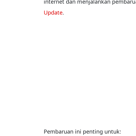
internet dan menjalankan pembaru
Update
.
Pembaruan ini penting untuk: