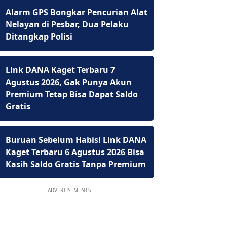
Alarm GPS Bongkar Pencurian Alat
Nelayan di Pesbar, Dua Pelaku
Ditangkap Polisi
Link DANA Kaget Terbaru 7
Agustus 2026, Gak Punya Akun
Premium Tetap Bisa Dapat Saldo
Gratis
Buruan Sebelum Habis! Link DANA
Kaget Terbaru 6 Agustus 2026 Bisa
Kasih Saldo Gratis Tanpa Premium
ADVERTISEMENTS