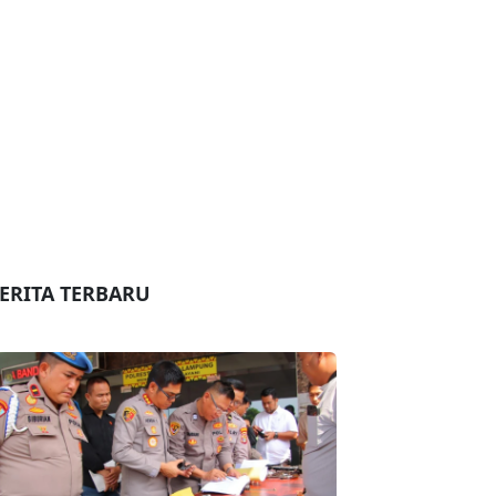
ERITA TERBARU