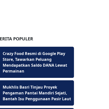
ERITA POPULER
Crazy Food Resmi di Google Play
Store, Tawarkan Peluang
Mendapatkan Saldo DANA Lewat
Permainan
Mukhlis Basri Tinjau Proyek
Pengaman Pantai Mandiri Sejati,
Bantah Isu Penggunaan Pasir Laut