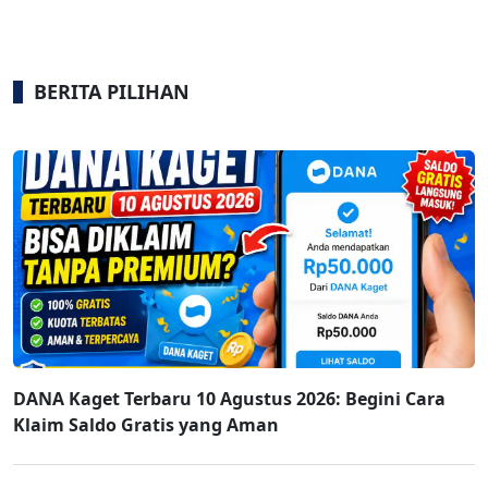
BERITA PILIHAN
DANA Kaget Terbaru 10 Agustus 2026: Begini Cara
Klaim Saldo Gratis yang Aman