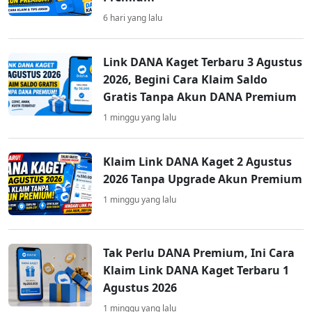
6 hari yang lalu
Link DANA Kaget Terbaru 3 Agustus
2026, Begini Cara Klaim Saldo
Gratis Tanpa Akun DANA Premium
1 minggu yang lalu
Klaim Link DANA Kaget 2 Agustus
2026 Tanpa Upgrade Akun Premium
1 minggu yang lalu
Tak Perlu DANA Premium, Ini Cara
Klaim Link DANA Kaget Terbaru 1
Agustus 2026
1 minggu yang lalu