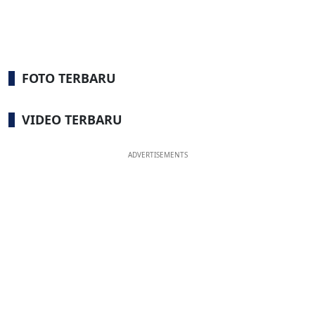
FOTO TERBARU
VIDEO TERBARU
ADVERTISEMENTS