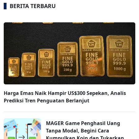
BERITA TERBARU
Harga Emas Naik Hampir US$300 Sepekan, Analis
Prediksi Tren Penguatan Berlanjut
MAGER Game Penghasil Uang
Tanpa Modal, Begini Cara
Kumpulkan Koin dan Tukarkan