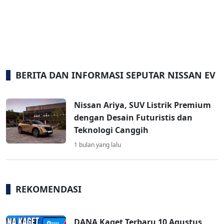
BERITA DAN INFORMASI SEPUTAR NISSAN EV
Nissan Ariya, SUV Listrik Premium
dengan Desain Futuristis dan
Teknologi Canggih
1 bulan yang lalu
REKOMENDASI
DANA Kaget Terbaru 10 Agustus