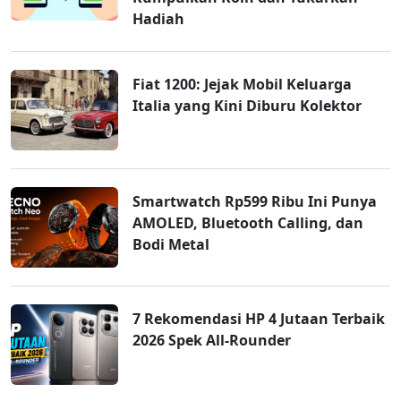
Hadiah
Fiat 1200: Jejak Mobil Keluarga
Italia yang Kini Diburu Kolektor
Smartwatch Rp599 Ribu Ini Punya
AMOLED, Bluetooth Calling, dan
Bodi Metal
7 Rekomendasi HP 4 Jutaan Terbaik
2026 Spek All-Rounder