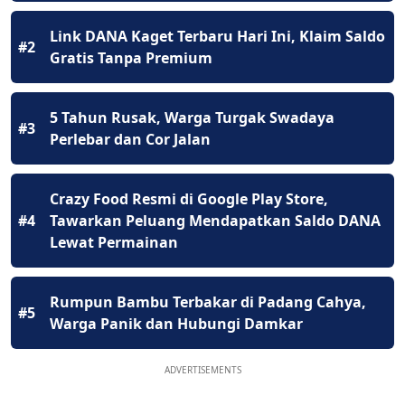
Link DANA Kaget Terbaru Hari Ini, Klaim Saldo
#2
Gratis Tanpa Premium
5 Tahun Rusak, Warga Turgak Swadaya
#3
Perlebar dan Cor Jalan
Crazy Food Resmi di Google Play Store,
#4
Tawarkan Peluang Mendapatkan Saldo DANA
Lewat Permainan
Rumpun Bambu Terbakar di Padang Cahya,
#5
Warga Panik dan Hubungi Damkar
ADVERTISEMENTS