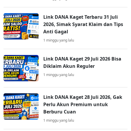
Link DANA Kaget Terbaru 31 Juli
2026, Simak Syarat Klaim dan Tips
Anti Gagal
1 minggu yang lalu
Link DANA Kaget 29 Juli 2026 Bisa
Diklaim Akun Reguler
1 minggu yang lalu
Link DANA Kaget 28 Juli 2026, Gak
Perlu Akun Premium untuk
Berburu Cuan
1 minggu yang lalu