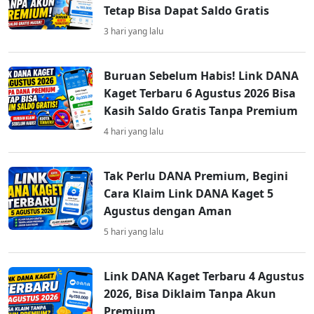
Tetap Bisa Dapat Saldo Gratis
3 hari yang lalu
Buruan Sebelum Habis! Link DANA
Kaget Terbaru 6 Agustus 2026 Bisa
Kasih Saldo Gratis Tanpa Premium
4 hari yang lalu
Tak Perlu DANA Premium, Begini
Cara Klaim Link DANA Kaget 5
Agustus dengan Aman
5 hari yang lalu
Link DANA Kaget Terbaru 4 Agustus
2026, Bisa Diklaim Tanpa Akun
Premium