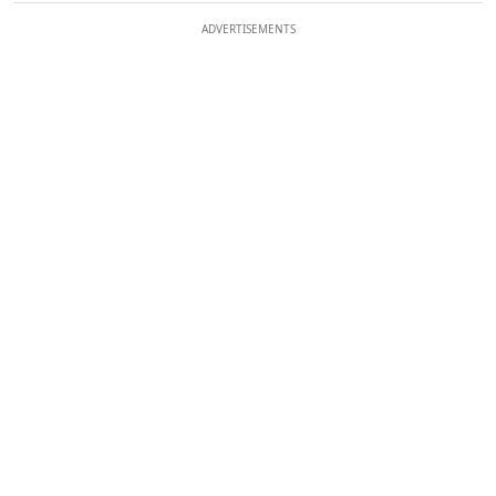
ADVERTISEMENTS