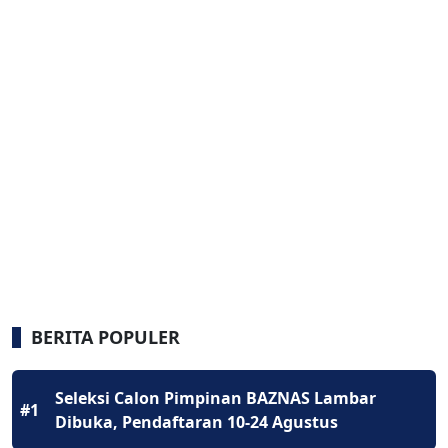
BERITA POPULER
Seleksi Calon Pimpinan BAZNAS Lambar
#1
Dibuka, Pendaftaran 10-24 Agustus