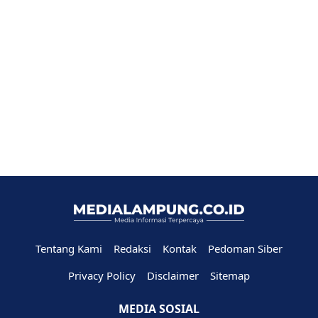
Tentang Kami
Redaksi
Kontak
Pedoman Siber
Privacy Policy
Disclaimer
Sitemap
MEDIA SOSIAL