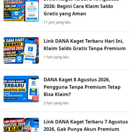
2026: Begini Cara Klaim Saldo
Gratis yang Aman
11 jam yang lalu
Link DANA Kaget Terbaru Hari Ini,
Klaim Saldo Gratis Tanpa Premium
1 hari yang lalu
DANA Kaget 8 Agustus 2026,
Pengguna Tanpa Premium Tetap
Bisa Klaim?
2 hari yang lalu
Link DANA Kaget Terbaru 7 Agustus
2026, Gak Punya Akun Premium