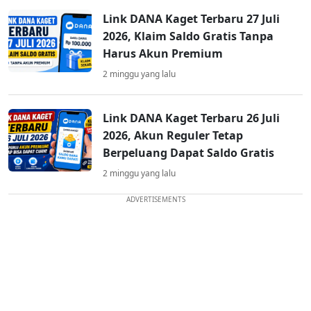
Link DANA Kaget Terbaru 27 Juli
2026, Klaim Saldo Gratis Tanpa
Harus Akun Premium
2 minggu yang lalu
Link DANA Kaget Terbaru 26 Juli
2026, Akun Reguler Tetap
Berpeluang Dapat Saldo Gratis
2 minggu yang lalu
ADVERTISEMENTS