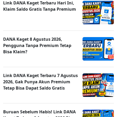
Link DANA Kaget Terbaru Hari Ini,
Klaim Saldo Gratis Tanpa Premium
DANA Kaget 8 Agustus 2026,
Pengguna Tanpa Premium Tetap
Bisa Klaim?
Link DANA Kaget Terbaru 7 Agustus
2026, Gak Punya Akun Premium
Tetap Bisa Dapat Saldo Gratis
Buruan Sebelum Habis! Link DANA