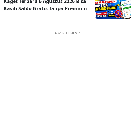
Kaget Terbaru 6 Agustus 2026 Bisa
Kasih Saldo Gratis Tanpa Premium
ADVERTISEMENTS