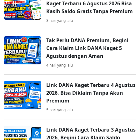
Kaget Terbaru 6 Agustus 2026 Bisa
Kasih Saldo Gratis Tanpa Premium
3 hari yang lalu
Tak Perlu DANA Premium, Begini
Cara Klaim Link DANA Kaget 5
Agustus dengan Aman
4 hari yang lalu
Link DANA Kaget Terbaru 4 Agustus
2026, Bisa Diklaim Tanpa Akun
Premium
5 hari yang lalu
Link DANA Kaget Terbaru 3 Agustus
2026, Begini Cara Klaim Saldo