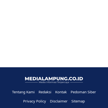
Tentang Kami
Redaksi
Kontak
Pedoman Siber
Privacy Policy
Disclaimer
Sitemap