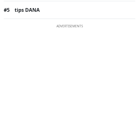
#5
tips DANA
ADVERTISEMENTS