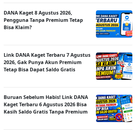
DANA Kaget 8 Agustus 2026,
Pengguna Tanpa Premium Tetap
Bisa Klaim?
Link DANA Kaget Terbaru 7 Agustus
2026, Gak Punya Akun Premium
Tetap Bisa Dapat Saldo Gratis
Buruan Sebelum Habis! Link DANA
Kaget Terbaru 6 Agustus 2026 Bisa
Kasih Saldo Gratis Tanpa Premium