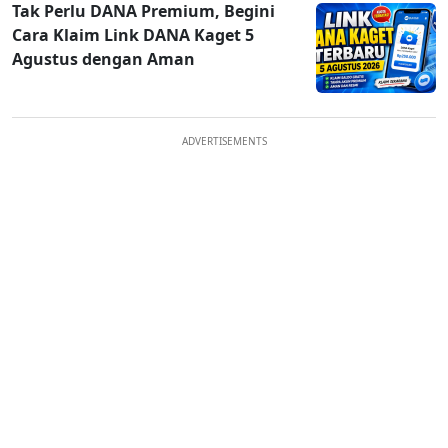
Tak Perlu DANA Premium, Begini
Cara Klaim Link DANA Kaget 5
Agustus dengan Aman
ADVERTISEMENTS