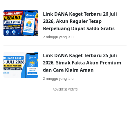
Link DANA Kaget Terbaru 26 Juli
2026, Akun Reguler Tetap
Berpeluang Dapat Saldo Gratis
2 minggu yang lalu
Link DANA Kaget Terbaru 25 Juli
2026, Simak Fakta Akun Premium
dan Cara Klaim Aman
2 minggu yang lalu
ADVERTISEMENTS