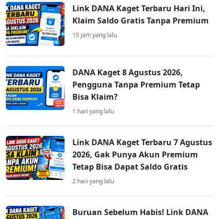
Link DANA Kaget Terbaru Hari Ini,
Klaim Saldo Gratis Tanpa Premium
15 jam yang lalu
DANA Kaget 8 Agustus 2026,
Pengguna Tanpa Premium Tetap
Bisa Klaim?
1 hari yang lalu
Link DANA Kaget Terbaru 7 Agustus
2026, Gak Punya Akun Premium
Tetap Bisa Dapat Saldo Gratis
2 hari yang lalu
Buruan Sebelum Habis! Link DANA