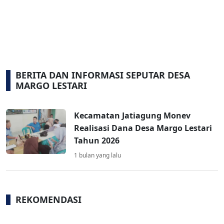
BERITA DAN INFORMASI SEPUTAR DESA
MARGO LESTARI
Kecamatan Jatiagung Monev
Realisasi Dana Desa Margo Lestari
Tahun 2026
1 bulan yang lalu
REKOMENDASI