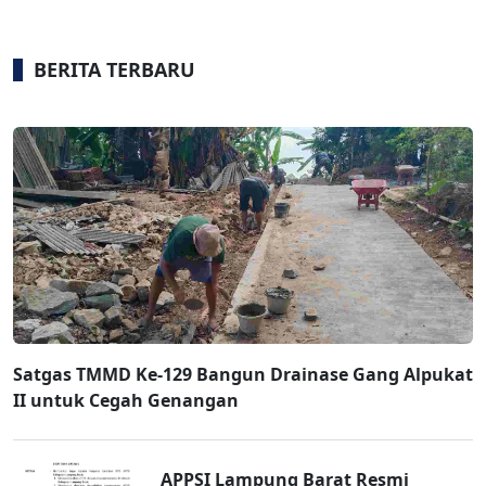
BERITA TERBARU
Satgas TMMD Ke-129 Bangun Drainase Gang Alpukat
II untuk Cegah Genangan
APPSI Lampung Barat Resmi