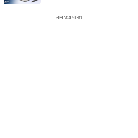
ADVERTISEMENTS