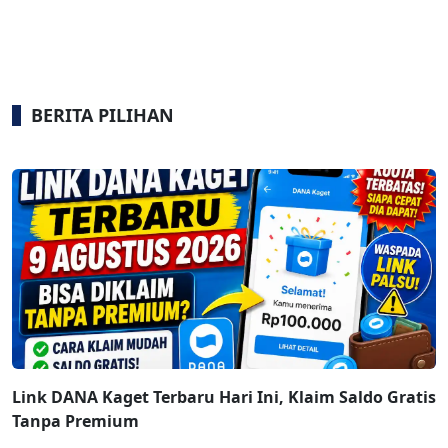
BERITA PILIHAN
Link DANA Kaget Terbaru Hari Ini, Klaim Saldo Gratis
Tanpa Premium