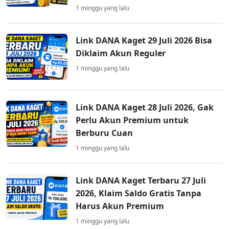
1 minggu yang lalu
Link DANA Kaget 29 Juli 2026 Bisa
Diklaim Akun Reguler
1 minggu yang lalu
Link DANA Kaget 28 Juli 2026, Gak
Perlu Akun Premium untuk
Berburu Cuan
1 minggu yang lalu
Link DANA Kaget Terbaru 27 Juli
2026, Klaim Saldo Gratis Tanpa
Harus Akun Premium
1 minggu yang lalu