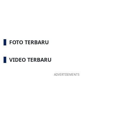
FOTO TERBARU
VIDEO TERBARU
ADVERTISEMENTS