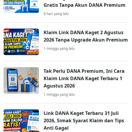
Gratis Tanpa Akun DANA Premium
6 hari yang lalu
Klaim Link DANA Kaget 2 Agustus
2026 Tanpa Upgrade Akun Premium
1 minggu yang lalu
Tak Perlu DANA Premium, Ini Cara
Klaim Link DANA Kaget Terbaru 1
Agustus 2026
1 minggu yang lalu
Link DANA Kaget Terbaru 31 Juli
2026, Simak Syarat Klaim dan Tips
Anti Gagal