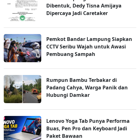
Dibentuk, Dedy Tisna Amijaya
Dipercaya Jadi Caretaker
Pemkot Bandar Lampung Siapkan
CCTV Seribu Wajah untuk Awasi
Pembuang Sampah
Rumpun Bambu Terbakar di
Padang Cahya, Warga Panik dan
Hubungi Damkar
Lenovo Yoga Tab Punya Performa
Buas, Pen Pro dan Keyboard Jadi
Paket Bawaan