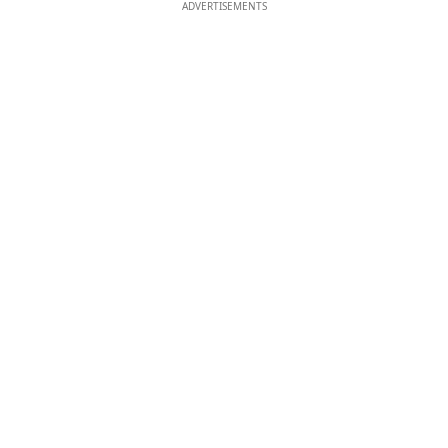
ADVERTISEMENTS