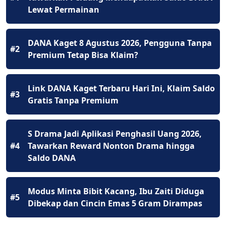
Lewat Permainan
DANA Kaget 8 Agustus 2026, Pengguna Tanpa
#2
Premium Tetap Bisa Klaim?
Link DANA Kaget Terbaru Hari Ini, Klaim Saldo
#3
Gratis Tanpa Premium
S Drama Jadi Aplikasi Penghasil Uang 2026,
#4
Tawarkan Reward Nonton Drama hingga
Saldo DANA
Modus Minta Bibit Kacang, Ibu Zaiti Diduga
#5
Dibekap dan Cincin Emas 5 Gram Dirampas