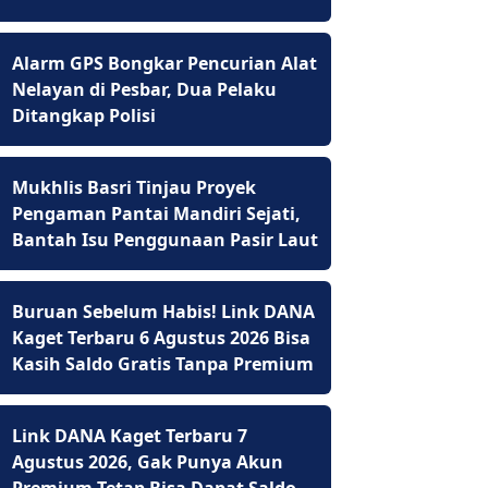
Alarm GPS Bongkar Pencurian Alat
Nelayan di Pesbar, Dua Pelaku
Ditangkap Polisi
Mukhlis Basri Tinjau Proyek
Pengaman Pantai Mandiri Sejati,
Bantah Isu Penggunaan Pasir Laut
Buruan Sebelum Habis! Link DANA
Kaget Terbaru 6 Agustus 2026 Bisa
Kasih Saldo Gratis Tanpa Premium
Link DANA Kaget Terbaru 7
Agustus 2026, Gak Punya Akun