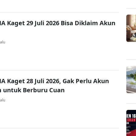
A Kaget 29 Juli 2026 Bisa Diklaim Akun
alu
A Kaget 28 Juli 2026, Gak Perlu Akun
 untuk Berburu Cuan
alu