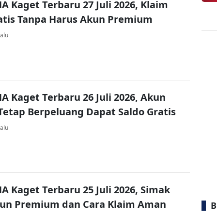
A Kaget Terbaru 27 Juli 2026, Klaim
atis Tanpa Harus Akun Premium
alu
A Kaget Terbaru 26 Juli 2026, Akun
Tetap Berpeluang Dapat Saldo Gratis
alu
A Kaget Terbaru 25 Juli 2026, Simak
kun Premium dan Cara Klaim Aman
B