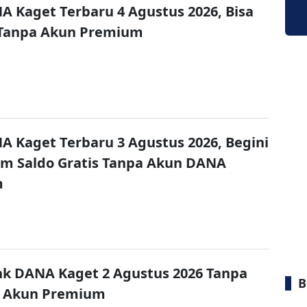
A Kaget Terbaru 4 Agustus 2026, Bisa
 Tanpa Akun Premium
A Kaget Terbaru 3 Agustus 2026, Begini
im Saldo Gratis Tanpa Akun DANA
m
nk DANA Kaget 2 Agustus 2026 Tanpa
B
 Akun Premium