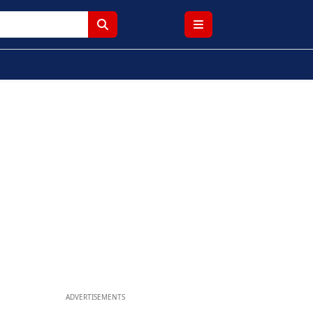
ADVERTISEMENTS