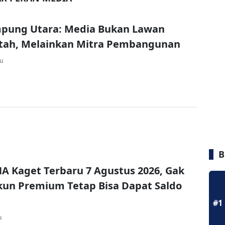
pung Utara: Media Bukan Lawan
tah, Melainkan Mitra Pembangunan
lu
B
A Kaget Terbaru 7 Agustus 2026, Gak
un Premium Tetap Bisa Dapat Saldo
#1
u