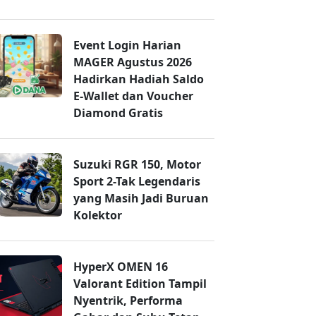
Event Login Harian
MAGER Agustus 2026
Hadirkan Hadiah Saldo
E-Wallet dan Voucher
Diamond Gratis
Suzuki RGR 150, Motor
Sport 2-Tak Legendaris
yang Masih Jadi Buruan
Kolektor
HyperX OMEN 16
Valorant Edition Tampil
Nyentrik, Performa