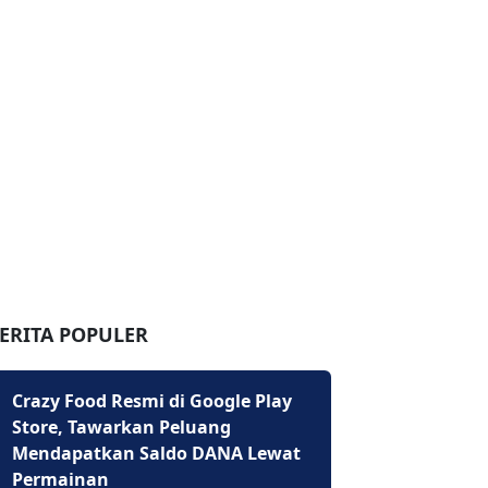
ERITA POPULER
Crazy Food Resmi di Google Play
Store, Tawarkan Peluang
Mendapatkan Saldo DANA Lewat
Permainan