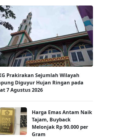
G Prakirakan Sejumlah Wilayah
pung Diguyur Hujan Ringan pada
at 7 Agustus 2026
Harga Emas Antam Naik
Tajam, Buyback
Melonjak Rp 90.000 per
Gram