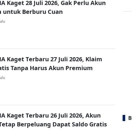
A Kaget 28 Juli 2026, Gak Perlu Akun
 untuk Berburu Cuan
alu
A Kaget Terbaru 27 Juli 2026, Klaim
atis Tanpa Harus Akun Premium
alu
A Kaget Terbaru 26 Juli 2026, Akun
B
Tetap Berpeluang Dapat Saldo Gratis