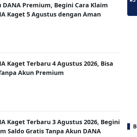
#5
u DANA Premium, Begini Cara Klaim
NA Kaget 5 Agustus dengan Aman
A Kaget Terbaru 4 Agustus 2026, Bisa
 Tanpa Akun Premium
A Kaget Terbaru 3 Agustus 2026, Begini
B
im Saldo Gratis Tanpa Akun DANA