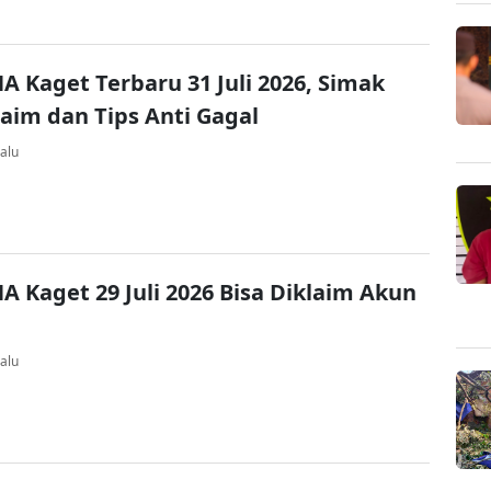
A Kaget Terbaru 31 Juli 2026, Simak
laim dan Tips Anti Gagal
alu
A Kaget 29 Juli 2026 Bisa Diklaim Akun
alu