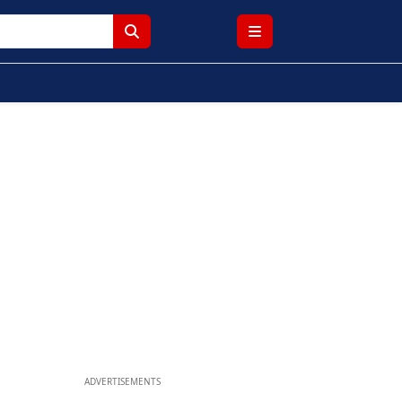
ADVERTISEMENTS