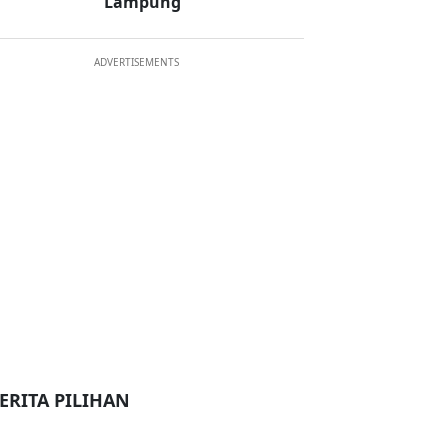
Lampung
ADVERTISEMENTS
ERITA PILIHAN