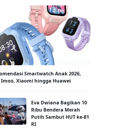
omendasi Smartwatch Anak 2026,
 Imoo, Xiaomi hingga Huawei
Eva Dwiana Bagikan 10
Ribu Bendera Merah
Putih Sambut HUT ke-81
RI