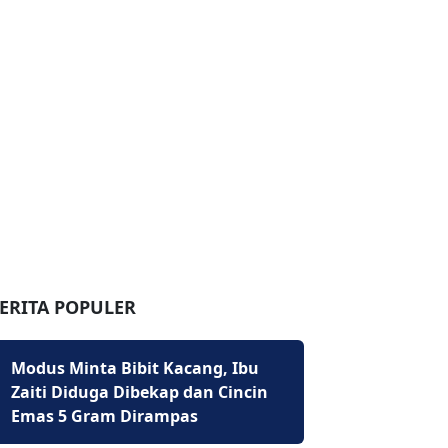
ERITA POPULER
Modus Minta Bibit Kacang, Ibu
Zaiti Diduga Dibekap dan Cincin
Emas 5 Gram Dirampas