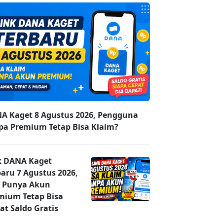
A Kaget 8 Agustus 2026, Pengguna
pa Premium Tetap Bisa Klaim?
k DANA Kaget
baru 7 Agustus 2026,
 Punya Akun
mium Tetap Bisa
at Saldo Gratis