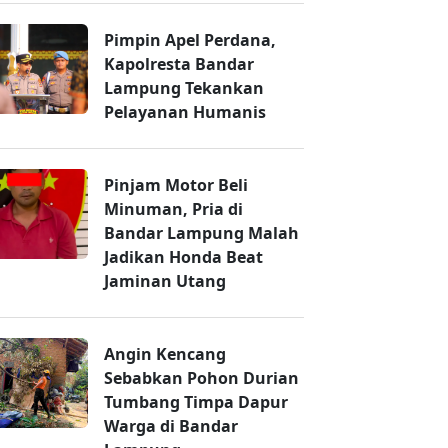
Pimpin Apel Perdana,
Kapolresta Bandar
Lampung Tekankan
Pelayanan Humanis
Pinjam Motor Beli
Minuman, Pria di
Bandar Lampung Malah
Jadikan Honda Beat
Jaminan Utang
Angin Kencang
Sebabkan Pohon Durian
Tumbang Timpa Dapur
Warga di Bandar