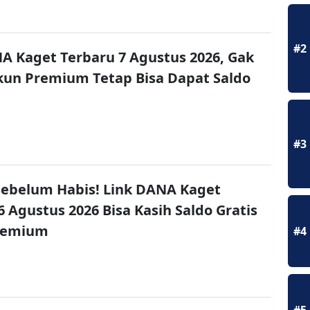
#2
A Kaget Terbaru 7 Agustus 2026, Gak
un Premium Tetap Bisa Dapat Saldo
#3
ebelum Habis! Link DANA Kaget
6 Agustus 2026 Bisa Kasih Saldo Gratis
remium
#4