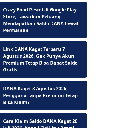
Crazy Food Resmi di Google Play
Store, Tawarkan Peluang
Mendapatkan Saldo DANA Lewat
Permainan
Link DANA Kaget Terbaru 7
Agustus 2026, Gak Punya Akun
Premium Tetap Bisa Dapat Saldo
Gratis
DANA Kaget 8 Agustus 2026,
Pengguna Tanpa Premium Tetap
Bisa Klaim?
Cara Klaim Saldo DANA Kaget 20