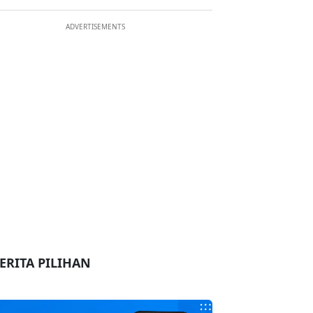
ADVERTISEMENTS
ERITA PILIHAN