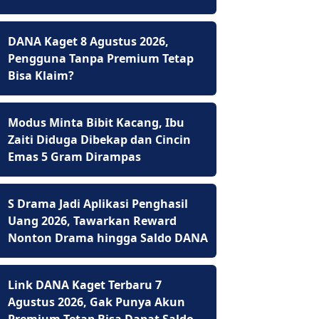
DANA Kaget 8 Agustus 2026,
Pengguna Tanpa Premium Tetap
Bisa Klaim?
Modus Minta Bibit Kacang, Ibu
Zaiti Diduga Dibekap dan Cincin
Emas 5 Gram Dirampas
S Drama Jadi Aplikasi Penghasil
Uang 2026, Tawarkan Reward
Nonton Drama hingga Saldo DANA
Link DANA Kaget Terbaru 7
Agustus 2026, Gak Punya Akun