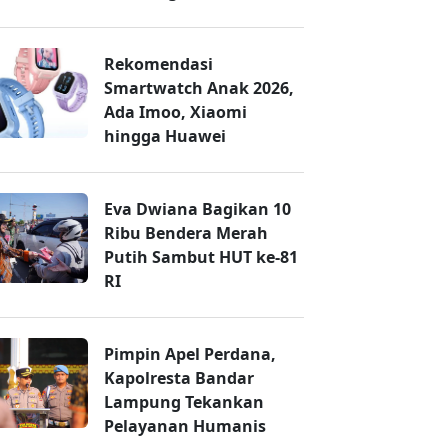
Rekomendasi
Smartwatch Anak 2026,
Ada Imoo, Xiaomi
hingga Huawei
Eva Dwiana Bagikan 10
Ribu Bendera Merah
Putih Sambut HUT ke-81
RI
Pimpin Apel Perdana,
Kapolresta Bandar
Lampung Tekankan
Pelayanan Humanis