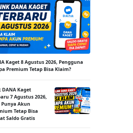
A Kaget 8 Agustus 2026, Pengguna
pa Premium Tetap Bisa Klaim?
k DANA Kaget
baru 7 Agustus 2026,
 Punya Akun
mium Tetap Bisa
at Saldo Gratis