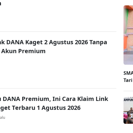
m
nk DANA Kaget 2 Agustus 2026 Tanpa
 Akun Premium
SMA
Tar
u DANA Premium, Ini Cara Klaim Link
et Terbaru 1 Agustus 2026
alu