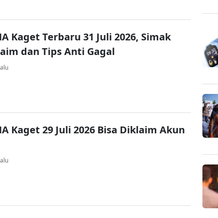
A Kaget Terbaru 31 Juli 2026, Simak
laim dan Tips Anti Gagal
alu
A Kaget 29 Juli 2026 Bisa Diklaim Akun
alu