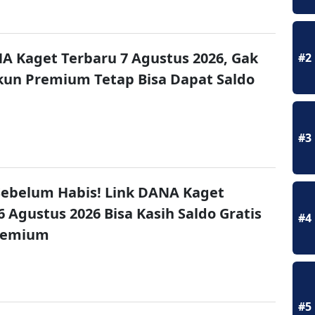
A Kaget Terbaru 7 Agustus 2026, Gak
#2
un Premium Tetap Bisa Dapat Saldo
#3
ebelum Habis! Link DANA Kaget
6 Agustus 2026 Bisa Kasih Saldo Gratis
#4
remium
#5