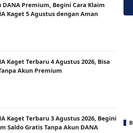
u DANA Premium, Begini Cara Klaim
NA Kaget 5 Agustus dengan Aman
A Kaget Terbaru 4 Agustus 2026, Bisa
 Tanpa Akun Premium
A Kaget Terbaru 3 Agustus 2026, Begini
B
im Saldo Gratis Tanpa Akun DANA