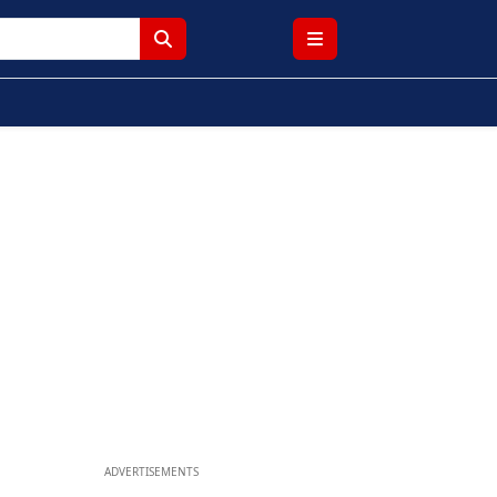
ADVERTISEMENTS