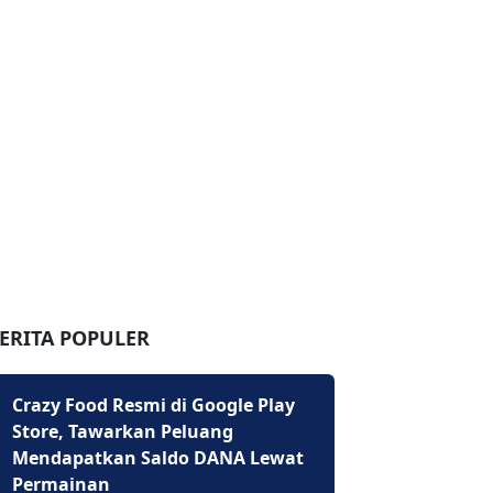
ERITA POPULER
Crazy Food Resmi di Google Play
Store, Tawarkan Peluang
Mendapatkan Saldo DANA Lewat
Permainan