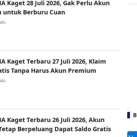
A Kaget 28 Juli 2026, Gak Perlu Akun
 untuk Berburu Cuan
alu
A Kaget Terbaru 27 Juli 2026, Klaim
atis Tanpa Harus Akun Premium
alu
B
A Kaget Terbaru 26 Juli 2026, Akun
Tetap Berpeluang Dapat Saldo Gratis