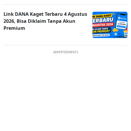
Link DANA Kaget Terbaru 4 Agustus
2026, Bisa Diklaim Tanpa Akun
Premium
ADVERTISEMENTS