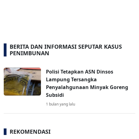
BERITA DAN INFORMASI SEPUTAR KASUS
PENIMBUNAN
Polisi Tetapkan ASN Dinsos
Lampung Tersangka
Penyalahgunaan Minyak Goreng
Subsidi
1 bulan yang lalu
REKOMENDASI