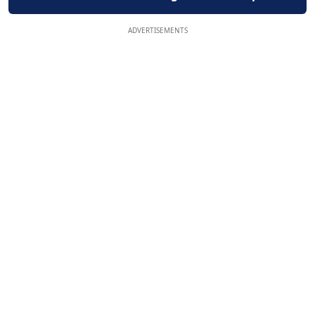
ADVERTISEMENTS