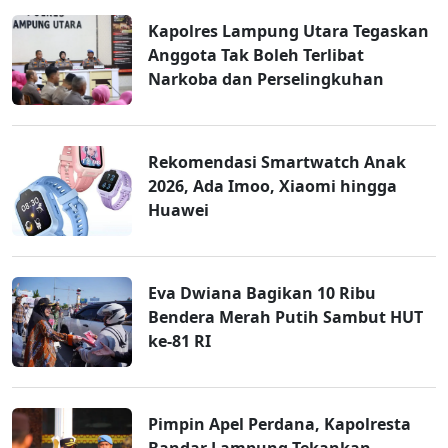
Kapolres Lampung Utara Tegaskan
Anggota Tak Boleh Terlibat
Narkoba dan Perselingkuhan
Rekomendasi Smartwatch Anak
2026, Ada Imoo, Xiaomi hingga
Huawei
Eva Dwiana Bagikan 10 Ribu
Bendera Merah Putih Sambut HUT
ke-81 RI
Pimpin Apel Perdana, Kapolresta