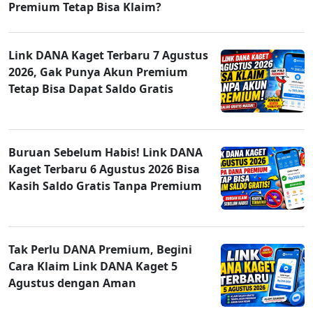
Premium Tetap Bisa Klaim?
Link DANA Kaget Terbaru 7 Agustus
2026, Gak Punya Akun Premium
Tetap Bisa Dapat Saldo Gratis
Buruan Sebelum Habis! Link DANA
Kaget Terbaru 6 Agustus 2026 Bisa
Kasih Saldo Gratis Tanpa Premium
Tak Perlu DANA Premium, Begini
Cara Klaim Link DANA Kaget 5
Agustus dengan Aman