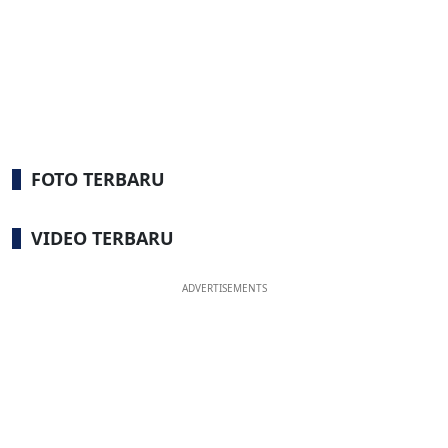
FOTO TERBARU
VIDEO TERBARU
ADVERTISEMENTS