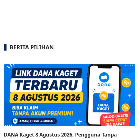
BERITA PILIHAN
DANA Kaget 8 Agustus 2026, Pengguna Tanpa