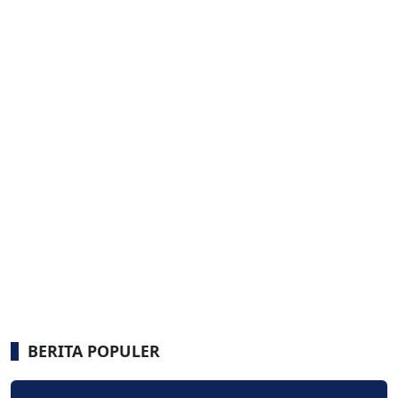
BERITA POPULER