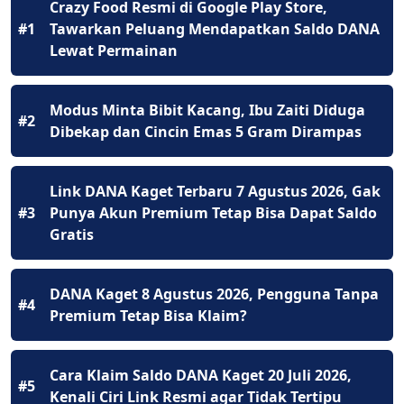
Crazy Food Resmi di Google Play Store,
#1
Tawarkan Peluang Mendapatkan Saldo DANA
Lewat Permainan
Modus Minta Bibit Kacang, Ibu Zaiti Diduga
#2
Dibekap dan Cincin Emas 5 Gram Dirampas
Link DANA Kaget Terbaru 7 Agustus 2026, Gak
#3
Punya Akun Premium Tetap Bisa Dapat Saldo
Gratis
DANA Kaget 8 Agustus 2026, Pengguna Tanpa
#4
Premium Tetap Bisa Klaim?
Cara Klaim Saldo DANA Kaget 20 Juli 2026,
#5
Kenali Ciri Link Resmi agar Tidak Tertipu