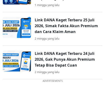
1 minggu yang lalu
Link DANA Kaget Terbaru 25 Juli
2026, Simak Fakta Akun Premium
dan Cara Klaim Aman
2 minggu yang lalu
Link DANA Kaget Terbaru 24 Juli
2026, Gak Punya Akun Premium
Tetap Bisa Dapat Cuan
2 minggu yang lalu
ADVERTISEMENTS