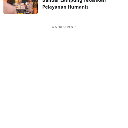
Bandar Lampung Tekankan
Pelayanan Humanis
ADVERTISEMENTS