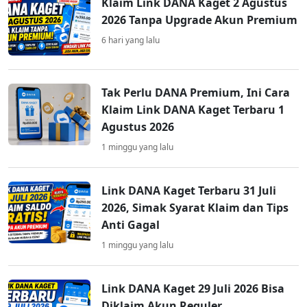
Klaim Link DANA Kaget 2 Agustus
2026 Tanpa Upgrade Akun Premium
6 hari yang lalu
Tak Perlu DANA Premium, Ini Cara
Klaim Link DANA Kaget Terbaru 1
Agustus 2026
1 minggu yang lalu
Link DANA Kaget Terbaru 31 Juli
2026, Simak Syarat Klaim dan Tips
Anti Gagal
1 minggu yang lalu
Link DANA Kaget 29 Juli 2026 Bisa
Diklaim Akun Reguler