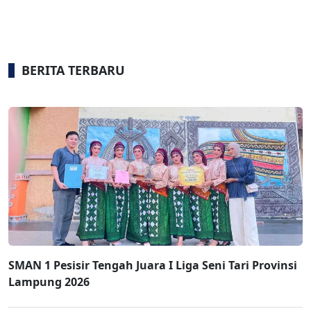
BERITA TERBARU
SMAN 1 Pesisir Tengah Juara I Liga Seni Tari Provinsi
Lampung 2026