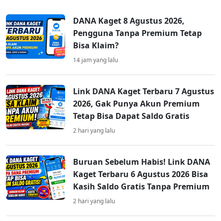
DANA Kaget 8 Agustus 2026,
Pengguna Tanpa Premium Tetap
Bisa Klaim?
14 jam yang lalu
Link DANA Kaget Terbaru 7 Agustus
2026, Gak Punya Akun Premium
Tetap Bisa Dapat Saldo Gratis
2 hari yang lalu
Buruan Sebelum Habis! Link DANA
Kaget Terbaru 6 Agustus 2026 Bisa
Kasih Saldo Gratis Tanpa Premium
2 hari yang lalu