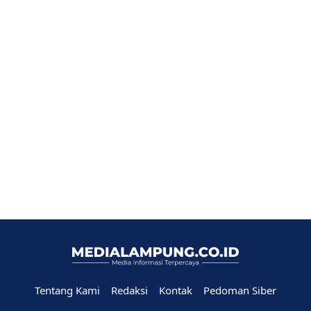
Tentang Kami
Redaksi
Kontak
Pedoman Siber