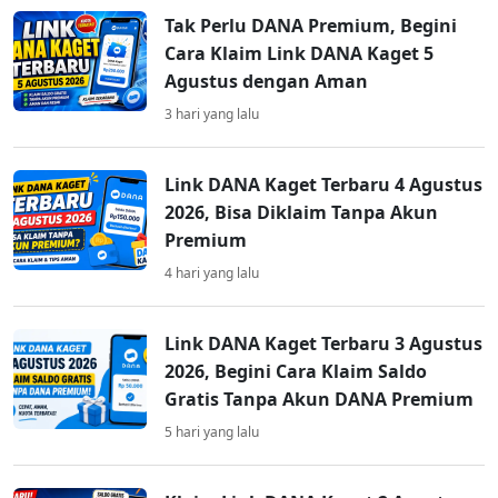
Tak Perlu DANA Premium, Begini
Cara Klaim Link DANA Kaget 5
Agustus dengan Aman
3 hari yang lalu
Link DANA Kaget Terbaru 4 Agustus
2026, Bisa Diklaim Tanpa Akun
Premium
4 hari yang lalu
Link DANA Kaget Terbaru 3 Agustus
2026, Begini Cara Klaim Saldo
Gratis Tanpa Akun DANA Premium
5 hari yang lalu