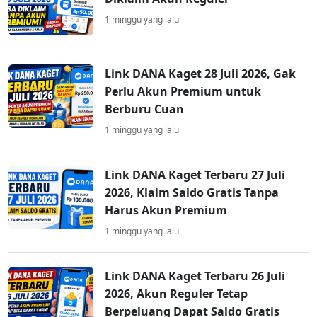
1 minggu yang lalu
Link DANA Kaget 28 Juli 2026, Gak
Perlu Akun Premium untuk
Berburu Cuan
1 minggu yang lalu
Link DANA Kaget Terbaru 27 Juli
2026, Klaim Saldo Gratis Tanpa
Harus Akun Premium
1 minggu yang lalu
Link DANA Kaget Terbaru 26 Juli
2026, Akun Reguler Tetap
Berpeluang Dapat Saldo Gratis