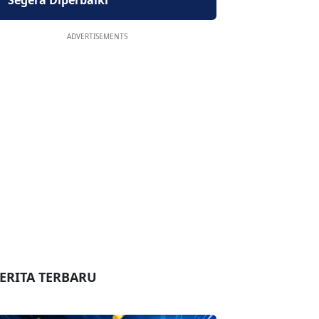
Segera Diperbaiki
ADVERTISEMENTS
ERITA TERBARU