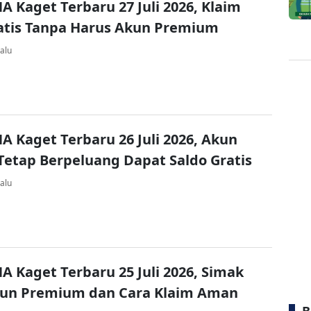
A Kaget Terbaru 27 Juli 2026, Klaim
atis Tanpa Harus Akun Premium
alu
A Kaget Terbaru 26 Juli 2026, Akun
Tetap Berpeluang Dapat Saldo Gratis
alu
A Kaget Terbaru 25 Juli 2026, Simak
kun Premium dan Cara Klaim Aman