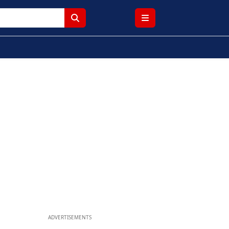
ADVERTISEMENTS