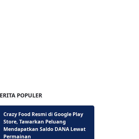
ERITA POPULER
Crazy Food Resmi di Google Play
Store, Tawarkan Peluang
Mendapatkan Saldo DANA Lewat
Permainan