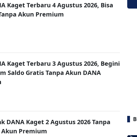
A Kaget Terbaru 4 Agustus 2026, Bisa
 Tanpa Akun Premium
A Kaget Terbaru 3 Agustus 2026, Begini
im Saldo Gratis Tanpa Akun DANA
m
B
nk DANA Kaget 2 Agustus 2026 Tanpa
 Akun Premium