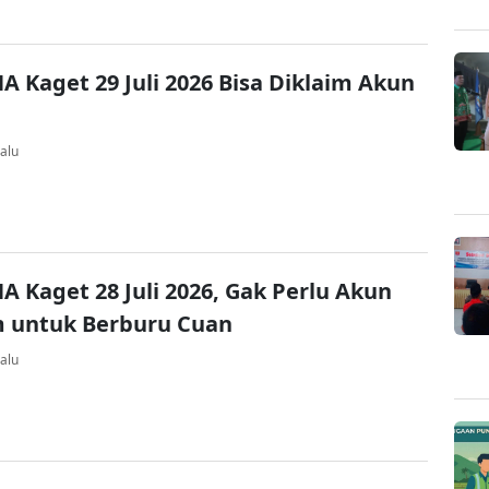
A Kaget 29 Juli 2026 Bisa Diklaim Akun
alu
A Kaget 28 Juli 2026, Gak Perlu Akun
 untuk Berburu Cuan
alu