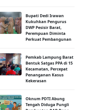
Bupati Dedi Irawan
Kukuhkan Pengurus
DWP Pesisir Barat,
Perempuan Diminta
Perkuat Pembangunan
Pemkab Lampung Barat
Bentuk Satgas PPA di 15
Kecamatan, Percepat
Penanganan Kasus
Kekerasan
Oknum PDTI Abung
Tengah Diduga Pungli