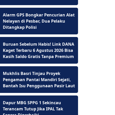
Alarm GPS Bongkar Pencurian Alat
Nelayan di Pesbar, Dua Pelaku
Ditangkap Polisi
Buruan Sebelum Habis! Link DANA
Kaget Terbaru 6 Agustus 2026 Bisa
Kasih Saldo Gratis Tanpa Premium
Mukhlis Basri Tinjau Proyek
Pengaman Pantai Mandiri Sejati,
Bantah Isu Penggunaan Pasir Laut
Dapur MBG SPPG 1 Sekincau
Terancam Tutup Jika IPAL Tak