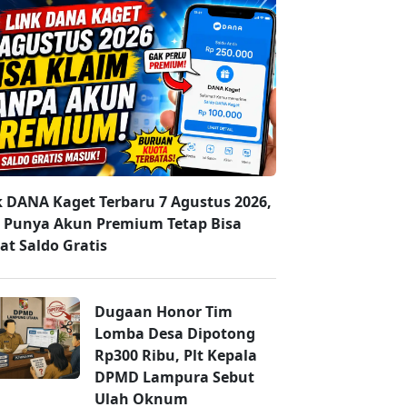
k DANA Kaget Terbaru 7 Agustus 2026,
 Punya Akun Premium Tetap Bisa
at Saldo Gratis
Dugaan Honor Tim
Lomba Desa Dipotong
Rp300 Ribu, Plt Kepala
DPMD Lampura Sebut
Ulah Oknum