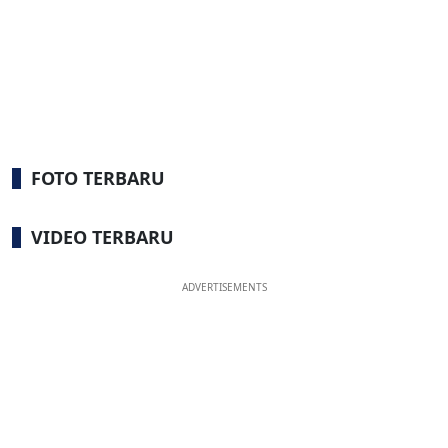
FOTO TERBARU
VIDEO TERBARU
ADVERTISEMENTS