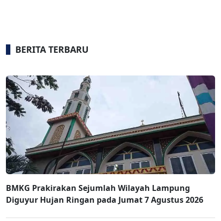
BERITA TERBARU
BMKG Prakirakan Sejumlah Wilayah Lampung
Diguyur Hujan Ringan pada Jumat 7 Agustus 2026