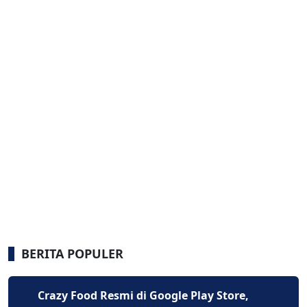
BERITA POPULER
Crazy Food Resmi di Google Play Store,