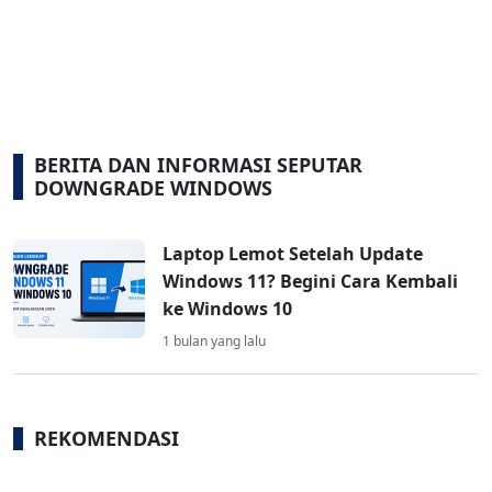
BERITA DAN INFORMASI SEPUTAR
DOWNGRADE WINDOWS
Laptop Lemot Setelah Update
Windows 11? Begini Cara Kembali
ke Windows 10
1 bulan yang lalu
REKOMENDASI