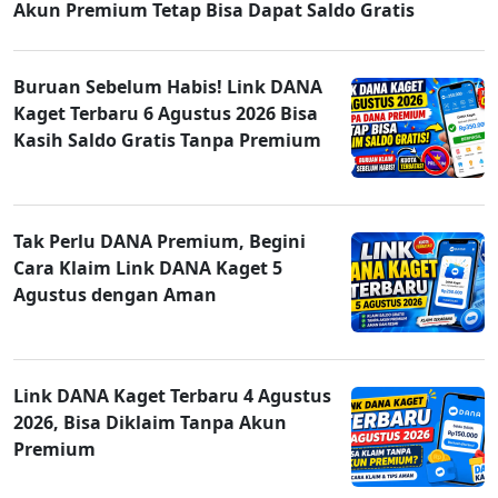
Akun Premium Tetap Bisa Dapat Saldo Gratis
Buruan Sebelum Habis! Link DANA
Kaget Terbaru 6 Agustus 2026 Bisa
Kasih Saldo Gratis Tanpa Premium
Tak Perlu DANA Premium, Begini
Cara Klaim Link DANA Kaget 5
Agustus dengan Aman
Link DANA Kaget Terbaru 4 Agustus
2026, Bisa Diklaim Tanpa Akun
Premium