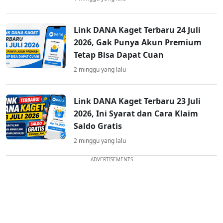
Link DANA Kaget Terbaru 24 Juli
2026, Gak Punya Akun Premium
Tetap Bisa Dapat Cuan
2 minggu yang lalu
Link DANA Kaget Terbaru 23 Juli
2026, Ini Syarat dan Cara Klaim
Saldo Gratis
2 minggu yang lalu
ADVERTISEMENTS