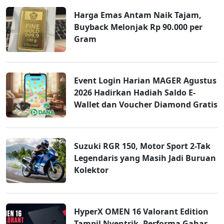
Harga Emas Antam Naik Tajam,
Buyback Melonjak Rp 90.000 per
Gram
Event Login Harian MAGER Agustus
2026 Hadirkan Hadiah Saldo E-
Wallet dan Voucher Diamond Gratis
Suzuki RGR 150, Motor Sport 2-Tak
Legendaris yang Masih Jadi Buruan
Kolektor
HyperX OMEN 16 Valorant Edition
Tampil Nyentrik, Performa Gahar