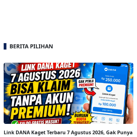
BERITA PILIHAN
Link DANA Kaget Terbaru 7 Agustus 2026, Gak Punya