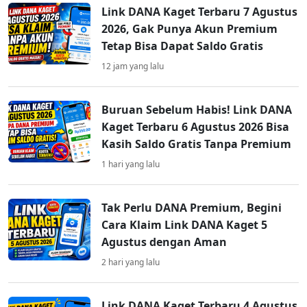
Link DANA Kaget Terbaru 7 Agustus
2026, Gak Punya Akun Premium
Tetap Bisa Dapat Saldo Gratis
12 jam yang lalu
Buruan Sebelum Habis! Link DANA
Kaget Terbaru 6 Agustus 2026 Bisa
Kasih Saldo Gratis Tanpa Premium
1 hari yang lalu
Tak Perlu DANA Premium, Begini
Cara Klaim Link DANA Kaget 5
Agustus dengan Aman
2 hari yang lalu
Link DANA Kaget Terbaru 4 Agustus