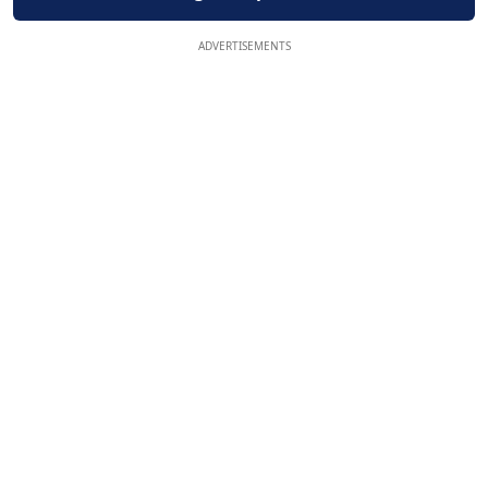
ADVERTISEMENTS