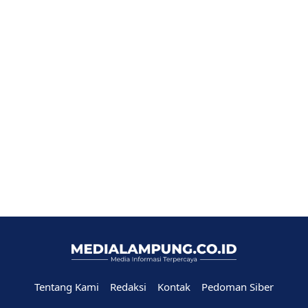
Tentang Kami
Redaksi
Kontak
Pedoman Siber