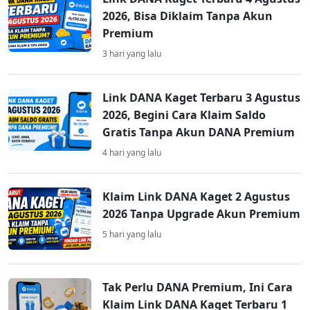
2026, Bisa Diklaim Tanpa Akun
Premium
3 hari yang lalu
Link DANA Kaget Terbaru 3 Agustus
2026, Begini Cara Klaim Saldo
Gratis Tanpa Akun DANA Premium
4 hari yang lalu
Klaim Link DANA Kaget 2 Agustus
2026 Tanpa Upgrade Akun Premium
5 hari yang lalu
Tak Perlu DANA Premium, Ini Cara
Klaim Link DANA Kaget Terbaru 1