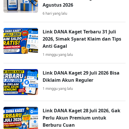
Agustus 2026
6 hari yang lalu
Link DANA Kaget Terbaru 31 Juli
2026, Simak Syarat Klaim dan Tips
Anti Gagal
1 minggu yang lalu
Link DANA Kaget 29 Juli 2026 Bisa
Diklaim Akun Reguler
1 minggu yang lalu
Link DANA Kaget 28 Juli 2026, Gak
Perlu Akun Premium untuk
Berburu Cuan