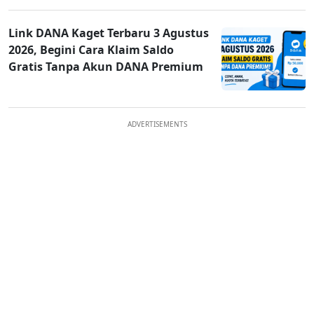
Link DANA Kaget Terbaru 3 Agustus
2026, Begini Cara Klaim Saldo
Gratis Tanpa Akun DANA Premium
ADVERTISEMENTS