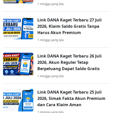
1 minggu yang lalu
Link DANA Kaget Terbaru 27 Juli
2026, Klaim Saldo Gratis Tanpa
Harus Akun Premium
1 minggu yang lalu
Link DANA Kaget Terbaru 26 Juli
2026, Akun Reguler Tetap
Berpeluang Dapat Saldo Gratis
1 minggu yang lalu
Link DANA Kaget Terbaru 25 Juli
2026, Simak Fakta Akun Premium
dan Cara Klaim Aman
1 minggu yang lalu