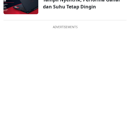
dan Suhu Tetap Dingin
ADVERTISEMENTS