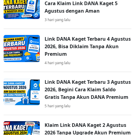
Cara Klaim Link DANA Kaget 5
Agustus dengan Aman
3 hari yang lalu
Link DANA Kaget Terbaru 4 Agustus
2026, Bisa Diklaim Tanpa Akun
Premium
4 hari yang lalu
Link DANA Kaget Terbaru 3 Agustus
2026, Begini Cara Klaim Saldo
Gratis Tanpa Akun DANA Premium
5 hari yang lalu
Klaim Link DANA Kaget 2 Agustus
2026 Tanpa Upgrade Akun Premium