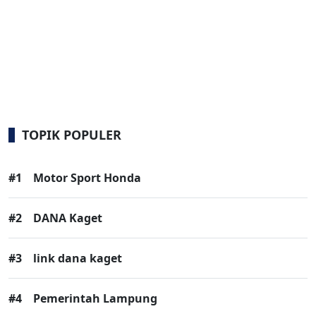
TOPIK POPULER
#1
Motor Sport Honda
#2
DANA Kaget
#3
link dana kaget
#4
Pemerintah Lampung