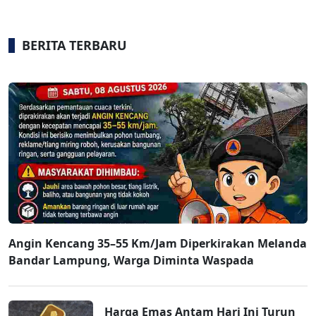
BERITA TERBARU
Angin Kencang 35–55 Km/Jam Diperkirakan Melanda
Bandar Lampung, Warga Diminta Waspada
Harga Emas Antam Hari Ini Turun