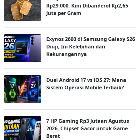
Rp29.000, Kini Dibanderol Rp2,65
Juta per Gram
Exynos 2600 di Samsung Galaxy S26
Diuji, Ini Kelebihan dan
Kekurangannya
Duel Android 17 vs iOS 27: Mana
Sistem Operasi Mobile Terbaik?
7 HP Gaming Rp3 Jutaan Agustus
2026, Chipset Gacor untuk Game
Berat