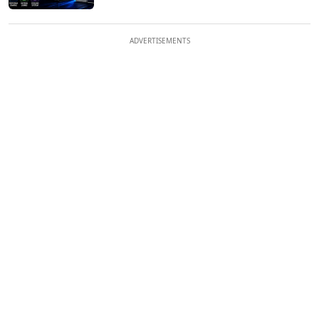
ADVERTISEMENTS