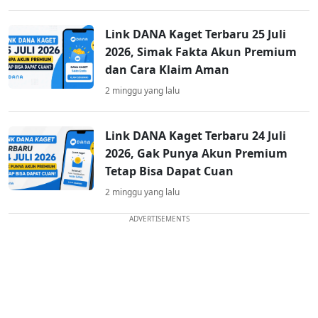
Link DANA Kaget Terbaru 25 Juli
2026, Simak Fakta Akun Premium
dan Cara Klaim Aman
2 minggu yang lalu
Link DANA Kaget Terbaru 24 Juli
2026, Gak Punya Akun Premium
Tetap Bisa Dapat Cuan
2 minggu yang lalu
ADVERTISEMENTS