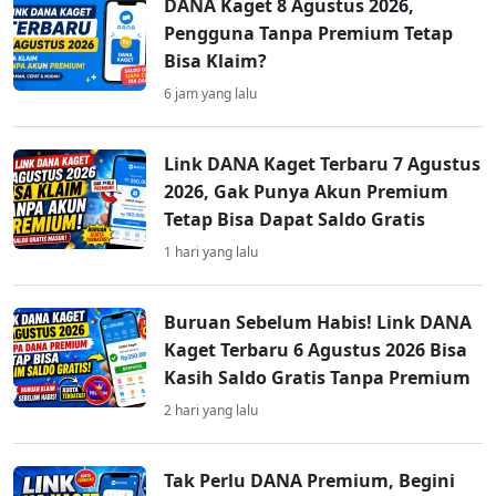
DANA Kaget 8 Agustus 2026,
Pengguna Tanpa Premium Tetap
Bisa Klaim?
6 jam yang lalu
Link DANA Kaget Terbaru 7 Agustus
2026, Gak Punya Akun Premium
Tetap Bisa Dapat Saldo Gratis
1 hari yang lalu
Buruan Sebelum Habis! Link DANA
Kaget Terbaru 6 Agustus 2026 Bisa
Kasih Saldo Gratis Tanpa Premium
2 hari yang lalu
Tak Perlu DANA Premium, Begini