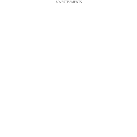
ADVERTISEMENTS