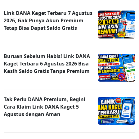
Link DANA Kaget Terbaru 7 Agustus
2026, Gak Punya Akun Premium
Tetap Bisa Dapat Saldo Gratis
Buruan Sebelum Habis! Link DANA
Kaget Terbaru 6 Agustus 2026 Bisa
Kasih Saldo Gratis Tanpa Premium
Tak Perlu DANA Premium, Begini
Cara Klaim Link DANA Kaget 5
Agustus dengan Aman