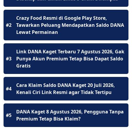
Crazy Food Resmi di Google Play Store,
#2
Tawarkan Peluang Mendapatkan Saldo DANA
Lewat Permainan
Link DANA Kaget Terbaru 7 Agustus 2026, Gak
#3
Punya Akun Premium Tetap Bisa Dapat Saldo
Gratis
Cara Klaim Saldo DANA Kaget 20 Juli 2026,
#4
Kenali Ciri Link Resmi agar Tidak Tertipu
DANA Kaget 8 Agustus 2026, Pengguna Tanpa
#5
Premium Tetap Bisa Klaim?