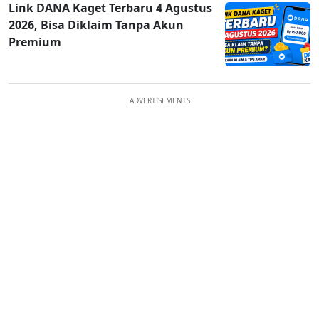
Link DANA Kaget Terbaru 4 Agustus
2026, Bisa Diklaim Tanpa Akun
Premium
ADVERTISEMENTS