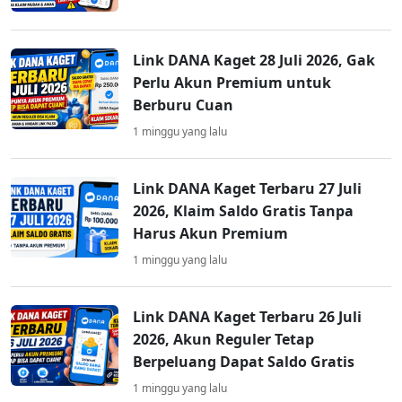
Link DANA Kaget 28 Juli 2026, Gak
Perlu Akun Premium untuk
Berburu Cuan
1 minggu yang lalu
Link DANA Kaget Terbaru 27 Juli
2026, Klaim Saldo Gratis Tanpa
Harus Akun Premium
1 minggu yang lalu
Link DANA Kaget Terbaru 26 Juli
2026, Akun Reguler Tetap
Berpeluang Dapat Saldo Gratis
1 minggu yang lalu