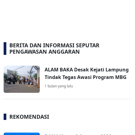
BERITA DAN INFORMASI SEPUTAR
PENGAWASAN ANGGARAN
ALAM BAKA Desak Kejati Lampung
Tindak Tegas Awasi Program MBG
1 bulan yang lalu
REKOMENDASI