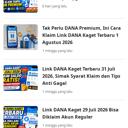
6 hari yang lalu
Tak Perlu DANA Premium, Ini Cara
Klaim Link DANA Kaget Terbaru 1
Agustus 2026
1 minggu yang lalu
Link DANA Kaget Terbaru 31 Juli
2026, Simak Syarat Klaim dan Tips
Anti Gagal
1 minggu yang lalu
Link DANA Kaget 29 Juli 2026 Bisa
Diklaim Akun Reguler
1 minggu yang lalu