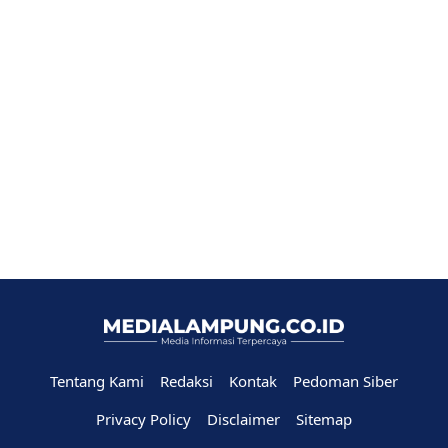
Tentang Kami
Redaksi
Kontak
Pedoman Siber
Privacy Policy
Disclaimer
Sitemap