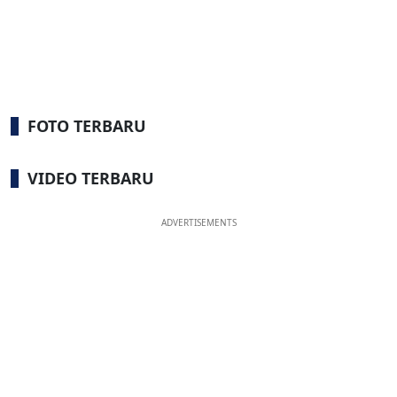
FOTO TERBARU
VIDEO TERBARU
ADVERTISEMENTS