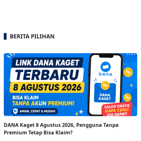
BERITA PILIHAN
DANA Kaget 8 Agustus 2026, Pengguna Tanpa
Premium Tetap Bisa Klaim?