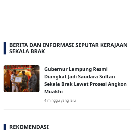
BERITA DAN INFORMASI SEPUTAR KERAJAAN
SEKALA BRAK
Gubernur Lampung Resmi
Diangkat Jadi Saudara Sultan
Sekala Brak Lewat Prosesi Angkon
Muakhi
4 minggu yang lalu
REKOMENDASI