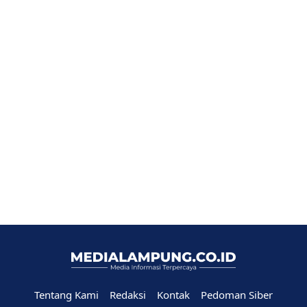
Tentang Kami
Redaksi
Kontak
Pedoman Siber