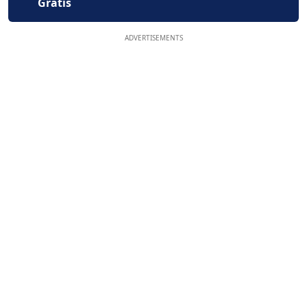
Gratis
ADVERTISEMENTS