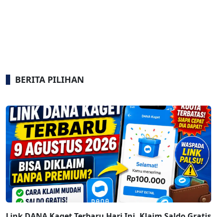
BERITA PILIHAN
Link DANA Kaget Terbaru Hari Ini, Klaim Saldo Gratis