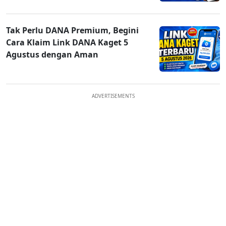
Tak Perlu DANA Premium, Begini
Cara Klaim Link DANA Kaget 5
Agustus dengan Aman
ADVERTISEMENTS