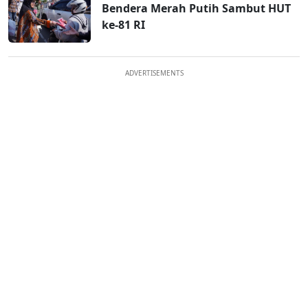
Bendera Merah Putih Sambut HUT
ke-81 RI
ADVERTISEMENTS