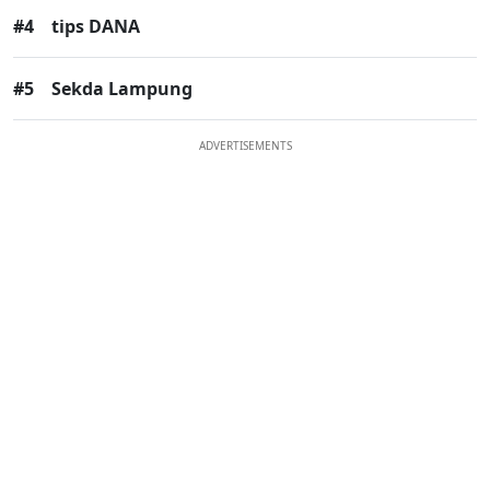
#4
tips DANA
#5
Sekda Lampung
ADVERTISEMENTS