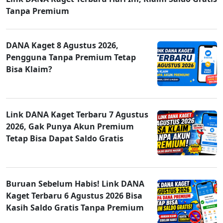
Tanpa Premium
DANA Kaget 8 Agustus 2026,
Pengguna Tanpa Premium Tetap
Bisa Klaim?
Link DANA Kaget Terbaru 7 Agustus
2026, Gak Punya Akun Premium
Tetap Bisa Dapat Saldo Gratis
Buruan Sebelum Habis! Link DANA
Kaget Terbaru 6 Agustus 2026 Bisa
Kasih Saldo Gratis Tanpa Premium