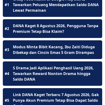
#1
Tawarkan Peluang Mendapatkan Saldo DANA
Lewat Permainan
DANA Kaget 8 Agustus 2026, Pengguna Tanpa
#2
Premium Tetap Bisa Klaim?
Modus Minta Bibit Kacang, Ibu Zaiti Diduga
#3
Dibekap dan Cincin Emas 5 Gram Dirampas
S Drama Jadi Aplikasi Penghasil Uang 2026,
#4
Tawarkan Reward Nonton Drama hingga
Saldo DANA
Link DANA Kaget Terbaru 7 Agustus 2026, Gak
#5
Punya Akun Premium Tetap Bisa Dapat Saldo