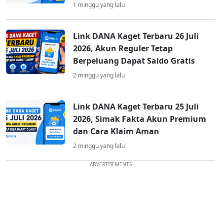
1 minggu yang lalu
Link DANA Kaget Terbaru 26 Juli
2026, Akun Reguler Tetap
Berpeluang Dapat Saldo Gratis
2 minggu yang lalu
Link DANA Kaget Terbaru 25 Juli
2026, Simak Fakta Akun Premium
dan Cara Klaim Aman
2 minggu yang lalu
ADVERTISEMENTS