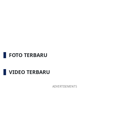
FOTO TERBARU
VIDEO TERBARU
ADVERTISEMENTS