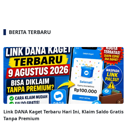
BERITA TERBARU
Link DANA Kaget Terbaru Hari Ini, Klaim Saldo Gratis
Tanpa Premium