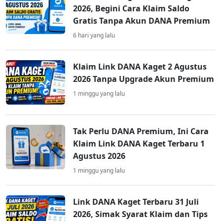
2026, Begini Cara Klaim Saldo
Gratis Tanpa Akun DANA Premium
6 hari yang lalu
Klaim Link DANA Kaget 2 Agustus
2026 Tanpa Upgrade Akun Premium
1 minggu yang lalu
Tak Perlu DANA Premium, Ini Cara
Klaim Link DANA Kaget Terbaru 1
Agustus 2026
1 minggu yang lalu
Link DANA Kaget Terbaru 31 Juli
2026, Simak Syarat Klaim dan Tips