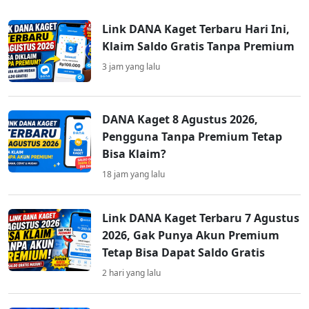
Link DANA Kaget Terbaru Hari Ini,
Klaim Saldo Gratis Tanpa Premium
3 jam yang lalu
DANA Kaget 8 Agustus 2026,
Pengguna Tanpa Premium Tetap
Bisa Klaim?
18 jam yang lalu
Link DANA Kaget Terbaru 7 Agustus
2026, Gak Punya Akun Premium
Tetap Bisa Dapat Saldo Gratis
2 hari yang lalu