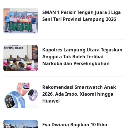
SMAN 1 Pesisir Tengah Juara I Liga
Seni Tari Provinsi Lampung 2026
Kapolres Lampung Utara Tegaskan
Anggota Tak Boleh Terlibat
Narkoba dan Perselingkuhan
Rekomendasi Smartwatch Anak
2026, Ada Imoo, Xiaomi hingga
Huawei
Eva Dwiana Bagikan 10 Ribu