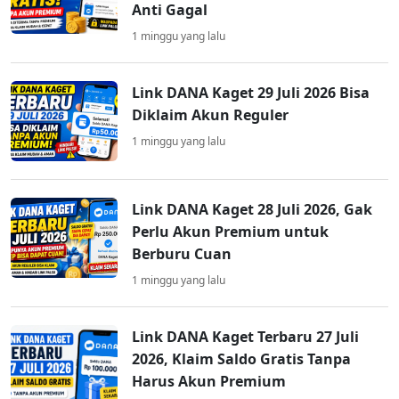
Anti Gagal
1 minggu yang lalu
Link DANA Kaget 29 Juli 2026 Bisa
Diklaim Akun Reguler
1 minggu yang lalu
Link DANA Kaget 28 Juli 2026, Gak
Perlu Akun Premium untuk
Berburu Cuan
1 minggu yang lalu
Link DANA Kaget Terbaru 27 Juli
2026, Klaim Saldo Gratis Tanpa
Harus Akun Premium