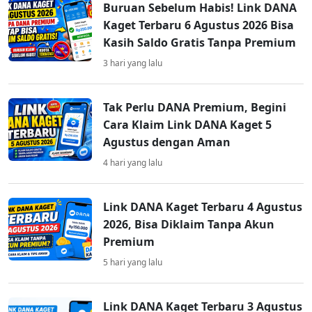
Buruan Sebelum Habis! Link DANA
Kaget Terbaru 6 Agustus 2026 Bisa
Kasih Saldo Gratis Tanpa Premium
3 hari yang lalu
Tak Perlu DANA Premium, Begini
Cara Klaim Link DANA Kaget 5
Agustus dengan Aman
4 hari yang lalu
Link DANA Kaget Terbaru 4 Agustus
2026, Bisa Diklaim Tanpa Akun
Premium
5 hari yang lalu
Link DANA Kaget Terbaru 3 Agustus