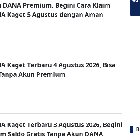
#5
u DANA Premium, Begini Cara Klaim
NA Kaget 5 Agustus dengan Aman
A Kaget Terbaru 4 Agustus 2026, Bisa
 Tanpa Akun Premium
A Kaget Terbaru 3 Agustus 2026, Begini
B
im Saldo Gratis Tanpa Akun DANA