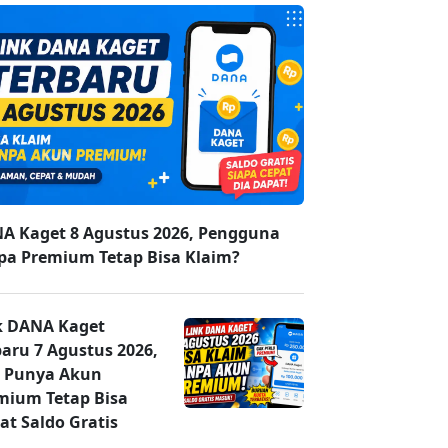
A Kaget 8 Agustus 2026, Pengguna
pa Premium Tetap Bisa Klaim?
k DANA Kaget
baru 7 Agustus 2026,
 Punya Akun
mium Tetap Bisa
at Saldo Gratis