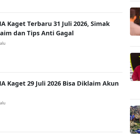
A Kaget Terbaru 31 Juli 2026, Simak
laim dan Tips Anti Gagal
alu
A Kaget 29 Juli 2026 Bisa Diklaim Akun
alu