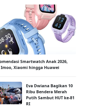
omendasi Smartwatch Anak 2026,
 Imoo, Xiaomi hingga Huawei
Eva Dwiana Bagikan 10
Ribu Bendera Merah
Putih Sambut HUT ke-81
RI