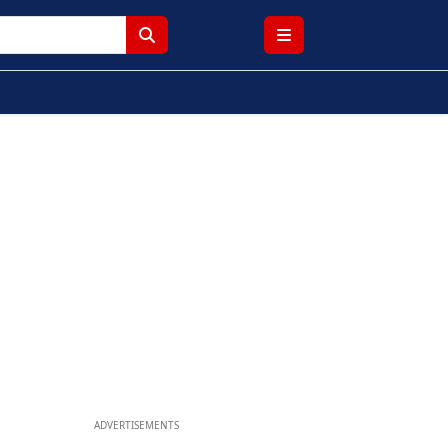
ADVERTISEMENTS