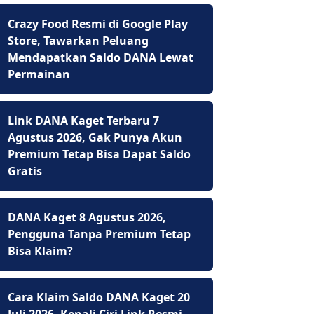
Crazy Food Resmi di Google Play
Store, Tawarkan Peluang
Mendapatkan Saldo DANA Lewat
Permainan
Link DANA Kaget Terbaru 7
Agustus 2026, Gak Punya Akun
Premium Tetap Bisa Dapat Saldo
Gratis
DANA Kaget 8 Agustus 2026,
Pengguna Tanpa Premium Tetap
Bisa Klaim?
Cara Klaim Saldo DANA Kaget 20