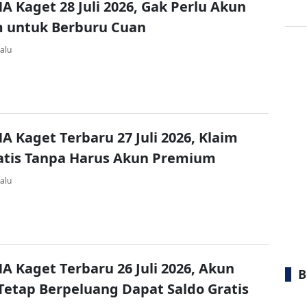
A Kaget 28 Juli 2026, Gak Perlu Akun
 untuk Berburu Cuan
alu
A Kaget Terbaru 27 Juli 2026, Klaim
atis Tanpa Harus Akun Premium
alu
A Kaget Terbaru 26 Juli 2026, Akun
B
Tetap Berpeluang Dapat Saldo Gratis