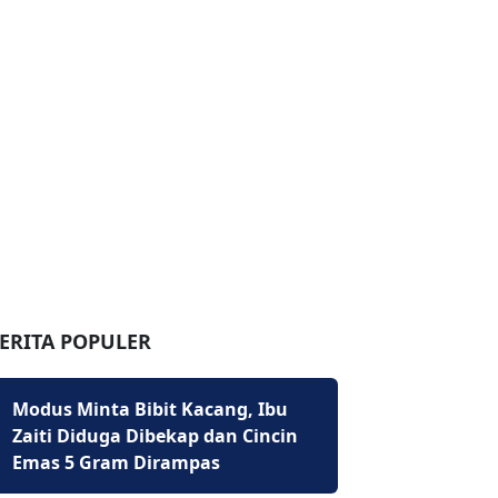
ERITA POPULER
Modus Minta Bibit Kacang, Ibu
Zaiti Diduga Dibekap dan Cincin
Emas 5 Gram Dirampas