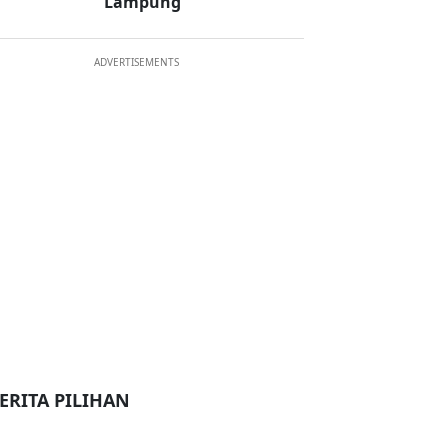
Lampung
ADVERTISEMENTS
ERITA PILIHAN