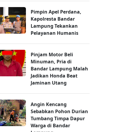
Pimpin Apel Perdana,
Kapolresta Bandar
Lampung Tekankan
Pelayanan Humanis
Pinjam Motor Beli
Minuman, Pria di
Bandar Lampung Malah
Jadikan Honda Beat
Jaminan Utang
Angin Kencang
Sebabkan Pohon Durian
Tumbang Timpa Dapur
Warga di Bandar