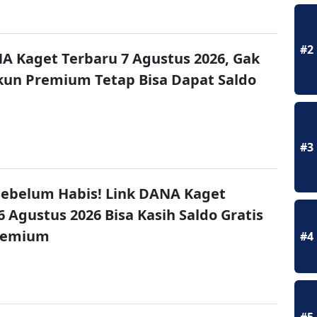
#2
A Kaget Terbaru 7 Agustus 2026, Gak
un Premium Tetap Bisa Dapat Saldo
#3
ebelum Habis! Link DANA Kaget
6 Agustus 2026 Bisa Kasih Saldo Gratis
remium
#4