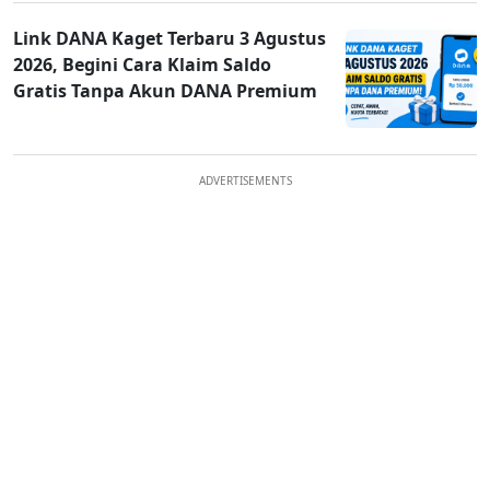
Link DANA Kaget Terbaru 3 Agustus
2026, Begini Cara Klaim Saldo
Gratis Tanpa Akun DANA Premium
ADVERTISEMENTS