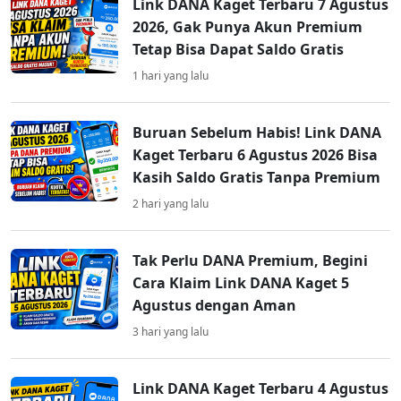
Link DANA Kaget Terbaru 7 Agustus
2026, Gak Punya Akun Premium
Tetap Bisa Dapat Saldo Gratis
1 hari yang lalu
Buruan Sebelum Habis! Link DANA
Kaget Terbaru 6 Agustus 2026 Bisa
Kasih Saldo Gratis Tanpa Premium
2 hari yang lalu
Tak Perlu DANA Premium, Begini
Cara Klaim Link DANA Kaget 5
Agustus dengan Aman
3 hari yang lalu
Link DANA Kaget Terbaru 4 Agustus