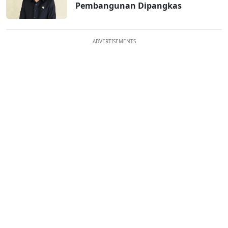
Pembangunan Dipangkas
ADVERTISEMENTS