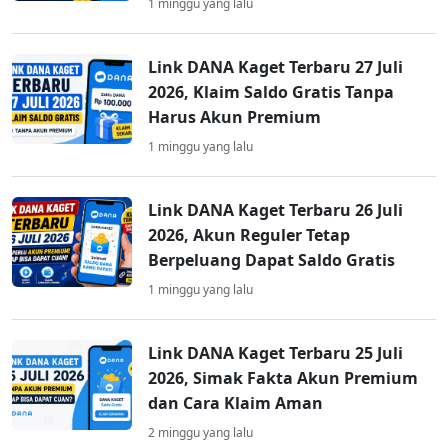
1 minggu yang lalu
Link DANA Kaget Terbaru 27 Juli
2026, Klaim Saldo Gratis Tanpa
Harus Akun Premium
1 minggu yang lalu
Link DANA Kaget Terbaru 26 Juli
2026, Akun Reguler Tetap
Berpeluang Dapat Saldo Gratis
1 minggu yang lalu
Link DANA Kaget Terbaru 25 Juli
2026, Simak Fakta Akun Premium
dan Cara Klaim Aman
2 minggu yang lalu