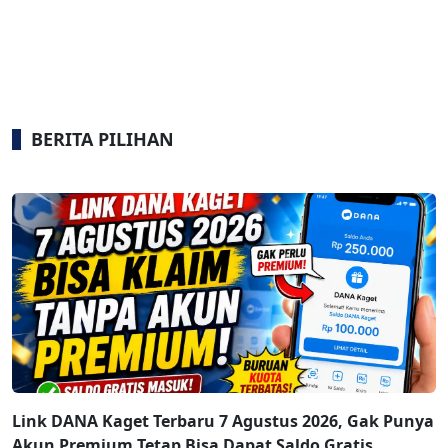
BERITA PILIHAN
Link DANA Kaget Terbaru 7 Agustus 2026, Gak Punya
Akun Premium Tetap Bisa Dapat Saldo Gratis