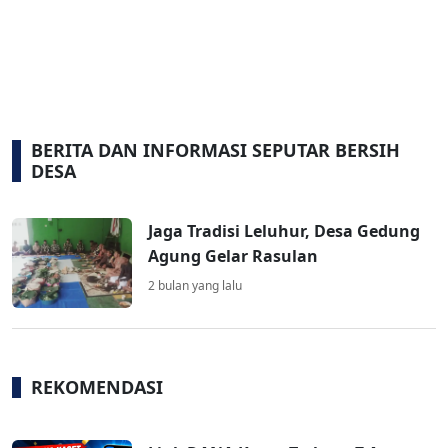
BERITA DAN INFORMASI SEPUTAR BERSIH
DESA
Jaga Tradisi Leluhur, Desa Gedung
Agung Gelar Rasulan
2 bulan yang lalu
REKOMENDASI