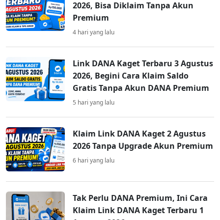
2026, Bisa Diklaim Tanpa Akun
Premium
4 hari yang lalu
Link DANA Kaget Terbaru 3 Agustus
2026, Begini Cara Klaim Saldo
Gratis Tanpa Akun DANA Premium
5 hari yang lalu
Klaim Link DANA Kaget 2 Agustus
2026 Tanpa Upgrade Akun Premium
6 hari yang lalu
Tak Perlu DANA Premium, Ini Cara
Klaim Link DANA Kaget Terbaru 1