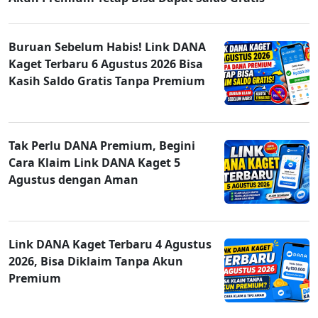
Buruan Sebelum Habis! Link DANA
Kaget Terbaru 6 Agustus 2026 Bisa
Kasih Saldo Gratis Tanpa Premium
Tak Perlu DANA Premium, Begini
Cara Klaim Link DANA Kaget 5
Agustus dengan Aman
Link DANA Kaget Terbaru 4 Agustus
2026, Bisa Diklaim Tanpa Akun
Premium