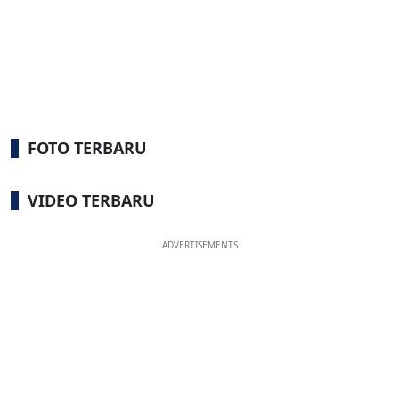
FOTO TERBARU
VIDEO TERBARU
ADVERTISEMENTS