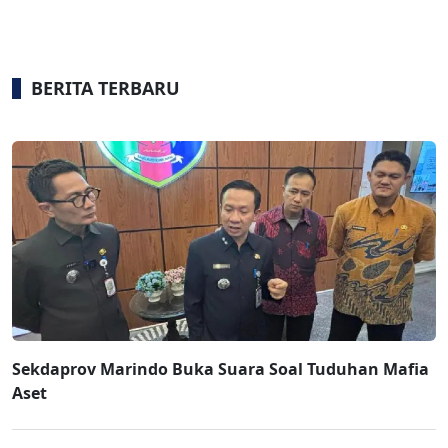
BERITA TERBARU
Sekdaprov Marindo Buka Suara Soal Tuduhan Mafia
Aset