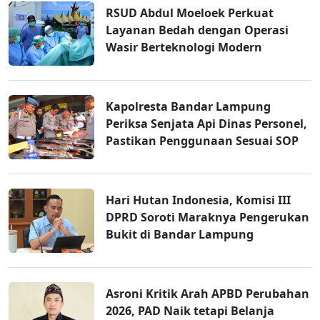
RSUD Abdul Moeloek Perkuat
Layanan Bedah dengan Operasi
Wasir Berteknologi Modern
Kapolresta Bandar Lampung
Periksa Senjata Api Dinas Personel,
Pastikan Penggunaan Sesuai SOP
Hari Hutan Indonesia, Komisi III
DPRD Soroti Maraknya Pengerukan
Bukit di Bandar Lampung
Asroni Kritik Arah APBD Perubahan
2026, PAD Naik tetapi Belanja