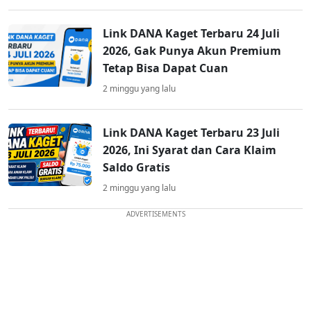
Link DANA Kaget Terbaru 24 Juli
2026, Gak Punya Akun Premium
Tetap Bisa Dapat Cuan
2 minggu yang lalu
Link DANA Kaget Terbaru 23 Juli
2026, Ini Syarat dan Cara Klaim
Saldo Gratis
2 minggu yang lalu
ADVERTISEMENTS