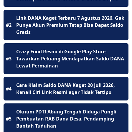
Link DANA Kaget Terbaru 7 Agustus 2026, Gak
#2
Punya Akun Premium Tetap Bisa Dapat Saldo
Gratis
Crazy Food Resmi di Google Play Store,
#3
Tawarkan Peluang Mendapatkan Saldo DANA
Lewat Permainan
Cara Klaim Saldo DANA Kaget 20 Juli 2026,
#4
Kenali Ciri Link Resmi agar Tidak Tertipu
Oknum PDTI Abung Tengah Diduga Pungli
#5
Pembuatan RAB Dana Desa, Pendamping
Bantah Tuduhan