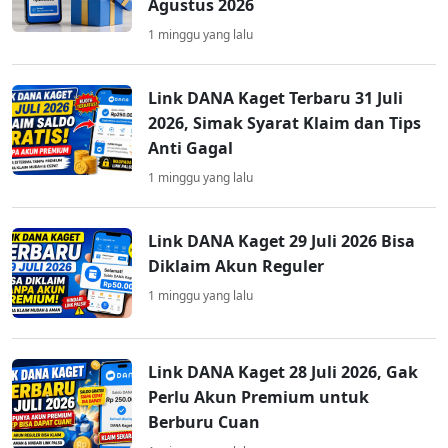
Agustus 2026
1 minggu yang lalu
Link DANA Kaget Terbaru 31 Juli
2026, Simak Syarat Klaim dan Tips
Anti Gagal
1 minggu yang lalu
Link DANA Kaget 29 Juli 2026 Bisa
Diklaim Akun Reguler
1 minggu yang lalu
Link DANA Kaget 28 Juli 2026, Gak
Perlu Akun Premium untuk
Berburu Cuan