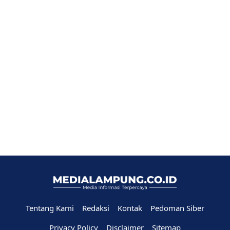
Tentang Kami
Redaksi
Kontak
Pedoman Siber
Privacy Policy
Disclaimer
Sitemap