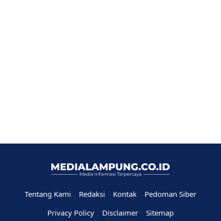
Tentang Kami
Redaksi
Kontak
Pedoman Siber
Privacy Policy
Disclaimer
Sitemap