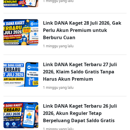
1 minggu yang lalu
Link DANA Kaget 28 Juli 2026, Gak
Perlu Akun Premium untuk
Berburu Cuan
1 minggu yang lalu
Link DANA Kaget Terbaru 27 Juli
2026, Klaim Saldo Gratis Tanpa
Harus Akun Premium
1 minggu yang lalu
Link DANA Kaget Terbaru 26 Juli
2026, Akun Reguler Tetap
Berpeluang Dapat Saldo Gratis
1 minggu yang lalu