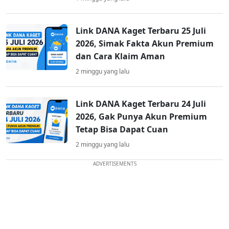
Link DANA Kaget Terbaru 25 Juli
2026, Simak Fakta Akun Premium
dan Cara Klaim Aman
2 minggu yang lalu
Link DANA Kaget Terbaru 24 Juli
2026, Gak Punya Akun Premium
Tetap Bisa Dapat Cuan
2 minggu yang lalu
ADVERTISEMENTS