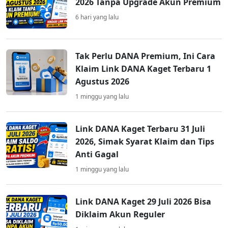
2026 Tanpa Upgrade Akun Premium
6 hari yang lalu
Tak Perlu DANA Premium, Ini Cara
Klaim Link DANA Kaget Terbaru 1
Agustus 2026
1 minggu yang lalu
Link DANA Kaget Terbaru 31 Juli
2026, Simak Syarat Klaim dan Tips
Anti Gagal
1 minggu yang lalu
Link DANA Kaget 29 Juli 2026 Bisa
Diklaim Akun Reguler