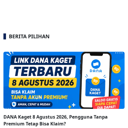
BERITA PILIHAN
DANA Kaget 8 Agustus 2026, Pengguna Tanpa
Premium Tetap Bisa Klaim?