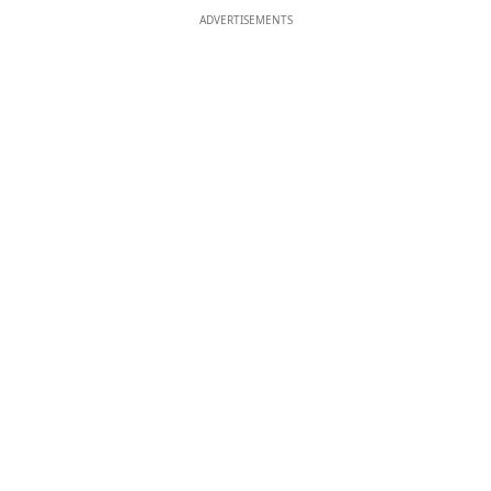
ADVERTISEMENTS