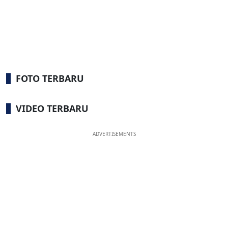
FOTO TERBARU
VIDEO TERBARU
ADVERTISEMENTS