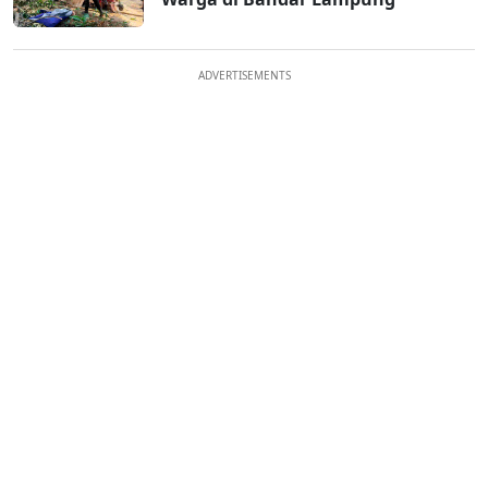
ADVERTISEMENTS