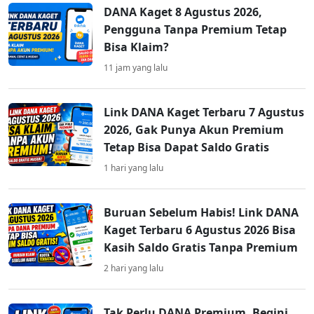
DANA Kaget 8 Agustus 2026,
Pengguna Tanpa Premium Tetap
Bisa Klaim?
11 jam yang lalu
Link DANA Kaget Terbaru 7 Agustus
2026, Gak Punya Akun Premium
Tetap Bisa Dapat Saldo Gratis
1 hari yang lalu
Buruan Sebelum Habis! Link DANA
Kaget Terbaru 6 Agustus 2026 Bisa
Kasih Saldo Gratis Tanpa Premium
2 hari yang lalu
Tak Perlu DANA Premium, Begini