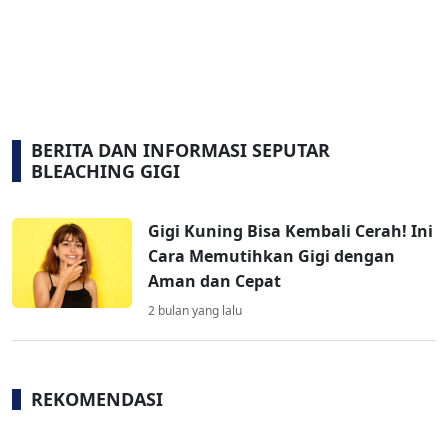
BERITA DAN INFORMASI SEPUTAR
BLEACHING GIGI
Gigi Kuning Bisa Kembali Cerah! Ini
Cara Memutihkan Gigi dengan
Aman dan Cepat
2 bulan yang lalu
REKOMENDASI