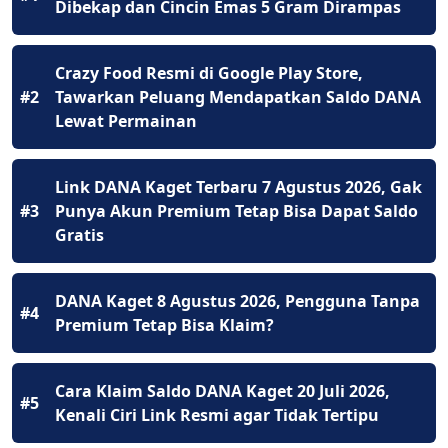
Dibekap dan Cincin Emas 5 Gram Dirampas
Crazy Food Resmi di Google Play Store,
#2
Tawarkan Peluang Mendapatkan Saldo DANA
Lewat Permainan
Link DANA Kaget Terbaru 7 Agustus 2026, Gak
#3
Punya Akun Premium Tetap Bisa Dapat Saldo
Gratis
DANA Kaget 8 Agustus 2026, Pengguna Tanpa
#4
Premium Tetap Bisa Klaim?
Cara Klaim Saldo DANA Kaget 20 Juli 2026,
#5
Kenali Ciri Link Resmi agar Tidak Tertipu