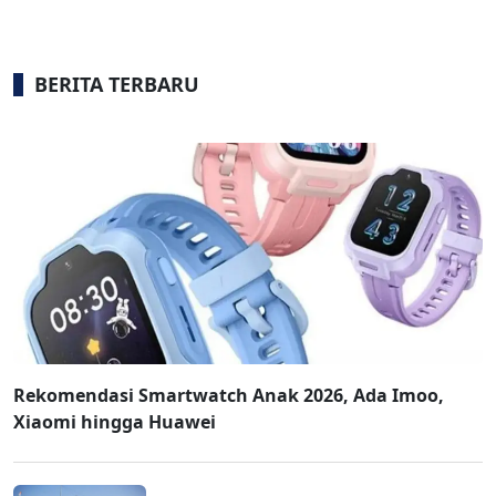
BERITA TERBARU
Rekomendasi Smartwatch Anak 2026, Ada Imoo,
Xiaomi hingga Huawei