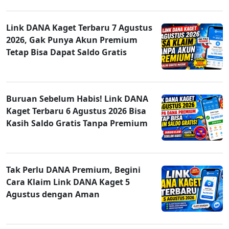
Link DANA Kaget Terbaru 7 Agustus
2026, Gak Punya Akun Premium
Tetap Bisa Dapat Saldo Gratis
Buruan Sebelum Habis! Link DANA
Kaget Terbaru 6 Agustus 2026 Bisa
Kasih Saldo Gratis Tanpa Premium
Tak Perlu DANA Premium, Begini
Cara Klaim Link DANA Kaget 5
Agustus dengan Aman