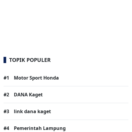
TOPIK POPULER
#1
Motor Sport Honda
#2
DANA Kaget
#3
link dana kaget
#4
Pemerintah Lampung