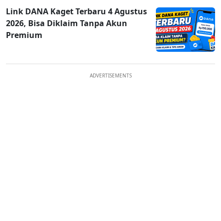
Link DANA Kaget Terbaru 4 Agustus
2026, Bisa Diklaim Tanpa Akun
Premium
ADVERTISEMENTS