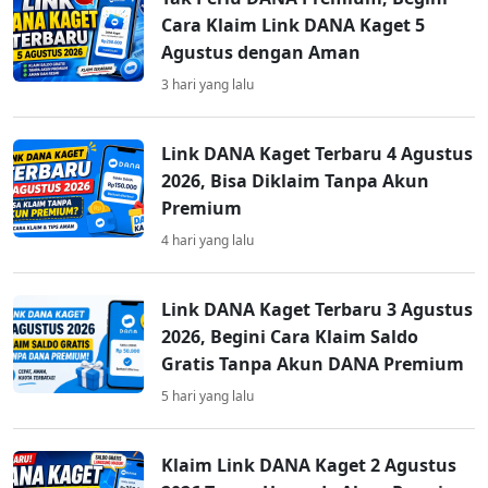
Cara Klaim Link DANA Kaget 5
Agustus dengan Aman
3 hari yang lalu
Link DANA Kaget Terbaru 4 Agustus
2026, Bisa Diklaim Tanpa Akun
Premium
4 hari yang lalu
Link DANA Kaget Terbaru 3 Agustus
2026, Begini Cara Klaim Saldo
Gratis Tanpa Akun DANA Premium
5 hari yang lalu
Klaim Link DANA Kaget 2 Agustus