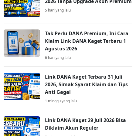
2026 Tanpa Upgrade Akun Premium
5 hari yang lalu
Tak Perlu DANA Premium, Ini Cara
Klaim Link DANA Kaget Terbaru 1
Agustus 2026
6 hari yang lalu
Link DANA Kaget Terbaru 31 Juli
2026, Simak Syarat Klaim dan Tips
Anti Gagal
1 minggu yang lalu
Link DANA Kaget 29 Juli 2026 Bisa
Diklaim Akun Reguler