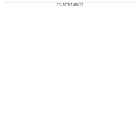
ADVERTISEMENTS