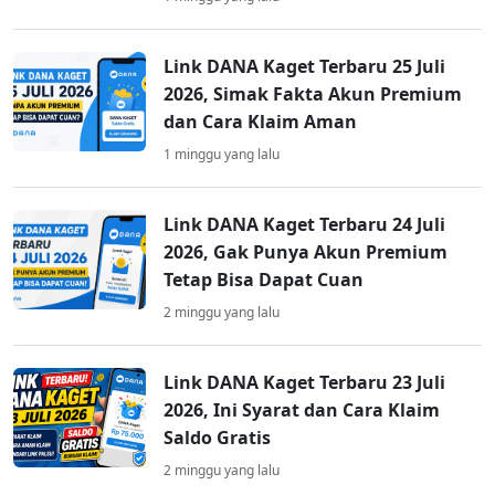
Link DANA Kaget Terbaru 25 Juli
2026, Simak Fakta Akun Premium
dan Cara Klaim Aman
1 minggu yang lalu
Link DANA Kaget Terbaru 24 Juli
2026, Gak Punya Akun Premium
Tetap Bisa Dapat Cuan
2 minggu yang lalu
Link DANA Kaget Terbaru 23 Juli
2026, Ini Syarat dan Cara Klaim
Saldo Gratis
2 minggu yang lalu