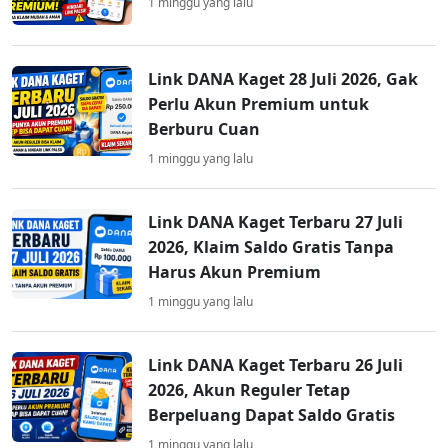
1 minggu yang lalu
Link DANA Kaget 28 Juli 2026, Gak
Perlu Akun Premium untuk
Berburu Cuan
1 minggu yang lalu
Link DANA Kaget Terbaru 27 Juli
2026, Klaim Saldo Gratis Tanpa
Harus Akun Premium
1 minggu yang lalu
Link DANA Kaget Terbaru 26 Juli
2026, Akun Reguler Tetap
Berpeluang Dapat Saldo Gratis
1 minggu yang lalu