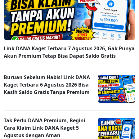
Link DANA Kaget Terbaru 7 Agustus 2026, Gak Punya
Akun Premium Tetap Bisa Dapat Saldo Gratis
Buruan Sebelum Habis! Link DANA
Kaget Terbaru 6 Agustus 2026 Bisa
Kasih Saldo Gratis Tanpa Premium
Tak Perlu DANA Premium, Begini
Cara Klaim Link DANA Kaget 5
Agustus dengan Aman