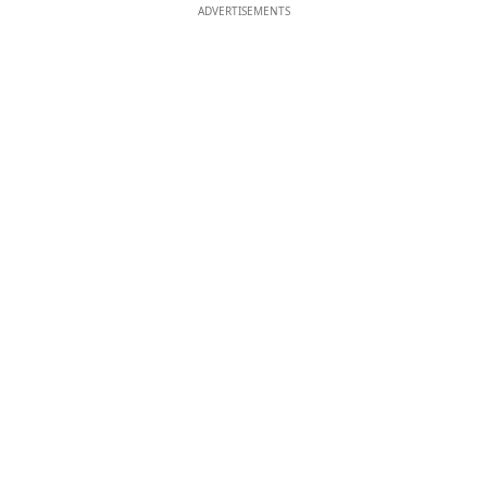
ADVERTISEMENTS