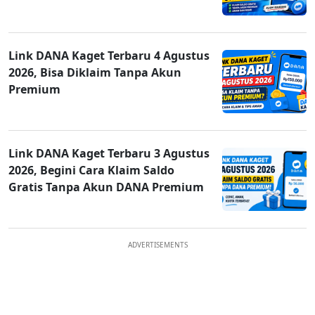
Link DANA Kaget Terbaru 4 Agustus
2026, Bisa Diklaim Tanpa Akun
Premium
Link DANA Kaget Terbaru 3 Agustus
2026, Begini Cara Klaim Saldo
Gratis Tanpa Akun DANA Premium
ADVERTISEMENTS