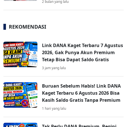
2 bulan yang lalu
REKOMENDASI
Link DANA Kaget Terbaru 7 Agustus
2026, Gak Punya Akun Premium
Tetap Bisa Dapat Saldo Gratis
3 jam yang lalu
Buruan Sebelum Habis! Link DANA
Kaget Terbaru 6 Agustus 2026 Bisa
Kasih Saldo Gratis Tanpa Premium
1 hari yang lalu
Tak Perlu DANA Premium, Begini