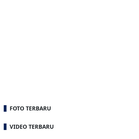
FOTO TERBARU
VIDEO TERBARU