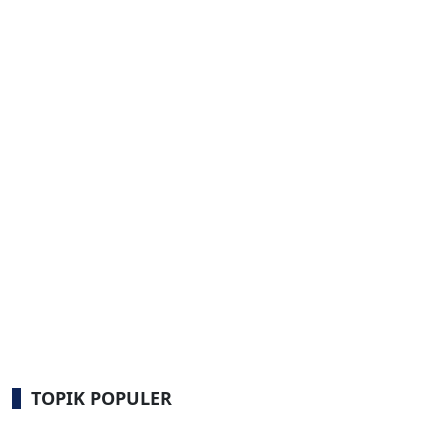
TOPIK POPULER