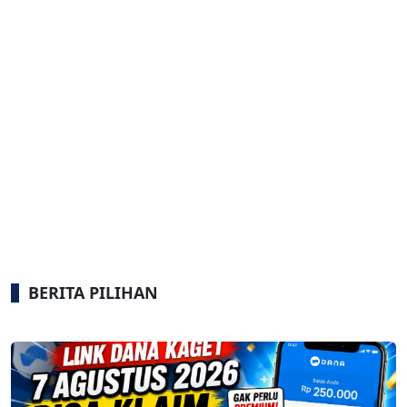
BERITA PILIHAN