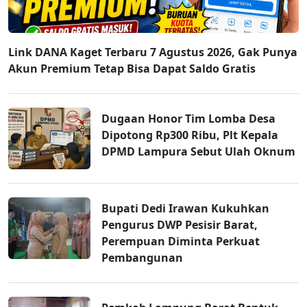
Link DANA Kaget Terbaru 7 Agustus 2026, Gak Punya
Akun Premium Tetap Bisa Dapat Saldo Gratis
Dugaan Honor Tim Lomba Desa
Dipotong Rp300 Ribu, Plt Kepala
DPMD Lampura Sebut Ulah Oknum
Bupati Dedi Irawan Kukuhkan
Pengurus DWP Pesisir Barat,
Perempuan Diminta Perkuat
Pembangunan