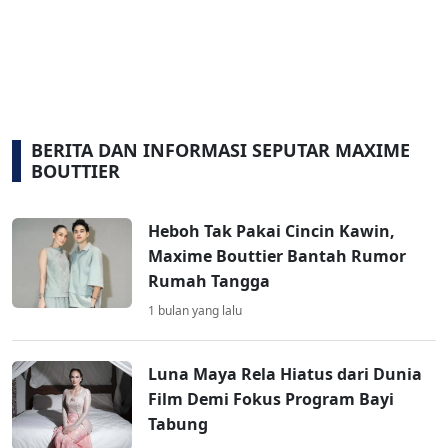
BERITA DAN INFORMASI SEPUTAR MAXIME
BOUTTIER
Heboh Tak Pakai Cincin Kawin,
Maxime Bouttier Bantah Rumor
Rumah Tangga
1 bulan yang lalu
Luna Maya Rela Hiatus dari Dunia
Film Demi Fokus Program Bayi
Tabung