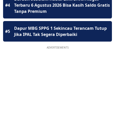
#4
Terbaru 6 Agustus 2026 Bisa Kasih Saldo Gratis
Tanpa Premium
Dapur MBG SPPG 1 Sekincau Terancam Tutup
#5
Jika IPAL Tak Segera Diperbaiki
ADVERTISEMENTS