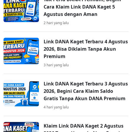
Cara Klaim Link DANA Kaget 5
Agustus dengan Aman
2 hari yang lalu
Link DANA Kaget Terbaru 4 Agustus
2026, Bisa Diklaim Tanpa Akun
Premium
3 hari yang lalu
Link DANA Kaget Terbaru 3 Agustus
2026, Begini Cara Klaim Saldo
Gratis Tanpa Akun DANA Premium
4 hari yang lalu
Klaim Link DANA Kaget 2 Agustus