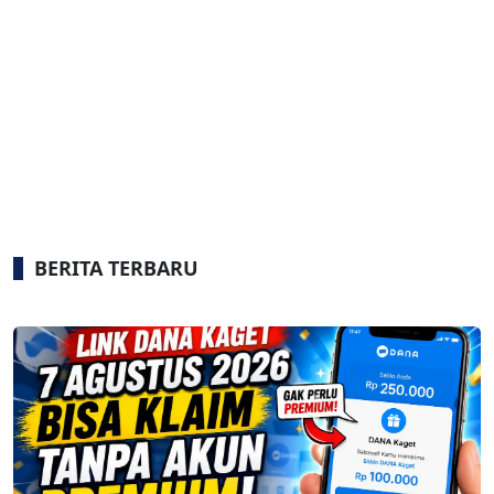
BERITA TERBARU