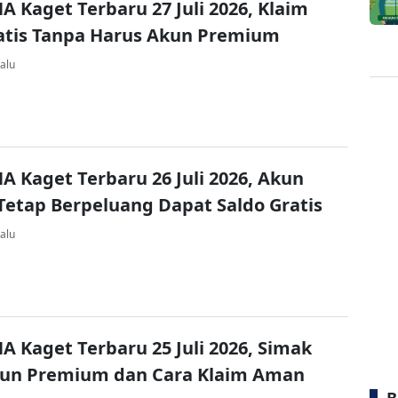
A Kaget Terbaru 27 Juli 2026, Klaim
atis Tanpa Harus Akun Premium
alu
A Kaget Terbaru 26 Juli 2026, Akun
Tetap Berpeluang Dapat Saldo Gratis
alu
A Kaget Terbaru 25 Juli 2026, Simak
kun Premium dan Cara Klaim Aman