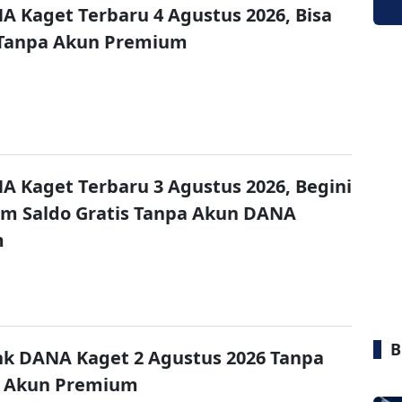
A Kaget Terbaru 4 Agustus 2026, Bisa
 Tanpa Akun Premium
A Kaget Terbaru 3 Agustus 2026, Begini
im Saldo Gratis Tanpa Akun DANA
m
B
nk DANA Kaget 2 Agustus 2026 Tanpa
 Akun Premium