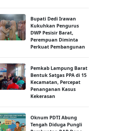
Bupati Dedi Irawan
Kukuhkan Pengurus
DWP Pesisir Barat,
Perempuan Diminta
Perkuat Pembangunan
Pemkab Lampung Barat
Bentuk Satgas PPA di 15
Kecamatan, Percepat
Penanganan Kasus
Kekerasan
Oknum PDTI Abung
Tengah Diduga Pungli