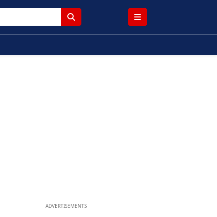
ADVERTISEMENTS