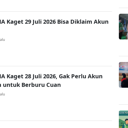
A Kaget 29 Juli 2026 Bisa Diklaim Akun
alu
A Kaget 28 Juli 2026, Gak Perlu Akun
 untuk Berburu Cuan
alu