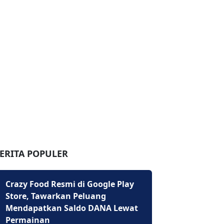
ERITA POPULER
Crazy Food Resmi di Google Play
Store, Tawarkan Peluang
Mendapatkan Saldo DANA Lewat
Permainan