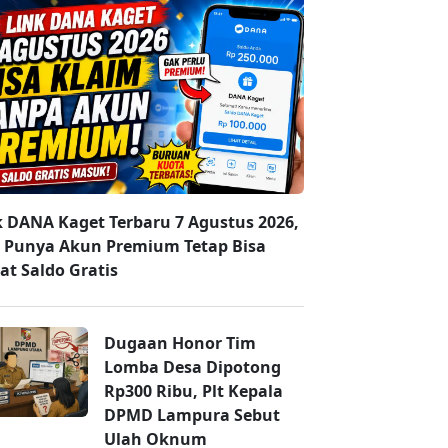
k DANA Kaget Terbaru 7 Agustus 2026,
 Punya Akun Premium Tetap Bisa
at Saldo Gratis
Dugaan Honor Tim
Lomba Desa Dipotong
Rp300 Ribu, Plt Kepala
DPMD Lampura Sebut
Ulah Oknum