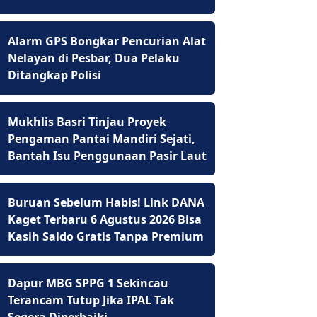
Alarm GPS Bongkar Pencurian Alat
Nelayan di Pesbar, Dua Pelaku
Ditangkap Polisi
Mukhlis Basri Tinjau Proyek
Pengaman Pantai Mandiri Sejati,
Bantah Isu Penggunaan Pasir Laut
Buruan Sebelum Habis! Link DANA
Kaget Terbaru 6 Agustus 2026 Bisa
Kasih Saldo Gratis Tanpa Premium
Dapur MBG SPPG 1 Sekincau
Terancam Tutup Jika IPAL Tak