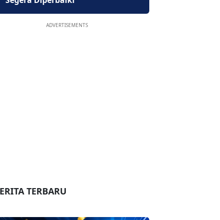
Segera Diperbaiki
ADVERTISEMENTS
ERITA TERBARU