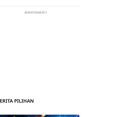
ADVERTISEMENTS
ERITA PILIHAN