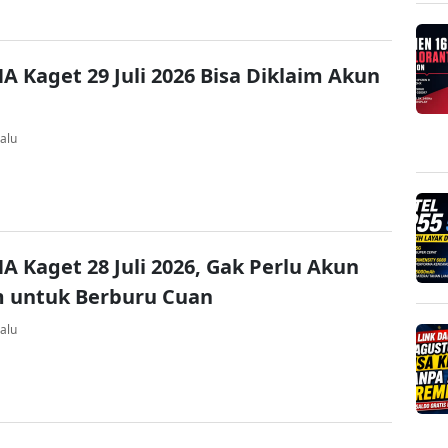
A Kaget 29 Juli 2026 Bisa Diklaim Akun
alu
A Kaget 28 Juli 2026, Gak Perlu Akun
 untuk Berburu Cuan
alu