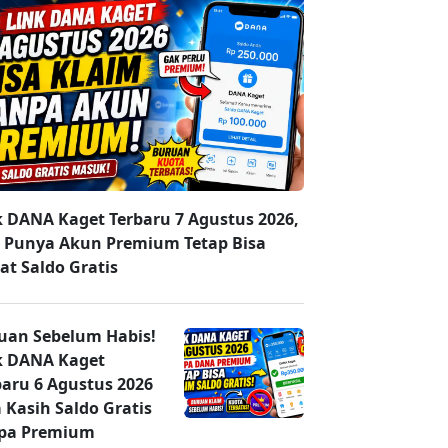
k DANA Kaget Terbaru 7 Agustus 2026,
 Punya Akun Premium Tetap Bisa
at Saldo Gratis
uan Sebelum Habis!
k DANA Kaget
baru 6 Agustus 2026
 Kasih Saldo Gratis
pa Premium