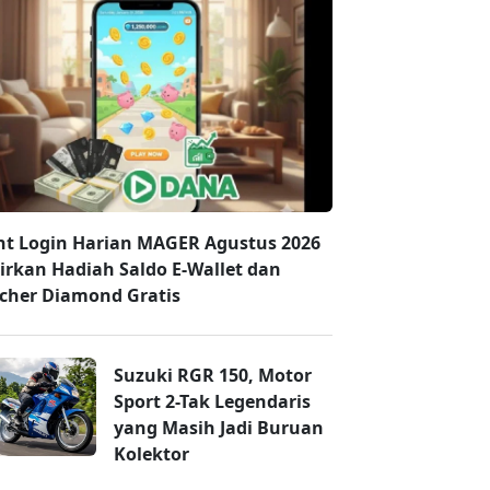
nt Login Harian MAGER Agustus 2026
irkan Hadiah Saldo E-Wallet dan
cher Diamond Gratis
Suzuki RGR 150, Motor
Sport 2-Tak Legendaris
yang Masih Jadi Buruan
Kolektor