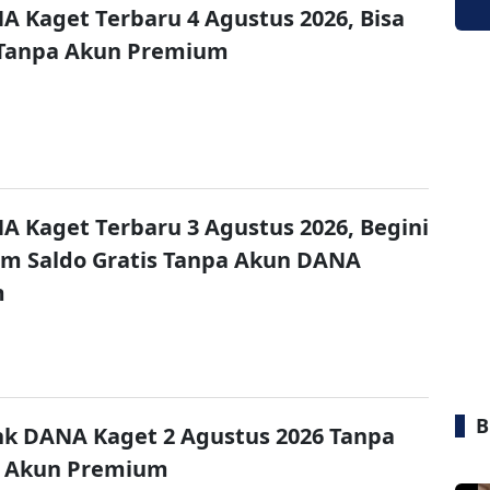
A Kaget Terbaru 4 Agustus 2026, Bisa
 Tanpa Akun Premium
A Kaget Terbaru 3 Agustus 2026, Begini
im Saldo Gratis Tanpa Akun DANA
m
B
nk DANA Kaget 2 Agustus 2026 Tanpa
 Akun Premium