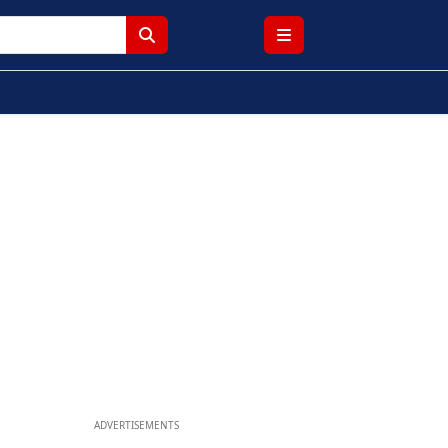
ADVERTISEMENTS