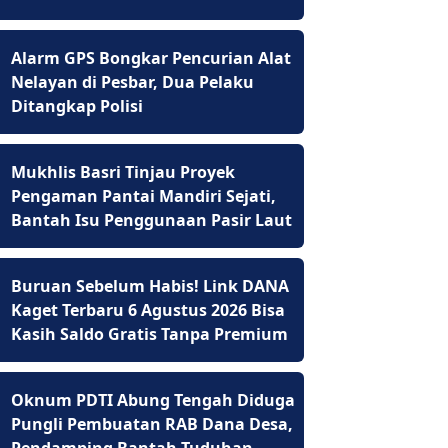
Alarm GPS Bongkar Pencurian Alat
Nelayan di Pesbar, Dua Pelaku
Ditangkap Polisi
Mukhlis Basri Tinjau Proyek
Pengaman Pantai Mandiri Sejati,
Bantah Isu Penggunaan Pasir Laut
Buruan Sebelum Habis! Link DANA
Kaget Terbaru 6 Agustus 2026 Bisa
Kasih Saldo Gratis Tanpa Premium
Oknum PDTI Abung Tengah Diduga
Pungli Pembuatan RAB Dana Desa,