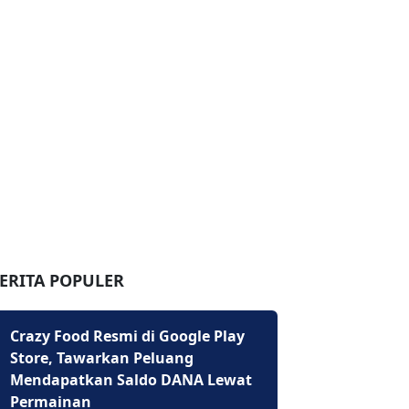
ERITA POPULER
Crazy Food Resmi di Google Play
Store, Tawarkan Peluang
Mendapatkan Saldo DANA Lewat
Permainan