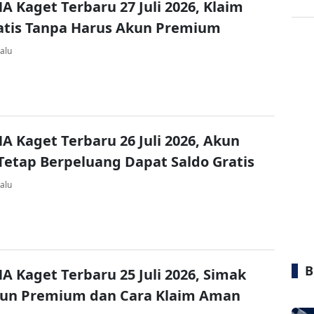
A Kaget Terbaru 27 Juli 2026, Klaim
atis Tanpa Harus Akun Premium
alu
A Kaget Terbaru 26 Juli 2026, Akun
Tetap Berpeluang Dapat Saldo Gratis
alu
B
A Kaget Terbaru 25 Juli 2026, Simak
kun Premium dan Cara Klaim Aman