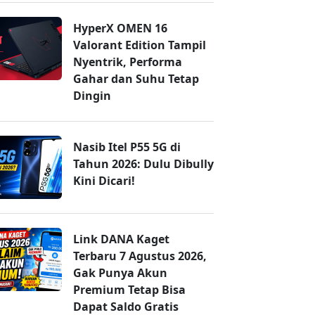
HyperX OMEN 16
Valorant Edition Tampil
Nyentrik, Performa
Gahar dan Suhu Tetap
Dingin
Nasib Itel P55 5G di
Tahun 2026: Dulu Dibully
Kini Dicari!
Link DANA Kaget
Terbaru 7 Agustus 2026,
Gak Punya Akun
Premium Tetap Bisa
Dapat Saldo Gratis