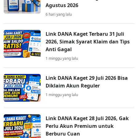
Agustus 2026
6 hari yang lalu
Link DANA Kaget Terbaru 31 Juli
2026, Simak Syarat Klaim dan Tips
Anti Gagal
1 minggu yang lalu
Link DANA Kaget 29 Juli 2026 Bisa
Diklaim Akun Reguler
1 minggu yang lalu
Link DANA Kaget 28 Juli 2026, Gak
Perlu Akun Premium untuk
Berburu Cuan