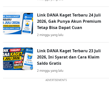
Link DANA Kaget Terbaru 24 Juli
2026, Gak Punya Akun Premium
Tetap Bisa Dapat Cuan
2 minggu yang lalu
Link DANA Kaget Terbaru 23 Juli
2026, Ini Syarat dan Cara Klaim
Saldo Gratis
2 minggu yang lalu
ADVERTISEMENTS