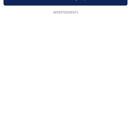
ADVERTISEMENTS