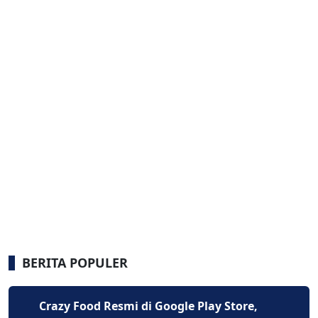
BERITA POPULER
Crazy Food Resmi di Google Play Store,