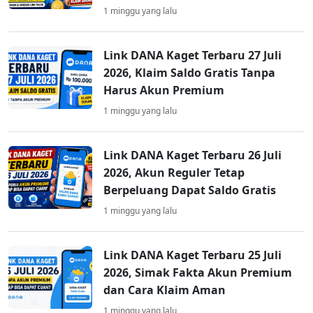
1 minggu yang lalu
Link DANA Kaget Terbaru 27 Juli
2026, Klaim Saldo Gratis Tanpa
Harus Akun Premium
1 minggu yang lalu
Link DANA Kaget Terbaru 26 Juli
2026, Akun Reguler Tetap
Berpeluang Dapat Saldo Gratis
1 minggu yang lalu
Link DANA Kaget Terbaru 25 Juli
2026, Simak Fakta Akun Premium
dan Cara Klaim Aman
1 minggu yang lalu