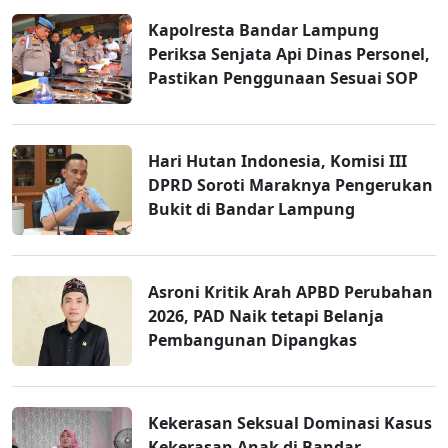
Kapolresta Bandar Lampung
Periksa Senjata Api Dinas Personel,
Pastikan Penggunaan Sesuai SOP
Hari Hutan Indonesia, Komisi III
DPRD Soroti Maraknya Pengerukan
Bukit di Bandar Lampung
Asroni Kritik Arah APBD Perubahan
2026, PAD Naik tetapi Belanja
Pembangunan Dipangkas
Kekerasan Seksual Dominasi Kasus
Kekerasan Anak di Bandar