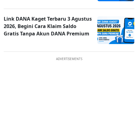
Link DANA Kaget Terbaru 3 Agustus
2026, Begini Cara Klaim Saldo
Gratis Tanpa Akun DANA Premium
ADVERTISEMENTS