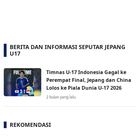
BERITA DAN INFORMASI SEPUTAR JEPANG
U17
Timnas U-17 Indonesia Gagal ke
Perempat Final, Jepang dan China
Lolos ke Piala Dunia U-17 2026
2 bulan yang lalu
REKOMENDASI