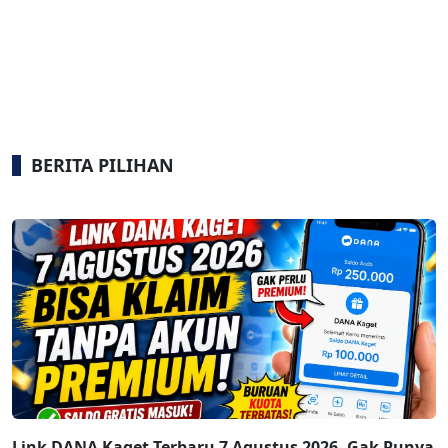
BERITA PILIHAN
Link DANA Kaget Terbaru 7 Agustus 2026, Gak Punya