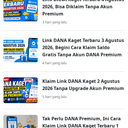
2026, Bisa Diklaim Tanpa Akun
Premium
3 hari yang lalu
Link DANA Kaget Terbaru 3 Agustus
2026, Begini Cara Klaim Saldo
Gratis Tanpa Akun DANA Premium
4 hari yang lalu
Klaim Link DANA Kaget 2 Agustus
2026 Tanpa Upgrade Akun Premium
5 hari yang lalu
Tak Perlu DANA Premium, Ini Cara
Klaim Link DANA Kaget Terbaru 1