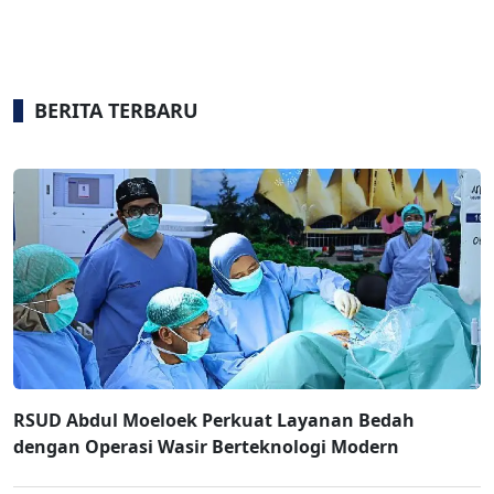
BERITA TERBARU
RSUD Abdul Moeloek Perkuat Layanan Bedah
dengan Operasi Wasir Berteknologi Modern