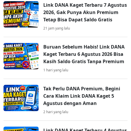
Link DANA Kaget Terbaru 7 Agustus
2026, Gak Punya Akun Premium
Tetap Bisa Dapat Saldo Gratis
21 jam yang lalu
Buruan Sebelum Habis! Link DANA
Kaget Terbaru 6 Agustus 2026 Bisa
Kasih Saldo Gratis Tanpa Premium
1 hari yang lalu
Tak Perlu DANA Premium, Begini
Cara Klaim Link DANA Kaget 5
Agustus dengan Aman
2 hari yang lalu
Link DANA Kaget Terbaru 4 Agustus