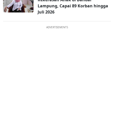
Lampung, Capai 89 Korban hingga
Juli 2026
ADVERTISEMENTS