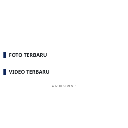
FOTO TERBARU
VIDEO TERBARU
ADVERTISEMENTS