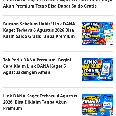
Akun Premium Tetap Bisa Dapat Saldo Gratis
Buruan Sebelum Habis! Link DANA
Kaget Terbaru 6 Agustus 2026 Bisa
Kasih Saldo Gratis Tanpa Premium
Tak Perlu DANA Premium, Begini
Cara Klaim Link DANA Kaget 5
Agustus dengan Aman
Link DANA Kaget Terbaru 4 Agustus
2026, Bisa Diklaim Tanpa Akun
Premium