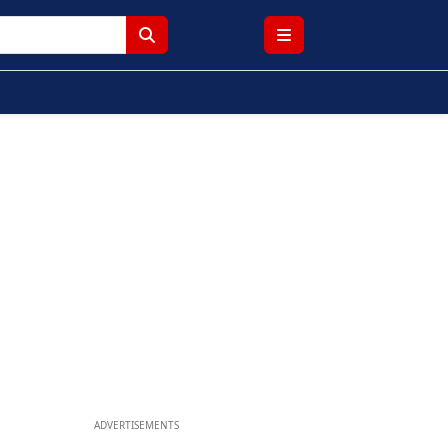
ADVERTISEMENTS