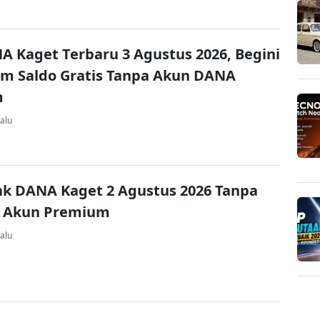
A Kaget Terbaru 3 Agustus 2026, Begini
im Saldo Gratis Tanpa Akun DANA
m
alu
nk DANA Kaget 2 Agustus 2026 Tanpa
 Akun Premium
alu