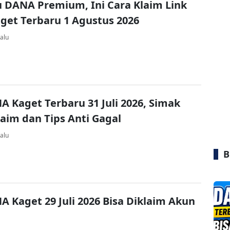
u DANA Premium, Ini Cara Klaim Link
et Terbaru 1 Agustus 2026
alu
A Kaget Terbaru 31 Juli 2026, Simak
laim dan Tips Anti Gagal
alu
B
A Kaget 29 Juli 2026 Bisa Diklaim Akun