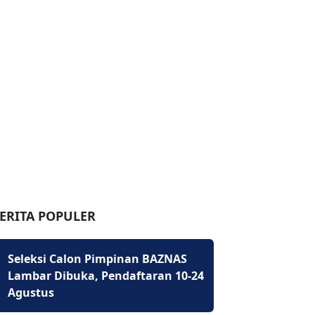
ERITA POPULER
Seleksi Calon Pimpinan BAZNAS
Lambar Dibuka, Pendaftaran 10-24
Agustus