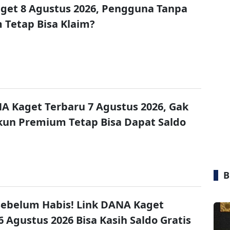
get 8 Agustus 2026, Pengguna Tanpa
Tetap Bisa Klaim?
A Kaget Terbaru 7 Agustus 2026, Gak
un Premium Tetap Bisa Dapat Saldo
B
ebelum Habis! Link DANA Kaget
6 Agustus 2026 Bisa Kasih Saldo Gratis