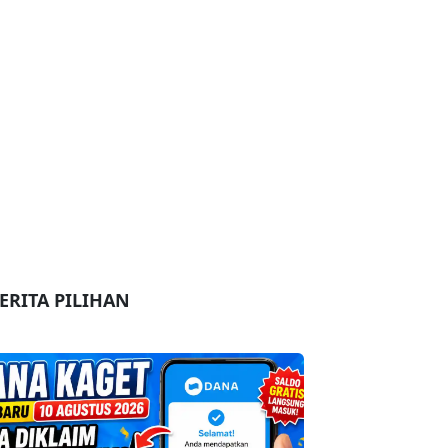
ERITA PILIHAN