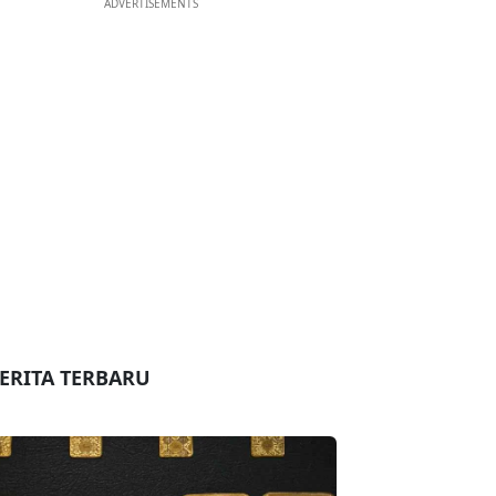
ADVERTISEMENTS
ERITA TERBARU