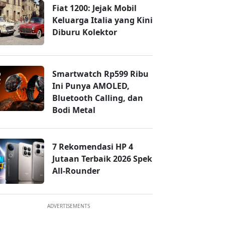
Fiat 1200: Jejak Mobil
Keluarga Italia yang Kini
Diburu Kolektor
Smartwatch Rp599 Ribu
Ini Punya AMOLED,
Bluetooth Calling, dan
Bodi Metal
7 Rekomendasi HP 4
Jutaan Terbaik 2026 Spek
All-Rounder
ADVERTISEMENTS