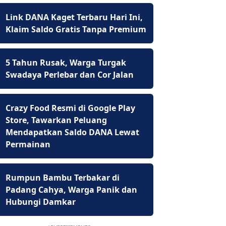
Link DANA Kaget Terbaru Hari Ini,
Klaim Saldo Gratis Tanpa Premium
5 Tahun Rusak, Warga Turgak
Swadaya Perlebar dan Cor Jalan
Crazy Food Resmi di Google Play
Store, Tawarkan Peluang
Mendapatkan Saldo DANA Lewat
Permainan
Rumpun Bambu Terbakar di
Padang Cahya, Warga Panik dan
Hubungi Damkar