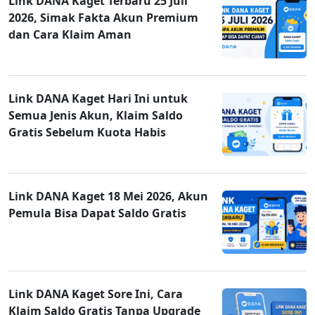
Link DANA Kaget Terbaru 25 Juli
2026, Simak Fakta Akun Premium
dan Cara Klaim Aman
Link DANA Kaget Hari Ini untuk
Semua Jenis Akun, Klaim Saldo
Gratis Sebelum Kuota Habis
Link DANA Kaget 18 Mei 2026, Akun
Pemula Bisa Dapat Saldo Gratis
Link DANA Kaget Sore Ini, Cara
Klaim Saldo Gratis Tanpa Upgrade