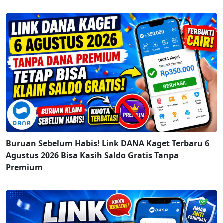
Buruan Sebelum Habis! Link DANA Kaget Terbaru 6
Agustus 2026 Bisa Kasih Saldo Gratis Tanpa
Premium