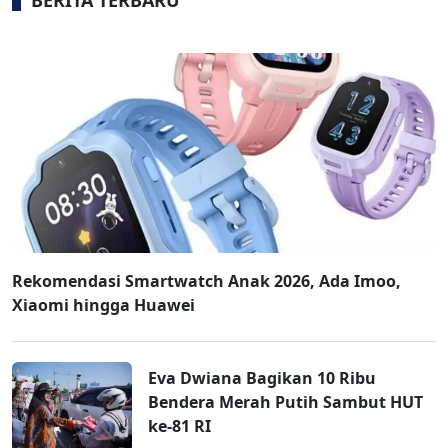
BERITA TERBARU
Rekomendasi Smartwatch Anak 2026, Ada Imoo,
Xiaomi hingga Huawei
Eva Dwiana Bagikan 10 Ribu
Bendera Merah Putih Sambut HUT
ke-81 RI