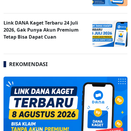
Link DANA Kaget Terbaru 24 Juli
2026, Gak Punya Akun Premium
Tetap Bisa Dapat Cuan
REKOMENDASI