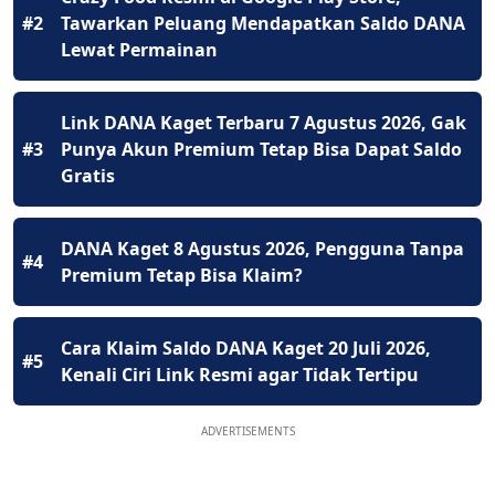
#2
Tawarkan Peluang Mendapatkan Saldo DANA
Lewat Permainan
Link DANA Kaget Terbaru 7 Agustus 2026, Gak
#3
Punya Akun Premium Tetap Bisa Dapat Saldo
Gratis
DANA Kaget 8 Agustus 2026, Pengguna Tanpa
#4
Premium Tetap Bisa Klaim?
Cara Klaim Saldo DANA Kaget 20 Juli 2026,
#5
Kenali Ciri Link Resmi agar Tidak Tertipu
ADVERTISEMENTS