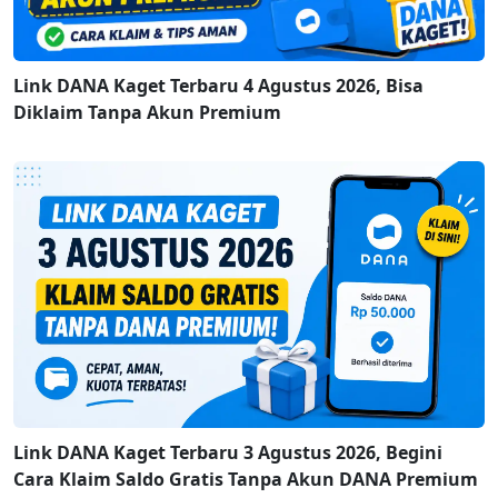
Link DANA Kaget Terbaru 4 Agustus 2026, Bisa
Diklaim Tanpa Akun Premium
Link DANA Kaget Terbaru 3 Agustus 2026, Begini
Cara Klaim Saldo Gratis Tanpa Akun DANA Premium