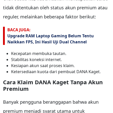
tidak ditentukan oleh status akun premium atau
reguler, melainkan beberapa faktor berikut:
BACA JUGA:
Upgrade RAM Laptop Gaming Belum Tentu
Naikkan FPS, Ini Hasil Uji Dual Channel
Kecepatan membuka tautan.
Stabilitas koneksi internet.
Kesiapan akun saat proses klaim.
Ketersediaan kuota dari pembuat DANA Kaget.
Cara Klaim DANA Kaget Tanpa Akun
Premium
Banyak pengguna beranggapan bahwa akun
premium menjadi syarat utama untuk