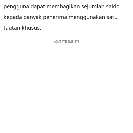
pengguna dapat membagikan sejumlah saldo
kepada banyak penerima menggunakan satu
tautan khusus.
ADVERTISEMENTS