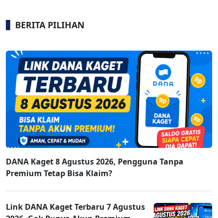
BERITA PILIHAN
DANA Kaget 8 Agustus 2026, Pengguna Tanpa
Premium Tetap Bisa Klaim?
Link DANA Kaget Terbaru 7 Agustus