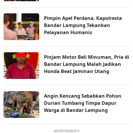
Pimpin Apel Perdana, Kapolresta
Bandar Lampung Tekankan
Pelayanan Humanis
Pinjam Motor Beli Minuman, Pria di
Bandar Lampung Malah Jadikan
Honda Beat Jaminan Utang
Angin Kencang Sebabkan Pohon
Durian Tumbang Timpa Dapur
Warga di Bandar Lampung
ADVERTISEMENTS