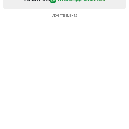
ADVERTISEMENTS