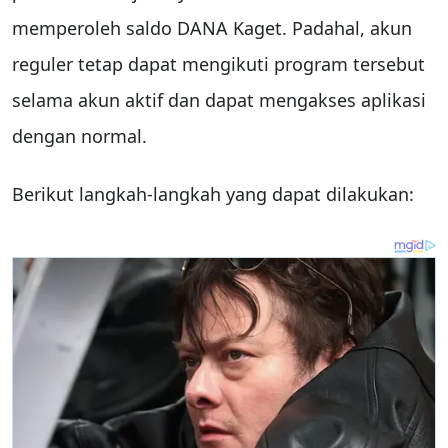
memperoleh saldo DANA Kaget. Padahal, akun
reguler tetap dapat mengikuti program tersebut
selama akun aktif dan dapat mengakses aplikasi
dengan normal.
Berikut langkah-langkah yang dapat dilakukan: