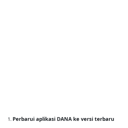
Perbarui aplikasi DANA ke versi terbaru