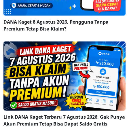
DANA Kaget 8 Agustus 2026, Pengguna Tanpa
Premium Tetap Bisa Klaim?
Link DANA Kaget Terbaru 7 Agustus 2026, Gak Punya
Akun Premium Tetap Bisa Dapat Saldo Gratis