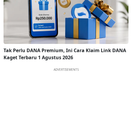
Tak Perlu DANA Premium, Ini Cara Klaim Link DANA
Kaget Terbaru 1 Agustus 2026
ADVERTISEMENTS