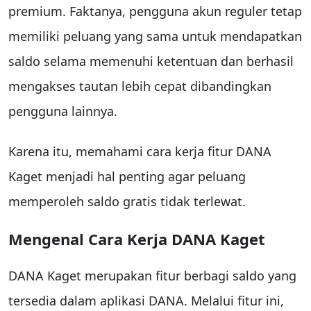
premium. Faktanya, pengguna akun reguler tetap
memiliki peluang yang sama untuk mendapatkan
saldo selama memenuhi ketentuan dan berhasil
mengakses tautan lebih cepat dibandingkan
pengguna lainnya.
Karena itu, memahami cara kerja fitur DANA
Kaget menjadi hal penting agar peluang
memperoleh saldo gratis tidak terlewat.
Mengenal Cara Kerja DANA Kaget
DANA Kaget merupakan fitur berbagi saldo yang
tersedia dalam aplikasi DANA. Melalui fitur ini,