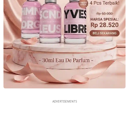
ADVERTISEMENTS