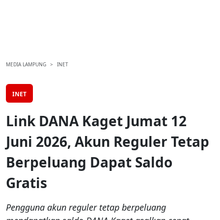
MEDIA LAMPUNG
INET
INET
Link DANA Kaget Jumat 12
Juni 2026, Akun Reguler Tetap
Berpeluang Dapat Saldo
Gratis
Pengguna akun reguler tetap berpeluang