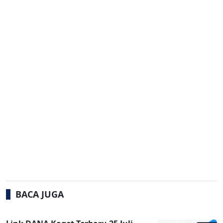
BACA JUGA