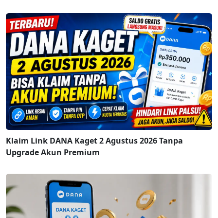
Klaim Link DANA Kaget 2 Agustus 2026 Tanpa
Upgrade Akun Premium