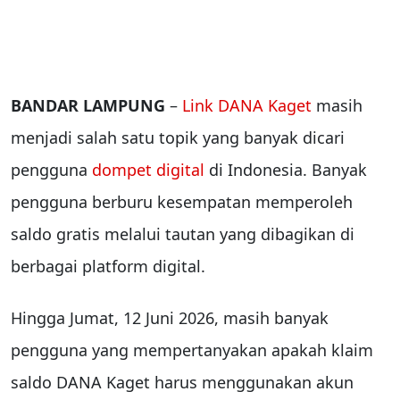
BANDAR LAMPUNG
–
Link DANA Kaget
masih
menjadi salah satu topik yang banyak dicari
pengguna
dompet digital
di Indonesia. Banyak
pengguna berburu kesempatan memperoleh
saldo gratis melalui tautan yang dibagikan di
berbagai platform digital.
Hingga Jumat, 12 Juni 2026, masih banyak
pengguna yang mempertanyakan apakah klaim
saldo DANA Kaget harus menggunakan akun