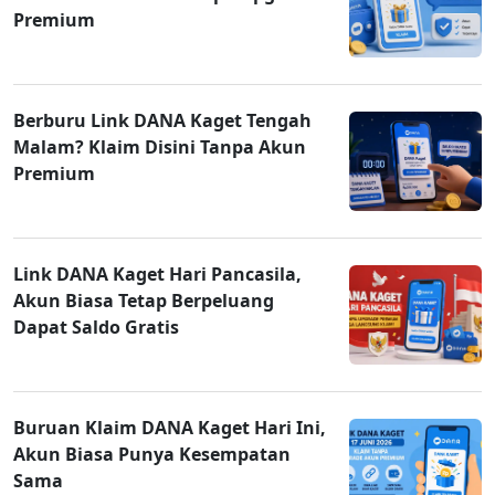
Premium
Berburu Link DANA Kaget Tengah
Malam? Klaim Disini Tanpa Akun
Premium
Link DANA Kaget Hari Pancasila,
Akun Biasa Tetap Berpeluang
Dapat Saldo Gratis
Buruan Klaim DANA Kaget Hari Ini,
Akun Biasa Punya Kesempatan
Sama