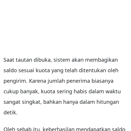
Saat tautan dibuka, sistem akan membagikan
saldo sesuai kuota yang telah ditentukan oleh
pengirim. Karena jumlah penerima biasanya
cukup banyak, kuota sering habis dalam waktu
sangat singkat, bahkan hanya dalam hitungan
detik.
Oleh sebab itu, keberhasilan mendapatkan saldo