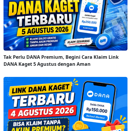
Tak Perlu DANA Premium, Begini Cara Klaim Link
DANA Kaget 5 Agustus dengan Aman