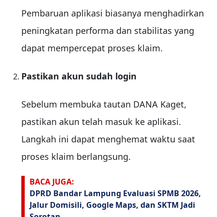
Pembaruan aplikasi biasanya menghadirkan
peningkatan performa dan stabilitas yang
dapat mempercepat proses klaim.
Pastikan akun sudah login
Sebelum membuka tautan DANA Kaget,
pastikan akun telah masuk ke aplikasi.
Langkah ini dapat menghemat waktu saat
proses klaim berlangsung.
BACA JUGA:
DPRD Bandar Lampung Evaluasi SPMB 2026,
Jalur Domisili, Google Maps, dan SKTM Jadi
Sorotan