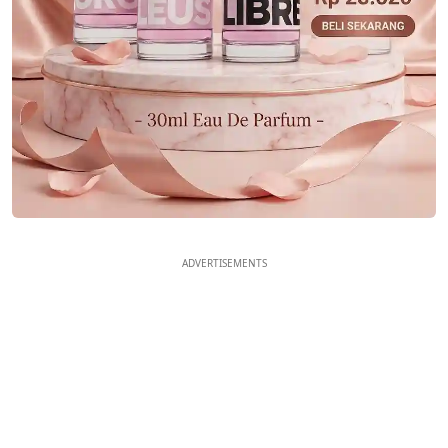
ADVERTISEMENTS