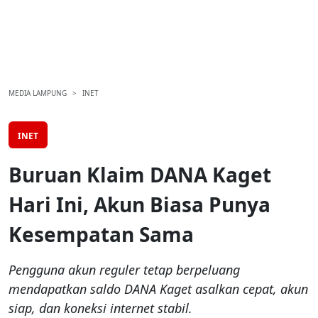
MEDIA LAMPUNG
INET
INET
Buruan Klaim DANA Kaget
Hari Ini, Akun Biasa Punya
Kesempatan Sama
Pengguna akun reguler tetap berpeluang
mendapatkan saldo DANA Kaget asalkan cepat, akun
siap, dan koneksi internet stabil.