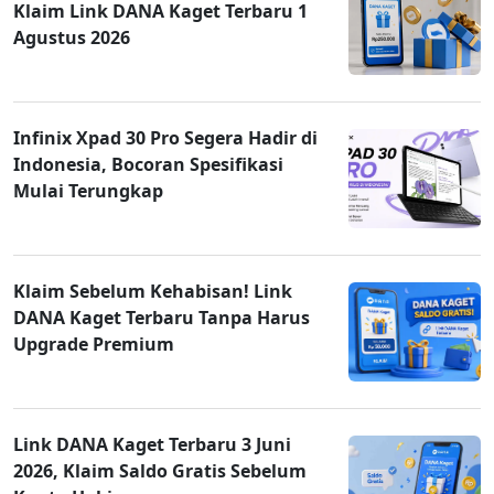
Klaim Link DANA Kaget Terbaru 1
Agustus 2026
Infinix Xpad 30 Pro Segera Hadir di
Indonesia, Bocoran Spesifikasi
Mulai Terungkap
Klaim Sebelum Kehabisan! Link
DANA Kaget Terbaru Tanpa Harus
Upgrade Premium
Link DANA Kaget Terbaru 3 Juni
2026, Klaim Saldo Gratis Sebelum