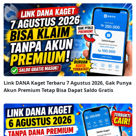
Link DANA Kaget Terbaru 7 Agustus 2026, Gak Punya
Akun Premium Tetap Bisa Dapat Saldo Gratis