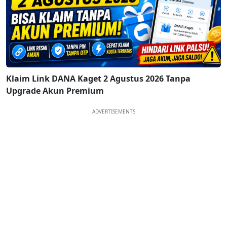
Klaim Link DANA Kaget 2 Agustus 2026 Tanpa
Upgrade Akun Premium
ADVERTISEMENTS