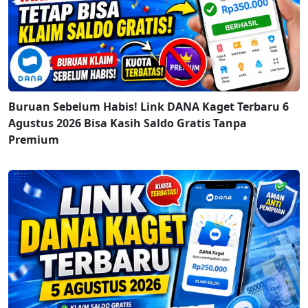
Buruan Sebelum Habis! Link DANA Kaget Terbaru 6
Agustus 2026 Bisa Kasih Saldo Gratis Tanpa
Premium