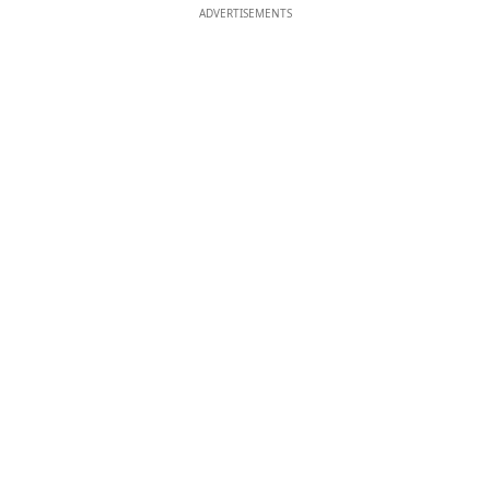
ADVERTISEMENTS