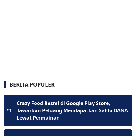
BERITA POPULER
Crazy Food Resmi di Google Play Store,
#1
Tawarkan Peluang Mendapatkan Saldo DANA
Lewat Permainan