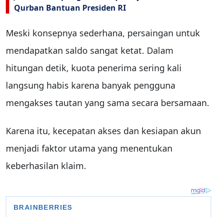
Qurban Bantuan Presiden RI
Meski konsepnya sederhana, persaingan untuk
mendapatkan saldo sangat ketat. Dalam
hitungan detik, kuota penerima sering kali
langsung habis karena banyak pengguna
mengakses tautan yang sama secara bersamaan.
Karena itu, kecepatan akses dan kesiapan akun
menjadi faktor utama yang menentukan
keberhasilan klaim.