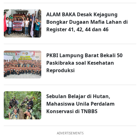
ALAM BAKA Desak Kejagung
Bongkar Dugaan Mafia Lahan di
Register 41, 42, 44 dan 46
PKBI Lampung Barat Bekali 50
Paskibraka soal Kesehatan
Reproduksi
Sebulan Belajar di Hutan,
Mahasiswa Unila Perdalam
Konservasi di TNBBS
ADVERTISEMENTS