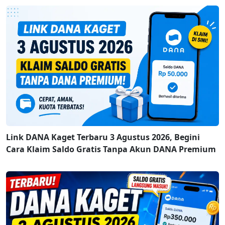
Link DANA Kaget Terbaru 3 Agustus 2026, Begini
Cara Klaim Saldo Gratis Tanpa Akun DANA Premium