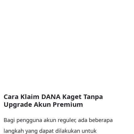
Cara Klaim DANA Kaget Tanpa
Upgrade Akun Premium
Bagi pengguna akun reguler, ada beberapa
langkah yang dapat dilakukan untuk