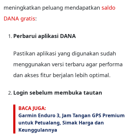
meningkatkan peluang mendapatkan
saldo
DANA gratis
:
Perbarui aplikasi DANA
Pastikan aplikasi yang digunakan sudah
menggunakan versi terbaru agar performa
dan akses fitur berjalan lebih optimal.
Login sebelum membuka tautan
BACA JUGA:
Garmin Enduro 3, Jam Tangan GPS Premium
untuk Petualang, Simak Harga dan
Keunggulannya