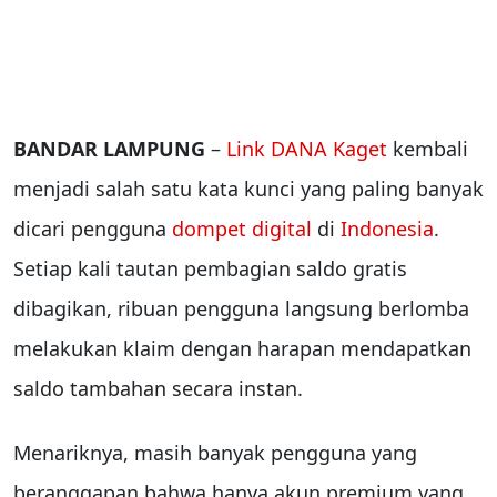
BANDAR LAMPUNG
–
Link DANA Kaget
kembali
menjadi salah satu kata kunci yang paling banyak
dicari pengguna
dompet digital
di
Indonesia
.
Setiap kali tautan pembagian saldo gratis
dibagikan, ribuan pengguna langsung berlomba
melakukan klaim dengan harapan mendapatkan
saldo tambahan secara instan.
Menariknya, masih banyak pengguna yang
beranggapan bahwa hanya akun premium yang