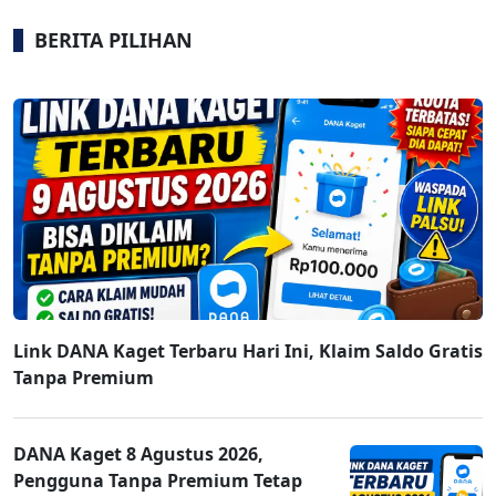
BERITA PILIHAN
Link DANA Kaget Terbaru Hari Ini, Klaim Saldo Gratis
Tanpa Premium
DANA Kaget 8 Agustus 2026,
Pengguna Tanpa Premium Tetap