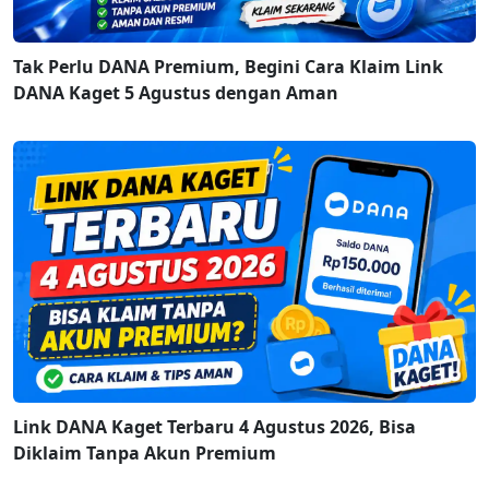
Tak Perlu DANA Premium, Begini Cara Klaim Link
DANA Kaget 5 Agustus dengan Aman
Link DANA Kaget Terbaru 4 Agustus 2026, Bisa
Diklaim Tanpa Akun Premium