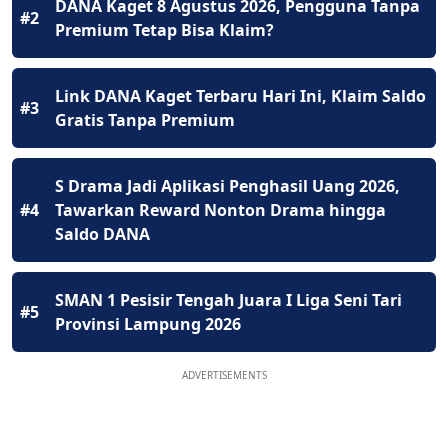
DANA Kaget 8 Agustus 2026, Pengguna Tanpa
#2
Premium Tetap Bisa Klaim?
Link DANA Kaget Terbaru Hari Ini, Klaim Saldo
#3
Gratis Tanpa Premium
S Drama Jadi Aplikasi Penghasil Uang 2026,
#4
Tawarkan Reward Nonton Drama hingga
Saldo DANA
SMAN 1 Pesisir Tengah Juara I Liga Seni Tari
#5
Provinsi Lampung 2026
ADVERTISEMENTS