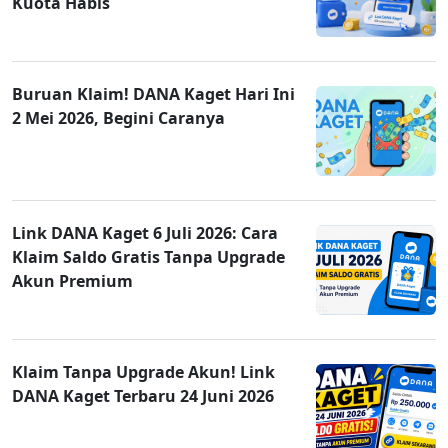
Kuota Habis
Buruan Klaim! DANA Kaget Hari Ini
2 Mei 2026, Begini Caranya
Link DANA Kaget 6 Juli 2026: Cara
Klaim Saldo Gratis Tanpa Upgrade
Akun Premium
Klaim Tanpa Upgrade Akun! Link
DANA Kaget Terbaru 24 Juni 2026