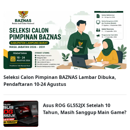
Seleksi Calon Pimpinan BAZNAS Lambar Dibuka,
Pendaftaran 10-24 Agustus
Asus ROG GL552JX Setelah 10
Tahun, Masih Sanggup Main Game?