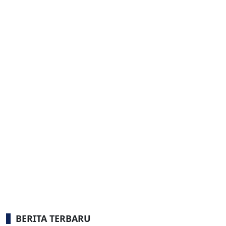
BERITA TERBARU