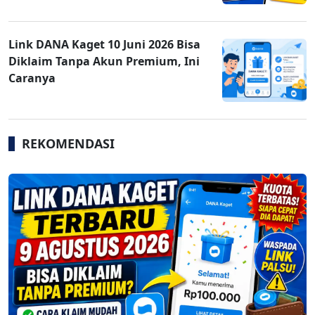
Link DANA Kaget 10 Juni 2026 Bisa
Diklaim Tanpa Akun Premium, Ini
Caranya
REKOMENDASI