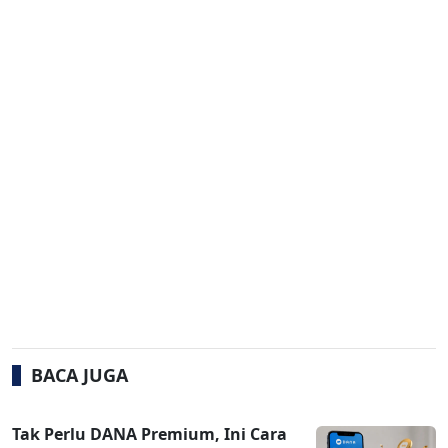
BACA JUGA
Tak Perlu DANA Premium, Ini Cara