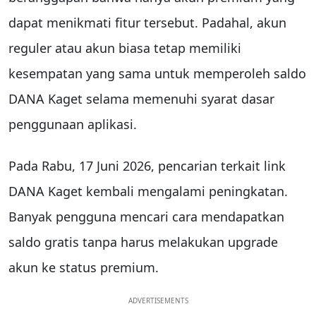
dapat menikmati fitur tersebut. Padahal, akun
reguler atau akun biasa tetap memiliki
kesempatan yang sama untuk memperoleh saldo
DANA Kaget selama memenuhi syarat dasar
penggunaan aplikasi.
Pada Rabu, 17 Juni 2026, pencarian terkait link
DANA Kaget kembali mengalami peningkatan.
Banyak pengguna mencari cara mendapatkan
saldo gratis tanpa harus melakukan upgrade
akun ke status premium.
ADVERTISEMENTS