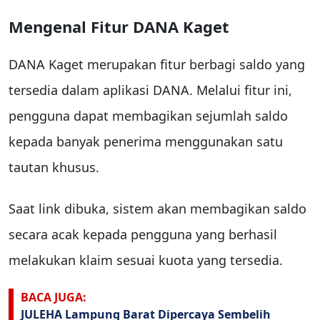
Mengenal Fitur DANA Kaget
DANA Kaget merupakan fitur berbagi saldo yang
tersedia dalam aplikasi DANA. Melalui fitur ini,
pengguna dapat membagikan sejumlah saldo
kepada banyak penerima menggunakan satu
tautan khusus.
Saat link dibuka, sistem akan membagikan saldo
secara acak kepada pengguna yang berhasil
melakukan klaim sesuai kuota yang tersedia.
BACA JUGA:
JULEHA Lampung Barat Dipercaya Sembelih