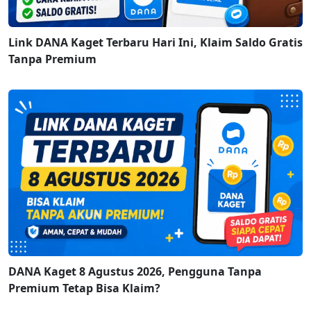
Link DANA Kaget Terbaru Hari Ini, Klaim Saldo Gratis
Tanpa Premium
DANA Kaget 8 Agustus 2026, Pengguna Tanpa
Premium Tetap Bisa Klaim?