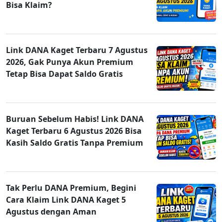
Bisa Klaim?
Link DANA Kaget Terbaru 7 Agustus
2026, Gak Punya Akun Premium
Tetap Bisa Dapat Saldo Gratis
Buruan Sebelum Habis! Link DANA
Kaget Terbaru 6 Agustus 2026 Bisa
Kasih Saldo Gratis Tanpa Premium
Tak Perlu DANA Premium, Begini
Cara Klaim Link DANA Kaget 5
Agustus dengan Aman