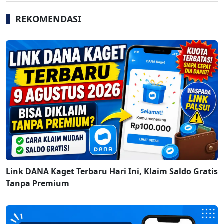
REKOMENDASI
Link DANA Kaget Terbaru Hari Ini, Klaim Saldo Gratis
Tanpa Premium