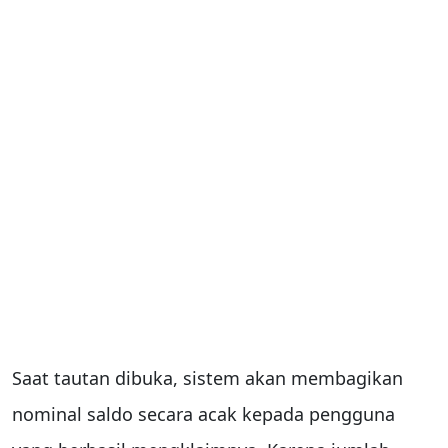
Saat tautan dibuka, sistem akan membagikan
nominal saldo secara acak kepada pengguna