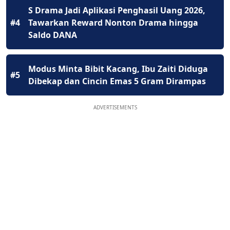
S Drama Jadi Aplikasi Penghasil Uang 2026,
#4
Tawarkan Reward Nonton Drama hingga
Saldo DANA
Modus Minta Bibit Kacang, Ibu Zaiti Diduga
#5
Dibekap dan Cincin Emas 5 Gram Dirampas
ADVERTISEMENTS