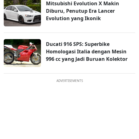
Mitsubishi Evolution X Makin
Diburu, Penutup Era Lancer
Evolution yang Ikonik
Ducati 916 SPS: Superbike
Homologasi Italia dengan Mesin
996 cc yang Jadi Buruan Kolektor
ADVERTISEMENTS