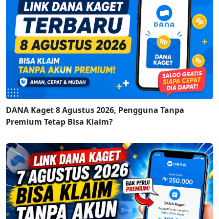
DANA Kaget 8 Agustus 2026, Pengguna Tanpa
Premium Tetap Bisa Klaim?