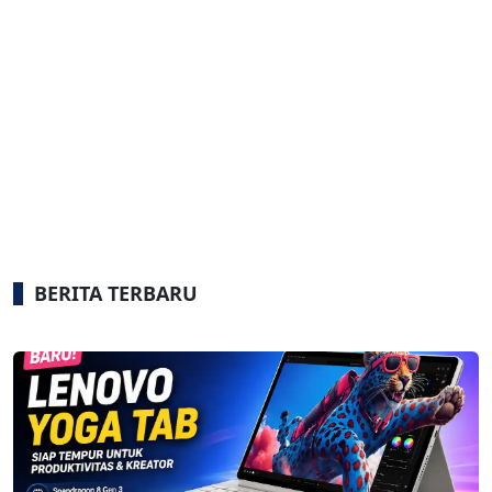
BERITA TERBARU