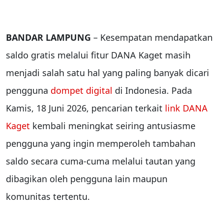
BANDAR LAMPUNG
– Kesempatan mendapatkan
saldo gratis melalui fitur DANA Kaget masih
menjadi salah satu hal yang paling banyak dicari
pengguna
dompet digital
di Indonesia. Pada
Kamis, 18 Juni 2026, pencarian terkait
link DANA
Kaget
kembali meningkat seiring antusiasme
pengguna yang ingin memperoleh tambahan
saldo secara cuma-cuma melalui tautan yang
dibagikan oleh pengguna lain maupun
komunitas tertentu.