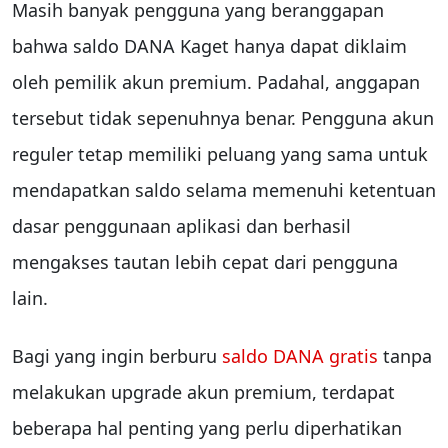
Masih banyak pengguna yang beranggapan
bahwa saldo DANA Kaget hanya dapat diklaim
oleh pemilik akun premium. Padahal, anggapan
tersebut tidak sepenuhnya benar. Pengguna akun
reguler tetap memiliki peluang yang sama untuk
mendapatkan saldo selama memenuhi ketentuan
dasar penggunaan aplikasi dan berhasil
mengakses tautan lebih cepat dari pengguna
lain.
Bagi yang ingin berburu
saldo DANA gratis
tanpa
melakukan upgrade akun premium, terdapat
beberapa hal penting yang perlu diperhatikan