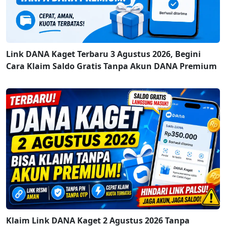
Link DANA Kaget Terbaru 3 Agustus 2026, Begini
Cara Klaim Saldo Gratis Tanpa Akun DANA Premium
Klaim Link DANA Kaget 2 Agustus 2026 Tanpa