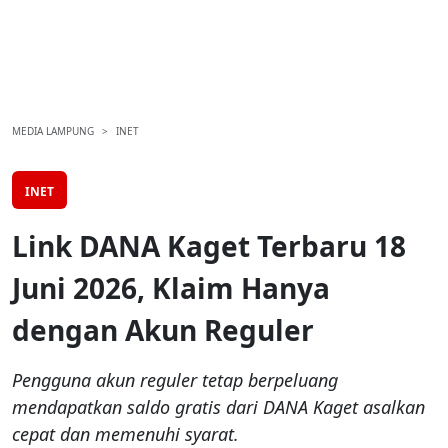
MEDIA LAMPUNG
INET
INET
Link DANA Kaget Terbaru 18
Juni 2026, Klaim Hanya
dengan Akun Reguler
Pengguna akun reguler tetap berpeluang
mendapatkan saldo gratis dari DANA Kaget asalkan
cepat dan memenuhi syarat.