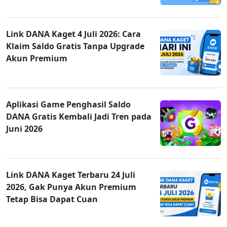
Link DANA Kaget 4 Juli 2026: Cara
Klaim Saldo Gratis Tanpa Upgrade
Akun Premium
Aplikasi Game Penghasil Saldo
DANA Gratis Kembali Jadi Tren pada
Juni 2026
Link DANA Kaget Terbaru 24 Juli
2026, Gak Punya Akun Premium
Tetap Bisa Dapat Cuan