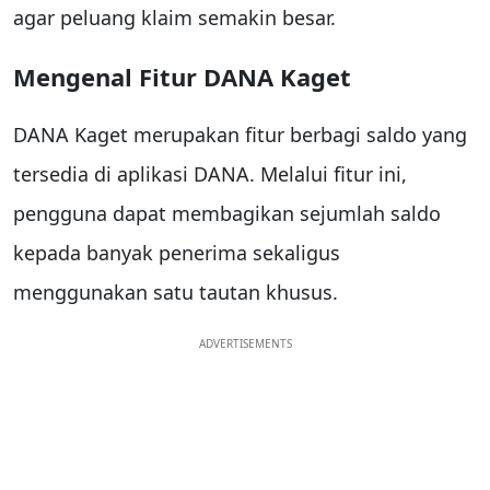
agar peluang klaim semakin besar.
Mengenal Fitur DANA Kaget
DANA Kaget merupakan fitur berbagi saldo yang
tersedia di aplikasi DANA. Melalui fitur ini,
pengguna dapat membagikan sejumlah saldo
kepada banyak penerima sekaligus
menggunakan satu tautan khusus.
ADVERTISEMENTS