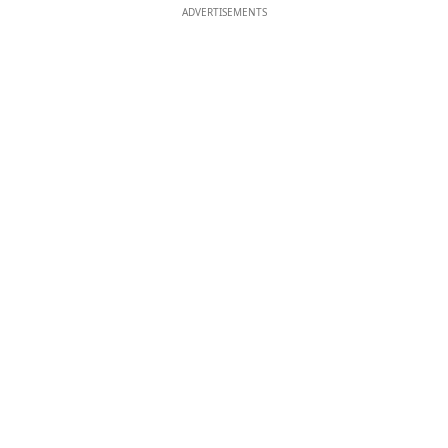
ADVERTISEMENTS