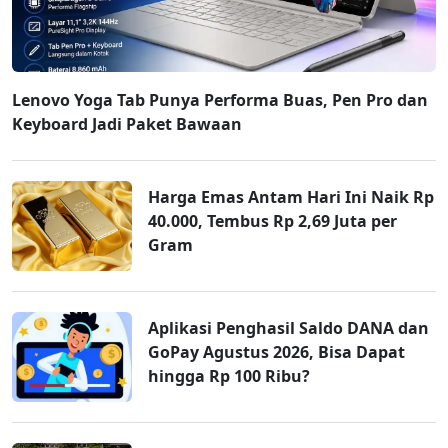
Lenovo Yoga Tab Punya Performa Buas, Pen Pro dan
Keyboard Jadi Paket Bawaan
Harga Emas Antam Hari Ini Naik Rp
40.000, Tembus Rp 2,69 Juta per
Gram
Aplikasi Penghasil Saldo DANA dan
GoPay Agustus 2026, Bisa Dapat
hingga Rp 100 Ribu?