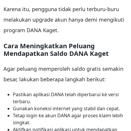
Karena itu, pengguna tidak perlu terburu-buru
melakukan upgrade akun hanya demi mengikuti
program DANA Kaget.
Cara Meningkatkan Peluang
Mendapatkan Saldo DANA Kaget
Agar peluang memperoleh saldo gratis semakin
besar, lakukan beberapa langkah berikut:
Pastikan aplikasi DANA telah diperbarui ke versi
terbaru.
Gunakan koneksi internet yang stabil dan cepat.
Tetap login ke akun DANA agar proses klaim lebih
singkat.
Aktifkan notifikasi aplikasi untuk mendapatkan