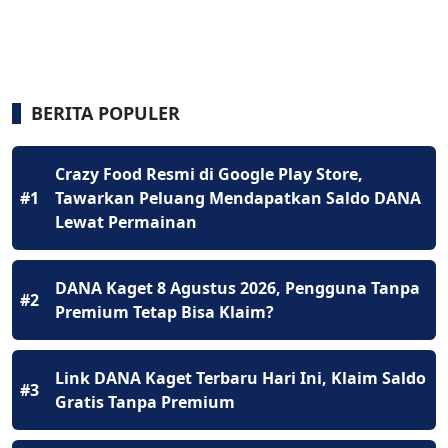
BERITA POPULER
Crazy Food Resmi di Google Play Store,
#1
Tawarkan Peluang Mendapatkan Saldo DANA
Lewat Permainan
DANA Kaget 8 Agustus 2026, Pengguna Tanpa
#2
Premium Tetap Bisa Klaim?
Link DANA Kaget Terbaru Hari Ini, Klaim Saldo
#3
Gratis Tanpa Premium