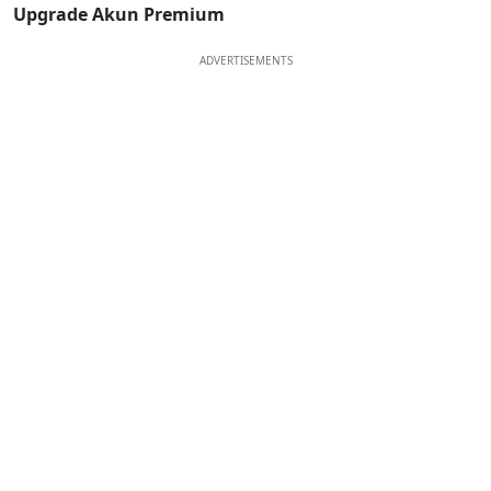
Upgrade Akun Premium
ADVERTISEMENTS