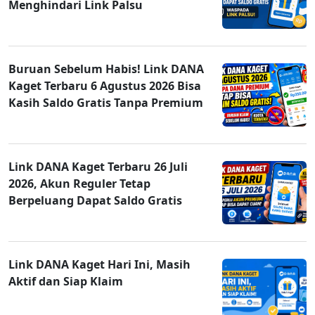
Menghindari Link Palsu
Buruan Sebelum Habis! Link DANA
Kaget Terbaru 6 Agustus 2026 Bisa
Kasih Saldo Gratis Tanpa Premium
Link DANA Kaget Terbaru 26 Juli
2026, Akun Reguler Tetap
Berpeluang Dapat Saldo Gratis
Link DANA Kaget Hari Ini, Masih
Aktif dan Siap Klaim