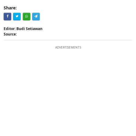
Share:
Editor: Budi Setiawan
Source:
ADVERTISEMENTS