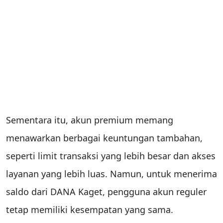
Sementara itu, akun premium memang
menawarkan berbagai keuntungan tambahan,
seperti limit transaksi yang lebih besar dan akses
layanan yang lebih luas. Namun, untuk menerima
saldo dari DANA Kaget, pengguna akun reguler
tetap memiliki kesempatan yang sama.