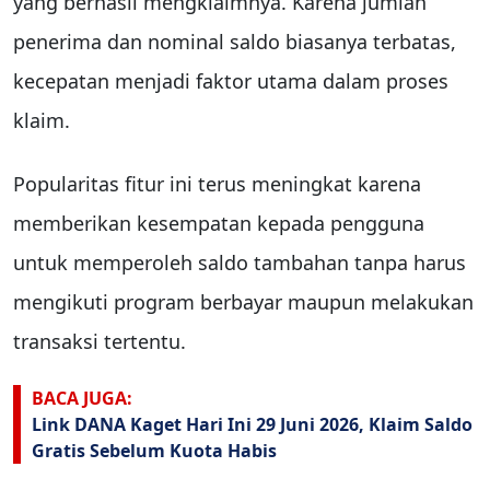
yang berhasil mengklaimnya. Karena jumlah
penerima dan nominal saldo biasanya terbatas,
kecepatan menjadi faktor utama dalam proses
klaim.
Popularitas fitur ini terus meningkat karena
memberikan kesempatan kepada pengguna
untuk memperoleh saldo tambahan tanpa harus
mengikuti program berbayar maupun melakukan
transaksi tertentu.
BACA JUGA:
Link DANA Kaget Hari Ini 29 Juni 2026, Klaim Saldo
Gratis Sebelum Kuota Habis