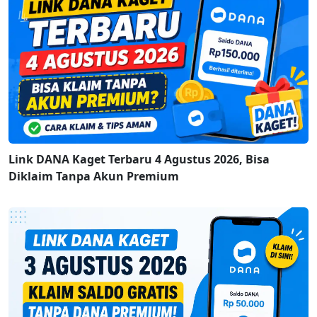
Link DANA Kaget Terbaru 4 Agustus 2026, Bisa
Diklaim Tanpa Akun Premium