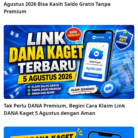
Agustus 2026 Bisa Kasih Saldo Gratis Tanpa
Premium
Tak Perlu DANA Premium, Begini Cara Klaim Link
DANA Kaget 5 Agustus dengan Aman