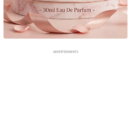
ADVERTISEMENTS