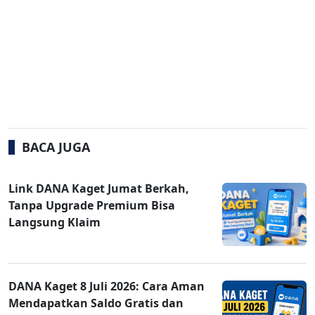
BACA JUGA
Link DANA Kaget Jumat Berkah,
Tanpa Upgrade Premium Bisa
Langsung Klaim
DANA Kaget 8 Juli 2026: Cara Aman
Mendapatkan Saldo Gratis dan