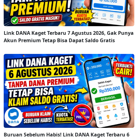
Link DANA Kaget Terbaru 7 Agustus 2026, Gak Punya
Akun Premium Tetap Bisa Dapat Saldo Gratis
Buruan Sebelum Habis! Link DANA Kaget Terbaru 6