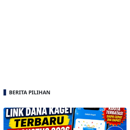
BERITA PILIHAN