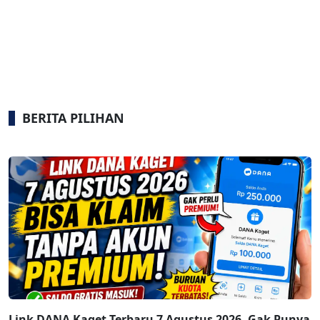
BERITA PILIHAN
Link DANA Kaget Terbaru 7 Agustus 2026, Gak Punya