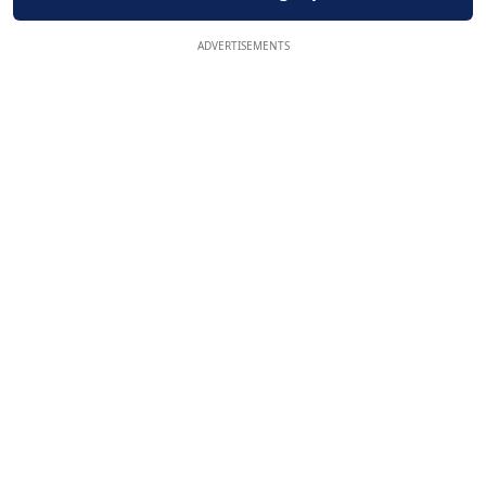
ADVERTISEMENTS