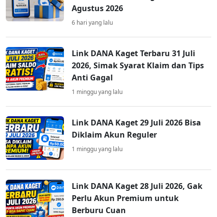
Agustus 2026
6 hari yang lalu
Link DANA Kaget Terbaru 31 Juli
2026, Simak Syarat Klaim dan Tips
Anti Gagal
1 minggu yang lalu
Link DANA Kaget 29 Juli 2026 Bisa
Diklaim Akun Reguler
1 minggu yang lalu
Link DANA Kaget 28 Juli 2026, Gak
Perlu Akun Premium untuk
Berburu Cuan