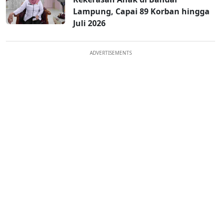
Lampung, Capai 89 Korban hingga
Juli 2026
ADVERTISEMENTS