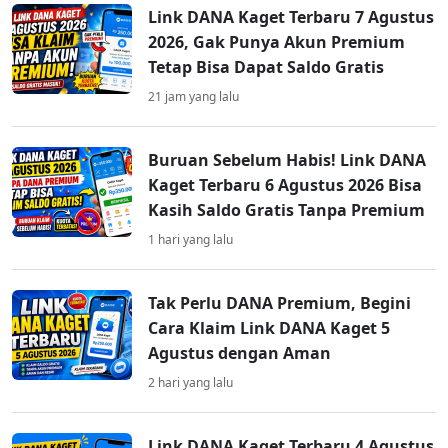
Link DANA Kaget Terbaru 7 Agustus
2026, Gak Punya Akun Premium
Tetap Bisa Dapat Saldo Gratis
21 jam yang lalu
Buruan Sebelum Habis! Link DANA
Kaget Terbaru 6 Agustus 2026 Bisa
Kasih Saldo Gratis Tanpa Premium
1 hari yang lalu
Tak Perlu DANA Premium, Begini
Cara Klaim Link DANA Kaget 5
Agustus dengan Aman
2 hari yang lalu
Link DANA Kaget Terbaru 4 Agustus