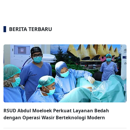
BERITA TERBARU
RSUD Abdul Moeloek Perkuat Layanan Bedah
dengan Operasi Wasir Berteknologi Modern