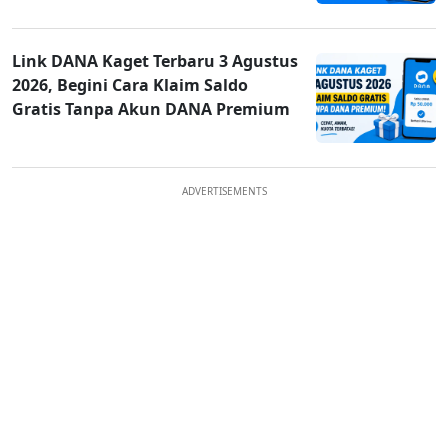
Link DANA Kaget Terbaru 3 Agustus
2026, Begini Cara Klaim Saldo
Gratis Tanpa Akun DANA Premium
ADVERTISEMENTS