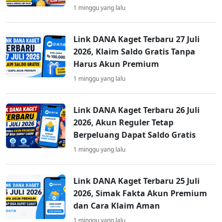
1 minggu yang lalu
Link DANA Kaget Terbaru 27 Juli
2026, Klaim Saldo Gratis Tanpa
Harus Akun Premium
1 minggu yang lalu
Link DANA Kaget Terbaru 26 Juli
2026, Akun Reguler Tetap
Berpeluang Dapat Saldo Gratis
1 minggu yang lalu
Link DANA Kaget Terbaru 25 Juli
2026, Simak Fakta Akun Premium
dan Cara Klaim Aman
1 minggu yang lalu