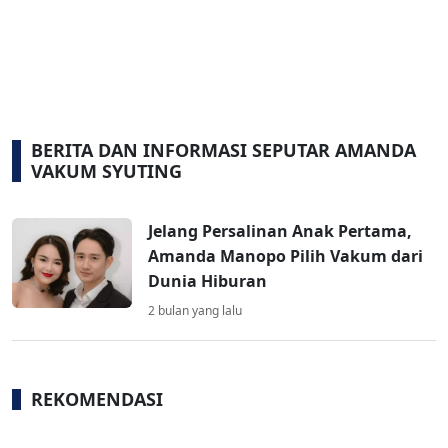
BERITA DAN INFORMASI SEPUTAR AMANDA
VAKUM SYUTING
Jelang Persalinan Anak Pertama,
Amanda Manopo Pilih Vakum dari
Dunia Hiburan
2 bulan yang lalu
REKOMENDASI