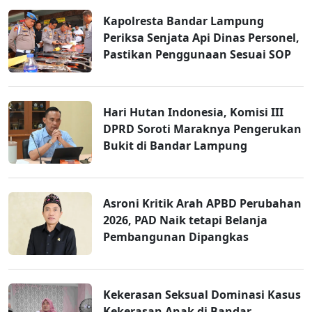
Kapolresta Bandar Lampung
Periksa Senjata Api Dinas Personel,
Pastikan Penggunaan Sesuai SOP
Hari Hutan Indonesia, Komisi III
DPRD Soroti Maraknya Pengerukan
Bukit di Bandar Lampung
Asroni Kritik Arah APBD Perubahan
2026, PAD Naik tetapi Belanja
Pembangunan Dipangkas
Kekerasan Seksual Dominasi Kasus
Kekerasan Anak di Bandar