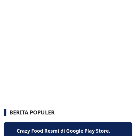
BERITA POPULER
Crazy Food Resmi di Google Play Store,