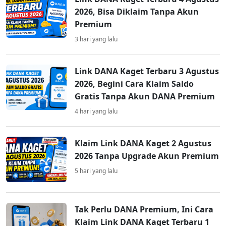
2026, Bisa Diklaim Tanpa Akun
Premium
3 hari yang lalu
Link DANA Kaget Terbaru 3 Agustus
2026, Begini Cara Klaim Saldo
Gratis Tanpa Akun DANA Premium
4 hari yang lalu
Klaim Link DANA Kaget 2 Agustus
2026 Tanpa Upgrade Akun Premium
5 hari yang lalu
Tak Perlu DANA Premium, Ini Cara
Klaim Link DANA Kaget Terbaru 1