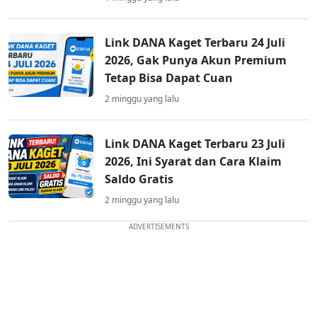
Link DANA Kaget Terbaru 24 Juli
2026, Gak Punya Akun Premium
Tetap Bisa Dapat Cuan
2 minggu yang lalu
Link DANA Kaget Terbaru 23 Juli
2026, Ini Syarat dan Cara Klaim
Saldo Gratis
2 minggu yang lalu
ADVERTISEMENTS