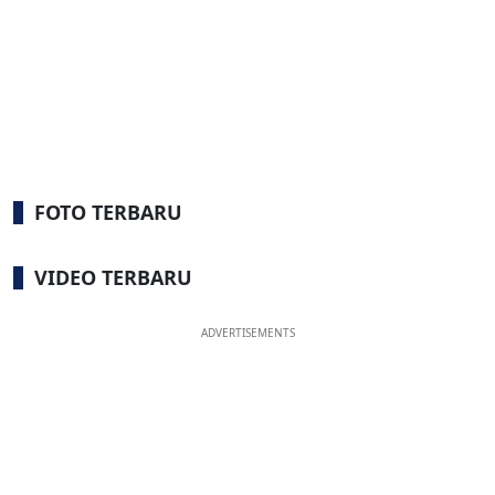
FOTO TERBARU
VIDEO TERBARU
ADVERTISEMENTS