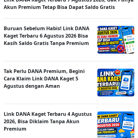
Akun Premium Tetap Bisa Dapat Saldo Gratis
Buruan Sebelum Habis! Link DANA
Kaget Terbaru 6 Agustus 2026 Bisa
Kasih Saldo Gratis Tanpa Premium
Tak Perlu DANA Premium, Begini
Cara Klaim Link DANA Kaget 5
Agustus dengan Aman
Link DANA Kaget Terbaru 4 Agustus
2026, Bisa Diklaim Tanpa Akun
Premium