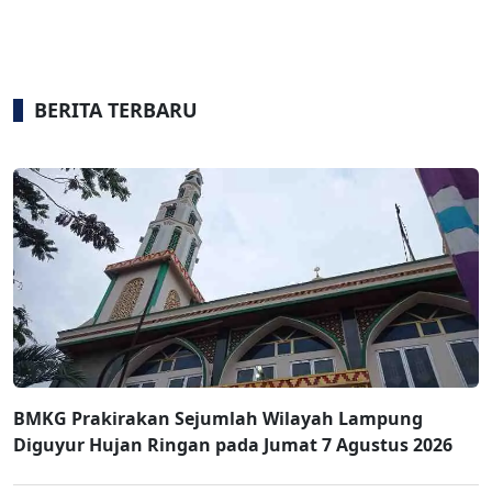
BERITA TERBARU
BMKG Prakirakan Sejumlah Wilayah Lampung
Diguyur Hujan Ringan pada Jumat 7 Agustus 2026