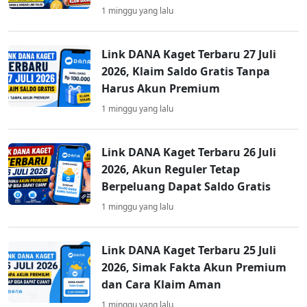
1 minggu yang lalu
Link DANA Kaget Terbaru 27 Juli
2026, Klaim Saldo Gratis Tanpa
Harus Akun Premium
1 minggu yang lalu
Link DANA Kaget Terbaru 26 Juli
2026, Akun Reguler Tetap
Berpeluang Dapat Saldo Gratis
1 minggu yang lalu
Link DANA Kaget Terbaru 25 Juli
2026, Simak Fakta Akun Premium
dan Cara Klaim Aman
1 minggu yang lalu