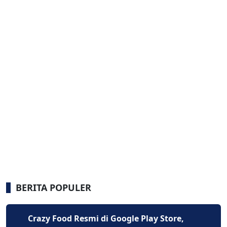
BERITA POPULER
Crazy Food Resmi di Google Play Store,