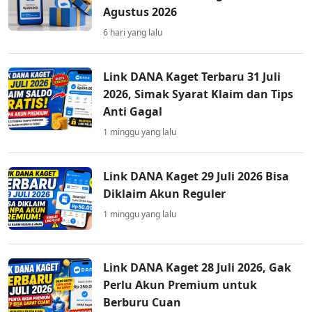
Agustus 2026
6 hari yang lalu
Link DANA Kaget Terbaru 31 Juli
2026, Simak Syarat Klaim dan Tips
Anti Gagal
1 minggu yang lalu
Link DANA Kaget 29 Juli 2026 Bisa
Diklaim Akun Reguler
1 minggu yang lalu
Link DANA Kaget 28 Juli 2026, Gak
Perlu Akun Premium untuk
Berburu Cuan