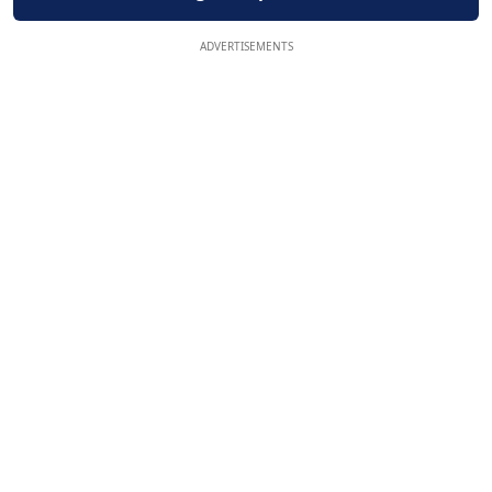
ADVERTISEMENTS