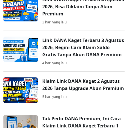
2026, Bisa Diklaim Tanpa Akun
Premium
3 hari yang lalu
Link DANA Kaget Terbaru 3 Agustus
2026, Begini Cara Klaim Saldo
Gratis Tanpa Akun DANA Premium
4 hari yang lalu
Klaim Link DANA Kaget 2 Agustus
2026 Tanpa Upgrade Akun Premium
5 hari yang lalu
Tak Perlu DANA Premium, Ini Cara
Klaim Link DANA Kaget Terbaru 1