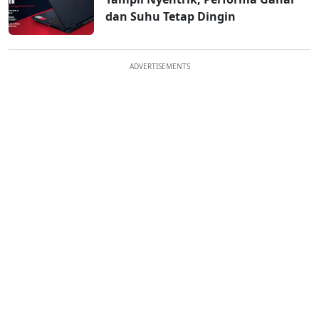
dan Suhu Tetap Dingin
ADVERTISEMENTS