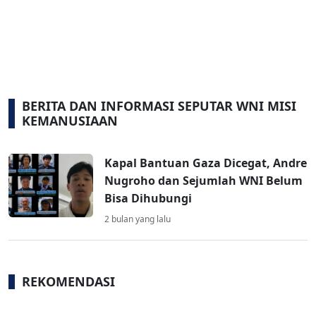
BERITA DAN INFORMASI SEPUTAR WNI MISI
KEMANUSIAAN
Kapal Bantuan Gaza Dicegat, Andre
Nugroho dan Sejumlah WNI Belum
Bisa Dihubungi
2 bulan yang lalu
REKOMENDASI