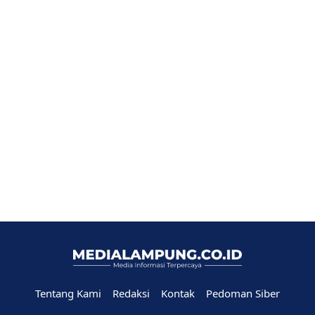
Tentang Kami
Redaksi
Kontak
Pedoman Siber