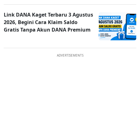
Link DANA Kaget Terbaru 3 Agustus
2026, Begini Cara Klaim Saldo
Gratis Tanpa Akun DANA Premium
ADVERTISEMENTS