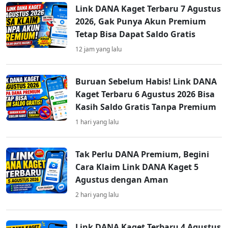
Link DANA Kaget Terbaru 7 Agustus
2026, Gak Punya Akun Premium
Tetap Bisa Dapat Saldo Gratis
12 jam yang lalu
Buruan Sebelum Habis! Link DANA
Kaget Terbaru 6 Agustus 2026 Bisa
Kasih Saldo Gratis Tanpa Premium
1 hari yang lalu
Tak Perlu DANA Premium, Begini
Cara Klaim Link DANA Kaget 5
Agustus dengan Aman
2 hari yang lalu
Link DANA Kaget Terbaru 4 Agustus