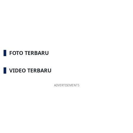
FOTO TERBARU
VIDEO TERBARU
ADVERTISEMENTS