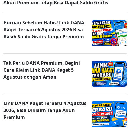
Akun Premium Tetap Bisa Dapat Saldo Gratis
Buruan Sebelum Habis! Link DANA
Kaget Terbaru 6 Agustus 2026 Bisa
Kasih Saldo Gratis Tanpa Premium
Tak Perlu DANA Premium, Begini
Cara Klaim Link DANA Kaget 5
Agustus dengan Aman
Link DANA Kaget Terbaru 4 Agustus
2026, Bisa Diklaim Tanpa Akun
Premium