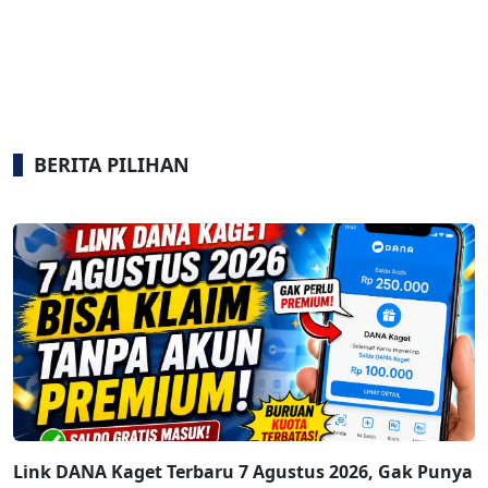
BERITA PILIHAN
Link DANA Kaget Terbaru 7 Agustus 2026, Gak Punya