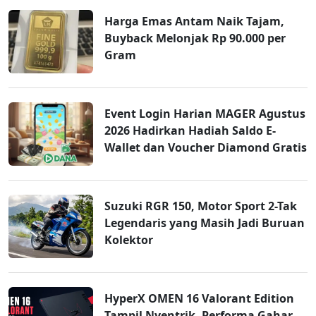
Harga Emas Antam Naik Tajam,
Buyback Melonjak Rp 90.000 per
Gram
Event Login Harian MAGER Agustus
2026 Hadirkan Hadiah Saldo E-
Wallet dan Voucher Diamond Gratis
Suzuki RGR 150, Motor Sport 2-Tak
Legendaris yang Masih Jadi Buruan
Kolektor
HyperX OMEN 16 Valorant Edition
Tampil Nyentrik, Performa Gahar