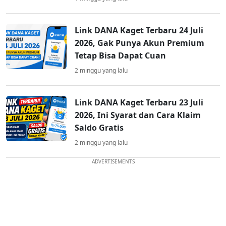
Link DANA Kaget Terbaru 24 Juli
2026, Gak Punya Akun Premium
Tetap Bisa Dapat Cuan
2 minggu yang lalu
Link DANA Kaget Terbaru 23 Juli
2026, Ini Syarat dan Cara Klaim
Saldo Gratis
2 minggu yang lalu
ADVERTISEMENTS