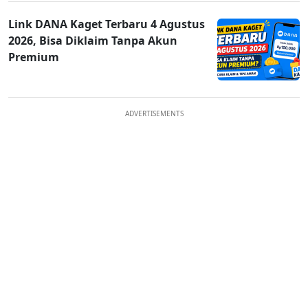
Link DANA Kaget Terbaru 4 Agustus
2026, Bisa Diklaim Tanpa Akun
Premium
ADVERTISEMENTS