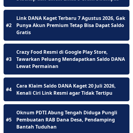
Link DANA Kaget Terbaru 7 Agustus 2026, Gak
#2
Punya Akun Premium Tetap Bisa Dapat Saldo
Gratis
Crazy Food Resmi di Google Play Store,
#3
Tawarkan Peluang Mendapatkan Saldo DANA
Lewat Permainan
Cara Klaim Saldo DANA Kaget 20 Juli 2026,
#4
Kenali Ciri Link Resmi agar Tidak Tertipu
Oknum PDTI Abung Tengah Diduga Pungli
#5
Pembuatan RAB Dana Desa, Pendamping
Bantah Tuduhan