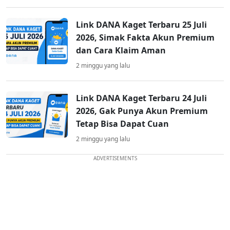
Link DANA Kaget Terbaru 25 Juli
2026, Simak Fakta Akun Premium
dan Cara Klaim Aman
2 minggu yang lalu
Link DANA Kaget Terbaru 24 Juli
2026, Gak Punya Akun Premium
Tetap Bisa Dapat Cuan
2 minggu yang lalu
ADVERTISEMENTS