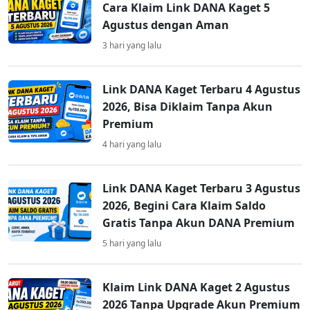
Cara Klaim Link DANA Kaget 5
Agustus dengan Aman
3 hari yang lalu
Link DANA Kaget Terbaru 4 Agustus
2026, Bisa Diklaim Tanpa Akun
Premium
4 hari yang lalu
Link DANA Kaget Terbaru 3 Agustus
2026, Begini Cara Klaim Saldo
Gratis Tanpa Akun DANA Premium
5 hari yang lalu
Klaim Link DANA Kaget 2 Agustus
2026 Tanpa Upgrade Akun Premium