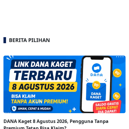
BERITA PILIHAN
DANA Kaget 8 Agustus 2026, Pengguna Tanpa
Premium Tetap Bisa Klaim?