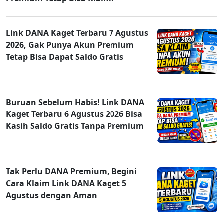
Link DANA Kaget Terbaru 7 Agustus
2026, Gak Punya Akun Premium
Tetap Bisa Dapat Saldo Gratis
Buruan Sebelum Habis! Link DANA
Kaget Terbaru 6 Agustus 2026 Bisa
Kasih Saldo Gratis Tanpa Premium
Tak Perlu DANA Premium, Begini
Cara Klaim Link DANA Kaget 5
Agustus dengan Aman