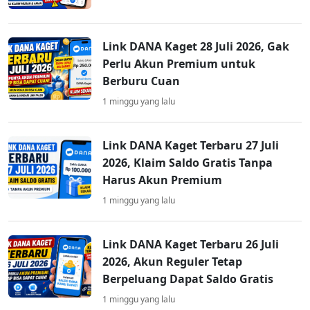
Link DANA Kaget 28 Juli 2026, Gak
Perlu Akun Premium untuk
Berburu Cuan
1 minggu yang lalu
Link DANA Kaget Terbaru 27 Juli
2026, Klaim Saldo Gratis Tanpa
Harus Akun Premium
1 minggu yang lalu
Link DANA Kaget Terbaru 26 Juli
2026, Akun Reguler Tetap
Berpeluang Dapat Saldo Gratis
1 minggu yang lalu