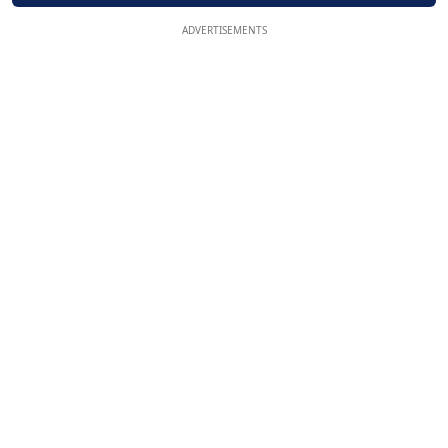
ADVERTISEMENTS