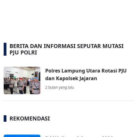
BERITA DAN INFORMASI SEPUTAR MUTASI
PJU POLRI
Polres Lampung Utara Rotasi PJU
dan Kapolsek Jajaran
2 bulan yang lalu
REKOMENDASI