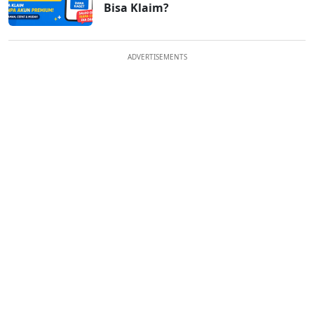
Bisa Klaim?
ADVERTISEMENTS