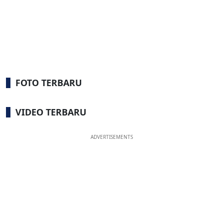
FOTO TERBARU
VIDEO TERBARU
ADVERTISEMENTS