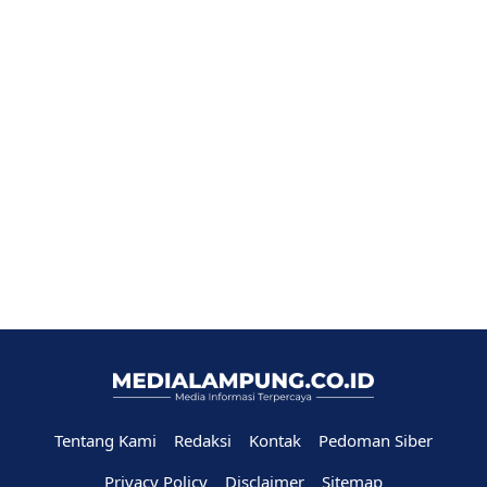
Tentang Kami
Redaksi
Kontak
Pedoman Siber
Privacy Policy
Disclaimer
Sitemap