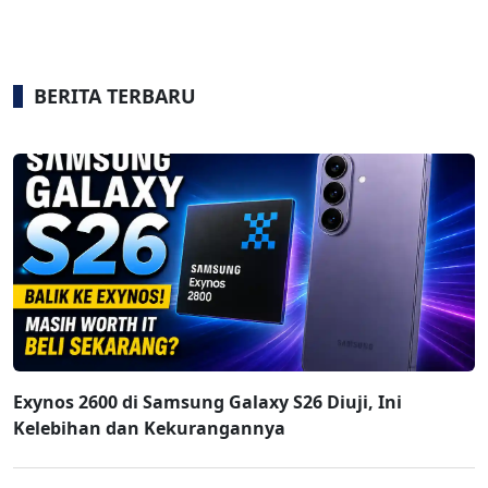
BERITA TERBARU
Exynos 2600 di Samsung Galaxy S26 Diuji, Ini
Kelebihan dan Kekurangannya