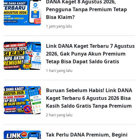
DANA Kaget 8 Agustus 2026,
Pengguna Tanpa Premium Tetap
Bisa Klaim?
1 jam yang lalu
Link DANA Kaget Terbaru 7 Agustus
2026, Gak Punya Akun Premium
Tetap Bisa Dapat Saldo Gratis
1 hari yang lalu
Buruan Sebelum Habis! Link DANA
Kaget Terbaru 6 Agustus 2026 Bisa
Kasih Saldo Gratis Tanpa Premium
2 hari yang lalu
Tak Perlu DANA Premium, Begini