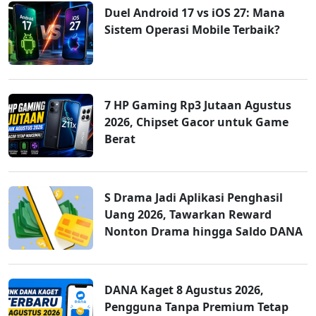
Duel Android 17 vs iOS 27: Mana
Sistem Operasi Mobile Terbaik?
7 HP Gaming Rp3 Jutaan Agustus
2026, Chipset Gacor untuk Game
Berat
S Drama Jadi Aplikasi Penghasil
Uang 2026, Tawarkan Reward
Nonton Drama hingga Saldo DANA
DANA Kaget 8 Agustus 2026,
Pengguna Tanpa Premium Tetap