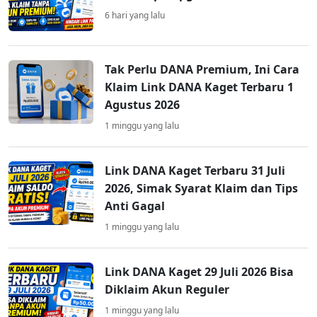
6 hari yang lalu
Tak Perlu DANA Premium, Ini Cara
Klaim Link DANA Kaget Terbaru 1
Agustus 2026
1 minggu yang lalu
Link DANA Kaget Terbaru 31 Juli
2026, Simak Syarat Klaim dan Tips
Anti Gagal
1 minggu yang lalu
Link DANA Kaget 29 Juli 2026 Bisa
Diklaim Akun Reguler
1 minggu yang lalu