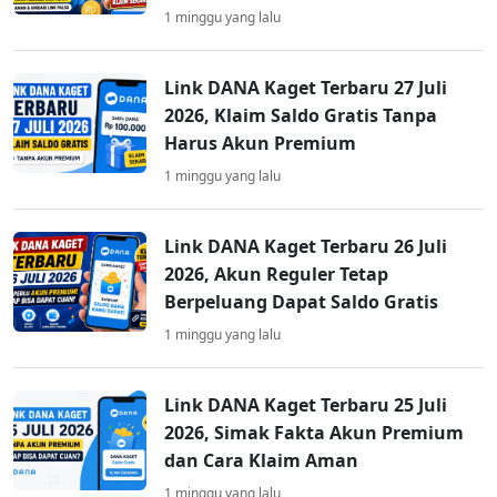
1 minggu yang lalu
Link DANA Kaget Terbaru 27 Juli
2026, Klaim Saldo Gratis Tanpa
Harus Akun Premium
1 minggu yang lalu
Link DANA Kaget Terbaru 26 Juli
2026, Akun Reguler Tetap
Berpeluang Dapat Saldo Gratis
1 minggu yang lalu
Link DANA Kaget Terbaru 25 Juli
2026, Simak Fakta Akun Premium
dan Cara Klaim Aman
1 minggu yang lalu