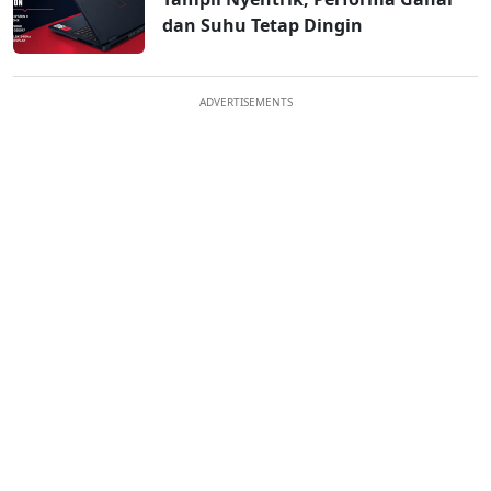
dan Suhu Tetap Dingin
ADVERTISEMENTS