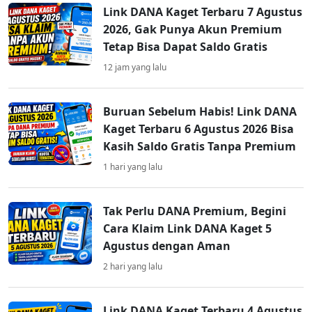
Link DANA Kaget Terbaru 7 Agustus
2026, Gak Punya Akun Premium
Tetap Bisa Dapat Saldo Gratis
12 jam yang lalu
Buruan Sebelum Habis! Link DANA
Kaget Terbaru 6 Agustus 2026 Bisa
Kasih Saldo Gratis Tanpa Premium
1 hari yang lalu
Tak Perlu DANA Premium, Begini
Cara Klaim Link DANA Kaget 5
Agustus dengan Aman
2 hari yang lalu
Link DANA Kaget Terbaru 4 Agustus