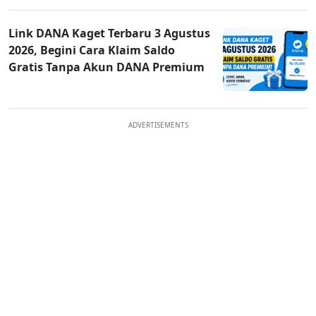
Link DANA Kaget Terbaru 3 Agustus
2026, Begini Cara Klaim Saldo
Gratis Tanpa Akun DANA Premium
ADVERTISEMENTS