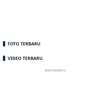
FOTO TERBARU
VIDEO TERBARU
ADVERTISEMENTS