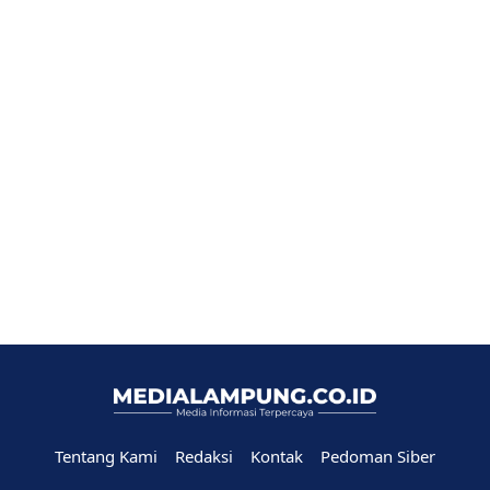
Tentang Kami
Redaksi
Kontak
Pedoman Siber