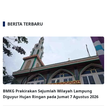
BERITA TERBARU
BMKG Prakirakan Sejumlah Wilayah Lampung
Diguyur Hujan Ringan pada Jumat 7 Agustus 2026