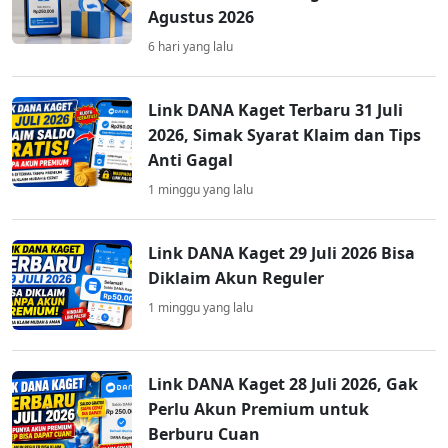
Agustus 2026
6 hari yang lalu
Link DANA Kaget Terbaru 31 Juli
2026, Simak Syarat Klaim dan Tips
Anti Gagal
1 minggu yang lalu
Link DANA Kaget 29 Juli 2026 Bisa
Diklaim Akun Reguler
1 minggu yang lalu
Link DANA Kaget 28 Juli 2026, Gak
Perlu Akun Premium untuk
Berburu Cuan