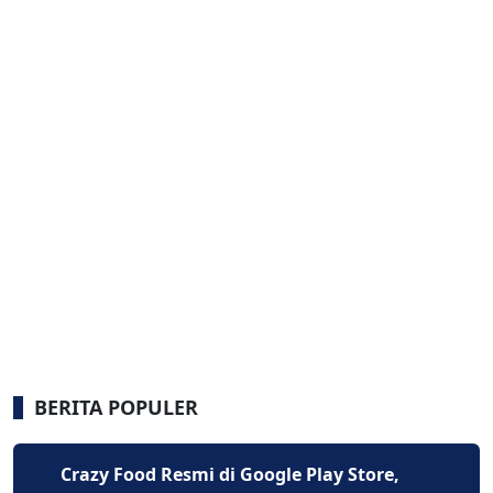
BERITA POPULER
Crazy Food Resmi di Google Play Store,