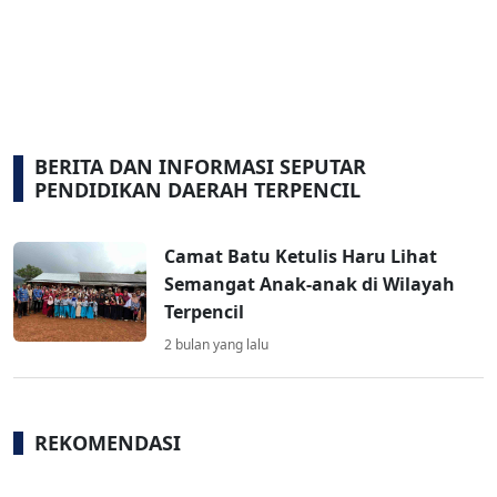
BERITA DAN INFORMASI SEPUTAR
PENDIDIKAN DAERAH TERPENCIL
Camat Batu Ketulis Haru Lihat
Semangat Anak-anak di Wilayah
Terpencil
2 bulan yang lalu
REKOMENDASI