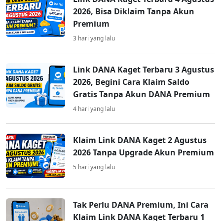
2026, Bisa Diklaim Tanpa Akun
Premium
3 hari yang lalu
Link DANA Kaget Terbaru 3 Agustus
2026, Begini Cara Klaim Saldo
Gratis Tanpa Akun DANA Premium
4 hari yang lalu
Klaim Link DANA Kaget 2 Agustus
2026 Tanpa Upgrade Akun Premium
5 hari yang lalu
Tak Perlu DANA Premium, Ini Cara
Klaim Link DANA Kaget Terbaru 1