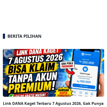
BERITA PILIHAN
Link DANA Kaget Terbaru 7 Agustus 2026, Gak Punya