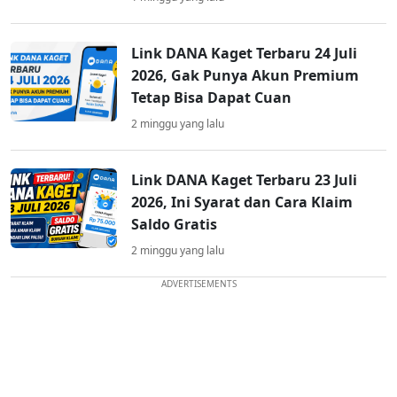
Link DANA Kaget Terbaru 24 Juli
2026, Gak Punya Akun Premium
Tetap Bisa Dapat Cuan
2 minggu yang lalu
Link DANA Kaget Terbaru 23 Juli
2026, Ini Syarat dan Cara Klaim
Saldo Gratis
2 minggu yang lalu
ADVERTISEMENTS