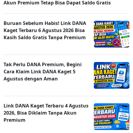
Akun Premium Tetap Bisa Dapat Saldo Gratis
Buruan Sebelum Habis! Link DANA
Kaget Terbaru 6 Agustus 2026 Bisa
Kasih Saldo Gratis Tanpa Premium
Tak Perlu DANA Premium, Begini
Cara Klaim Link DANA Kaget 5
Agustus dengan Aman
Link DANA Kaget Terbaru 4 Agustus
2026, Bisa Diklaim Tanpa Akun
Premium