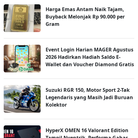
Harga Emas Antam Naik Tajam,
Buyback Melonjak Rp 90.000 per
Gram
Event Login Harian MAGER Agustus
2026 Hadirkan Hadiah Saldo E-
Wallet dan Voucher Diamond Gratis
Suzuki RGR 150, Motor Sport 2-Tak
Legendaris yang Masih Jadi Buruan
Kolektor
HyperX OMEN 16 Valorant Edition
Tampil Nyentrik, Performa Gahar