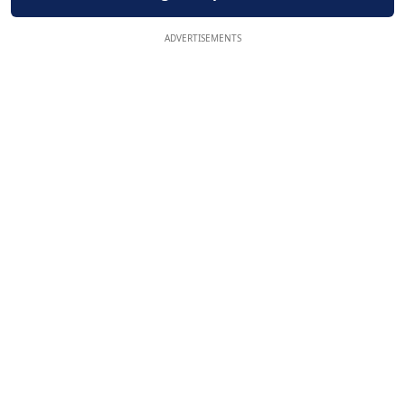
ADVERTISEMENTS