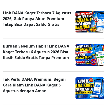
Link DANA Kaget Terbaru 7 Agustus
2026, Gak Punya Akun Premium
Tetap Bisa Dapat Saldo Gratis
Buruan Sebelum Habis! Link DANA
Kaget Terbaru 6 Agustus 2026 Bisa
Kasih Saldo Gratis Tanpa Premium
Tak Perlu DANA Premium, Begini
Cara Klaim Link DANA Kaget 5
Agustus dengan Aman