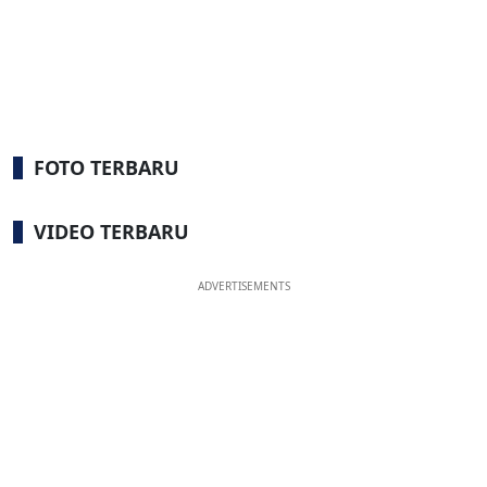
FOTO TERBARU
VIDEO TERBARU
ADVERTISEMENTS