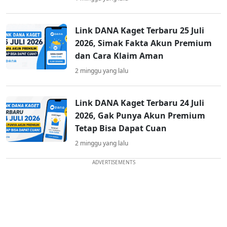
Link DANA Kaget Terbaru 25 Juli
2026, Simak Fakta Akun Premium
dan Cara Klaim Aman
2 minggu yang lalu
Link DANA Kaget Terbaru 24 Juli
2026, Gak Punya Akun Premium
Tetap Bisa Dapat Cuan
2 minggu yang lalu
ADVERTISEMENTS