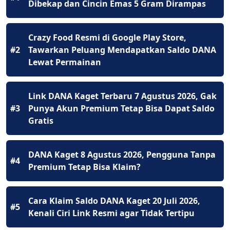
Dibekap dan Cincin Emas 5 Gram Dirampas
Crazy Food Resmi di Google Play Store,
#2
Tawarkan Peluang Mendapatkan Saldo DANA
Lewat Permainan
Link DANA Kaget Terbaru 7 Agustus 2026, Gak
#3
Punya Akun Premium Tetap Bisa Dapat Saldo
Gratis
DANA Kaget 8 Agustus 2026, Pengguna Tanpa
#4
Premium Tetap Bisa Klaim?
Cara Klaim Saldo DANA Kaget 20 Juli 2026,
#5
Kenali Ciri Link Resmi agar Tidak Tertipu