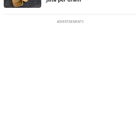
ADVERTISEMENTS