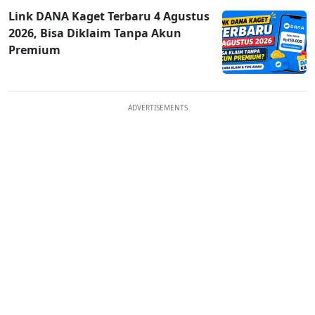
Link DANA Kaget Terbaru 4 Agustus
2026, Bisa Diklaim Tanpa Akun
Premium
ADVERTISEMENTS