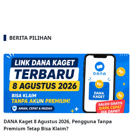
BERITA PILIHAN
DANA Kaget 8 Agustus 2026, Pengguna Tanpa
Premium Tetap Bisa Klaim?