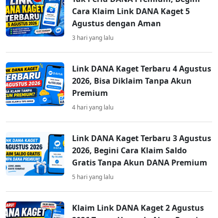
Cara Klaim Link DANA Kaget 5
Agustus dengan Aman
3 hari yang lalu
Link DANA Kaget Terbaru 4 Agustus
2026, Bisa Diklaim Tanpa Akun
Premium
4 hari yang lalu
Link DANA Kaget Terbaru 3 Agustus
2026, Begini Cara Klaim Saldo
Gratis Tanpa Akun DANA Premium
5 hari yang lalu
Klaim Link DANA Kaget 2 Agustus