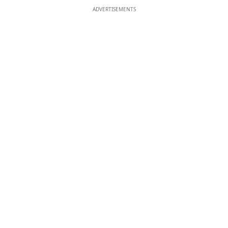
ADVERTISEMENTS