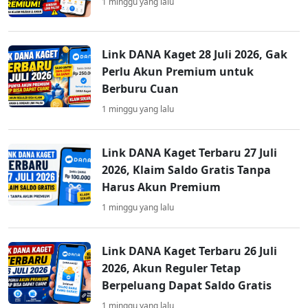
1 minggu yang lalu
Link DANA Kaget 28 Juli 2026, Gak
Perlu Akun Premium untuk
Berburu Cuan
1 minggu yang lalu
Link DANA Kaget Terbaru 27 Juli
2026, Klaim Saldo Gratis Tanpa
Harus Akun Premium
1 minggu yang lalu
Link DANA Kaget Terbaru 26 Juli
2026, Akun Reguler Tetap
Berpeluang Dapat Saldo Gratis
1 minggu yang lalu