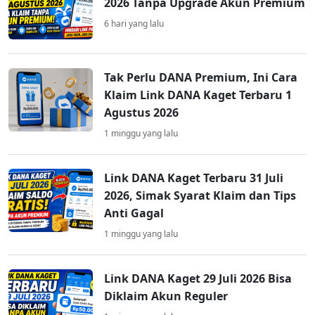
2026 Tanpa Upgrade Akun Premium
6 hari yang lalu
Tak Perlu DANA Premium, Ini Cara
Klaim Link DANA Kaget Terbaru 1
Agustus 2026
1 minggu yang lalu
Link DANA Kaget Terbaru 31 Juli
2026, Simak Syarat Klaim dan Tips
Anti Gagal
1 minggu yang lalu
Link DANA Kaget 29 Juli 2026 Bisa
Diklaim Akun Reguler