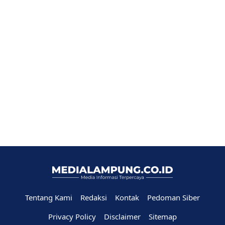
Tentang Kami
Redaksi
Kontak
Pedoman Siber
Privacy Policy
Disclaimer
Sitemap