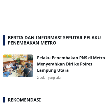
BERITA DAN INFORMASI SEPUTAR PELAKU
PENEMBAKAN METRO
Pelaku Penembakan PNS di Metro
Menyerahkan Diri ke Polres
Lampung Utara
2 bulan yang lalu
REKOMENDASI