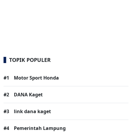
TOPIK POPULER
#1
Motor Sport Honda
#2
DANA Kaget
#3
link dana kaget
#4
Pemerintah Lampung