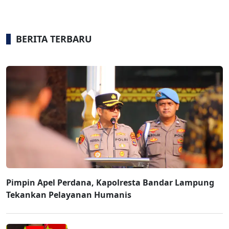
BERITA TERBARU
Pimpin Apel Perdana, Kapolresta Bandar Lampung
Tekankan Pelayanan Humanis