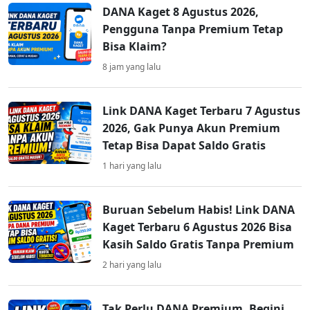
DANA Kaget 8 Agustus 2026,
Pengguna Tanpa Premium Tetap
Bisa Klaim?
8 jam yang lalu
Link DANA Kaget Terbaru 7 Agustus
2026, Gak Punya Akun Premium
Tetap Bisa Dapat Saldo Gratis
1 hari yang lalu
Buruan Sebelum Habis! Link DANA
Kaget Terbaru 6 Agustus 2026 Bisa
Kasih Saldo Gratis Tanpa Premium
2 hari yang lalu
Tak Perlu DANA Premium, Begini