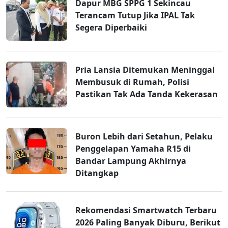
Dapur MBG SPPG 1 Sekincau
Terancam Tutup Jika IPAL Tak
Segera Diperbaiki
Pria Lansia Ditemukan Meninggal
Membusuk di Rumah, Polisi
Pastikan Tak Ada Tanda Kekerasan
Buron Lebih dari Setahun, Pelaku
Penggelapan Yamaha R15 di
Bandar Lampung Akhirnya
Ditangkap
Rekomendasi Smartwatch Terbaru
2026 Paling Banyak Diburu, Berikut