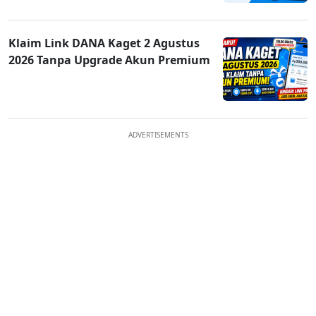
Klaim Link DANA Kaget 2 Agustus
2026 Tanpa Upgrade Akun Premium
ADVERTISEMENTS