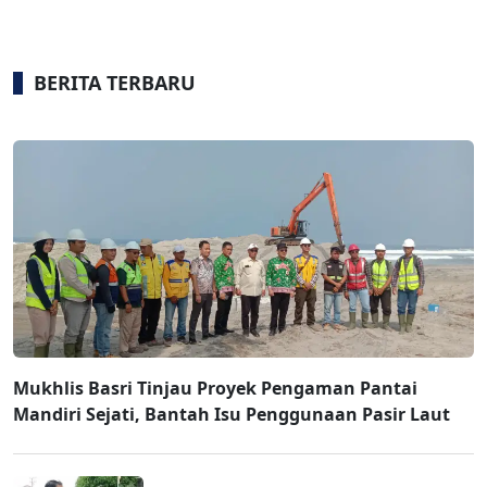
BERITA TERBARU
Mukhlis Basri Tinjau Proyek Pengaman Pantai
Mandiri Sejati, Bantah Isu Penggunaan Pasir Laut