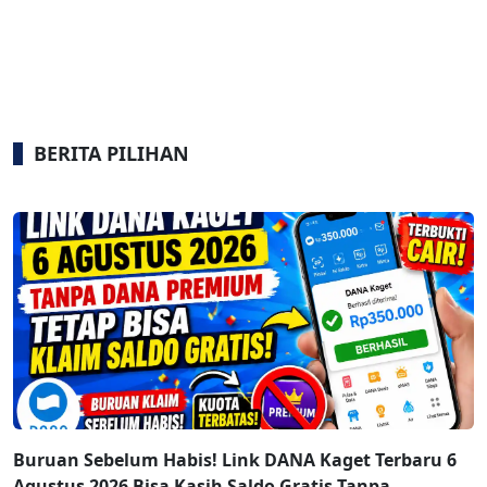
BERITA PILIHAN
Buruan Sebelum Habis! Link DANA Kaget Terbaru 6
Agustus 2026 Bisa Kasih Saldo Gratis Tanpa