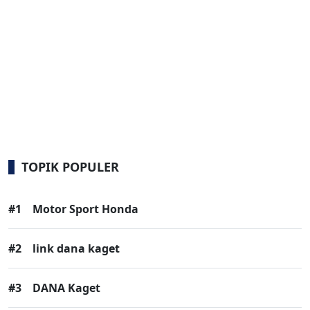
TOPIK POPULER
#1
Motor Sport Honda
#2
link dana kaget
#3
DANA Kaget