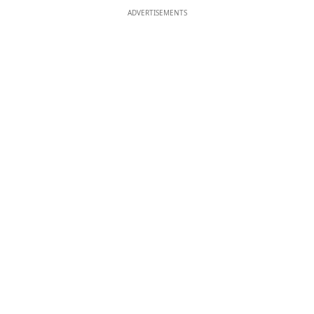
ADVERTISEMENTS