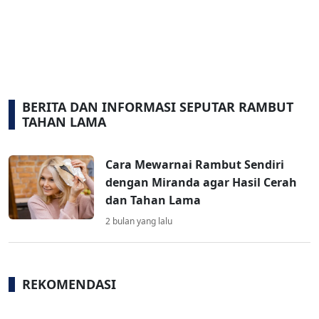
BERITA DAN INFORMASI SEPUTAR RAMBUT
TAHAN LAMA
Cara Mewarnai Rambut Sendiri
dengan Miranda agar Hasil Cerah
dan Tahan Lama
2 bulan yang lalu
REKOMENDASI