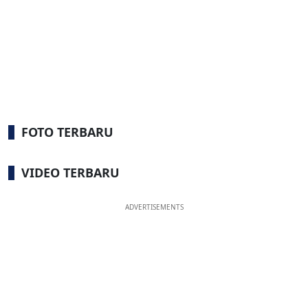
FOTO TERBARU
VIDEO TERBARU
ADVERTISEMENTS