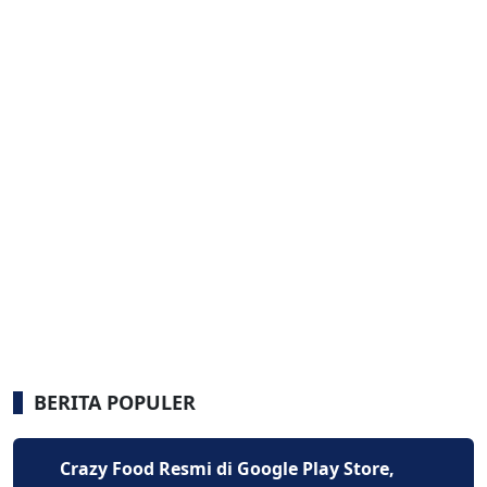
BERITA POPULER
Crazy Food Resmi di Google Play Store,