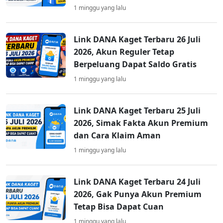
1 minggu yang lalu
Link DANA Kaget Terbaru 26 Juli
2026, Akun Reguler Tetap
Berpeluang Dapat Saldo Gratis
1 minggu yang lalu
Link DANA Kaget Terbaru 25 Juli
2026, Simak Fakta Akun Premium
dan Cara Klaim Aman
1 minggu yang lalu
Link DANA Kaget Terbaru 24 Juli
2026, Gak Punya Akun Premium
Tetap Bisa Dapat Cuan
1 minggu yang lalu