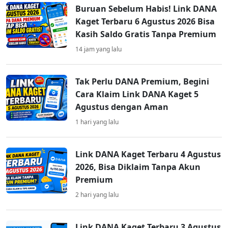
Buruan Sebelum Habis! Link DANA
Kaget Terbaru 6 Agustus 2026 Bisa
Kasih Saldo Gratis Tanpa Premium
14 jam yang lalu
Tak Perlu DANA Premium, Begini
Cara Klaim Link DANA Kaget 5
Agustus dengan Aman
1 hari yang lalu
Link DANA Kaget Terbaru 4 Agustus
2026, Bisa Diklaim Tanpa Akun
Premium
2 hari yang lalu
Link DANA Kaget Terbaru 3 Agustus