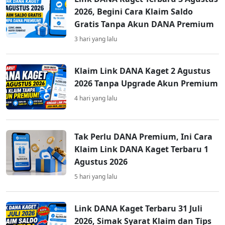
2026, Begini Cara Klaim Saldo
Gratis Tanpa Akun DANA Premium
3 hari yang lalu
Klaim Link DANA Kaget 2 Agustus
2026 Tanpa Upgrade Akun Premium
4 hari yang lalu
Tak Perlu DANA Premium, Ini Cara
Klaim Link DANA Kaget Terbaru 1
Agustus 2026
5 hari yang lalu
Link DANA Kaget Terbaru 31 Juli
2026, Simak Syarat Klaim dan Tips