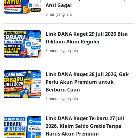
Anti Gagal
6 hari yang lalu
Link DANA Kaget 29 Juli 2026 Bisa
Diklaim Akun Reguler
1 minggu yang lalu
Link DANA Kaget 28 Juli 2026, Gak
Perlu Akun Premium untuk
Berburu Cuan
1 minggu yang lalu
Link DANA Kaget Terbaru 27 Juli
2026, Klaim Saldo Gratis Tanpa
Harus Akun Premium