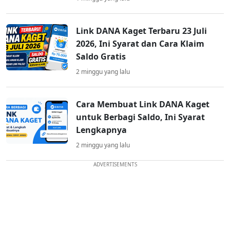
Link DANA Kaget Terbaru 23 Juli
2026, Ini Syarat dan Cara Klaim
Saldo Gratis
2 minggu yang lalu
Cara Membuat Link DANA Kaget
untuk Berbagi Saldo, Ini Syarat
Lengkapnya
2 minggu yang lalu
ADVERTISEMENTS