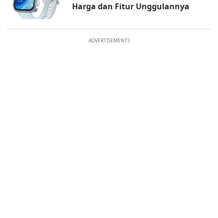
Harga dan Fitur Unggulannya
ADVERTISEMENTS