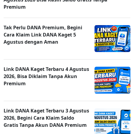
Premium
Tak Perlu DANA Premium, Begini
Cara Klaim Link DANA Kaget 5
Agustus dengan Aman
Link DANA Kaget Terbaru 4 Agustus
2026, Bisa Diklaim Tanpa Akun
Premium
Link DANA Kaget Terbaru 3 Agustus
2026, Begini Cara Klaim Saldo
Gratis Tanpa Akun DANA Premium