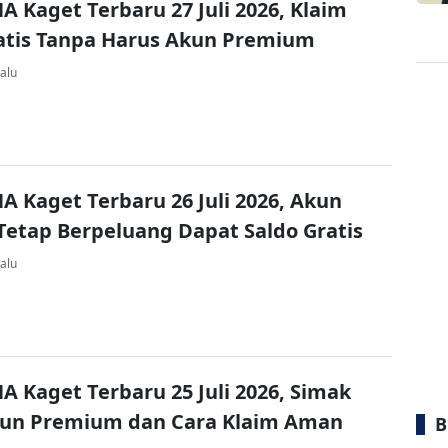
A Kaget Terbaru 27 Juli 2026, Klaim
atis Tanpa Harus Akun Premium
alu
A Kaget Terbaru 26 Juli 2026, Akun
Tetap Berpeluang Dapat Saldo Gratis
alu
A Kaget Terbaru 25 Juli 2026, Simak
kun Premium dan Cara Klaim Aman
B