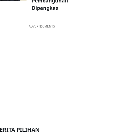
Pembangunan
Dipangkas
ADVERTISEMENTS
ERITA PILIHAN