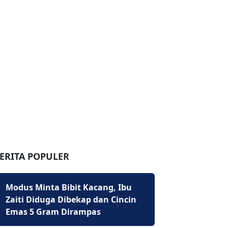
ERITA POPULER
Modus Minta Bibit Kacang, Ibu
Zaiti Diduga Dibekap dan Cincin
Emas 5 Gram Dirampas