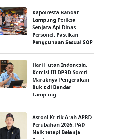
Kapolresta Bandar
Lampung Periksa
Senjata Api Dinas
Personel, Pastikan
Penggunaan Sesuai SOP
Hari Hutan Indonesia,
Komisi III DPRD Soroti
Maraknya Pengerukan
Bukit di Bandar
Lampung
Asroni Kritik Arah APBD
Perubahan 2026, PAD
Naik tetapi Belanja