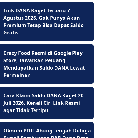
Link DANA Kaget Terbaru 7
Agustus 2026, Gak Punya Akun
Premium Tetap Bisa Dapat Saldo
Gratis
Crazy Food Resmi di Google Play
Store, Tawarkan Peluang
Mendapatkan Saldo DANA Lewat
Permainan
Cara Klaim Saldo DANA Kaget 20
Juli 2026, Kenali Ciri Link Resmi
agar Tidak Tertipu
Oknum PDTI Abung Tengah Diduga