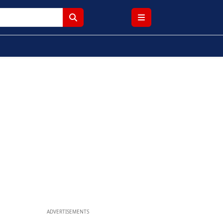
ADVERTISEMENTS