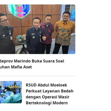
daprov Marindo Buka Suara Soal
uhan Mafia Aset
RSUD Abdul Moeloek
Perkuat Layanan Bedah
dengan Operasi Wasir
Berteknologi Modern