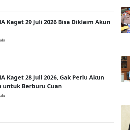
A Kaget 29 Juli 2026 Bisa Diklaim Akun
alu
A Kaget 28 Juli 2026, Gak Perlu Akun
 untuk Berburu Cuan
alu