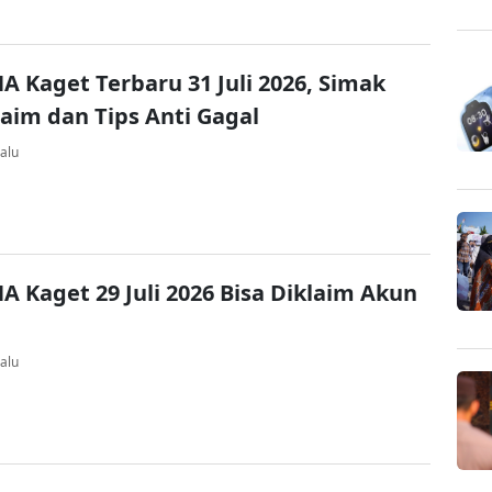
A Kaget Terbaru 31 Juli 2026, Simak
laim dan Tips Anti Gagal
alu
A Kaget 29 Juli 2026 Bisa Diklaim Akun
alu