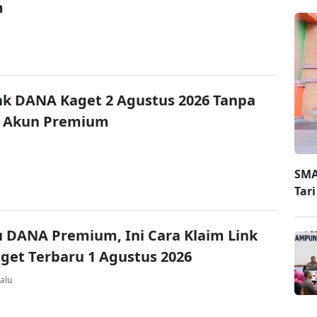
m
nk DANA Kaget 2 Agustus 2026 Tanpa
 Akun Premium
SMA
Tar
u DANA Premium, Ini Cara Klaim Link
et Terbaru 1 Agustus 2026
alu