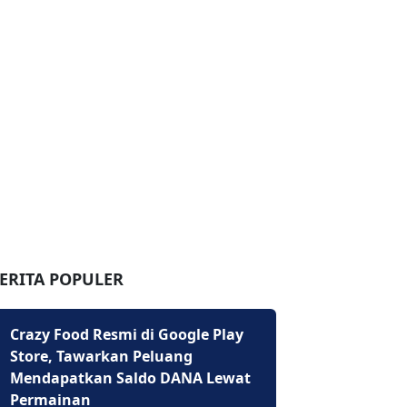
ERITA POPULER
Crazy Food Resmi di Google Play
Store, Tawarkan Peluang
Mendapatkan Saldo DANA Lewat
Permainan