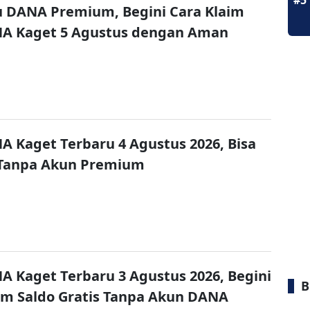
#5
u DANA Premium, Begini Cara Klaim
NA Kaget 5 Agustus dengan Aman
A Kaget Terbaru 4 Agustus 2026, Bisa
 Tanpa Akun Premium
A Kaget Terbaru 3 Agustus 2026, Begini
B
im Saldo Gratis Tanpa Akun DANA