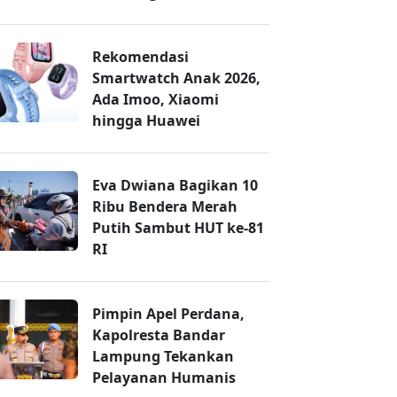
Rekomendasi
Smartwatch Anak 2026,
Ada Imoo, Xiaomi
hingga Huawei
Eva Dwiana Bagikan 10
Ribu Bendera Merah
Putih Sambut HUT ke-81
RI
Pimpin Apel Perdana,
Kapolresta Bandar
Lampung Tekankan
Pelayanan Humanis