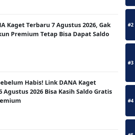
A Kaget Terbaru 7 Agustus 2026, Gak
#2
un Premium Tetap Bisa Dapat Saldo
#3
ebelum Habis! Link DANA Kaget
6 Agustus 2026 Bisa Kasih Saldo Gratis
remium
#4