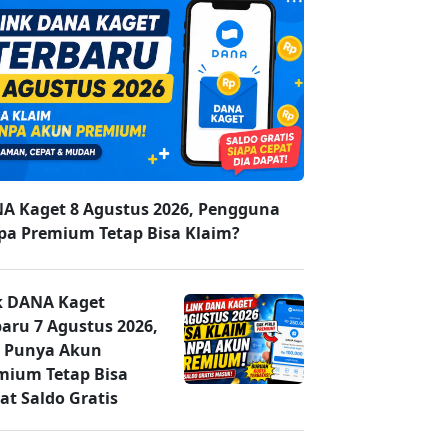
A Kaget 8 Agustus 2026, Pengguna
pa Premium Tetap Bisa Klaim?
k DANA Kaget
baru 7 Agustus 2026,
 Punya Akun
mium Tetap Bisa
at Saldo Gratis