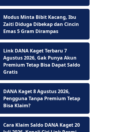
Modus Minta Bibit Kacang, Ibu
Zaiti Diduga Dibekap dan Cincin
Emas 5 Gram Dirampas
Link DANA Kaget Terbaru 7
Agustus 2026, Gak Punya Akun
Premium Tetap Bisa Dapat Saldo
Gratis
DANA Kaget 8 Agustus 2026,
Pengguna Tanpa Premium Tetap
Bisa Klaim?
Cara Klaim Saldo DANA Kaget 20