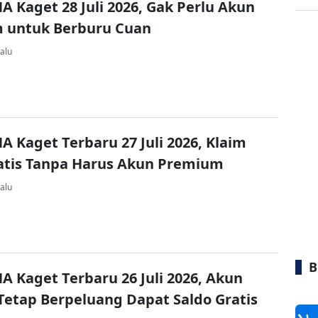
A Kaget 28 Juli 2026, Gak Perlu Akun
 untuk Berburu Cuan
alu
A Kaget Terbaru 27 Juli 2026, Klaim
atis Tanpa Harus Akun Premium
alu
B
A Kaget Terbaru 26 Juli 2026, Akun
Tetap Berpeluang Dapat Saldo Gratis