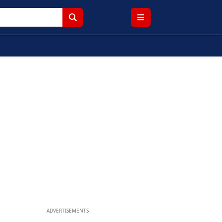
ADVERTISEMENTS