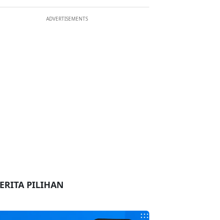
ADVERTISEMENTS
ERITA PILIHAN