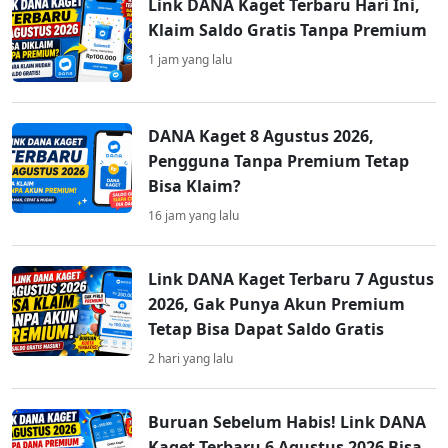
Link DANA Kaget Terbaru Hari Ini,
Klaim Saldo Gratis Tanpa Premium
1 jam yang lalu
DANA Kaget 8 Agustus 2026,
Pengguna Tanpa Premium Tetap
Bisa Klaim?
16 jam yang lalu
Link DANA Kaget Terbaru 7 Agustus
2026, Gak Punya Akun Premium
Tetap Bisa Dapat Saldo Gratis
2 hari yang lalu
Buruan Sebelum Habis! Link DANA
Kaget Terbaru 6 Agustus 2026 Bisa