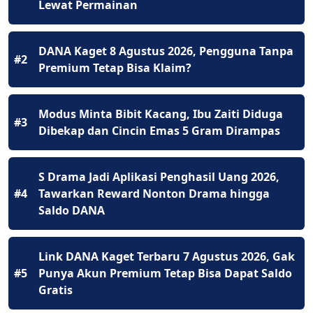
Lewat Permainan
DANA Kaget 8 Agustus 2026, Pengguna Tanpa
#2
Premium Tetap Bisa Klaim?
Modus Minta Bibit Kacang, Ibu Zaiti Diduga
#3
Dibekap dan Cincin Emas 5 Gram Dirampas
S Drama Jadi Aplikasi Penghasil Uang 2026,
#4
Tawarkan Reward Nonton Drama hingga
Saldo DANA
Link DANA Kaget Terbaru 7 Agustus 2026, Gak
#5
Punya Akun Premium Tetap Bisa Dapat Saldo
Gratis