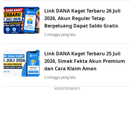
Link DANA Kaget Terbaru 26 Juli
2026, Akun Reguler Tetap
Berpeluang Dapat Saldo Gratis
2 minggu yang lalu
Link DANA Kaget Terbaru 25 Juli
2026, Simak Fakta Akun Premium
dan Cara Klaim Aman
2 minggu yang lalu
ADVERTISEMENTS