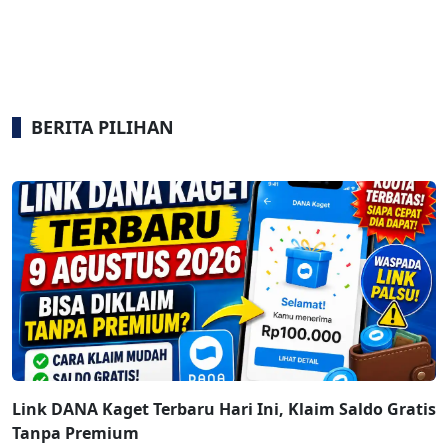
BERITA PILIHAN
Link DANA Kaget Terbaru Hari Ini, Klaim Saldo Gratis
Tanpa Premium