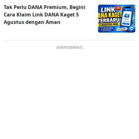
Tak Perlu DANA Premium, Begini
Cara Klaim Link DANA Kaget 5
Agustus dengan Aman
ADVERTISEMENTS