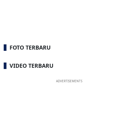
FOTO TERBARU
VIDEO TERBARU
ADVERTISEMENTS