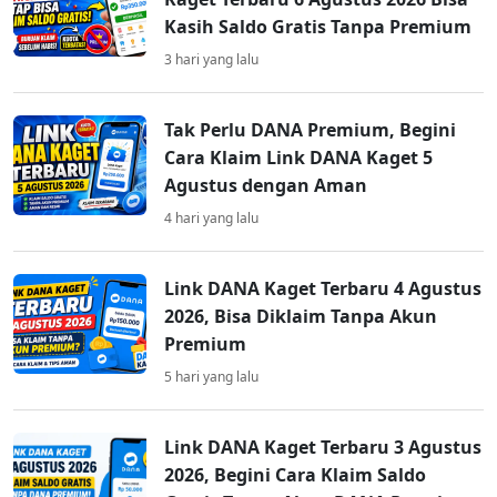
Kasih Saldo Gratis Tanpa Premium
3 hari yang lalu
Tak Perlu DANA Premium, Begini
Cara Klaim Link DANA Kaget 5
Agustus dengan Aman
4 hari yang lalu
Link DANA Kaget Terbaru 4 Agustus
2026, Bisa Diklaim Tanpa Akun
Premium
5 hari yang lalu
Link DANA Kaget Terbaru 3 Agustus
2026, Begini Cara Klaim Saldo