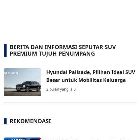
BERITA DAN INFORMASI SEPUTAR SUV
PREMIUM TUJUH PENUMPANG
Hyundai Palisade, Pilihan Ideal SUV
Besar untuk Mobilitas Keluarga
2 bulan yang lalu
REKOMENDASI