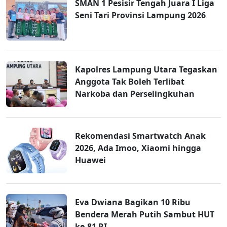
SMAN 1 Pesisir Tengah Juara I Liga
Seni Tari Provinsi Lampung 2026
Kapolres Lampung Utara Tegaskan
Anggota Tak Boleh Terlibat
Narkoba dan Perselingkuhan
Rekomendasi Smartwatch Anak
2026, Ada Imoo, Xiaomi hingga
Huawei
Eva Dwiana Bagikan 10 Ribu
Bendera Merah Putih Sambut HUT
ke-81 RI