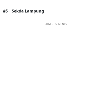
#5
Sekda Lampung
ADVERTISEMENTS