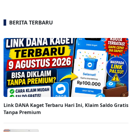
BERITA TERBARU
Link DANA Kaget Terbaru Hari Ini, Klaim Saldo Gratis
Tanpa Premium