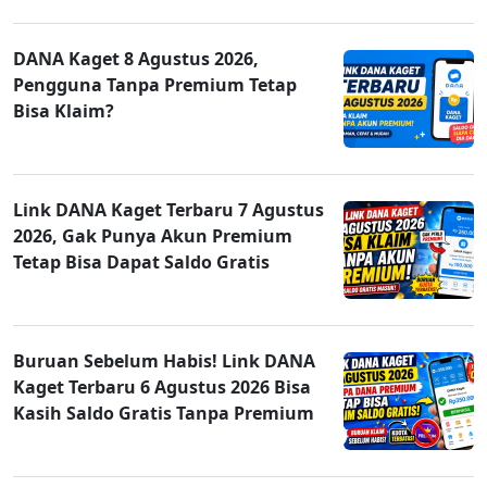
DANA Kaget 8 Agustus 2026,
Pengguna Tanpa Premium Tetap
Bisa Klaim?
Link DANA Kaget Terbaru 7 Agustus
2026, Gak Punya Akun Premium
Tetap Bisa Dapat Saldo Gratis
Buruan Sebelum Habis! Link DANA
Kaget Terbaru 6 Agustus 2026 Bisa
Kasih Saldo Gratis Tanpa Premium