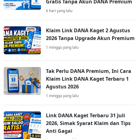
Gratis Tanpa Akun DANA Premium
6 hari yang lalu
Klaim Link DANA Kaget 2 Agustus
2026 Tanpa Upgrade Akun Premium
1 minggu yang lalu
Tak Perlu DANA Premium, Ini Cara
Klaim Link DANA Kaget Terbaru 1
Agustus 2026
1 minggu yang lalu
Link DANA Kaget Terbaru 31 Juli
2026, Simak Syarat Klaim dan Tips
Anti Gagal