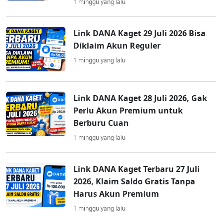
1 minggu yang lalu
Link DANA Kaget 29 Juli 2026 Bisa
Diklaim Akun Reguler
1 minggu yang lalu
Link DANA Kaget 28 Juli 2026, Gak
Perlu Akun Premium untuk
Berburu Cuan
1 minggu yang lalu
Link DANA Kaget Terbaru 27 Juli
2026, Klaim Saldo Gratis Tanpa
Harus Akun Premium
1 minggu yang lalu