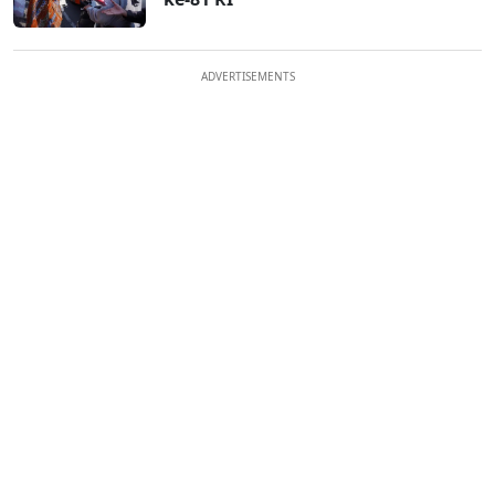
ADVERTISEMENTS