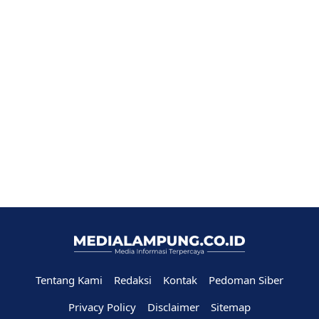
Tentang Kami
Redaksi
Kontak
Pedoman Siber
Privacy Policy
Disclaimer
Sitemap