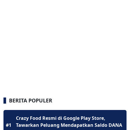
BERITA POPULER
Crazy Food Resmi di Google Play Store,
#1
Tawarkan Peluang Mendapatkan Saldo DANA