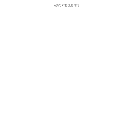
ADVERTISEMENTS