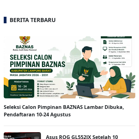
BERITA TERBARU
Seleksi Calon Pimpinan BAZNAS Lambar Dibuka,
Pendaftaran 10-24 Agustus
Asus ROG GL552JX Setelah 10