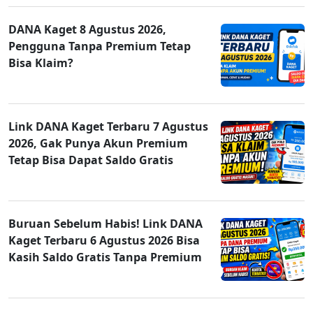
DANA Kaget 8 Agustus 2026,
Pengguna Tanpa Premium Tetap
Bisa Klaim?
Link DANA Kaget Terbaru 7 Agustus
2026, Gak Punya Akun Premium
Tetap Bisa Dapat Saldo Gratis
Buruan Sebelum Habis! Link DANA
Kaget Terbaru 6 Agustus 2026 Bisa
Kasih Saldo Gratis Tanpa Premium