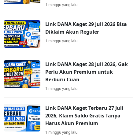
1 minggu yang lalu
Link DANA Kaget 29 Juli 2026 Bisa
Diklaim Akun Reguler
1 minggu yang lalu
Link DANA Kaget 28 Juli 2026, Gak
Perlu Akun Premium untuk
Berburu Cuan
1 minggu yang lalu
Link DANA Kaget Terbaru 27 Juli
2026, Klaim Saldo Gratis Tanpa
Harus Akun Premium
1 minggu yang lalu