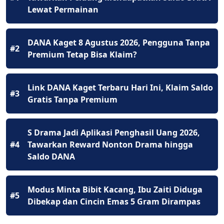
Lewat Permainan
DANA Kaget 8 Agustus 2026, Pengguna Tanpa
#2
Premium Tetap Bisa Klaim?
Link DANA Kaget Terbaru Hari Ini, Klaim Saldo
#3
Gratis Tanpa Premium
S Drama Jadi Aplikasi Penghasil Uang 2026,
#4
Tawarkan Reward Nonton Drama hingga
Saldo DANA
Modus Minta Bibit Kacang, Ibu Zaiti Diduga
#5
Dibekap dan Cincin Emas 5 Gram Dirampas