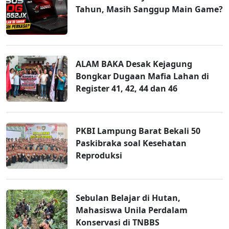
Tahun, Masih Sanggup Main Game?
ALAM BAKA Desak Kejagung
Bongkar Dugaan Mafia Lahan di
Register 41, 42, 44 dan 46
PKBI Lampung Barat Bekali 50
Paskibraka soal Kesehatan
Reproduksi
Sebulan Belajar di Hutan,
Mahasiswa Unila Perdalam
Konservasi di TNBBS