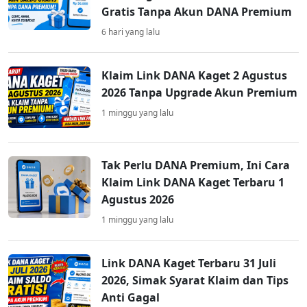
Gratis Tanpa Akun DANA Premium
6 hari yang lalu
Klaim Link DANA Kaget 2 Agustus
2026 Tanpa Upgrade Akun Premium
1 minggu yang lalu
Tak Perlu DANA Premium, Ini Cara
Klaim Link DANA Kaget Terbaru 1
Agustus 2026
1 minggu yang lalu
Link DANA Kaget Terbaru 31 Juli
2026, Simak Syarat Klaim dan Tips
Anti Gagal