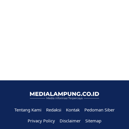
Tentang Kami
Redaksi
Kontak
Pedoman Siber
Privacy Policy
Disclaimer
Sitemap