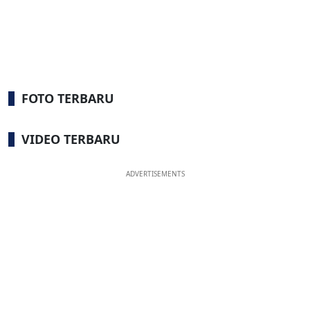
FOTO TERBARU
VIDEO TERBARU
ADVERTISEMENTS