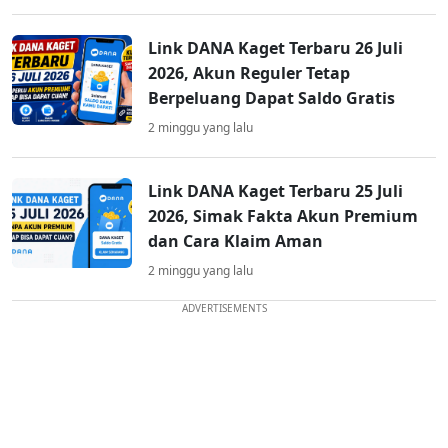
Link DANA Kaget Terbaru 26 Juli
2026, Akun Reguler Tetap
Berpeluang Dapat Saldo Gratis
2 minggu yang lalu
Link DANA Kaget Terbaru 25 Juli
2026, Simak Fakta Akun Premium
dan Cara Klaim Aman
2 minggu yang lalu
ADVERTISEMENTS