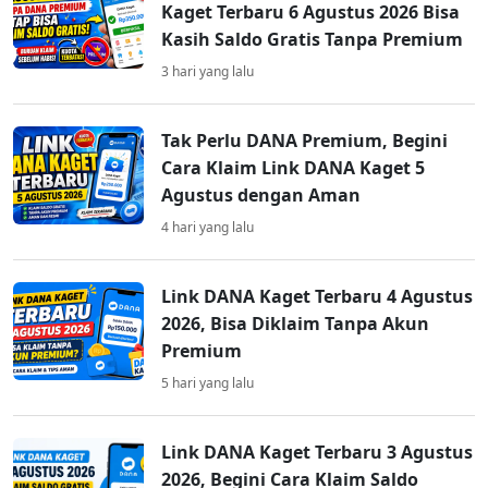
Kaget Terbaru 6 Agustus 2026 Bisa
Kasih Saldo Gratis Tanpa Premium
3 hari yang lalu
Tak Perlu DANA Premium, Begini
Cara Klaim Link DANA Kaget 5
Agustus dengan Aman
4 hari yang lalu
Link DANA Kaget Terbaru 4 Agustus
2026, Bisa Diklaim Tanpa Akun
Premium
5 hari yang lalu
Link DANA Kaget Terbaru 3 Agustus
2026, Begini Cara Klaim Saldo