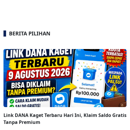
BERITA PILIHAN
Link DANA Kaget Terbaru Hari Ini, Klaim Saldo Gratis
Tanpa Premium