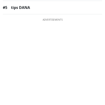
#5
tips DANA
ADVERTISEMENTS