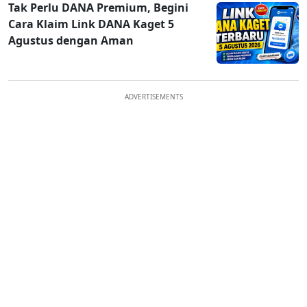
Tak Perlu DANA Premium, Begini
Cara Klaim Link DANA Kaget 5
Agustus dengan Aman
ADVERTISEMENTS