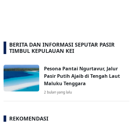
BERITA DAN INFORMASI SEPUTAR PASIR
TIMBUL KEPULAUAN KEI
Pesona Pantai Ngurtavur, Jalur
Pasir Putih Ajaib di Tengah Laut
Maluku Tenggara
2 bulan yang lalu
REKOMENDASI