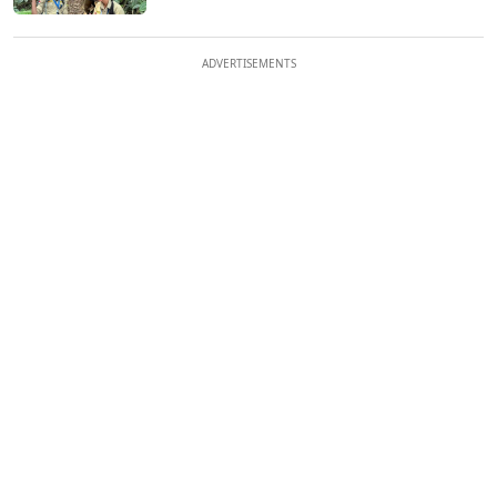
ADVERTISEMENTS