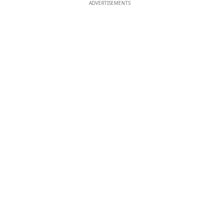
ADVERTISEMENTS