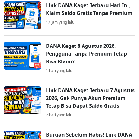
Link DANA Kaget Terbaru Hari Ini,
Klaim Saldo Gratis Tanpa Premium
17 jam yang lalu
DANA Kaget 8 Agustus 2026,
Pengguna Tanpa Premium Tetap
Bisa Klaim?
1 hari yang lalu
Link DANA Kaget Terbaru 7 Agustus
2026, Gak Punya Akun Premium
Tetap Bisa Dapat Saldo Gratis
2 hari yang lalu
Buruan Sebelum Habis! Link DANA