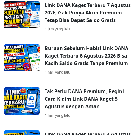
Link DANA Kaget Terbaru 7 Agustus
2026, Gak Punya Akun Premium
Tetap Bisa Dapat Saldo Gratis
1 jam yang lalu
Buruan Sebelum Habis! Link DANA
Kaget Terbaru 6 Agustus 2026 Bisa
Kasih Saldo Gratis Tanpa Premium
1 hari yang lalu
Tak Perlu DANA Premium, Begini
Cara Klaim Link DANA Kaget 5
Agustus dengan Aman
1 hari yang lalu
Link DANA Kaget Terbaru 4 Agustus