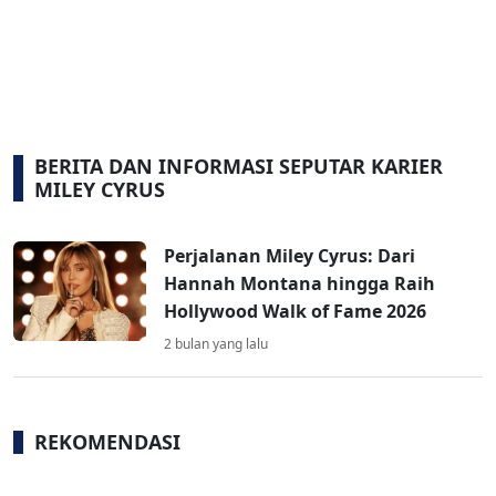
BERITA DAN INFORMASI SEPUTAR KARIER
MILEY CYRUS
Perjalanan Miley Cyrus: Dari
Hannah Montana hingga Raih
Hollywood Walk of Fame 2026
2 bulan yang lalu
REKOMENDASI