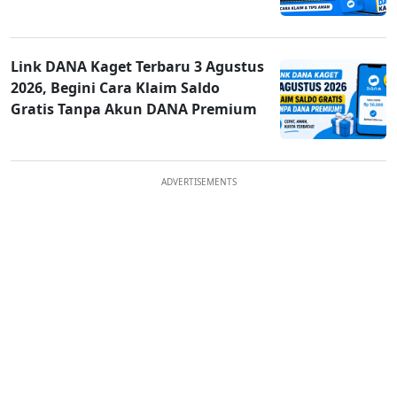
Link DANA Kaget Terbaru 3 Agustus
2026, Begini Cara Klaim Saldo
Gratis Tanpa Akun DANA Premium
ADVERTISEMENTS