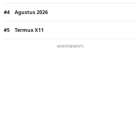
#4
Agustus 2026
#5
Termux X11
ADVERTISEMENTS