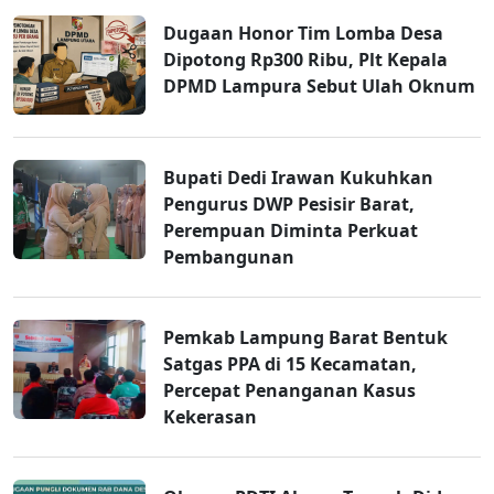
Dugaan Honor Tim Lomba Desa
Dipotong Rp300 Ribu, Plt Kepala
DPMD Lampura Sebut Ulah Oknum
Bupati Dedi Irawan Kukuhkan
Pengurus DWP Pesisir Barat,
Perempuan Diminta Perkuat
Pembangunan
Pemkab Lampung Barat Bentuk
Satgas PPA di 15 Kecamatan,
Percepat Penanganan Kasus
Kekerasan