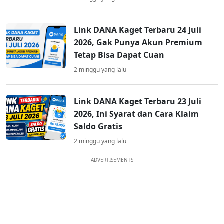
Link DANA Kaget Terbaru 24 Juli
2026, Gak Punya Akun Premium
Tetap Bisa Dapat Cuan
2 minggu yang lalu
Link DANA Kaget Terbaru 23 Juli
2026, Ini Syarat dan Cara Klaim
Saldo Gratis
2 minggu yang lalu
ADVERTISEMENTS