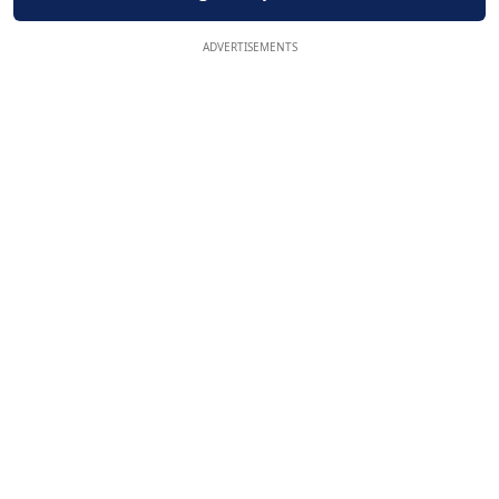
ADVERTISEMENTS