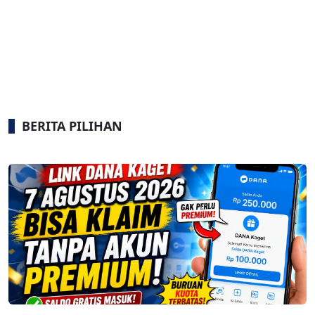
BERITA PILIHAN