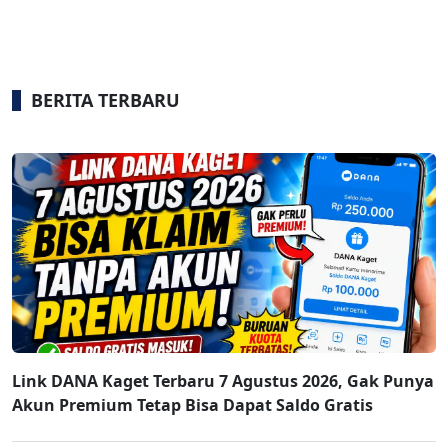
BERITA TERBARU
Link DANA Kaget Terbaru 7 Agustus 2026, Gak Punya
Akun Premium Tetap Bisa Dapat Saldo Gratis