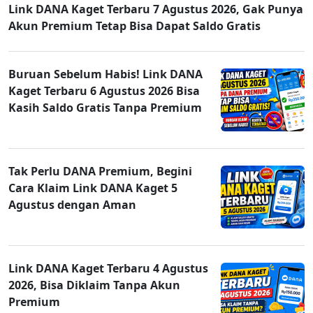
Link DANA Kaget Terbaru 7 Agustus 2026, Gak Punya
Akun Premium Tetap Bisa Dapat Saldo Gratis
Buruan Sebelum Habis! Link DANA
Kaget Terbaru 6 Agustus 2026 Bisa
Kasih Saldo Gratis Tanpa Premium
Tak Perlu DANA Premium, Begini
Cara Klaim Link DANA Kaget 5
Agustus dengan Aman
Link DANA Kaget Terbaru 4 Agustus
2026, Bisa Diklaim Tanpa Akun
Premium