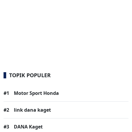
TOPIK POPULER
#1
Motor Sport Honda
#2
link dana kaget
#3
DANA Kaget