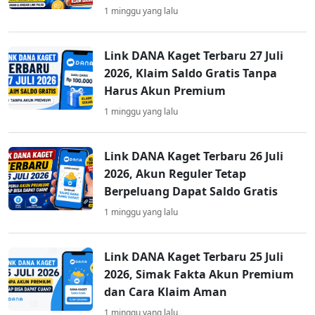
1 minggu yang lalu
Link DANA Kaget Terbaru 27 Juli
2026, Klaim Saldo Gratis Tanpa
Harus Akun Premium
1 minggu yang lalu
Link DANA Kaget Terbaru 26 Juli
2026, Akun Reguler Tetap
Berpeluang Dapat Saldo Gratis
1 minggu yang lalu
Link DANA Kaget Terbaru 25 Juli
2026, Simak Fakta Akun Premium
dan Cara Klaim Aman
1 minggu yang lalu