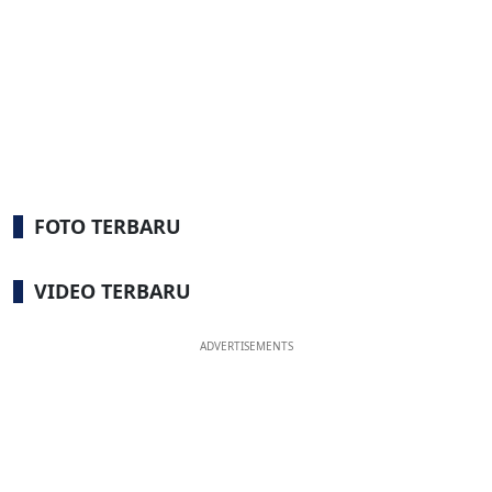
FOTO TERBARU
VIDEO TERBARU
ADVERTISEMENTS