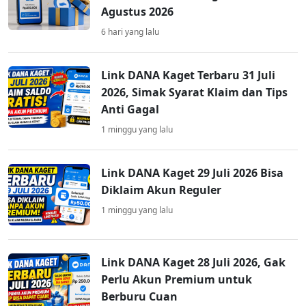
Agustus 2026
6 hari yang lalu
Link DANA Kaget Terbaru 31 Juli
2026, Simak Syarat Klaim dan Tips
Anti Gagal
1 minggu yang lalu
Link DANA Kaget 29 Juli 2026 Bisa
Diklaim Akun Reguler
1 minggu yang lalu
Link DANA Kaget 28 Juli 2026, Gak
Perlu Akun Premium untuk
Berburu Cuan