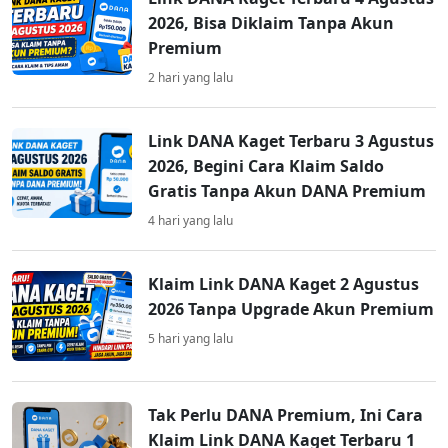
2026, Bisa Diklaim Tanpa Akun
Premium
2 hari yang lalu
Link DANA Kaget Terbaru 3 Agustus
2026, Begini Cara Klaim Saldo
Gratis Tanpa Akun DANA Premium
4 hari yang lalu
Klaim Link DANA Kaget 2 Agustus
2026 Tanpa Upgrade Akun Premium
5 hari yang lalu
Tak Perlu DANA Premium, Ini Cara
Klaim Link DANA Kaget Terbaru 1