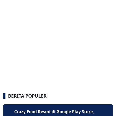
BERITA POPULER
Crazy Food Resmi di Google Play Store,