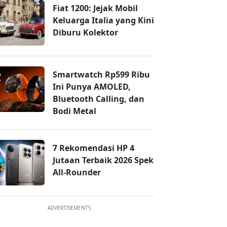
Fiat 1200: Jejak Mobil
Keluarga Italia yang Kini
Diburu Kolektor
Smartwatch Rp599 Ribu
Ini Punya AMOLED,
Bluetooth Calling, dan
Bodi Metal
7 Rekomendasi HP 4
Jutaan Terbaik 2026 Spek
All-Rounder
ADVERTISEMENTS