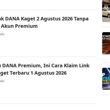
nk DANA Kaget 2 Agustus 2026 Tanpa
 Akun Premium
alu
u DANA Premium, Ini Cara Klaim Link
et Terbaru 1 Agustus 2026
alu