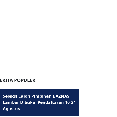
ERITA POPULER
Seleksi Calon Pimpinan BAZNAS
Lambar Dibuka, Pendaftaran 10-24
Agustus