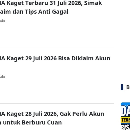
A Kaget Terbaru 31 Juli 2026, Simak
laim dan Tips Anti Gagal
alu
A Kaget 29 Juli 2026 Bisa Diklaim Akun
alu
B
A Kaget 28 Juli 2026, Gak Perlu Akun
 untuk Berburu Cuan