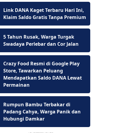
Link DANA Kaget Terbaru Hari Ini,
Klaim Saldo Gratis Tanpa Premium
5 Tahun Rusak, Warga Turgak
Swadaya Perlebar dan Cor Jalan
Crazy Food Resmi di Google Play
Store, Tawarkan Peluang
Mendapatkan Saldo DANA Lewat
Permainan
Rumpun Bambu Terbakar di
Padang Cahya, Warga Panik dan
Hubungi Damkar