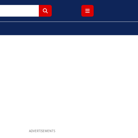
ADVERTISEMENTS