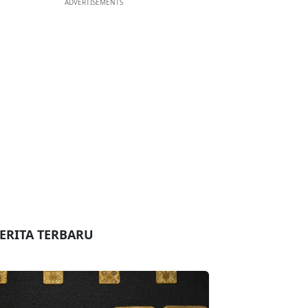
ADVERTISEMENTS
ERITA TERBARU