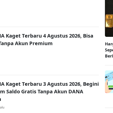
A Kaget Terbaru 4 Agustus 2026, Bisa
 Tanpa Akun Premium
Har
Sep
Ber
A Kaget Terbaru 3 Agustus 2026, Begini
im Saldo Gratis Tanpa Akun DANA
m
alu