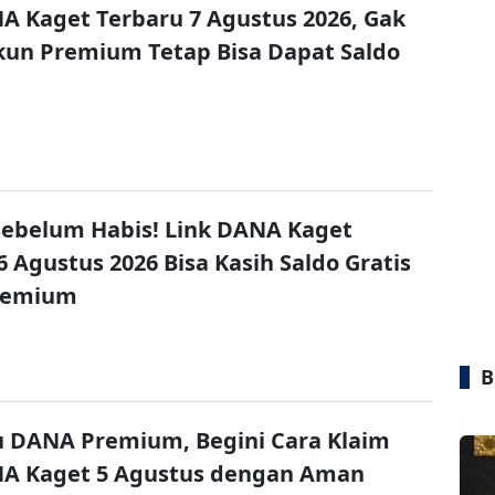
A Kaget Terbaru 7 Agustus 2026, Gak
un Premium Tetap Bisa Dapat Saldo
ebelum Habis! Link DANA Kaget
6 Agustus 2026 Bisa Kasih Saldo Gratis
remium
B
u DANA Premium, Begini Cara Klaim
NA Kaget 5 Agustus dengan Aman