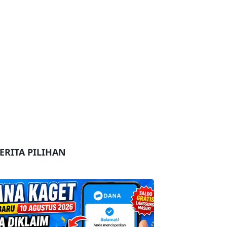
ERITA PILIHAN