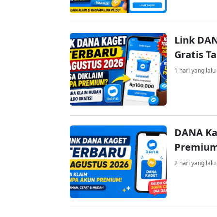
Link DAN
Gratis 
1 hari yang lalu
DANA Ka
Premium 
2 hari yang lalu