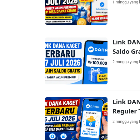
1 minggu yang l
Link DAN
Saldo Gr
2 minggu yang l
Link DAN
Reguler 
2 minggu yang l