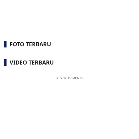
FOTO TERBARU
VIDEO TERBARU
ADVERTISEMENTS