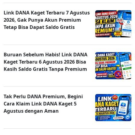
Link DANA Kaget Terbaru 7 Agustus
2026, Gak Punya Akun Premium
Tetap Bisa Dapat Saldo Gratis
Buruan Sebelum Habis! Link DANA
Kaget Terbaru 6 Agustus 2026 Bisa
Kasih Saldo Gratis Tanpa Premium
Tak Perlu DANA Premium, Begini
Cara Klaim Link DANA Kaget 5
Agustus dengan Aman