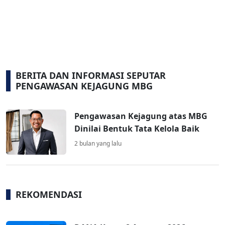
BERITA DAN INFORMASI SEPUTAR
PENGAWASAN KEJAGUNG MBG
Pengawasan Kejagung atas MBG
Dinilai Bentuk Tata Kelola Baik
2 bulan yang lalu
REKOMENDASI