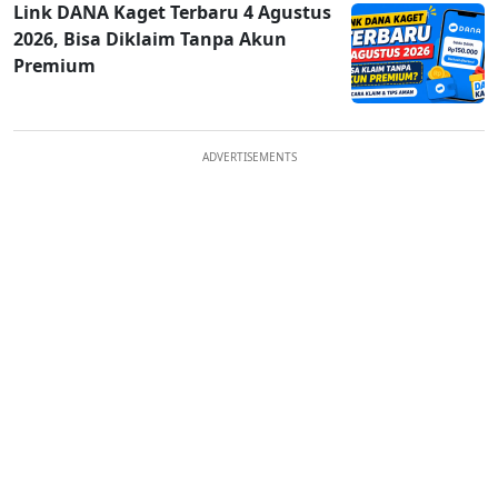
Link DANA Kaget Terbaru 4 Agustus
2026, Bisa Diklaim Tanpa Akun
Premium
ADVERTISEMENTS