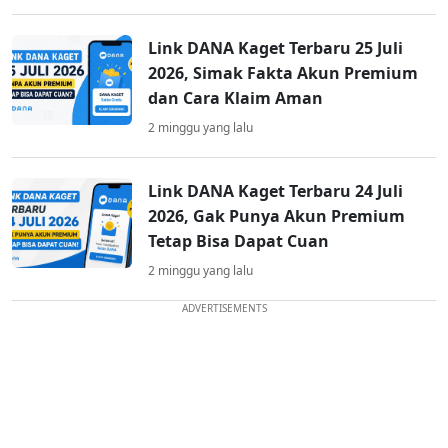
Link DANA Kaget Terbaru 25 Juli
2026, Simak Fakta Akun Premium
dan Cara Klaim Aman
2 minggu yang lalu
Link DANA Kaget Terbaru 24 Juli
2026, Gak Punya Akun Premium
Tetap Bisa Dapat Cuan
2 minggu yang lalu
ADVERTISEMENTS