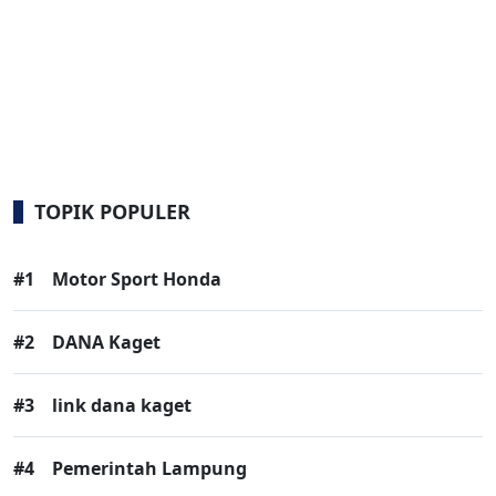
TOPIK POPULER
#1
Motor Sport Honda
#2
DANA Kaget
#3
link dana kaget
#4
Pemerintah Lampung