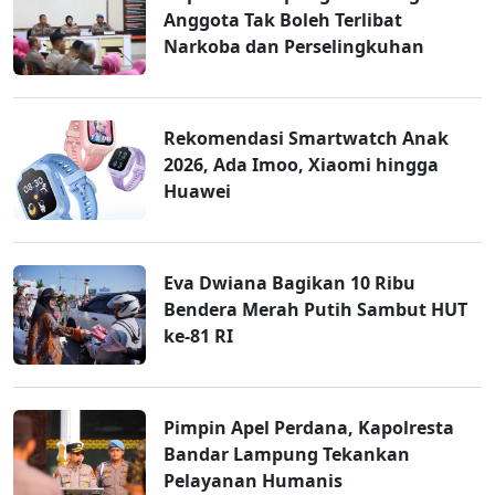
Anggota Tak Boleh Terlibat
Narkoba dan Perselingkuhan
Rekomendasi Smartwatch Anak
2026, Ada Imoo, Xiaomi hingga
Huawei
Eva Dwiana Bagikan 10 Ribu
Bendera Merah Putih Sambut HUT
ke-81 RI
Pimpin Apel Perdana, Kapolresta
Bandar Lampung Tekankan
Pelayanan Humanis