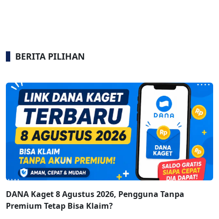
BERITA PILIHAN
DANA Kaget 8 Agustus 2026, Pengguna Tanpa
Premium Tetap Bisa Klaim?