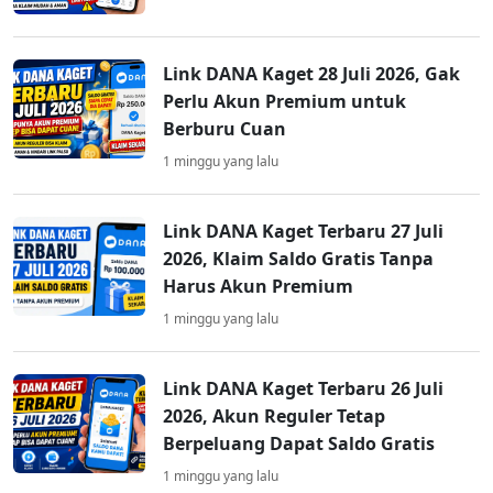
Link DANA Kaget 28 Juli 2026, Gak
Perlu Akun Premium untuk
Berburu Cuan
1 minggu yang lalu
Link DANA Kaget Terbaru 27 Juli
2026, Klaim Saldo Gratis Tanpa
Harus Akun Premium
1 minggu yang lalu
Link DANA Kaget Terbaru 26 Juli
2026, Akun Reguler Tetap
Berpeluang Dapat Saldo Gratis
1 minggu yang lalu