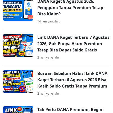
DANA Kaget 8 Agustus 2026,
Pengguna Tanpa Premium Tetap
Bisa Klaim?
14 jam yang lalu
Link DANA Kaget Terbaru 7 Agustus
2026, Gak Punya Akun Premium
Tetap Bisa Dapat Saldo Gratis
2 hari yang lalu
Buruan Sebelum Habis! Link DANA
Kaget Terbaru 6 Agustus 2026 Bisa
Kasih Saldo Gratis Tanpa Premium
2 hari yang lalu
Tak Perlu DANA Premium, Begini