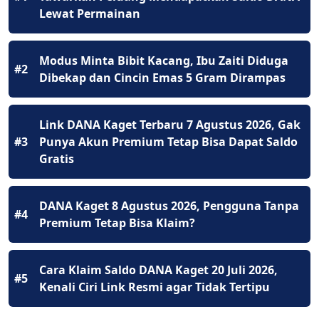
Lewat Permainan
Modus Minta Bibit Kacang, Ibu Zaiti Diduga
#2
Dibekap dan Cincin Emas 5 Gram Dirampas
Link DANA Kaget Terbaru 7 Agustus 2026, Gak
#3
Punya Akun Premium Tetap Bisa Dapat Saldo
Gratis
DANA Kaget 8 Agustus 2026, Pengguna Tanpa
#4
Premium Tetap Bisa Klaim?
Cara Klaim Saldo DANA Kaget 20 Juli 2026,
#5
Kenali Ciri Link Resmi agar Tidak Tertipu