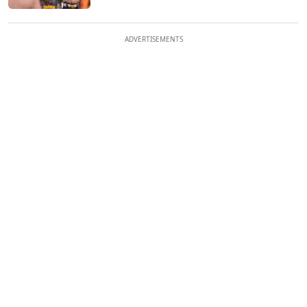
ADVERTISEMENTS