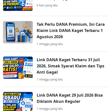
6 hari yang lalu
Tak Perlu DANA Premium, Ini Cara
Klaim Link DANA Kaget Terbaru 1
Agustus 2026
1 minggu yang lalu
Link DANA Kaget Terbaru 31 Juli
2026, Simak Syarat Klaim dan Tips
Anti Gagal
1 minggu yang lalu
Link DANA Kaget 29 Juli 2026 Bisa
Diklaim Akun Reguler
1 minggu yang lalu