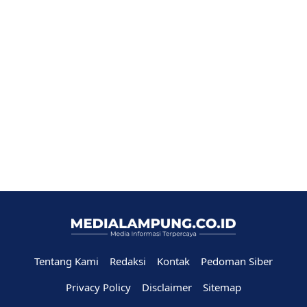
Tentang Kami
Redaksi
Kontak
Pedoman Siber
Privacy Policy
Disclaimer
Sitemap