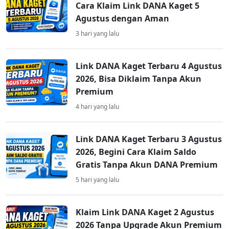
Cara Klaim Link DANA Kaget 5
Agustus dengan Aman
3 hari yang lalu
Link DANA Kaget Terbaru 4 Agustus
2026, Bisa Diklaim Tanpa Akun
Premium
4 hari yang lalu
Link DANA Kaget Terbaru 3 Agustus
2026, Begini Cara Klaim Saldo
Gratis Tanpa Akun DANA Premium
5 hari yang lalu
Klaim Link DANA Kaget 2 Agustus
2026 Tanpa Upgrade Akun Premium