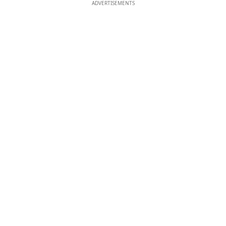
ADVERTISEMENTS