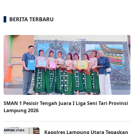
BERITA TERBARU
SMAN 1 Pesisir Tengah Juara I Liga Seni Tari Provinsi
Lampung 2026
Kapolres Lampung Utara Tegaskan