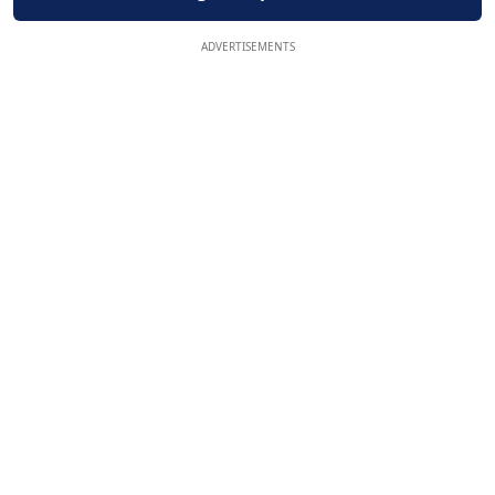
ADVERTISEMENTS