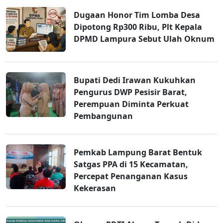
Dugaan Honor Tim Lomba Desa
Dipotong Rp300 Ribu, Plt Kepala
DPMD Lampura Sebut Ulah Oknum
Bupati Dedi Irawan Kukuhkan
Pengurus DWP Pesisir Barat,
Perempuan Diminta Perkuat
Pembangunan
Pemkab Lampung Barat Bentuk
Satgas PPA di 15 Kecamatan,
Percepat Penanganan Kasus
Kekerasan