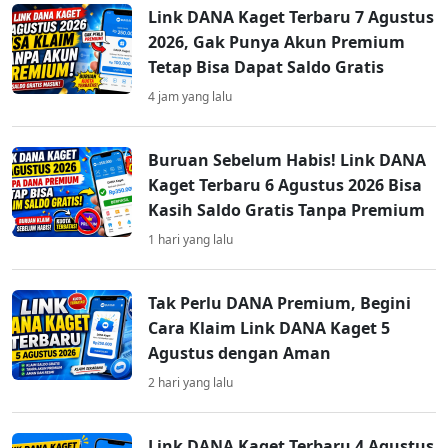
Link DANA Kaget Terbaru 7 Agustus
2026, Gak Punya Akun Premium
Tetap Bisa Dapat Saldo Gratis
4 jam yang lalu
Buruan Sebelum Habis! Link DANA
Kaget Terbaru 6 Agustus 2026 Bisa
Kasih Saldo Gratis Tanpa Premium
1 hari yang lalu
Tak Perlu DANA Premium, Begini
Cara Klaim Link DANA Kaget 5
Agustus dengan Aman
2 hari yang lalu
Link DANA Kaget Terbaru 4 Agustus