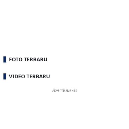
FOTO TERBARU
VIDEO TERBARU
ADVERTISEMENTS