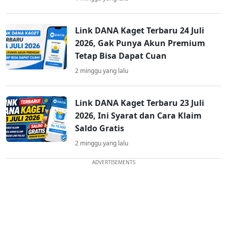
Link DANA Kaget Terbaru 24 Juli
2026, Gak Punya Akun Premium
Tetap Bisa Dapat Cuan
2 minggu yang lalu
Link DANA Kaget Terbaru 23 Juli
2026, Ini Syarat dan Cara Klaim
Saldo Gratis
2 minggu yang lalu
ADVERTISEMENTS