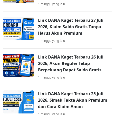
1 minggu yang lalu
Link DANA Kaget Terbaru 27 Juli
2026, Klaim Saldo Gratis Tanpa
Harus Akun Premium
1 minggu yang lalu
Link DANA Kaget Terbaru 26 Juli
2026, Akun Reguler Tetap
Berpeluang Dapat Saldo Gratis
1 minggu yang lalu
Link DANA Kaget Terbaru 25 Juli
2026, Simak Fakta Akun Premium
dan Cara Klaim Aman
1 minggu yang lalu