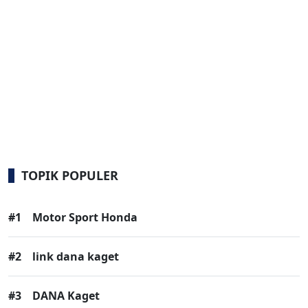
TOPIK POPULER
#1
Motor Sport Honda
#2
link dana kaget
#3
DANA Kaget