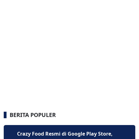
BERITA POPULER
Crazy Food Resmi di Google Play Store,