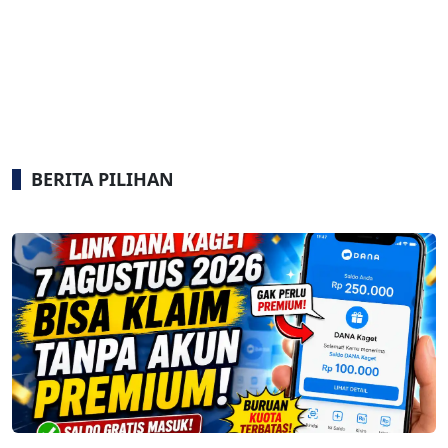
BERITA PILIHAN