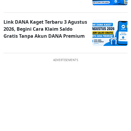
Link DANA Kaget Terbaru 3 Agustus
2026, Begini Cara Klaim Saldo
Gratis Tanpa Akun DANA Premium
ADVERTISEMENTS