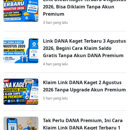
2026, Bisa Diklaim Tanpa Akun
Premium
3 hari yang lalu
Link DANA Kaget Terbaru 3 Agustus
2026, Begini Cara Klaim Saldo
Gratis Tanpa Akun DANA Premium
4 hari yang lalu
Klaim Link DANA Kaget 2 Agustus
2026 Tanpa Upgrade Akun Premium
5 hari yang lalu
Tak Perlu DANA Premium, Ini Cara
Klaim Link DANA Kaget Terbaru 1