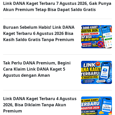
Link DANA Kaget Terbaru 7 Agustus 2026, Gak Punya
Akun Premium Tetap Bisa Dapat Saldo Gratis
Buruan Sebelum Habis! Link DANA
Kaget Terbaru 6 Agustus 2026 Bisa
Kasih Saldo Gratis Tanpa Premium
Tak Perlu DANA Premium, Begini
Cara Klaim Link DANA Kaget 5
Agustus dengan Aman
Link DANA Kaget Terbaru 4 Agustus
2026, Bisa Diklaim Tanpa Akun
Premium