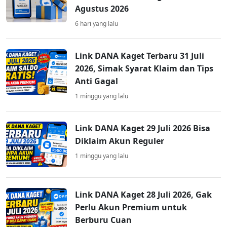
Agustus 2026
6 hari yang lalu
Link DANA Kaget Terbaru 31 Juli
2026, Simak Syarat Klaim dan Tips
Anti Gagal
1 minggu yang lalu
Link DANA Kaget 29 Juli 2026 Bisa
Diklaim Akun Reguler
1 minggu yang lalu
Link DANA Kaget 28 Juli 2026, Gak
Perlu Akun Premium untuk
Berburu Cuan