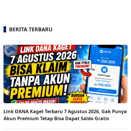
BERITA TERBARU
Link DANA Kaget Terbaru 7 Agustus 2026, Gak Punya
Akun Premium Tetap Bisa Dapat Saldo Gratis