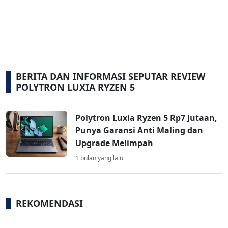
BERITA DAN INFORMASI SEPUTAR REVIEW
POLYTRON LUXIA RYZEN 5
Polytron Luxia Ryzen 5 Rp7 Jutaan,
Punya Garansi Anti Maling dan
Upgrade Melimpah
1 bulan yang lalu
REKOMENDASI