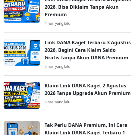
2026, Bisa Diklaim Tanpa Akun
Premium
4 hari yang lalu
Link DANA Kaget Terbaru 3 Agustus
2026, Begini Cara Klaim Saldo
Gratis Tanpa Akun DANA Premium
5 hari yang lalu
Klaim Link DANA Kaget 2 Agustus
2026 Tanpa Upgrade Akun Premium
6 hari yang lalu
Tak Perlu DANA Premium, Ini Cara
Klaim Link DANA Kaget Terbaru 1