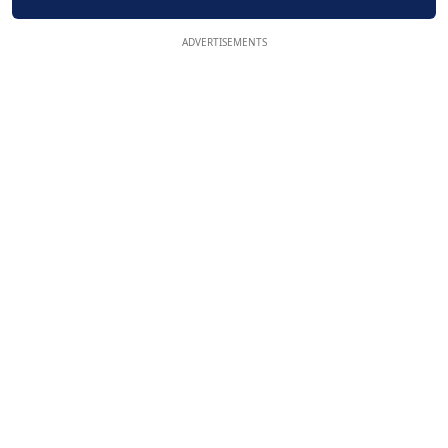
ADVERTISEMENTS