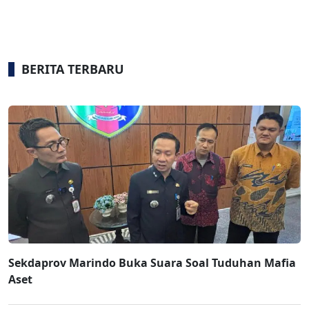
BERITA TERBARU
Sekdaprov Marindo Buka Suara Soal Tuduhan Mafia
Aset