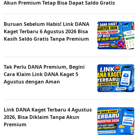
Akun Premium Tetap Bisa Dapat Saldo Gratis
Buruan Sebelum Habis! Link DANA
Kaget Terbaru 6 Agustus 2026 Bisa
Kasih Saldo Gratis Tanpa Premium
Tak Perlu DANA Premium, Begini
Cara Klaim Link DANA Kaget 5
Agustus dengan Aman
Link DANA Kaget Terbaru 4 Agustus
2026, Bisa Diklaim Tanpa Akun
Premium