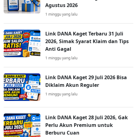
Agustus 2026
1 minggu yang lalu
Link DANA Kaget Terbaru 31 Juli
2026, Simak Syarat Klaim dan Tips
Anti Gagal
1 minggu yang lalu
Link DANA Kaget 29 Juli 2026 Bisa
Diklaim Akun Reguler
1 minggu yang lalu
Link DANA Kaget 28 Juli 2026, Gak
Perlu Akun Premium untuk
Berburu Cuan