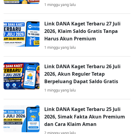
1 minggu yang lalu
Link DANA Kaget Terbaru 27 Juli
2026, Klaim Saldo Gratis Tanpa
Harus Akun Premium
1 minggu yang lalu
Link DANA Kaget Terbaru 26 Juli
2026, Akun Reguler Tetap
Berpeluang Dapat Saldo Gratis
1 minggu yang lalu
Link DANA Kaget Terbaru 25 Juli
2026, Simak Fakta Akun Premium
dan Cara Klaim Aman
2 minggu yang lalu