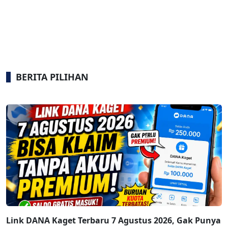
BERITA PILIHAN
Link DANA Kaget Terbaru 7 Agustus 2026, Gak Punya