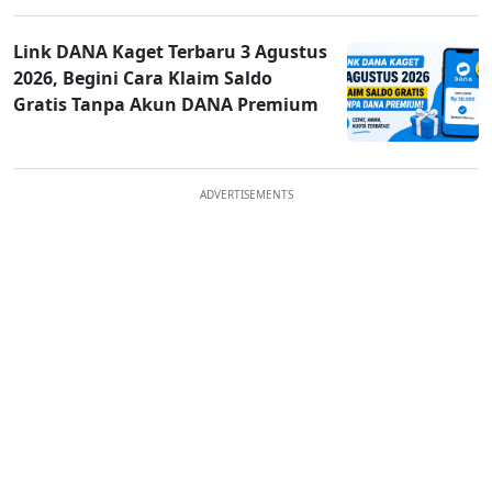
Link DANA Kaget Terbaru 3 Agustus
2026, Begini Cara Klaim Saldo
Gratis Tanpa Akun DANA Premium
ADVERTISEMENTS