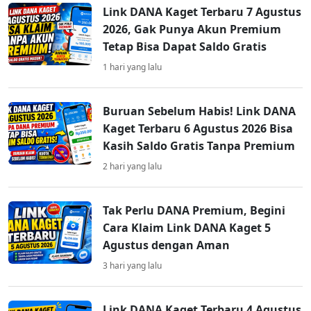
Link DANA Kaget Terbaru 7 Agustus
2026, Gak Punya Akun Premium
Tetap Bisa Dapat Saldo Gratis
1 hari yang lalu
Buruan Sebelum Habis! Link DANA
Kaget Terbaru 6 Agustus 2026 Bisa
Kasih Saldo Gratis Tanpa Premium
2 hari yang lalu
Tak Perlu DANA Premium, Begini
Cara Klaim Link DANA Kaget 5
Agustus dengan Aman
3 hari yang lalu
Link DANA Kaget Terbaru 4 Agustus