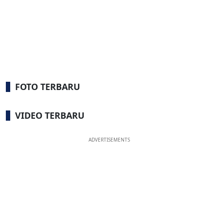
FOTO TERBARU
VIDEO TERBARU
ADVERTISEMENTS