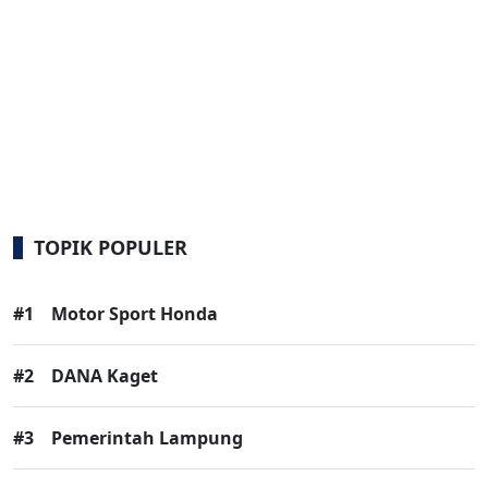
TOPIK POPULER
#1
Motor Sport Honda
#2
DANA Kaget
#3
Pemerintah Lampung