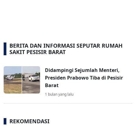
BERITA DAN INFORMASI SEPUTAR RUMAH
SAKIT PESISIR BARAT
Didampingi Sejumlah Menteri,
Presiden Prabowo Tiba di Pesisir
Barat
1 bulan yang lalu
REKOMENDASI