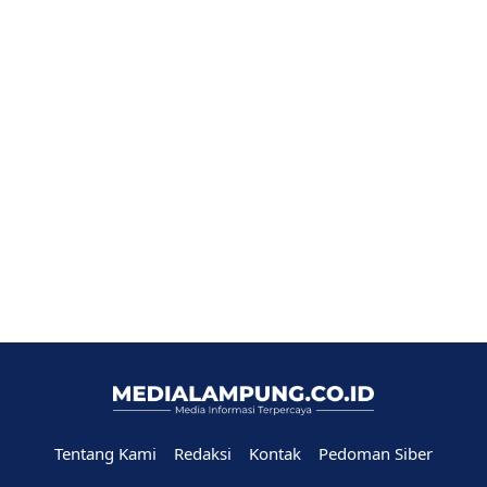
Tentang Kami
Redaksi
Kontak
Pedoman Siber