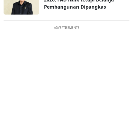
Pembangunan Dipangkas
ADVERTISEMENTS