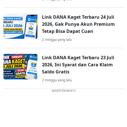
Link DANA Kaget Terbaru 24 Juli
2026, Gak Punya Akun Premium
Tetap Bisa Dapat Cuan
2 minggu yang lalu
Link DANA Kaget Terbaru 23 Juli
2026, Ini Syarat dan Cara Klaim
Saldo Gratis
2 minggu yang lalu
ADVERTISEMENTS