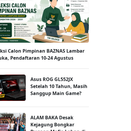
eksi Calon Pimpinan BAZNAS Lambar
uka, Pendaftaran 10-24 Agustus
Asus ROG GL552JX
Setelah 10 Tahun, Masih
Sanggup Main Game?
ALAM BAKA Desak
Kejagung Bongkar