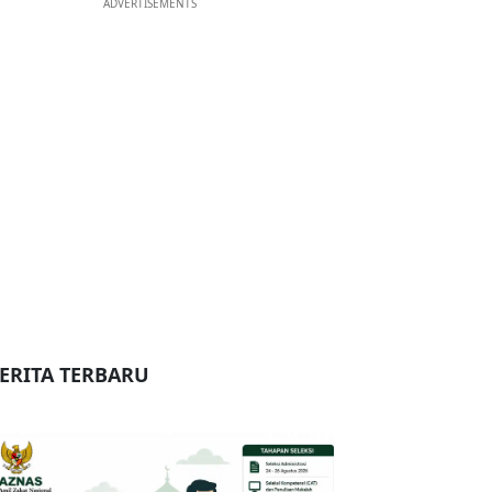
ADVERTISEMENTS
ERITA TERBARU