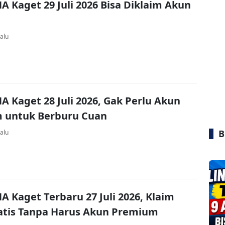
A Kaget 29 Juli 2026 Bisa Diklaim Akun
alu
A Kaget 28 Juli 2026, Gak Perlu Akun
 untuk Berburu Cuan
B
alu
A Kaget Terbaru 27 Juli 2026, Klaim
atis Tanpa Harus Akun Premium