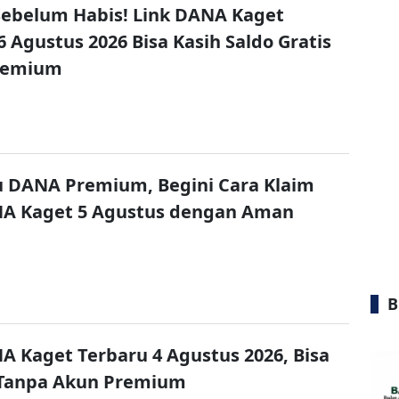
ebelum Habis! Link DANA Kaget
6 Agustus 2026 Bisa Kasih Saldo Gratis
remium
u DANA Premium, Begini Cara Klaim
NA Kaget 5 Agustus dengan Aman
B
A Kaget Terbaru 4 Agustus 2026, Bisa
 Tanpa Akun Premium