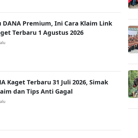
u DANA Premium, Ini Cara Klaim Link
et Terbaru 1 Agustus 2026
alu
A Kaget Terbaru 31 Juli 2026, Simak
laim dan Tips Anti Gagal
alu