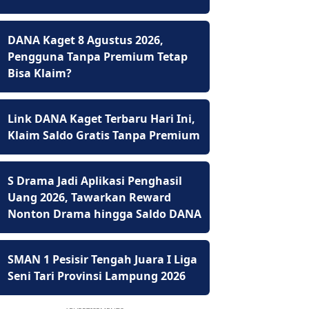
DANA Kaget 8 Agustus 2026,
Pengguna Tanpa Premium Tetap
Bisa Klaim?
Link DANA Kaget Terbaru Hari Ini,
Klaim Saldo Gratis Tanpa Premium
S Drama Jadi Aplikasi Penghasil
Uang 2026, Tawarkan Reward
Nonton Drama hingga Saldo DANA
SMAN 1 Pesisir Tengah Juara I Liga
Seni Tari Provinsi Lampung 2026