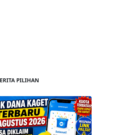
ERITA PILIHAN