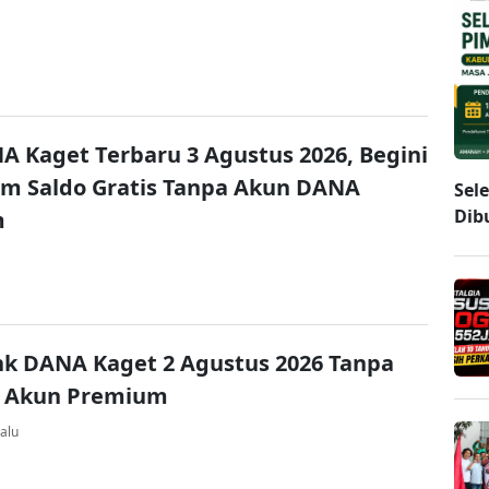
A Kaget Terbaru 3 Agustus 2026, Begini
im Saldo Gratis Tanpa Akun DANA
Sel
Dib
m
nk DANA Kaget 2 Agustus 2026 Tanpa
 Akun Premium
alu