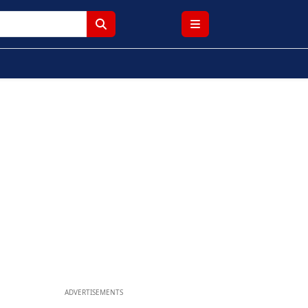
ADVERTISEMENTS