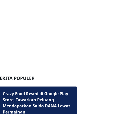
ERITA POPULER
Crazy Food Resmi di Google Play
Store, Tawarkan Peluang
Mendapatkan Saldo DANA Lewat
Permainan