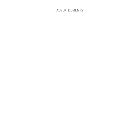
ADVERTISEMENTS