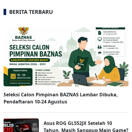
BERITA TERBARU
Seleksi Calon Pimpinan BAZNAS Lambar Dibuka,
Pendaftaran 10-24 Agustus
Asus ROG GL552JX Setelah 10
Tahun, Masih Sanggup Main Game?