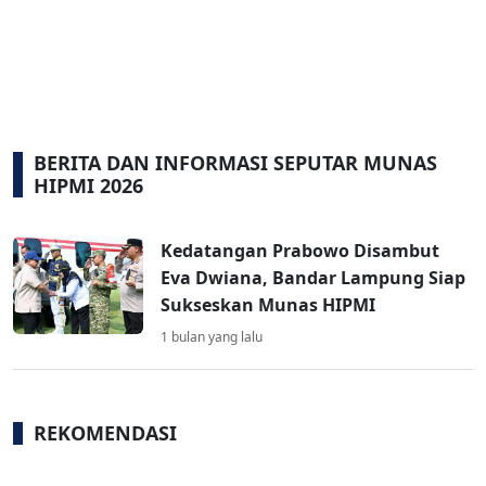
BERITA DAN INFORMASI SEPUTAR MUNAS
HIPMI 2026
Kedatangan Prabowo Disambut
Eva Dwiana, Bandar Lampung Siap
Sukseskan Munas HIPMI
1 bulan yang lalu
REKOMENDASI