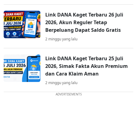
Link DANA Kaget Terbaru 26 Juli
2026, Akun Reguler Tetap
Berpeluang Dapat Saldo Gratis
2 minggu yang lalu
Link DANA Kaget Terbaru 25 Juli
2026, Simak Fakta Akun Premium
dan Cara Klaim Aman
2 minggu yang lalu
ADVERTISEMENTS