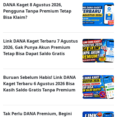
DANA Kaget 8 Agustus 2026,
Pengguna Tanpa Premium Tetap
Bisa Klaim?
Link DANA Kaget Terbaru 7 Agustus
2026, Gak Punya Akun Premium
Tetap Bisa Dapat Saldo Gratis
Buruan Sebelum Habis! Link DANA
Kaget Terbaru 6 Agustus 2026 Bisa
Kasih Saldo Gratis Tanpa Premium
Tak Perlu DANA Premium, Begini