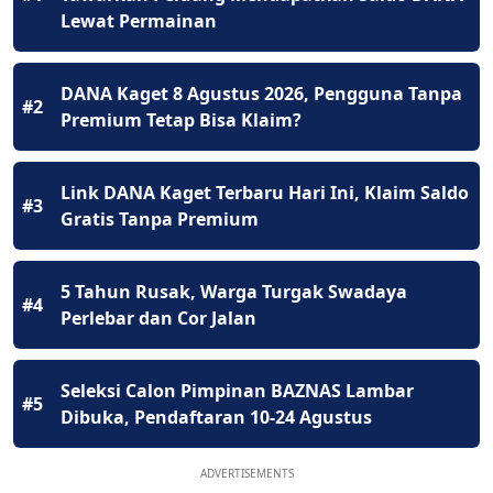
Lewat Permainan
DANA Kaget 8 Agustus 2026, Pengguna Tanpa
#2
Premium Tetap Bisa Klaim?
Link DANA Kaget Terbaru Hari Ini, Klaim Saldo
#3
Gratis Tanpa Premium
5 Tahun Rusak, Warga Turgak Swadaya
#4
Perlebar dan Cor Jalan
Seleksi Calon Pimpinan BAZNAS Lambar
#5
Dibuka, Pendaftaran 10-24 Agustus
ADVERTISEMENTS