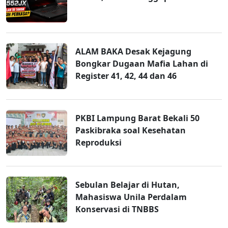
ALAM BAKA Desak Kejagung
Bongkar Dugaan Mafia Lahan di
Register 41, 42, 44 dan 46
PKBI Lampung Barat Bekali 50
Paskibraka soal Kesehatan
Reproduksi
Sebulan Belajar di Hutan,
Mahasiswa Unila Perdalam
Konservasi di TNBBS