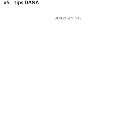
#5
tips DANA
ADVERTISEMENTS