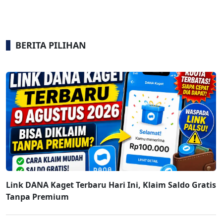
BERITA PILIHAN
Link DANA Kaget Terbaru Hari Ini, Klaim Saldo Gratis
Tanpa Premium