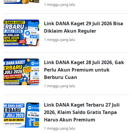
1 minggu yang lalu
Link DANA Kaget 29 Juli 2026 Bisa
Diklaim Akun Reguler
1 minggu yang lalu
Link DANA Kaget 28 Juli 2026, Gak
Perlu Akun Premium untuk
Berburu Cuan
1 minggu yang lalu
Link DANA Kaget Terbaru 27 Juli
2026, Klaim Saldo Gratis Tanpa
Harus Akun Premium
1 minggu yang lalu