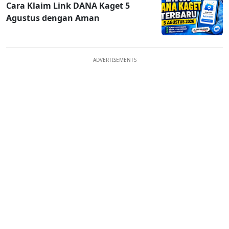
Cara Klaim Link DANA Kaget 5
Agustus dengan Aman
ADVERTISEMENTS