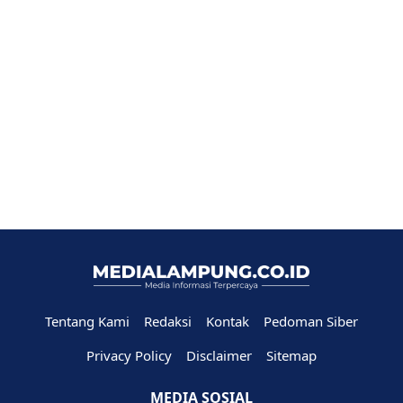
Tentang Kami
Redaksi
Kontak
Pedoman Siber
Privacy Policy
Disclaimer
Sitemap
MEDIA SOSIAL