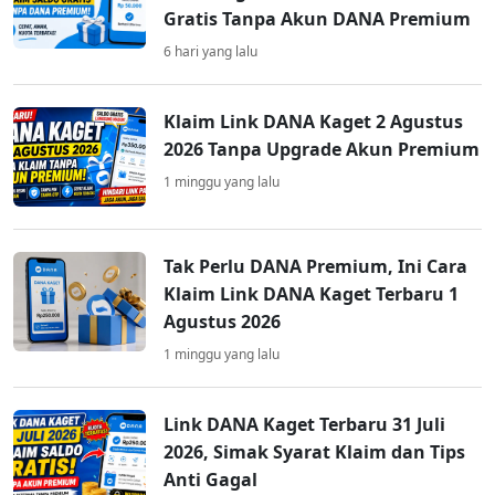
Gratis Tanpa Akun DANA Premium
6 hari yang lalu
Klaim Link DANA Kaget 2 Agustus
2026 Tanpa Upgrade Akun Premium
1 minggu yang lalu
Tak Perlu DANA Premium, Ini Cara
Klaim Link DANA Kaget Terbaru 1
Agustus 2026
1 minggu yang lalu
Link DANA Kaget Terbaru 31 Juli
2026, Simak Syarat Klaim dan Tips
Anti Gagal