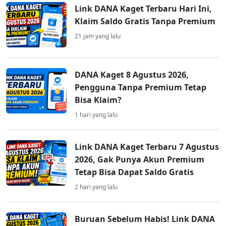
Link DANA Kaget Terbaru Hari Ini,
Klaim Saldo Gratis Tanpa Premium
21 jam yang lalu
DANA Kaget 8 Agustus 2026,
Pengguna Tanpa Premium Tetap
Bisa Klaim?
1 hari yang lalu
Link DANA Kaget Terbaru 7 Agustus
2026, Gak Punya Akun Premium
Tetap Bisa Dapat Saldo Gratis
2 hari yang lalu
Buruan Sebelum Habis! Link DANA