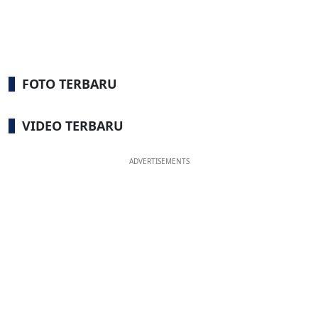
FOTO TERBARU
VIDEO TERBARU
ADVERTISEMENTS