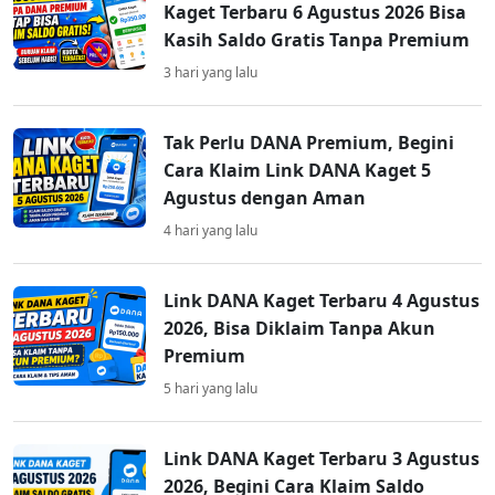
Kaget Terbaru 6 Agustus 2026 Bisa
Kasih Saldo Gratis Tanpa Premium
3 hari yang lalu
Tak Perlu DANA Premium, Begini
Cara Klaim Link DANA Kaget 5
Agustus dengan Aman
4 hari yang lalu
Link DANA Kaget Terbaru 4 Agustus
2026, Bisa Diklaim Tanpa Akun
Premium
5 hari yang lalu
Link DANA Kaget Terbaru 3 Agustus
2026, Begini Cara Klaim Saldo