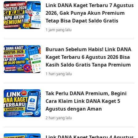
Link DANA Kaget Terbaru 7 Agustus
2026, Gak Punya Akun Premium
Tetap Bisa Dapat Saldo Gratis
1 jam yang lalu
Buruan Sebelum Habis! Link DANA
Kaget Terbaru 6 Agustus 2026 Bisa
Kasih Saldo Gratis Tanpa Premium
1 hari yang lalu
Tak Perlu DANA Premium, Begini
Cara Klaim Link DANA Kaget 5
Agustus dengan Aman
2 hari yang lalu
Link DANA Kaget Terbaru 4 Agustus