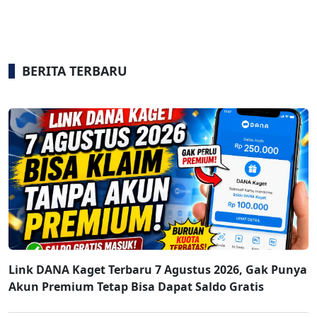
BERITA TERBARU
Link DANA Kaget Terbaru 7 Agustus 2026, Gak Punya
Akun Premium Tetap Bisa Dapat Saldo Gratis