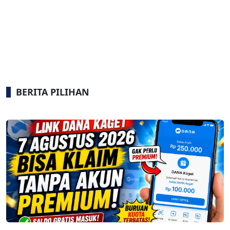
BERITA PILIHAN