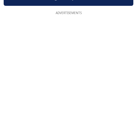
ADVERTISEMENTS