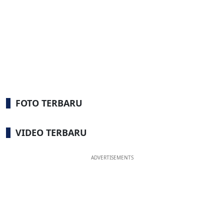
FOTO TERBARU
VIDEO TERBARU
ADVERTISEMENTS