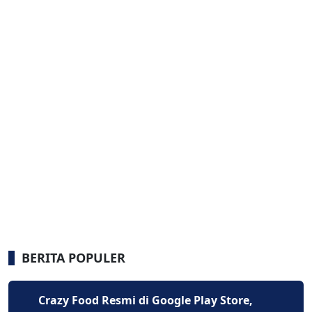
BERITA POPULER
Crazy Food Resmi di Google Play Store,