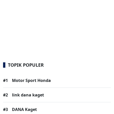
TOPIK POPULER
#1
Motor Sport Honda
#2
link dana kaget
#3
DANA Kaget