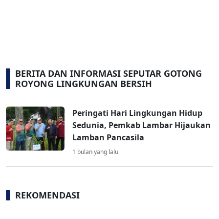
BERITA DAN INFORMASI SEPUTAR GOTONG
ROYONG LINGKUNGAN BERSIH
Peringati Hari Lingkungan Hidup
Sedunia, Pemkab Lambar Hijaukan
Lamban Pancasila
1 bulan yang lalu
REKOMENDASI