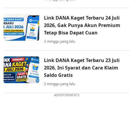
Link DANA Kaget Terbaru 24 Juli
2026, Gak Punya Akun Premium
Tetap Bisa Dapat Cuan
2 minggu yang lalu
Link DANA Kaget Terbaru 23 Juli
2026, Ini Syarat dan Cara Klaim
Saldo Gratis
2 minggu yang lalu
ADVERTISEMENTS