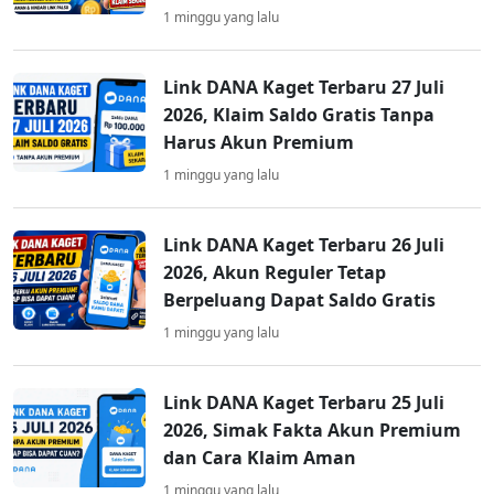
1 minggu yang lalu
Link DANA Kaget Terbaru 27 Juli
2026, Klaim Saldo Gratis Tanpa
Harus Akun Premium
1 minggu yang lalu
Link DANA Kaget Terbaru 26 Juli
2026, Akun Reguler Tetap
Berpeluang Dapat Saldo Gratis
1 minggu yang lalu
Link DANA Kaget Terbaru 25 Juli
2026, Simak Fakta Akun Premium
dan Cara Klaim Aman
1 minggu yang lalu