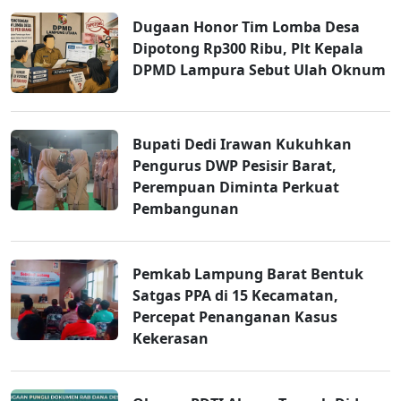
Dugaan Honor Tim Lomba Desa
Dipotong Rp300 Ribu, Plt Kepala
DPMD Lampura Sebut Ulah Oknum
Bupati Dedi Irawan Kukuhkan
Pengurus DWP Pesisir Barat,
Perempuan Diminta Perkuat
Pembangunan
Pemkab Lampung Barat Bentuk
Satgas PPA di 15 Kecamatan,
Percepat Penanganan Kasus
Kekerasan