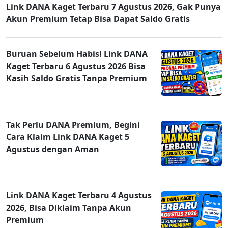
Link DANA Kaget Terbaru 7 Agustus 2026, Gak Punya
Akun Premium Tetap Bisa Dapat Saldo Gratis
Buruan Sebelum Habis! Link DANA
Kaget Terbaru 6 Agustus 2026 Bisa
Kasih Saldo Gratis Tanpa Premium
Tak Perlu DANA Premium, Begini
Cara Klaim Link DANA Kaget 5
Agustus dengan Aman
Link DANA Kaget Terbaru 4 Agustus
2026, Bisa Diklaim Tanpa Akun
Premium