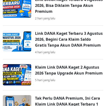
2026, Bisa Diklaim Tanpa Akun
Premium
2 hari yang lalu
Link DANA Kaget Terbaru 3 Agustus
2026, Begini Cara Klaim Saldo
Gratis Tanpa Akun DANA Premium
4 hari yang lalu
Klaim Link DANA Kaget 2 Agustus
2026 Tanpa Upgrade Akun Premium
5 hari yang lalu
Tak Perlu DANA Premium, Ini Cara
Klaim Link DANA Kaget Terbaru 1