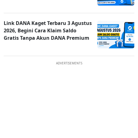
Link DANA Kaget Terbaru 3 Agustus
2026, Begini Cara Klaim Saldo
Gratis Tanpa Akun DANA Premium
ADVERTISEMENTS