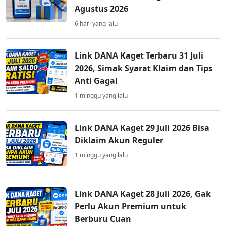
Agustus 2026
6 hari yang lalu
Link DANA Kaget Terbaru 31 Juli
2026, Simak Syarat Klaim dan Tips
Anti Gagal
1 minggu yang lalu
Link DANA Kaget 29 Juli 2026 Bisa
Diklaim Akun Reguler
1 minggu yang lalu
Link DANA Kaget 28 Juli 2026, Gak
Perlu Akun Premium untuk
Berburu Cuan