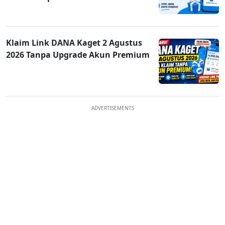
Klaim Link DANA Kaget 2 Agustus
2026 Tanpa Upgrade Akun Premium
ADVERTISEMENTS