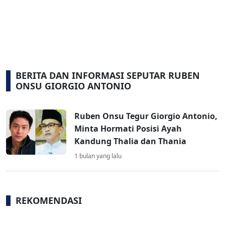
BERITA DAN INFORMASI SEPUTAR RUBEN
ONSU GIORGIO ANTONIO
Ruben Onsu Tegur Giorgio Antonio,
Minta Hormati Posisi Ayah
Kandung Thalia dan Thania
1 bulan yang lalu
REKOMENDASI