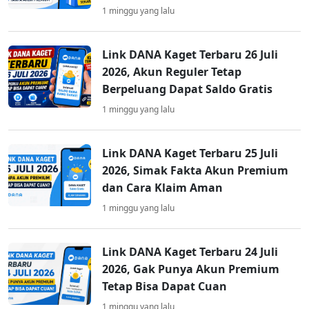
1 minggu yang lalu
Link DANA Kaget Terbaru 26 Juli
2026, Akun Reguler Tetap
Berpeluang Dapat Saldo Gratis
1 minggu yang lalu
Link DANA Kaget Terbaru 25 Juli
2026, Simak Fakta Akun Premium
dan Cara Klaim Aman
1 minggu yang lalu
Link DANA Kaget Terbaru 24 Juli
2026, Gak Punya Akun Premium
Tetap Bisa Dapat Cuan
1 minggu yang lalu