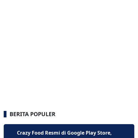
BERITA POPULER
Crazy Food Resmi di Google Play Store,