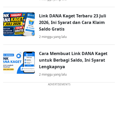
Link DANA Kaget Terbaru 23 Juli
2026, Ini Syarat dan Cara Klaim
Saldo Gratis
2 minggu yang lalu
Cara Membuat Link DANA Kaget
untuk Berbagi Saldo, Ini Syarat
Lengkapnya
2 minggu yang lalu
ADVERTISEMENTS