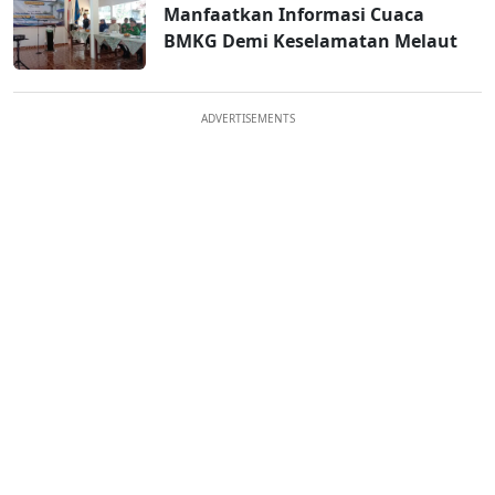
Manfaatkan Informasi Cuaca
BMKG Demi Keselamatan Melaut
ADVERTISEMENTS