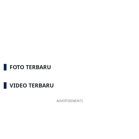
FOTO TERBARU
VIDEO TERBARU
ADVERTISEMENTS