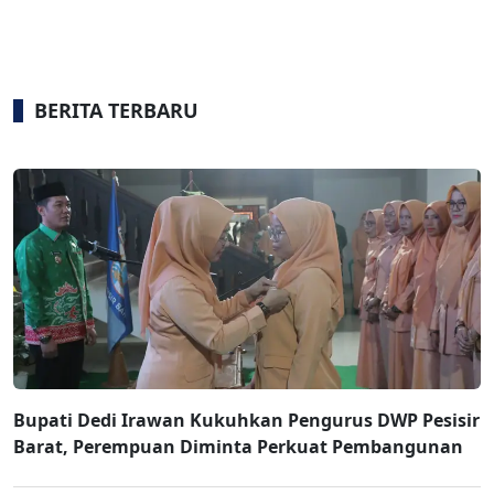
BERITA TERBARU
Bupati Dedi Irawan Kukuhkan Pengurus DWP Pesisir
Barat, Perempuan Diminta Perkuat Pembangunan