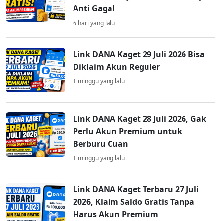
Anti Gagal
6 hari yang lalu
Link DANA Kaget 29 Juli 2026 Bisa
Diklaim Akun Reguler
1 minggu yang lalu
Link DANA Kaget 28 Juli 2026, Gak
Perlu Akun Premium untuk
Berburu Cuan
1 minggu yang lalu
Link DANA Kaget Terbaru 27 Juli
2026, Klaim Saldo Gratis Tanpa
Harus Akun Premium