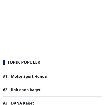
TOPIK POPULER
#1
Motor Sport Honda
#2
link dana kaget
#3
DANA Kaget