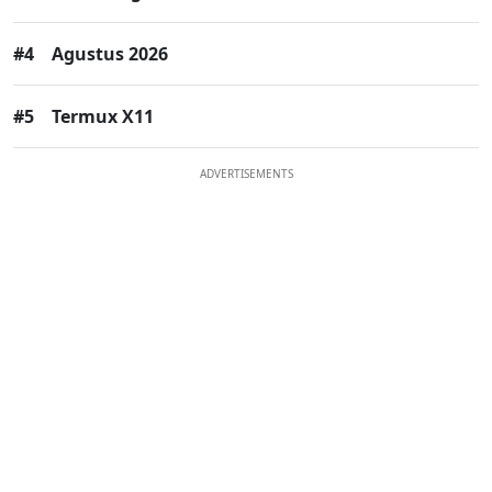
#4
Agustus 2026
#5
Termux X11
ADVERTISEMENTS