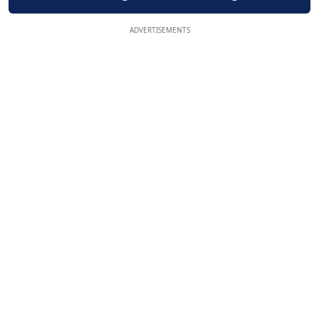
ADVERTISEMENTS