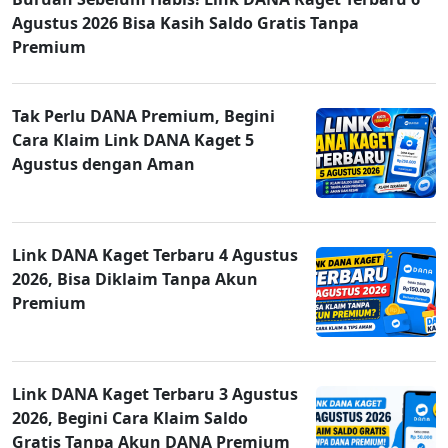
Agustus 2026 Bisa Kasih Saldo Gratis Tanpa
Premium
Tak Perlu DANA Premium, Begini
Cara Klaim Link DANA Kaget 5
Agustus dengan Aman
Link DANA Kaget Terbaru 4 Agustus
2026, Bisa Diklaim Tanpa Akun
Premium
Link DANA Kaget Terbaru 3 Agustus
2026, Begini Cara Klaim Saldo
Gratis Tanpa Akun DANA Premium