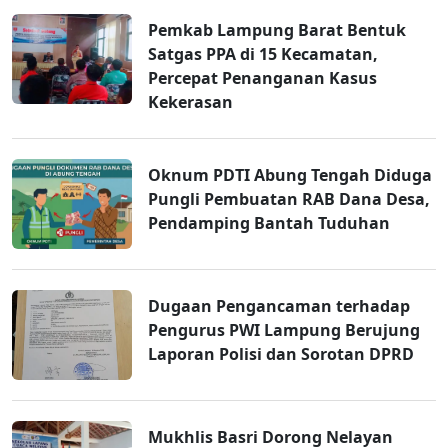
Pemkab Lampung Barat Bentuk
Satgas PPA di 15 Kecamatan,
Percepat Penanganan Kasus
Kekerasan
Oknum PDTI Abung Tengah Diduga
Pungli Pembuatan RAB Dana Desa,
Pendamping Bantah Tuduhan
Dugaan Pengancaman terhadap
Pengurus PWI Lampung Berujung
Laporan Polisi dan Sorotan DPRD
Mukhlis Basri Dorong Nelayan