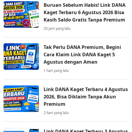
Buruan Sebelum Habis! Link DANA
Kaget Terbaru 6 Agustus 2026 Bisa
Kasih Saldo Gratis Tanpa Premium
20 jam yang lalu
Tak Perlu DANA Premium, Begini
Cara Klaim Link DANA Kaget 5
Agustus dengan Aman
1 hari yang lalu
Link DANA Kaget Terbaru 4 Agustus
2026, Bisa Diklaim Tanpa Akun
Premium
2 hari yang lalu
Link DANA Kaget Terbaru 3 Agustus