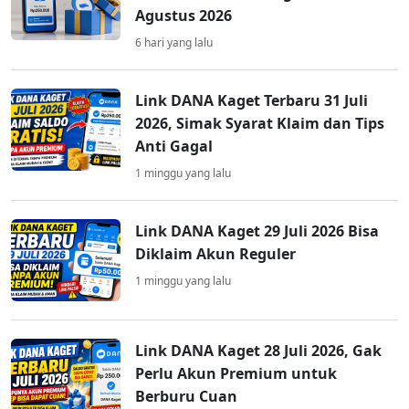
Agustus 2026
6 hari yang lalu
Link DANA Kaget Terbaru 31 Juli
2026, Simak Syarat Klaim dan Tips
Anti Gagal
1 minggu yang lalu
Link DANA Kaget 29 Juli 2026 Bisa
Diklaim Akun Reguler
1 minggu yang lalu
Link DANA Kaget 28 Juli 2026, Gak
Perlu Akun Premium untuk
Berburu Cuan