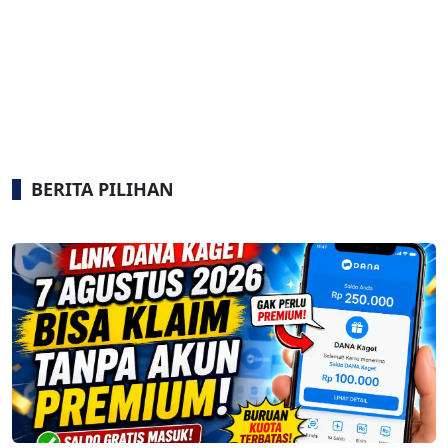
BERITA PILIHAN