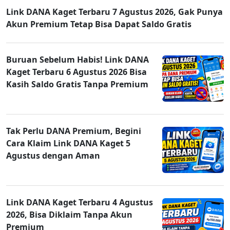
Link DANA Kaget Terbaru 7 Agustus 2026, Gak Punya
Akun Premium Tetap Bisa Dapat Saldo Gratis
Buruan Sebelum Habis! Link DANA
Kaget Terbaru 6 Agustus 2026 Bisa
Kasih Saldo Gratis Tanpa Premium
Tak Perlu DANA Premium, Begini
Cara Klaim Link DANA Kaget 5
Agustus dengan Aman
Link DANA Kaget Terbaru 4 Agustus
2026, Bisa Diklaim Tanpa Akun
Premium