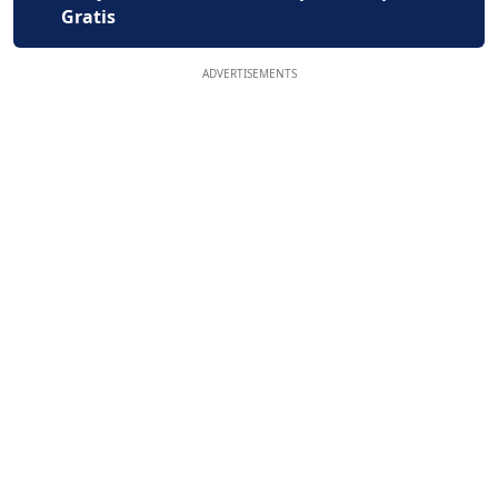
Gratis
ADVERTISEMENTS