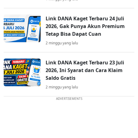
Link DANA Kaget Terbaru 24 Juli
2026, Gak Punya Akun Premium
Tetap Bisa Dapat Cuan
2 minggu yang lalu
Link DANA Kaget Terbaru 23 Juli
2026, Ini Syarat dan Cara Klaim
Saldo Gratis
2 minggu yang lalu
ADVERTISEMENTS