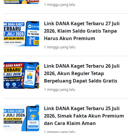
1 minggu yang lalu
Link DANA Kaget Terbaru 27 Juli
2026, Klaim Saldo Gratis Tanpa
Harus Akun Premium
1 minggu yang lalu
Link DANA Kaget Terbaru 26 Juli
2026, Akun Reguler Tetap
Berpeluang Dapat Saldo Gratis
1 minggu yang lalu
Link DANA Kaget Terbaru 25 Juli
2026, Simak Fakta Akun Premium
dan Cara Klaim Aman
1 minggu yang lalu