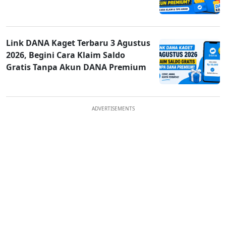
Link DANA Kaget Terbaru 3 Agustus
2026, Begini Cara Klaim Saldo
Gratis Tanpa Akun DANA Premium
ADVERTISEMENTS