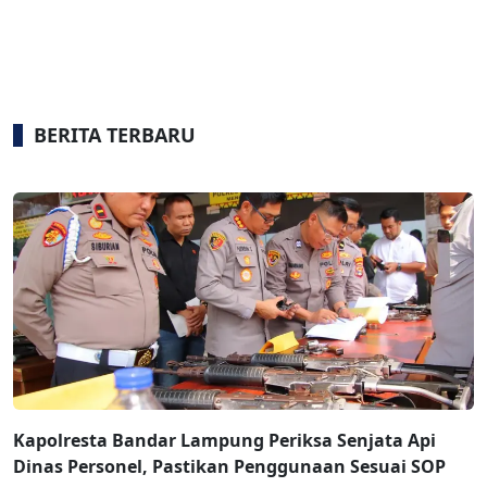
BERITA TERBARU
Kapolresta Bandar Lampung Periksa Senjata Api
Dinas Personel, Pastikan Penggunaan Sesuai SOP