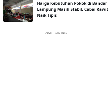
Harga Kebutuhan Pokok di Bandar
Lampung Masih Stabil, Cabai Rawit
Naik Tipis
ADVERTISEMENTS