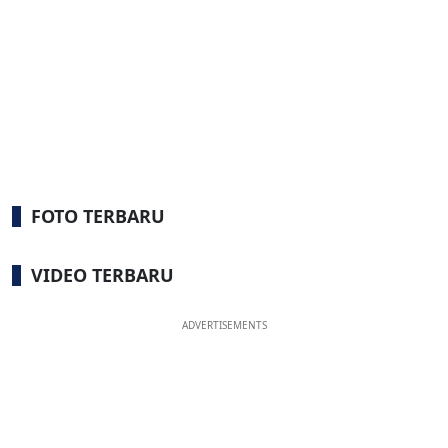
FOTO TERBARU
VIDEO TERBARU
ADVERTISEMENTS