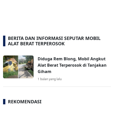
BERITA DAN INFORMASI SEPUTAR MOBIL
ALAT BERAT TERPEROSOK
Diduga Rem Blong, Mobil Angkut
Alat Berat Terperosok di Tanjakan
Giham
1 bulan yang lalu
REKOMENDASI