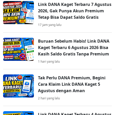
Link DANA Kaget Terbaru 7 Agustus
2026, Gak Punya Akun Premium
Tetap Bisa Dapat Saldo Gratis
17 jam yang lalu
Buruan Sebelum Habis! Link DANA
Kaget Terbaru 6 Agustus 2026 Bisa
Kasih Saldo Gratis Tanpa Premium
1 hari yang lalu
Tak Perlu DANA Premium, Begini
Cara Klaim Link DANA Kaget 5
Agustus dengan Aman
2 hari yang lalu
Link DANA Kaget Terbaru 4 Agustus