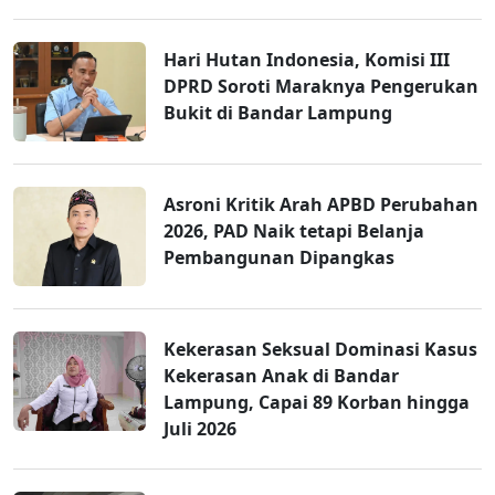
Hari Hutan Indonesia, Komisi III
DPRD Soroti Maraknya Pengerukan
Bukit di Bandar Lampung
Asroni Kritik Arah APBD Perubahan
2026, PAD Naik tetapi Belanja
Pembangunan Dipangkas
Kekerasan Seksual Dominasi Kasus
Kekerasan Anak di Bandar
Lampung, Capai 89 Korban hingga
Juli 2026