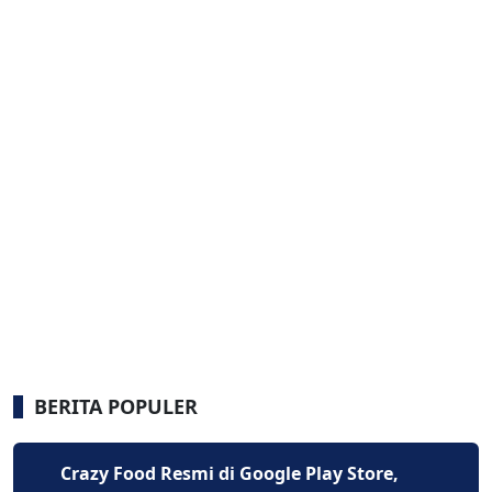
BERITA POPULER
Crazy Food Resmi di Google Play Store,