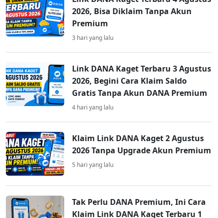
2026, Bisa Diklaim Tanpa Akun
Premium
3 hari yang lalu
Link DANA Kaget Terbaru 3 Agustus
2026, Begini Cara Klaim Saldo
Gratis Tanpa Akun DANA Premium
4 hari yang lalu
Klaim Link DANA Kaget 2 Agustus
2026 Tanpa Upgrade Akun Premium
5 hari yang lalu
Tak Perlu DANA Premium, Ini Cara
Klaim Link DANA Kaget Terbaru 1