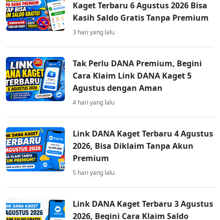
Kaget Terbaru 6 Agustus 2026 Bisa
Kasih Saldo Gratis Tanpa Premium
3 hari yang lalu
Tak Perlu DANA Premium, Begini
Cara Klaim Link DANA Kaget 5
Agustus dengan Aman
4 hari yang lalu
Link DANA Kaget Terbaru 4 Agustus
2026, Bisa Diklaim Tanpa Akun
Premium
5 hari yang lalu
Link DANA Kaget Terbaru 3 Agustus
2026, Begini Cara Klaim Saldo