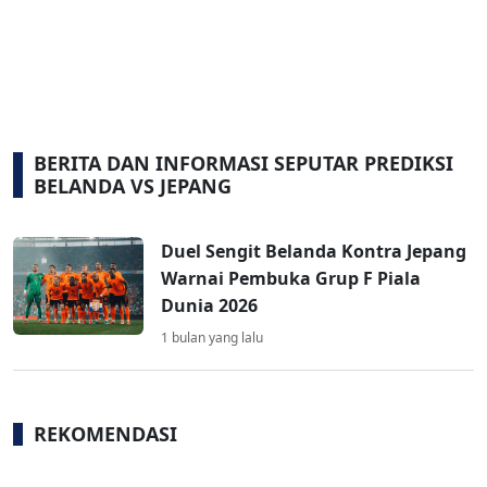
BERITA DAN INFORMASI SEPUTAR PREDIKSI
BELANDA VS JEPANG
Duel Sengit Belanda Kontra Jepang
Warnai Pembuka Grup F Piala
Dunia 2026
1 bulan yang lalu
REKOMENDASI