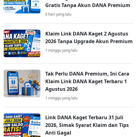
Gratis Tanpa Akun DANA Premium
6 hari yang lalu
Klaim Link DANA Kaget 2 Agustus
2026 Tanpa Upgrade Akun Premium
1 minggu yang lalu
Tak Perlu DANA Premium, Ini Cara
Klaim Link DANA Kaget Terbaru 1
Agustus 2026
1 minggu yang lalu
Link DANA Kaget Terbaru 31 Juli
2026, Simak Syarat Klaim dan Tips
Anti Gagal