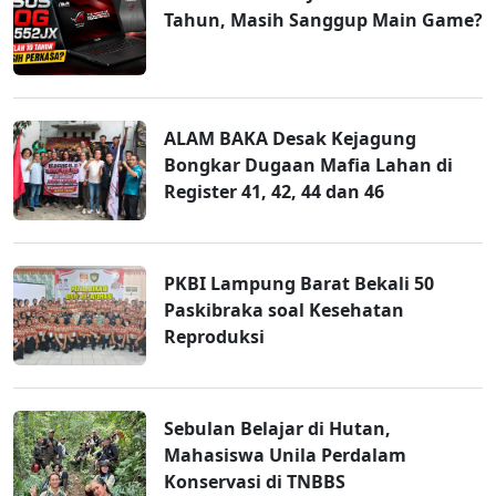
Tahun, Masih Sanggup Main Game?
ALAM BAKA Desak Kejagung
Bongkar Dugaan Mafia Lahan di
Register 41, 42, 44 dan 46
PKBI Lampung Barat Bekali 50
Paskibraka soal Kesehatan
Reproduksi
Sebulan Belajar di Hutan,
Mahasiswa Unila Perdalam
Konservasi di TNBBS