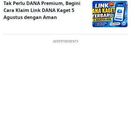
Tak Perlu DANA Premium, Begini
Cara Klaim Link DANA Kaget 5
Agustus dengan Aman
ADVERTISEMENTS