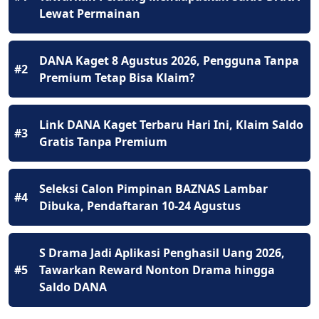
Lewat Permainan
DANA Kaget 8 Agustus 2026, Pengguna Tanpa
#2
Premium Tetap Bisa Klaim?
Link DANA Kaget Terbaru Hari Ini, Klaim Saldo
#3
Gratis Tanpa Premium
Seleksi Calon Pimpinan BAZNAS Lambar
#4
Dibuka, Pendaftaran 10-24 Agustus
S Drama Jadi Aplikasi Penghasil Uang 2026,
#5
Tawarkan Reward Nonton Drama hingga
Saldo DANA