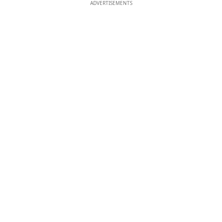
ADVERTISEMENTS