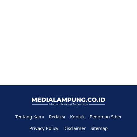
Tentang Kami
Redaksi
Kontak
Pedoman Siber
Privacy Policy
Disclaimer
Sitemap