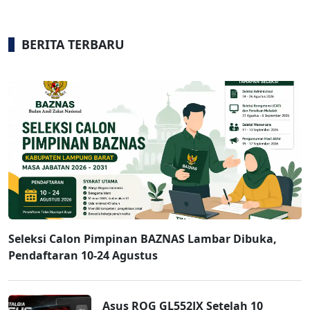
BERITA TERBARU
Seleksi Calon Pimpinan BAZNAS Lambar Dibuka,
Pendaftaran 10-24 Agustus
Asus ROG GL552JX Setelah 10