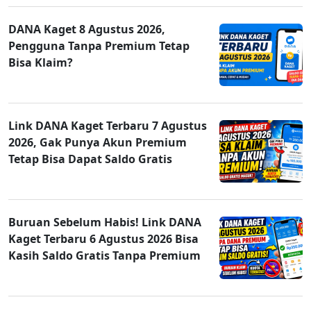
DANA Kaget 8 Agustus 2026,
Pengguna Tanpa Premium Tetap
Bisa Klaim?
Link DANA Kaget Terbaru 7 Agustus
2026, Gak Punya Akun Premium
Tetap Bisa Dapat Saldo Gratis
Buruan Sebelum Habis! Link DANA
Kaget Terbaru 6 Agustus 2026 Bisa
Kasih Saldo Gratis Tanpa Premium