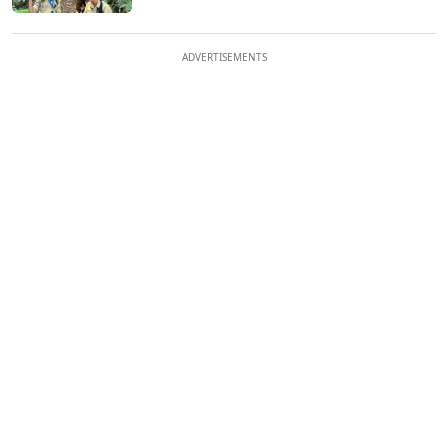
ADVERTISEMENTS