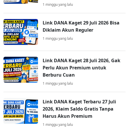
1 minggu yang lalu
Link DANA Kaget 29 Juli 2026 Bisa
Diklaim Akun Reguler
1 minggu yang lalu
Link DANA Kaget 28 Juli 2026, Gak
Perlu Akun Premium untuk
Berburu Cuan
1 minggu yang lalu
Link DANA Kaget Terbaru 27 Juli
2026, Klaim Saldo Gratis Tanpa
Harus Akun Premium
1 minggu yang lalu