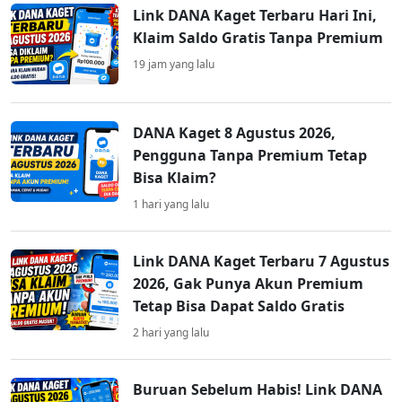
Link DANA Kaget Terbaru Hari Ini,
Klaim Saldo Gratis Tanpa Premium
19 jam yang lalu
DANA Kaget 8 Agustus 2026,
Pengguna Tanpa Premium Tetap
Bisa Klaim?
1 hari yang lalu
Link DANA Kaget Terbaru 7 Agustus
2026, Gak Punya Akun Premium
Tetap Bisa Dapat Saldo Gratis
2 hari yang lalu
Buruan Sebelum Habis! Link DANA