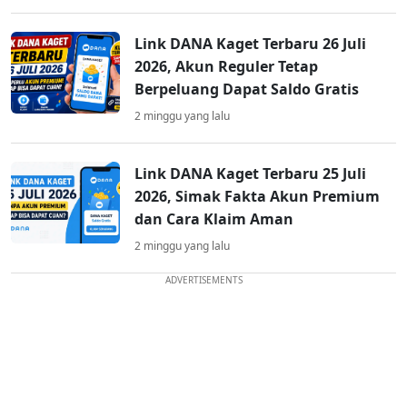
Link DANA Kaget Terbaru 26 Juli
2026, Akun Reguler Tetap
Berpeluang Dapat Saldo Gratis
2 minggu yang lalu
Link DANA Kaget Terbaru 25 Juli
2026, Simak Fakta Akun Premium
dan Cara Klaim Aman
2 minggu yang lalu
ADVERTISEMENTS