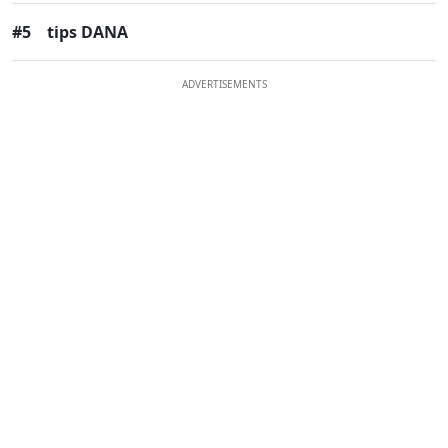
#5
tips DANA
ADVERTISEMENTS