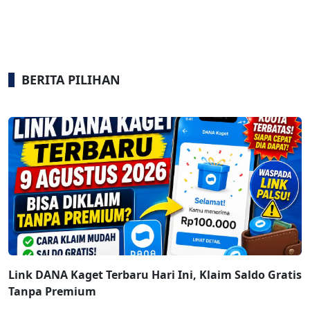
BERITA PILIHAN
Link DANA Kaget Terbaru Hari Ini, Klaim Saldo Gratis
Tanpa Premium