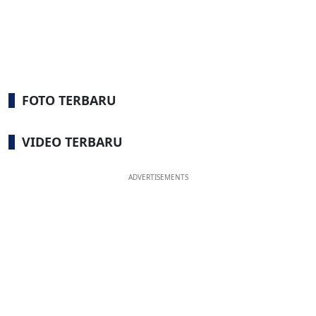
FOTO TERBARU
VIDEO TERBARU
ADVERTISEMENTS