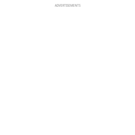
ADVERTISEMENTS