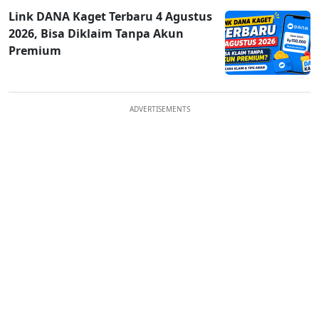
Link DANA Kaget Terbaru 4 Agustus
2026, Bisa Diklaim Tanpa Akun
Premium
ADVERTISEMENTS