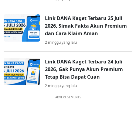
Link DANA Kaget Terbaru 25 Juli
2026, Simak Fakta Akun Premium
dan Cara Klaim Aman
2 minggu yang lalu
Link DANA Kaget Terbaru 24 Juli
2026, Gak Punya Akun Premium
Tetap Bisa Dapat Cuan
2 minggu yang lalu
ADVERTISEMENTS