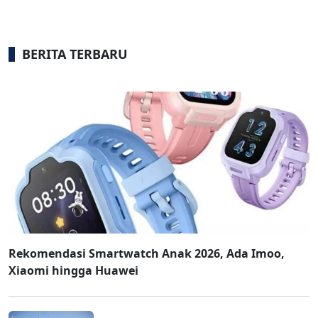
BERITA TERBARU
Rekomendasi Smartwatch Anak 2026, Ada Imoo,
Xiaomi hingga Huawei