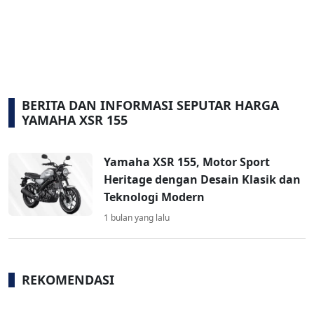
BERITA DAN INFORMASI SEPUTAR HARGA
YAMAHA XSR 155
Yamaha XSR 155, Motor Sport
Heritage dengan Desain Klasik dan
Teknologi Modern
1 bulan yang lalu
REKOMENDASI