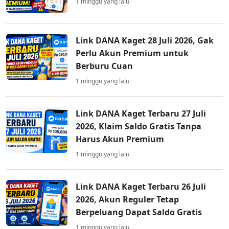
1 minggu yang lalu
Link DANA Kaget 28 Juli 2026, Gak
Perlu Akun Premium untuk
Berburu Cuan
1 minggu yang lalu
Link DANA Kaget Terbaru 27 Juli
2026, Klaim Saldo Gratis Tanpa
Harus Akun Premium
1 minggu yang lalu
Link DANA Kaget Terbaru 26 Juli
2026, Akun Reguler Tetap
Berpeluang Dapat Saldo Gratis
1 minggu yang lalu