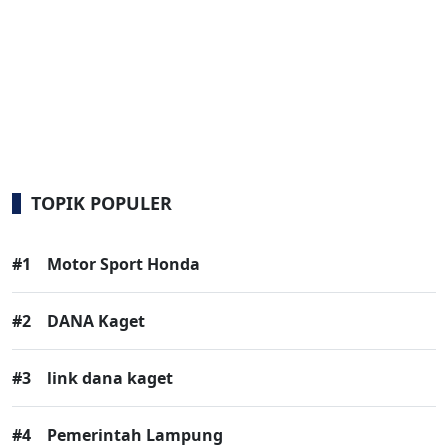
TOPIK POPULER
#1
Motor Sport Honda
#2
DANA Kaget
#3
link dana kaget
#4
Pemerintah Lampung