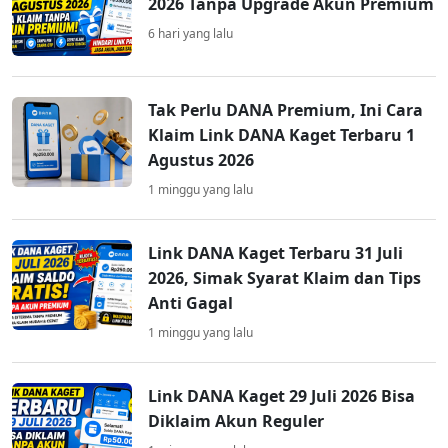
2026 Tanpa Upgrade Akun Premium
6 hari yang lalu
Tak Perlu DANA Premium, Ini Cara
Klaim Link DANA Kaget Terbaru 1
Agustus 2026
1 minggu yang lalu
Link DANA Kaget Terbaru 31 Juli
2026, Simak Syarat Klaim dan Tips
Anti Gagal
1 minggu yang lalu
Link DANA Kaget 29 Juli 2026 Bisa
Diklaim Akun Reguler