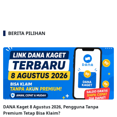
BERITA PILIHAN
DANA Kaget 8 Agustus 2026, Pengguna Tanpa
Premium Tetap Bisa Klaim?