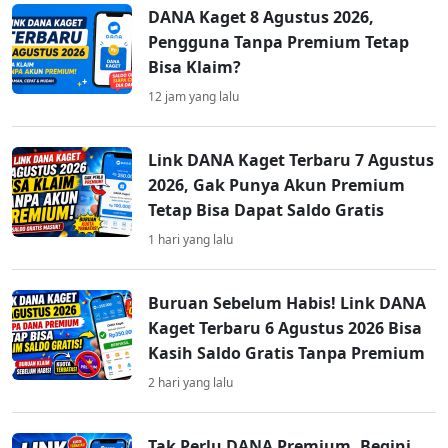
DANA Kaget 8 Agustus 2026,
Pengguna Tanpa Premium Tetap
Bisa Klaim?
12 jam yang lalu
Link DANA Kaget Terbaru 7 Agustus
2026, Gak Punya Akun Premium
Tetap Bisa Dapat Saldo Gratis
1 hari yang lalu
Buruan Sebelum Habis! Link DANA
Kaget Terbaru 6 Agustus 2026 Bisa
Kasih Saldo Gratis Tanpa Premium
2 hari yang lalu
Tak Perlu DANA Premium, Begini