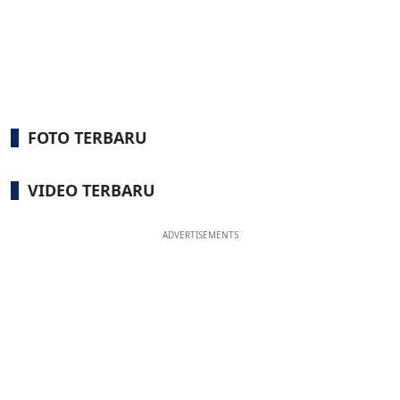
FOTO TERBARU
VIDEO TERBARU
ADVERTISEMENTS