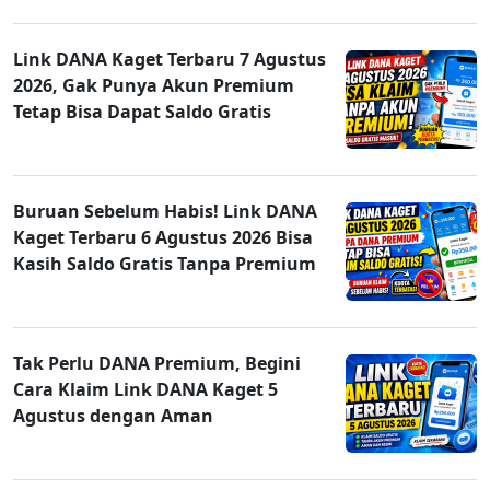
Link DANA Kaget Terbaru 7 Agustus
2026, Gak Punya Akun Premium
Tetap Bisa Dapat Saldo Gratis
Buruan Sebelum Habis! Link DANA
Kaget Terbaru 6 Agustus 2026 Bisa
Kasih Saldo Gratis Tanpa Premium
Tak Perlu DANA Premium, Begini
Cara Klaim Link DANA Kaget 5
Agustus dengan Aman