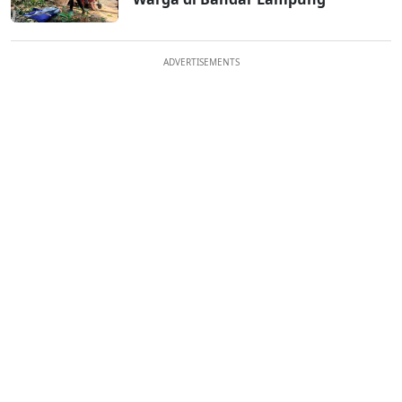
ADVERTISEMENTS