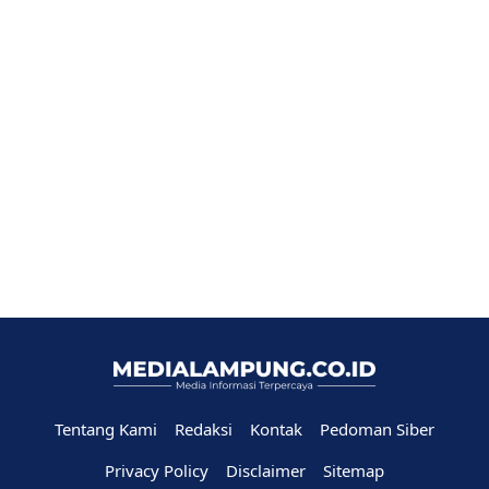
Tentang Kami
Redaksi
Kontak
Pedoman Siber
Privacy Policy
Disclaimer
Sitemap