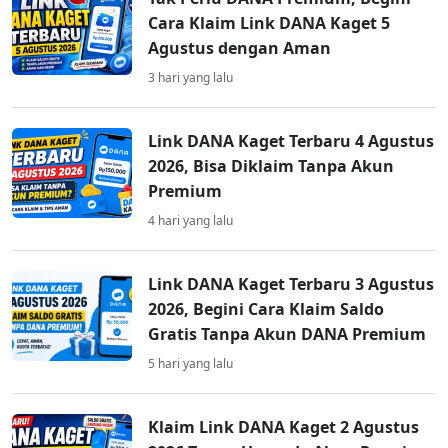
Cara Klaim Link DANA Kaget 5
Agustus dengan Aman
3 hari yang lalu
Link DANA Kaget Terbaru 4 Agustus
2026, Bisa Diklaim Tanpa Akun
Premium
4 hari yang lalu
Link DANA Kaget Terbaru 3 Agustus
2026, Begini Cara Klaim Saldo
Gratis Tanpa Akun DANA Premium
5 hari yang lalu
Klaim Link DANA Kaget 2 Agustus