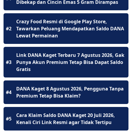
Dibekap dan Cincin Emas 5 Gram Dirampas
Crazy Food Resmi di Google Play Store,
#2
Tawarkan Peluang Mendapatkan Saldo DANA
Lewat Permainan
Link DANA Kaget Terbaru 7 Agustus 2026, Gak
#3
Punya Akun Premium Tetap Bisa Dapat Saldo
Gratis
DANA Kaget 8 Agustus 2026, Pengguna Tanpa
#4
Premium Tetap Bisa Klaim?
Cara Klaim Saldo DANA Kaget 20 Juli 2026,
#5
Kenali Ciri Link Resmi agar Tidak Tertipu