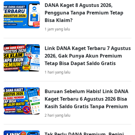
DANA Kaget 8 Agustus 2026,
Pengguna Tanpa Premium Tetap
Bisa Klaim?
1 jam yang lalu
Link DANA Kaget Terbaru 7 Agustus
2026, Gak Punya Akun Premium
Tetap Bisa Dapat Saldo Gratis
1 hari yang lalu
Buruan Sebelum Habis! Link DANA
Kaget Terbaru 6 Agustus 2026 Bisa
Kasih Saldo Gratis Tanpa Premium
2 hari yang lalu
Tak Perlu DANA Premium, Begini