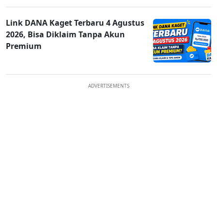
Link DANA Kaget Terbaru 4 Agustus
2026, Bisa Diklaim Tanpa Akun
Premium
ADVERTISEMENTS