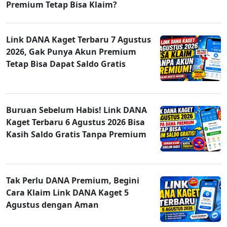
Premium Tetap Bisa Klaim?
Link DANA Kaget Terbaru 7 Agustus
2026, Gak Punya Akun Premium
Tetap Bisa Dapat Saldo Gratis
Buruan Sebelum Habis! Link DANA
Kaget Terbaru 6 Agustus 2026 Bisa
Kasih Saldo Gratis Tanpa Premium
Tak Perlu DANA Premium, Begini
Cara Klaim Link DANA Kaget 5
Agustus dengan Aman