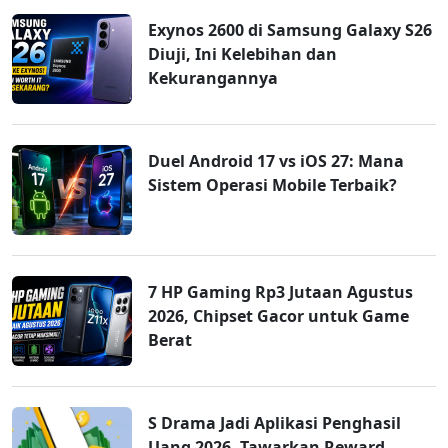
Exynos 2600 di Samsung Galaxy S26
Diuji, Ini Kelebihan dan
Kekurangannya
Duel Android 17 vs iOS 27: Mana
Sistem Operasi Mobile Terbaik?
7 HP Gaming Rp3 Jutaan Agustus
2026, Chipset Gacor untuk Game
Berat
S Drama Jadi Aplikasi Penghasil
Uang 2026, Tawarkan Reward