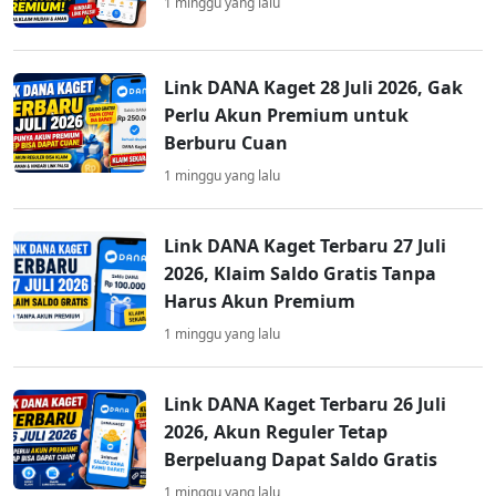
1 minggu yang lalu
Link DANA Kaget 28 Juli 2026, Gak
Perlu Akun Premium untuk
Berburu Cuan
1 minggu yang lalu
Link DANA Kaget Terbaru 27 Juli
2026, Klaim Saldo Gratis Tanpa
Harus Akun Premium
1 minggu yang lalu
Link DANA Kaget Terbaru 26 Juli
2026, Akun Reguler Tetap
Berpeluang Dapat Saldo Gratis
1 minggu yang lalu