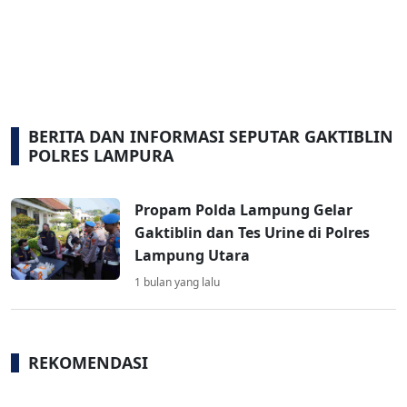
BERITA DAN INFORMASI SEPUTAR GAKTIBLIN
POLRES LAMPURA
Propam Polda Lampung Gelar
Gaktiblin dan Tes Urine di Polres
Lampung Utara
1 bulan yang lalu
REKOMENDASI