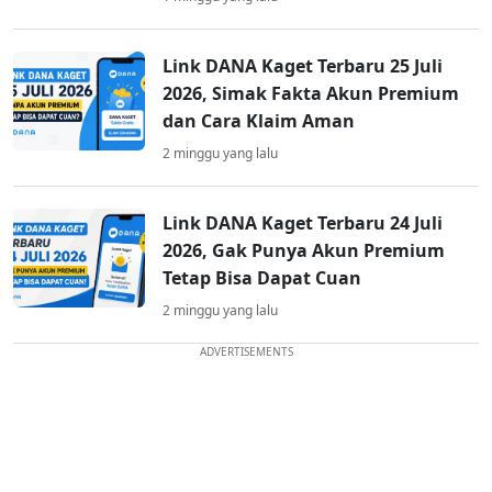
Link DANA Kaget Terbaru 25 Juli
2026, Simak Fakta Akun Premium
dan Cara Klaim Aman
2 minggu yang lalu
Link DANA Kaget Terbaru 24 Juli
2026, Gak Punya Akun Premium
Tetap Bisa Dapat Cuan
2 minggu yang lalu
ADVERTISEMENTS