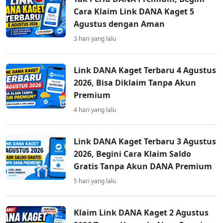
Cara Klaim Link DANA Kaget 5
Agustus dengan Aman
3 hari yang lalu
Link DANA Kaget Terbaru 4 Agustus
2026, Bisa Diklaim Tanpa Akun
Premium
4 hari yang lalu
Link DANA Kaget Terbaru 3 Agustus
2026, Begini Cara Klaim Saldo
Gratis Tanpa Akun DANA Premium
5 hari yang lalu
Klaim Link DANA Kaget 2 Agustus