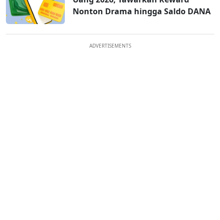
Nonton Drama hingga Saldo DANA
ADVERTISEMENTS