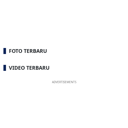
FOTO TERBARU
VIDEO TERBARU
ADVERTISEMENTS