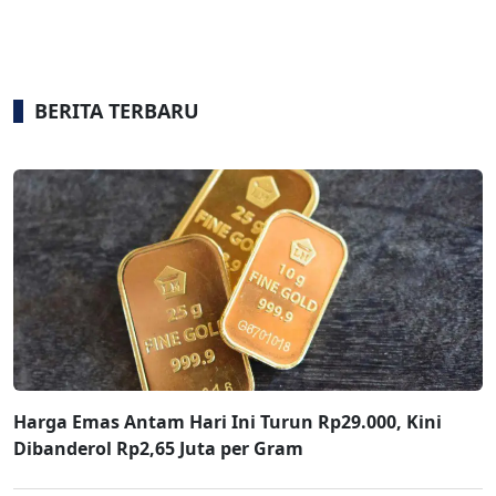
BERITA TERBARU
Harga Emas Antam Hari Ini Turun Rp29.000, Kini
Dibanderol Rp2,65 Juta per Gram