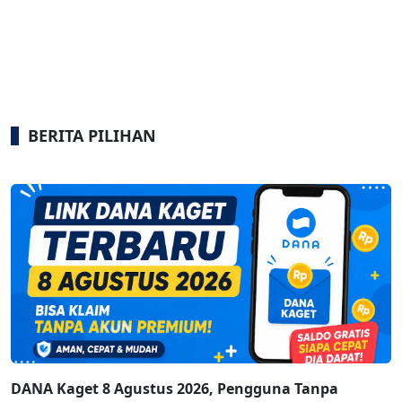
BERITA PILIHAN
DANA Kaget 8 Agustus 2026, Pengguna Tanpa