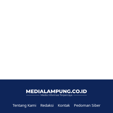
Tentang Kami
Redaksi
Kontak
Pedoman Siber