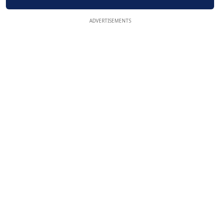
ADVERTISEMENTS