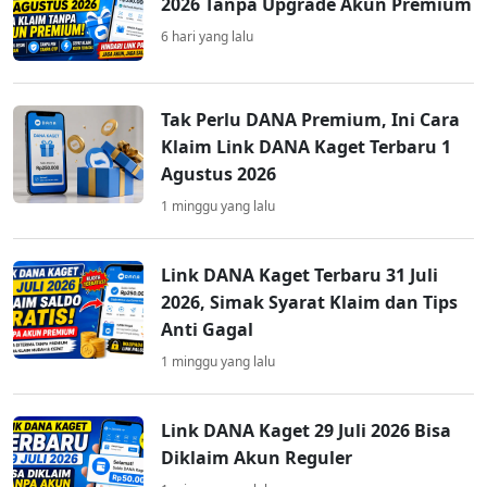
2026 Tanpa Upgrade Akun Premium
6 hari yang lalu
Tak Perlu DANA Premium, Ini Cara
Klaim Link DANA Kaget Terbaru 1
Agustus 2026
1 minggu yang lalu
Link DANA Kaget Terbaru 31 Juli
2026, Simak Syarat Klaim dan Tips
Anti Gagal
1 minggu yang lalu
Link DANA Kaget 29 Juli 2026 Bisa
Diklaim Akun Reguler