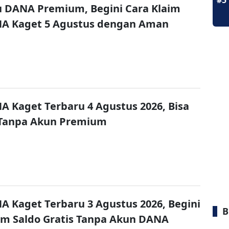
#5
u DANA Premium, Begini Cara Klaim
NA Kaget 5 Agustus dengan Aman
A Kaget Terbaru 4 Agustus 2026, Bisa
 Tanpa Akun Premium
A Kaget Terbaru 3 Agustus 2026, Begini
B
im Saldo Gratis Tanpa Akun DANA