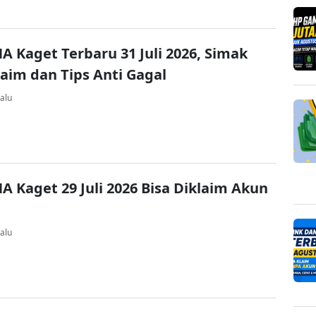
A Kaget Terbaru 31 Juli 2026, Simak
laim dan Tips Anti Gagal
alu
A Kaget 29 Juli 2026 Bisa Diklaim Akun
alu