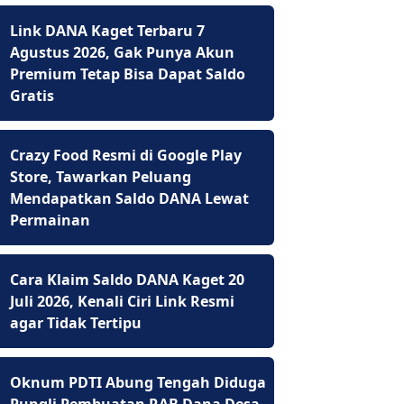
Link DANA Kaget Terbaru 7
Agustus 2026, Gak Punya Akun
Premium Tetap Bisa Dapat Saldo
Gratis
Crazy Food Resmi di Google Play
Store, Tawarkan Peluang
Mendapatkan Saldo DANA Lewat
Permainan
Cara Klaim Saldo DANA Kaget 20
Juli 2026, Kenali Ciri Link Resmi
agar Tidak Tertipu
Oknum PDTI Abung Tengah Diduga