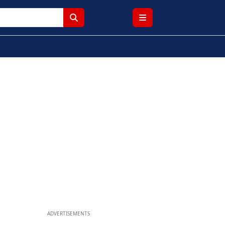
ADVERTISEMENTS