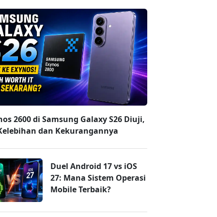
nos 2600 di Samsung Galaxy S26 Diuji,
 Kelebihan dan Kekurangannya
Duel Android 17 vs iOS
27: Mana Sistem Operasi
Mobile Terbaik?