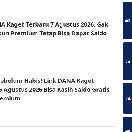
#2
A Kaget Terbaru 7 Agustus 2026, Gak
un Premium Tetap Bisa Dapat Saldo
#3
ebelum Habis! Link DANA Kaget
6 Agustus 2026 Bisa Kasih Saldo Gratis
remium
#4