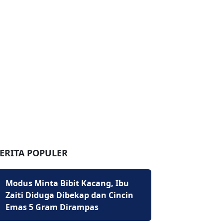
ERITA POPULER
Modus Minta Bibit Kacang, Ibu
Zaiti Diduga Dibekap dan Cincin
Emas 5 Gram Dirampas