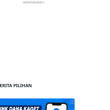
ADVERTISEMENTS
ERITA PILIHAN