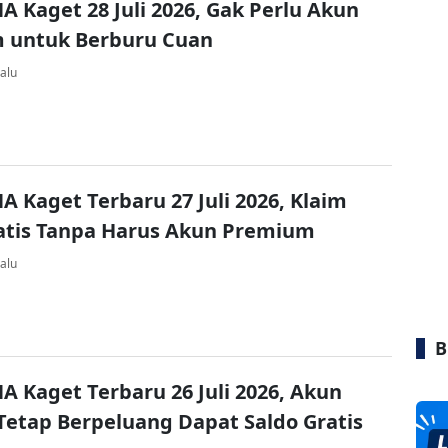
A Kaget 28 Juli 2026, Gak Perlu Akun
 untuk Berburu Cuan
alu
A Kaget Terbaru 27 Juli 2026, Klaim
atis Tanpa Harus Akun Premium
alu
B
A Kaget Terbaru 26 Juli 2026, Akun
Tetap Berpeluang Dapat Saldo Gratis