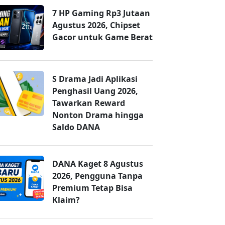
7 HP Gaming Rp3 Jutaan
Agustus 2026, Chipset
Gacor untuk Game Berat
S Drama Jadi Aplikasi
Penghasil Uang 2026,
Tawarkan Reward
Nonton Drama hingga
Saldo DANA
DANA Kaget 8 Agustus
2026, Pengguna Tanpa
Premium Tetap Bisa
Klaim?