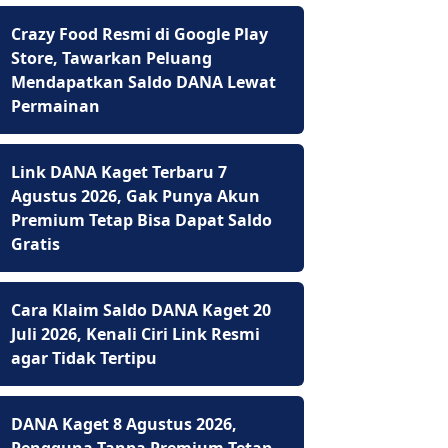
Crazy Food Resmi di Google Play
Store, Tawarkan Peluang
Mendapatkan Saldo DANA Lewat
Permainan
Link DANA Kaget Terbaru 7
Agustus 2026, Gak Punya Akun
Premium Tetap Bisa Dapat Saldo
Gratis
Cara Klaim Saldo DANA Kaget 20
Juli 2026, Kenali Ciri Link Resmi
agar Tidak Tertipu
DANA Kaget 8 Agustus 2026,