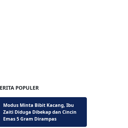
ERITA POPULER
Modus Minta Bibit Kacang, Ibu
Zaiti Diduga Dibekap dan Cincin
Emas 5 Gram Dirampas