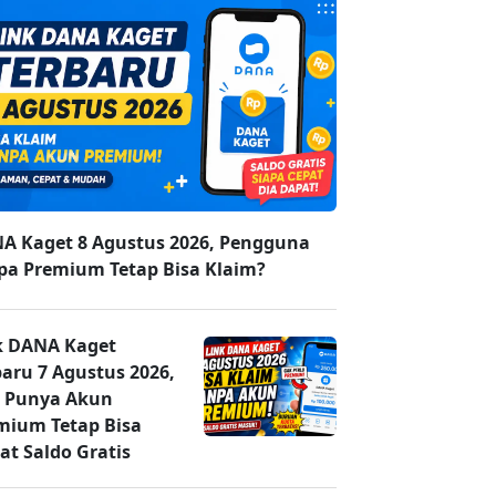
A Kaget 8 Agustus 2026, Pengguna
pa Premium Tetap Bisa Klaim?
k DANA Kaget
baru 7 Agustus 2026,
 Punya Akun
mium Tetap Bisa
at Saldo Gratis