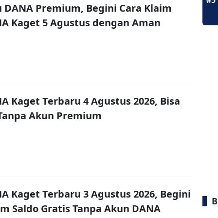
#5
u DANA Premium, Begini Cara Klaim
NA Kaget 5 Agustus dengan Aman
A Kaget Terbaru 4 Agustus 2026, Bisa
 Tanpa Akun Premium
A Kaget Terbaru 3 Agustus 2026, Begini
B
im Saldo Gratis Tanpa Akun DANA