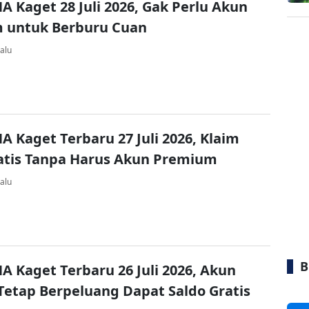
A Kaget 28 Juli 2026, Gak Perlu Akun
 untuk Berburu Cuan
alu
A Kaget Terbaru 27 Juli 2026, Klaim
atis Tanpa Harus Akun Premium
alu
B
A Kaget Terbaru 26 Juli 2026, Akun
Tetap Berpeluang Dapat Saldo Gratis