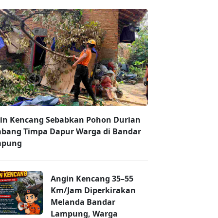
in Kencang Sebabkan Pohon Durian
bang Timpa Dapur Warga di Bandar
mpung
Angin Kencang 35–55
Km/Jam Diperkirakan
Melanda Bandar
Lampung, Warga