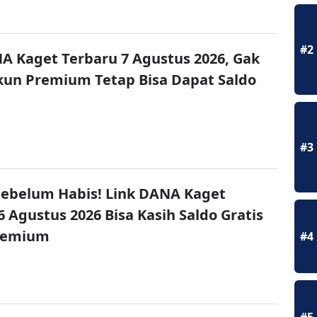
#2
A Kaget Terbaru 7 Agustus 2026, Gak
un Premium Tetap Bisa Dapat Saldo
#3
ebelum Habis! Link DANA Kaget
6 Agustus 2026 Bisa Kasih Saldo Gratis
remium
#4