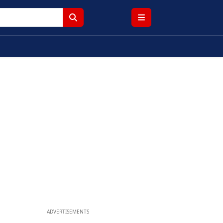
ADVERTISEMENTS