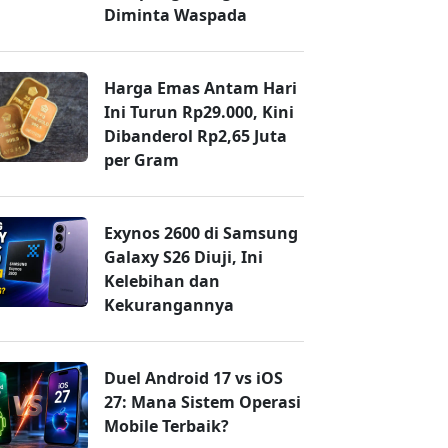
Diminta Waspada
Harga Emas Antam Hari
Ini Turun Rp29.000, Kini
Dibanderol Rp2,65 Juta
per Gram
Exynos 2600 di Samsung
Galaxy S26 Diuji, Ini
Kelebihan dan
Kekurangannya
Duel Android 17 vs iOS
27: Mana Sistem Operasi
Mobile Terbaik?