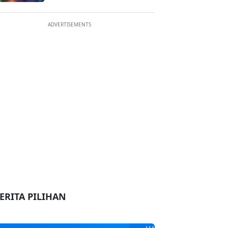
ADVERTISEMENTS
ERITA PILIHAN