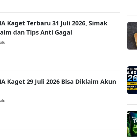
A Kaget Terbaru 31 Juli 2026, Simak
laim dan Tips Anti Gagal
alu
A Kaget 29 Juli 2026 Bisa Diklaim Akun
alu